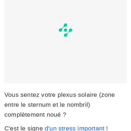
Vous sentez votre plexus solaire (zone
entre le sternum et le nombril)
complètement noué ?
C'est le signe
d'un stress important
!