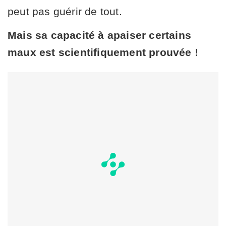
peut pas guérir de tout.
Mais sa capacité à apaiser certains
maux est scientifiquement prouvée !