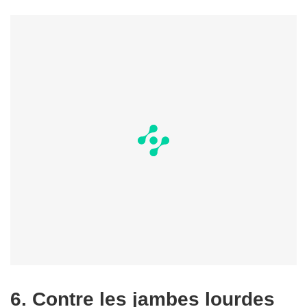
6. Contre les jambes lourdes