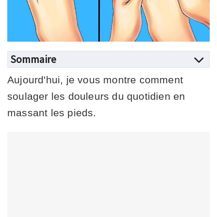
Sommaire
Aujourd'hui, je vous montre comment
soulager les douleurs du quotidien en
massant les pieds.