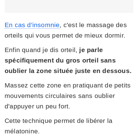
En cas d'insomnie
, c'est le massage des
orteils qui vous permet de mieux dormir.
Enfin quand je dis orteil,
je parle
spécifiquement du gros orteil sans
oublier la zone située juste en dessous.
Massez cette zone en pratiquant de petits
mouvements circulaires sans oublier
d'appuyer un peu fort.
Cette technique permet de libérer la
mélatonine.