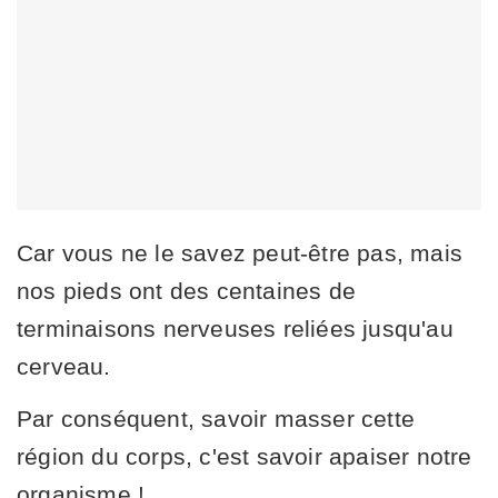
Car vous ne le savez peut-être pas, mais
nos pieds ont des centaines de
terminaisons nerveuses reliées jusqu'au
cerveau.
Par conséquent, savoir masser cette
région du corps, c'est savoir apaiser notre
organisme !