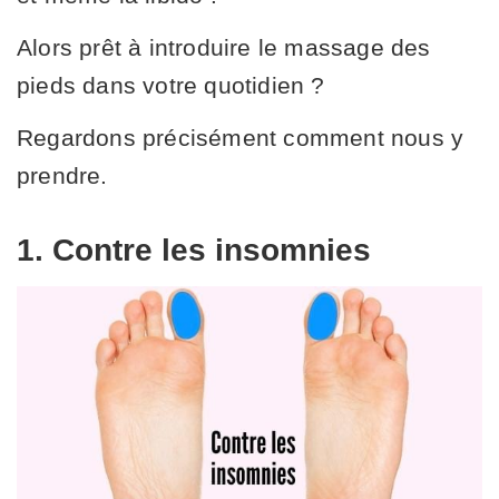
Alors prêt à introduire le massage des
pieds dans votre quotidien ?
Regardons précisément comment nous y
prendre.
1. Contre les insomnies