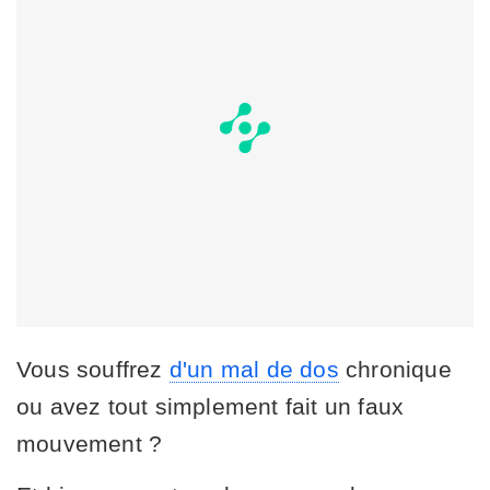
Vous souffrez
d'un mal de dos
chronique
ou avez tout simplement fait un faux
mouvement ?