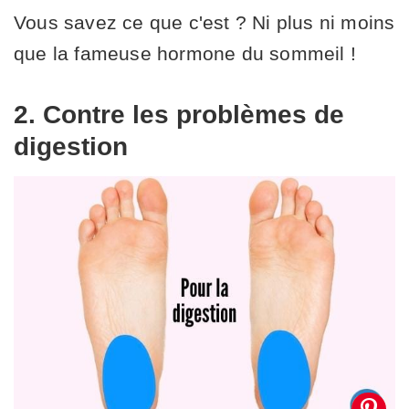
Vous savez ce que c'est ? Ni plus ni moins
que la fameuse hormone du sommeil !
2. Contre les problèmes de
digestion