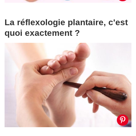
La réflexologie plantaire, c'est
quoi exactement ?