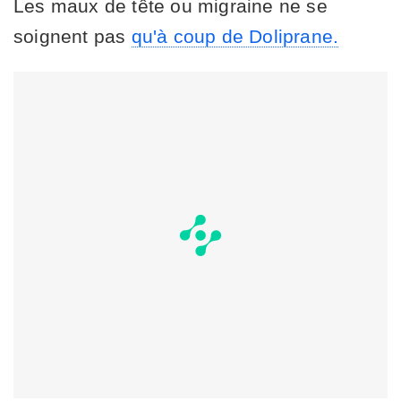
Les maux de tête ou migraine ne se
soignent pas
qu'à coup de Doliprane.