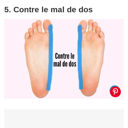
5. Contre le mal de dos