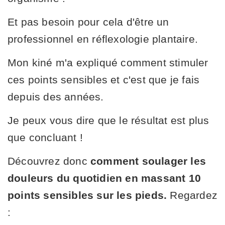
Et pas besoin pour cela d'être un
professionnel en réflexologie plantaire.
Mon kiné m'a expliqué comment stimuler
ces points sensibles et c'est que je fais
depuis des années.
Je peux vous dire que le résultat est plus
que concluant !
Découvrez donc
comment soulager les
douleurs du quotidien en massant 10
points sensibles sur les pieds.
Regardez
: