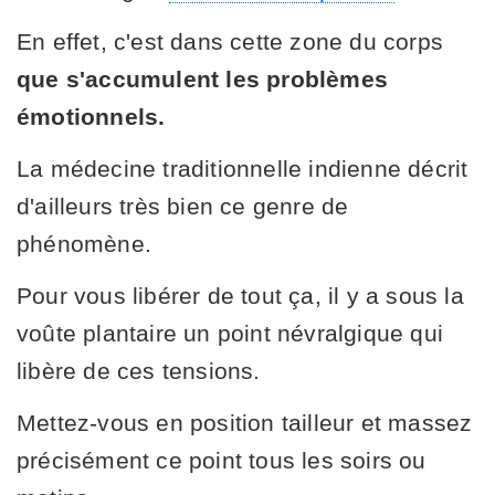
En effet, c'est dans cette zone du corps
que s'accumulent les problèmes
émotionnels.
La médecine traditionnelle indienne décrit
d'ailleurs très bien ce genre de
phénomène.
Pour vous libérer de tout ça, il y a sous la
voûte plantaire un point névralgique qui
libère de ces tensions.
Mettez-vous en position tailleur et massez
précisément ce point tous les soirs ou