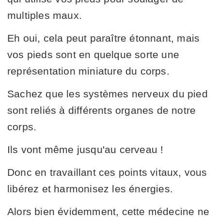
multiples maux.
Eh oui, cela peut paraître étonnant, mais
vos pieds sont en quelque sorte une
représentation miniature du corps.
Sachez que les systèmes nerveux du pied
sont reliés à différents organes de notre
corps.
Ils vont même jusqu'au cerveau !
Donc en travaillant ces points vitaux, vous
libérez et harmonisez les énergies.
Alors bien évidemment, cette médecine ne