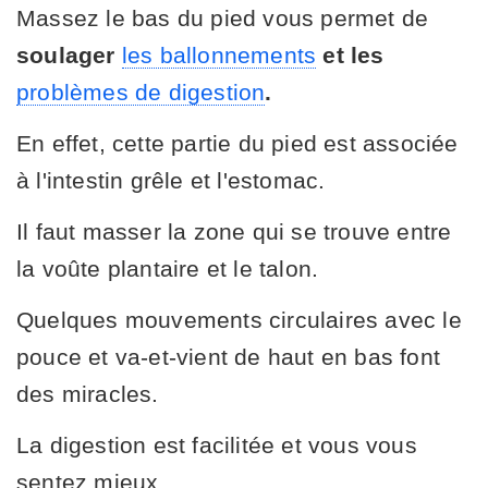
Massez le bas du pied vous permet de
soulager
les ballonnements
et les
problèmes de digestion
.
En effet, cette partie du pied est associée
à l'intestin grêle et l'estomac.
Il faut masser la zone qui se trouve entre
la voûte plantaire et le talon.
Quelques mouvements circulaires avec le
pouce et va-et-vient de haut en bas font
des miracles.
La digestion est facilitée et vous vous
sentez mieux.