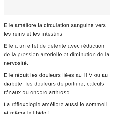
Elle améliore la circulation sanguine vers
les reins et les intestins.
Elle a un effet de détente avec réduction
de la pression artérielle et diminution de la
nervosité.
Elle réduit les douleurs liées au HIV ou au
diabète, les douleurs de poitrine, calculs
rénaux ou encore arthrose.
La réflexologie améliore aussi le sommeil
et même la libido !