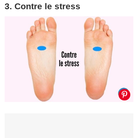
3. Contre le stress