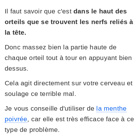
Il faut savoir que c'est
dans le haut des
orteils que se trouvent les nerfs reliés à
la tête.
Donc massez bien la partie haute de
chaque orteil tout à tour en appuyant bien
dessus.
Cela agit directement sur votre cerveau et
soulage ce terrible mal.
Je vous conseille d'utiliser de
la menthe
poivrée
, car elle est très efficace face à ce
type de problème.