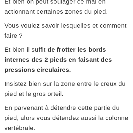
Et bien on peut soulager ce mal en
actionnant certaines zones du pied.
Vous voulez savoir lesquelles et comment
faire ?
Et bien il suffit
de frotter les bords
internes des 2 pieds en faisant des
pressions circulaires.
Insistez bien sur la zone entre le creux du
pied et le gros orteil.
En parvenant à détendre cette partie du
pied, alors vous détendez aussi la colonne
vertébrale.