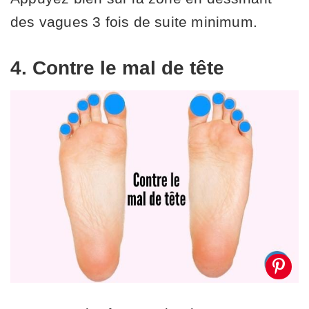
des vagues 3 fois de suite minimum.
4. Contre le mal de tête