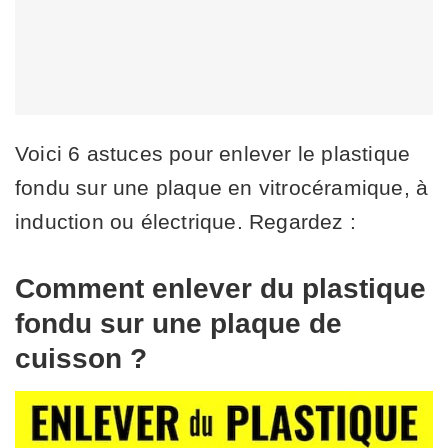
Voici 6 astuces pour enlever le plastique
fondu sur une plaque en vitrocéramique, à
induction ou électrique. Regardez :
Comment enlever du plastique
fondu sur une plaque de
cuisson ?