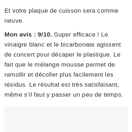
Et votre plaque de cuisson sera comme
neuve.
Mon avis : 9/10.
Super efficace ! Le
vinaigre blanc et le bicarbonate agissent
de concert pour décaper le plastique. Le
fait que le mélange mousse permet de
ramollir et décoller plus facilement les
résidus. Le résultat est très satisfaisant,
même s’il faut y passer un peu de temps.