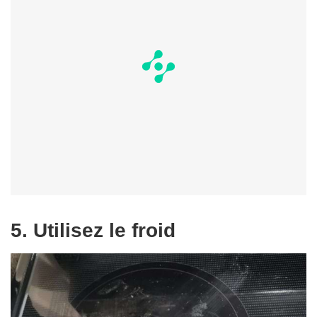
5. Utilisez le froid