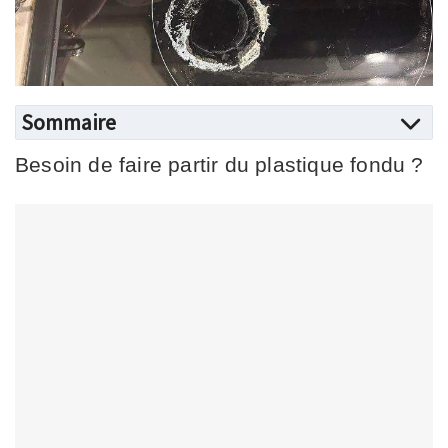
Sommaire
Besoin de faire partir du plastique fondu ?