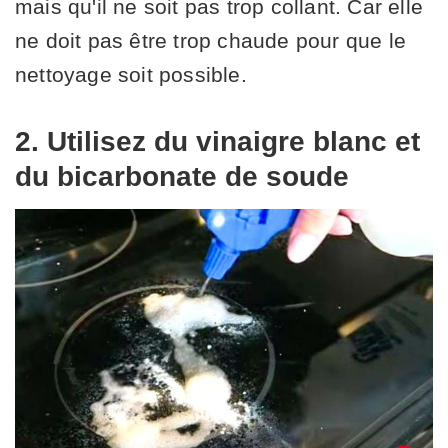
mais qu'il ne soit pas trop collant. Car elle
ne doit pas être trop chaude pour que le
nettoyage soit possible.
2. Utilisez du vinaigre blanc et
du bicarbonate de soude