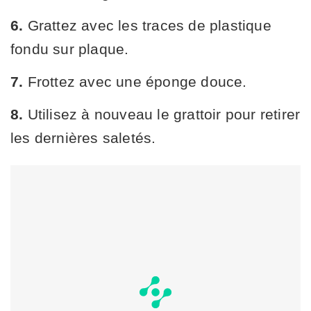
6.
Grattez avec les traces de plastique
fondu sur plaque.
7.
Frottez avec une éponge douce.
8.
Utilisez à nouveau le grattoir pour retirer
les dernières saletés.