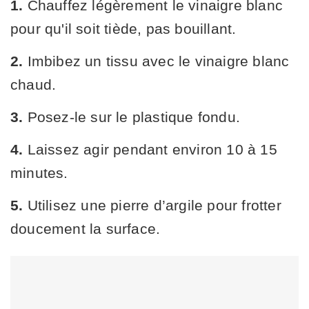
1.
Chauffez légèrement le vinaigre blanc
pour qu'il soit tiède, pas bouillant.
2.
Imbibez un tissu avec le vinaigre blanc
chaud.
3.
Posez-le sur le plastique fondu.
4.
Laissez agir pendant environ 10 à 15
minutes.
5.
Utilisez une pierre d’argile pour frotter
doucement la surface.