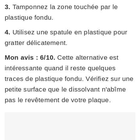
3.
Tamponnez la zone touchée par le
plastique fondu.
4.
Utilisez une spatule en plastique pour
gratter délicatement.
Mon avis : 6/10.
Cette alternative est
intéressante quand il reste quelques
traces de plastique fondu. Vérifiez sur une
petite surface que le dissolvant n'abîme
pas le revêtement de votre plaque.