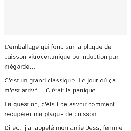
L'emballage qui fond sur la plaque de
cuisson vitrocéramique ou induction par
mégarde…
C'est un grand classique. Le jour où ça
m’est arrivé… C’était la panique.
La question, c’était de savoir comment
récupérer ma plaque de cuisson.
Direct, j’ai appelé mon amie Jess, femme