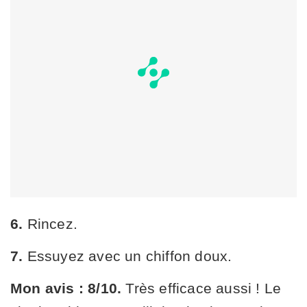
6.
Rincez.
7.
Essuyez avec un chiffon doux.
Mon avis : 8/10.
Très efficace aussi ! Le