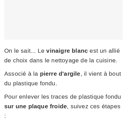
On le sait... Le
vinaigre blanc
est un allié
de choix dans le nettoyage de la cuisine.
Associé à la
pierre d'argile
, il vient à bout
du plastique fondu.
Pour enlever les traces de plastique fondu
sur une plaque froide
, suivez ces étapes
: