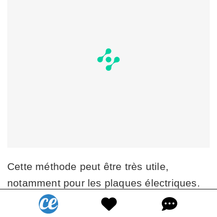
Cette méthode peut être très utile,
notamment pour les plaques électriques.
Voici comment faire :