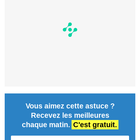
Vous aimez cette astuce ?
Recevez les meilleures
chaque matin.
C'est gratuit.