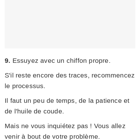
9.
Essuyez avec un chiffon propre.
S'il reste encore des traces, recommencez
le processus.
Il faut un peu de temps, de la patience et
de l'huile de coude.
Mais ne vous inquiétez pas ! Vous allez
venir à bout de votre problème.