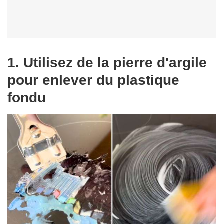
1. Utilisez de la pierre d'argile
pour enlever du plastique
fondu