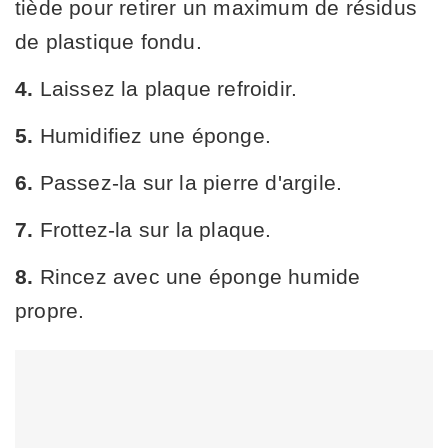
tiède pour retirer un maximum de résidus
de plastique fondu.
4.
Laissez la plaque refroidir.
5.
Humidifiez une éponge.
6.
Passez-la sur la pierre d'argile.
7.
Frottez-la sur la plaque.
8.
Rincez avec une éponge humide
propre.