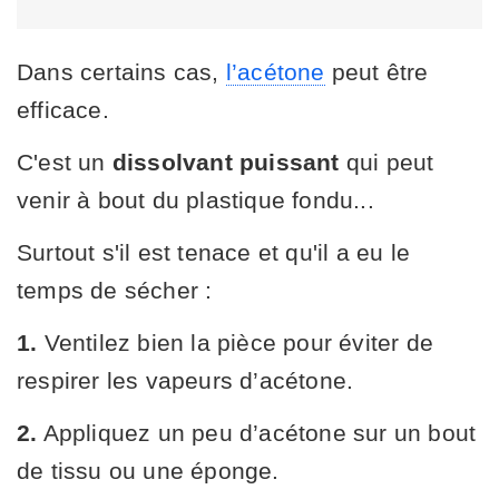
Dans certains cas,
l’acétone
peut être
efficace.
C'est un
dissolvant puissant
qui peut
venir à bout du plastique fondu...
Surtout s'il est tenace et qu'il a eu le
temps de sécher :
1.
Ventilez bien la pièce pour éviter de
respirer les vapeurs d’acétone.
2.
Appliquez un peu d’acétone sur un bout
de tissu ou une éponge.