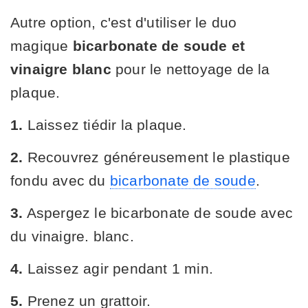
Autre option, c'est d'utiliser le duo
magique
bicarbonate de soude et
vinaigre blanc
pour le nettoyage de la
plaque.
1.
Laissez tiédir la plaque.
2.
Recouvrez généreusement le plastique
fondu avec du
bicarbonate de soude
.
3.
Aspergez le bicarbonate de soude avec
du vinaigre. blanc.
4.
Laissez agir pendant 1 min.
5.
Prenez un grattoir.