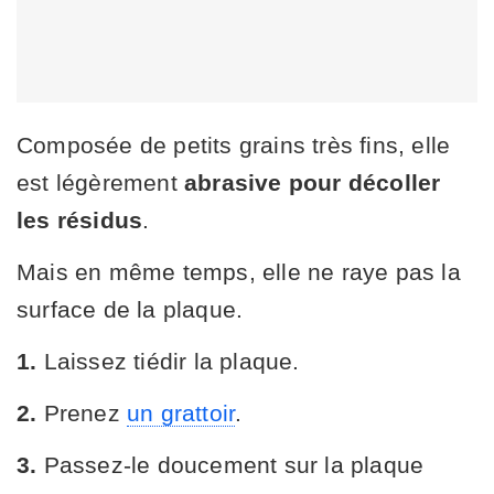
Composée de petits grains très fins, elle
est légèrement
abrasive pour décoller
les résidus
.
Mais en même temps, elle ne raye pas la
surface de la plaque.
1.
Laissez tiédir la plaque.
2.
Prenez
un grattoir
.
3.
Passez-le doucement sur la plaque