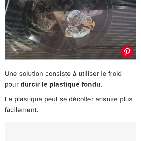
Une solution consiste à utiliser le froid
pour
durcir le plastique fondu
.
Le plastique peut se décoller ensuite plus
facilement.