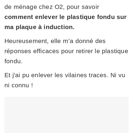
de ménage chez O2, pour savoir
comment enlever le plastique fondu sur
ma plaque à induction.
Heureusement, elle m’a donné des
réponses efficaces pour retirer le plastique
fondu.
Et j'ai pu enlever les vilaines traces. Ni vu
ni connu !