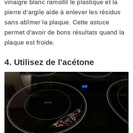
vinaigre blanc ramollit le plastique et la
pierre d’argile aide à enlever les résidus
sans abîmer la plaque. Cette astuce
permet d'avoir de bons résultats quand la
plaque est froide.
4. Utilisez de l'acétone