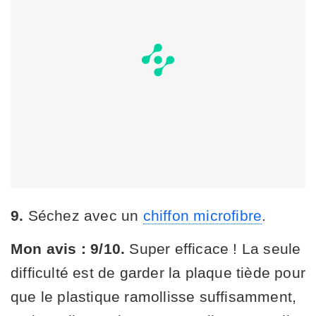
9.
Séchez avec un
chiffon microfibre
.
Mon avis : 9/10.
Super efficace ! La seule
difficulté est de garder la plaque tiède pour
que le plastique ramollisse suffisamment,