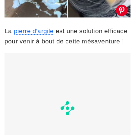
La
pierre d'argile
est une solution efficace
pour venir à bout de cette mésaventure !