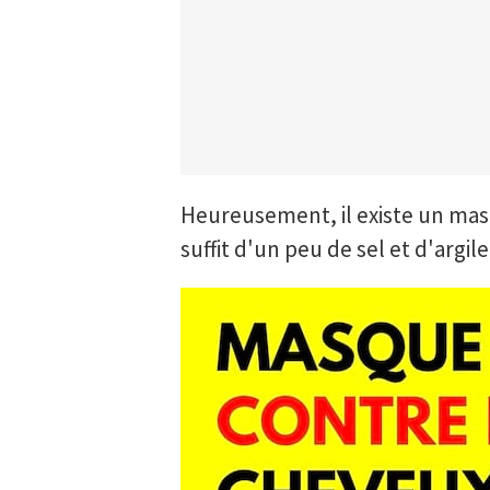
Heureusement, il existe un masq
suffit d'un peu de sel et d'argile.