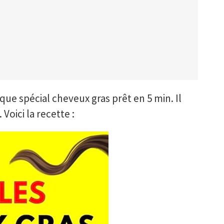
ue spécial cheveux gras prêt en 5 min. Il
 Voici la recette :