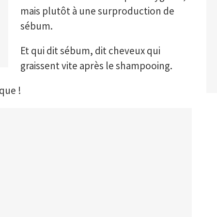
mais plutôt à une surproduction de
sébum.
Et qui dit sébum, dit cheveux qui
graissent vite après le shampooing.
sque !