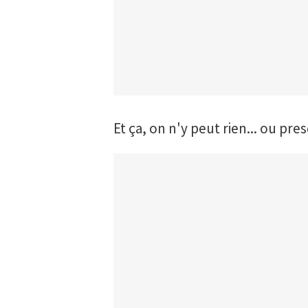
Et ça, on n'y peut rien... ou pre