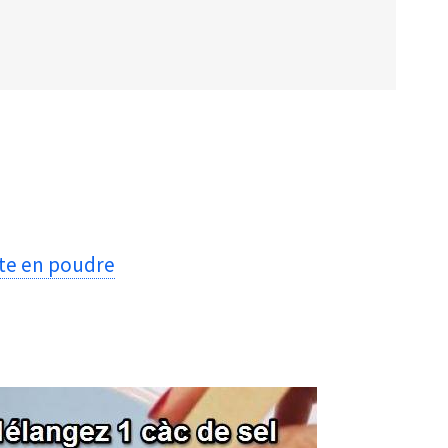
rte en poudre