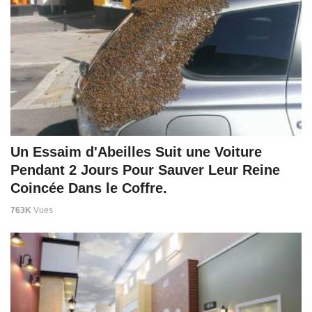
Un Essaim d'Abeilles Suit une Voiture
Pendant 2 Jours Pour Sauver Leur Reine
Coincée Dans le Coffre.
763K
Vues