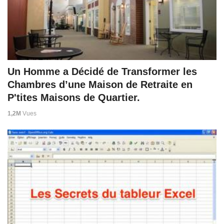
Un Homme a Décidé de Transformer les
Chambres d’une Maison de Retraite en
P'tites Maisons de Quartier.
1,2M
Vues