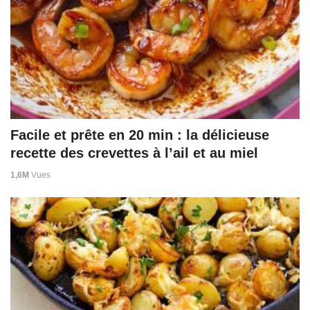
Facile et prête en 20 min : la délicieuse
recette des crevettes à l’ail et au miel
1,6M
Vues