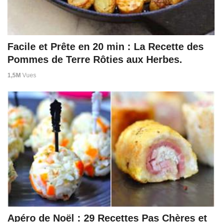
Facile et Prête en 20 min : La Recette des
Pommes de Terre Rôties aux Herbes.
1,5M
Vues
Apéro de Noël : 29 Recettes Pas Chères et