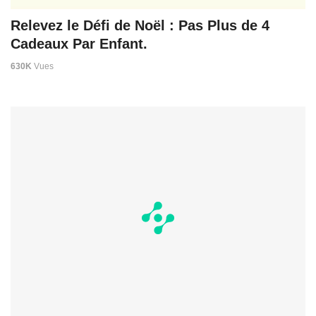
Relevez le Défi de Noël : Pas Plus de 4
Cadeaux Par Enfant.
630K
Vues