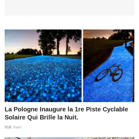
La Pologne Inaugure la 1re Piste Cyclable
Solaire Qui Brille la Nuit.
91K
Vues