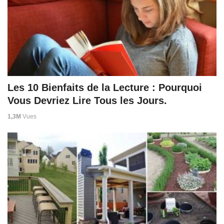
Les 10 Bienfaits de la Lecture : Pourquoi
Vous Devriez Lire Tous les Jours.
1,3M
Vues