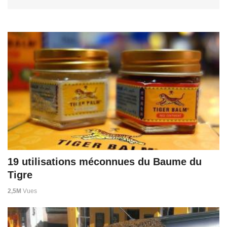
19 utilisations méconnues du Baume du
Tigre
2,5M
Vues