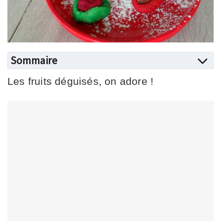
Sommaire
Les fruits déguisés, on adore !