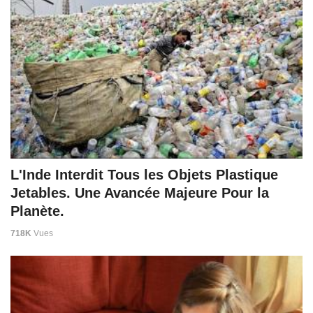
L'Inde Interdit Tous les Objets Plastique
Jetables. Une Avancée Majeure Pour la
Planète.
718K
Vues