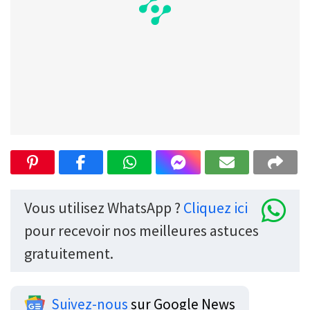
Vous utilisez WhatsApp ?
Cliquez ici
pour recevoir nos meilleures astuces
gratuitement.
Suivez-nous
sur Google News