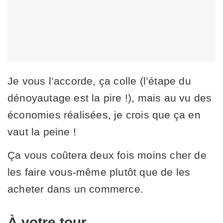
Je vous l’accorde, ça colle (l’étape du
dénoyautage est la pire !), mais au vu des
économies réalisées, je crois que ça en
vaut la peine !
Ça vous coûtera deux fois moins cher de
les faire vous-même plutôt que de les
acheter dans un commerce.
À votre tour...