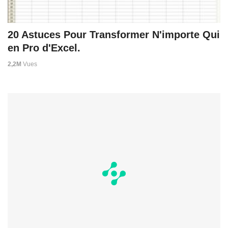
20 Astuces Pour Transformer N'importe Qui
en Pro d'Excel.
2,2M
Vues