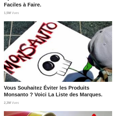
Faciles à Faire.
1,5M
Vues
Vous Souhaitez Éviter les Produits
Monsanto ? Voici La Liste des Marques.
2,3M
Vues