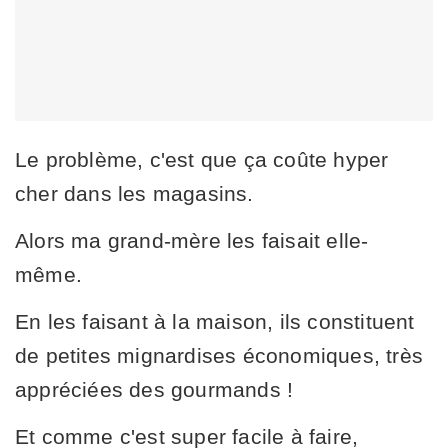
Le problème, c'est que ça coûte hyper
cher dans les magasins.
Alors ma grand-mère les faisait elle-
même.
En les faisant à la maison, ils constituent
de petites mignardises économiques, très
appréciées des gourmands !
Et comme c'est super facile à faire,