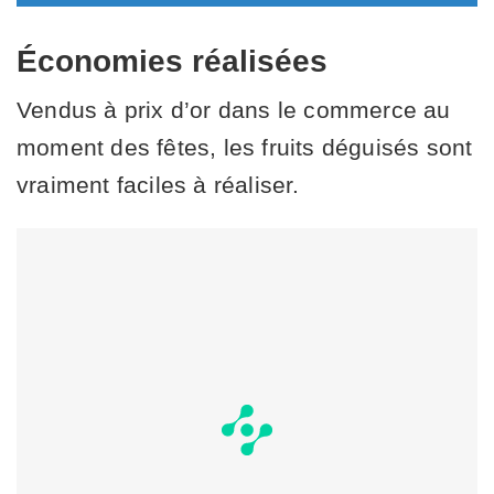
Économies réalisées
Vendus à prix d’or dans le commerce au
moment des fêtes, les fruits déguisés sont
vraiment faciles à réaliser.