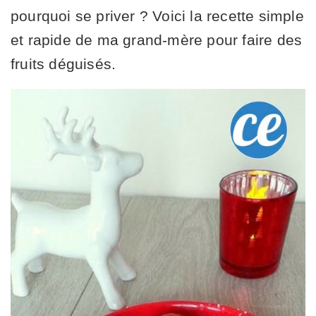
pourquoi se priver ? Voici la recette simple
et rapide de ma grand-mère pour faire des
fruits déguisés.