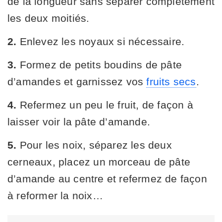
de la longueur sans séparer complètement
les deux moitiés.
2.
Enlevez les noyaux si nécessaire.
3.
Formez de petits boudins de pâte
d’amandes et garnissez vos
fruits secs
.
4.
Refermez un peu le fruit, de façon à
laisser voir la pâte d’amande.
5.
Pour les noix, séparez les deux
cerneaux, placez un morceau de pâte
d’amande au centre et refermez de façon
à reformer la noix…