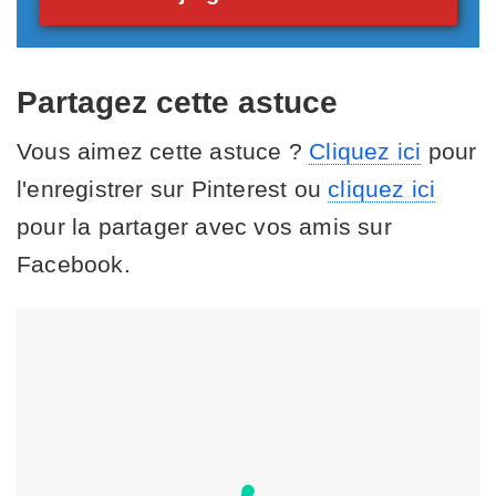
Partagez cette astuce
Vous aimez cette astuce ?
Cliquez ici
pour
l'enregistrer sur Pinterest ou
cliquez ici
pour la partager avec vos amis sur
Facebook.