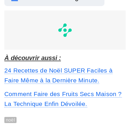
À découvrir aussi :
24 Recettes de Noël SUPER Faciles à
Faire Même à la Dernière Minute.
Comment Faire des Fruits Secs Maison ?
La Technique Enfin Dévoilée.
noël