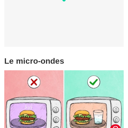
Le micro-ondes