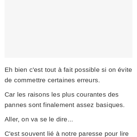
Eh bien c'est tout à fait possible si on évite
de commettre certaines erreurs.
Car les raisons les plus courantes des
pannes sont finalement assez basiques.
Aller, on va se le dire...
C'est souvent lié à notre paresse pour lire