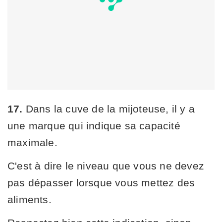
17.
Dans la cuve de la mijoteuse, il y a
une marque qui indique sa capacité
maximale.
C'est à dire le niveau que vous ne devez
pas dépasser lorsque vous mettez des
aliments.