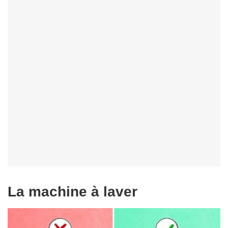
La machine à laver