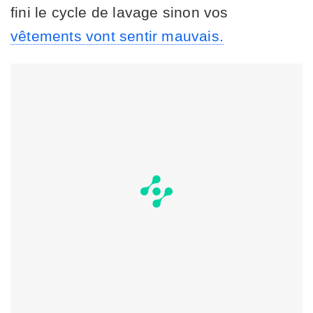
fini le cycle de lavage sinon vos
vêtements vont sentir mauvais.