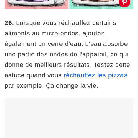
26.
Lorsque vous réchauffez certains
aliments au micro-ondes, ajoutez
également un verre d'eau. L'eau absorbe
une partie des ondes de l'appareil, ce qui
donne de meilleurs résultats. Testez cette
astuce quand vous
réchauffez les pizzas
par exemple. Ça change la vie.