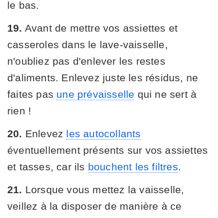
le bas.
19.
Avant de mettre vos assiettes et
casseroles dans le lave-vaisselle,
n'oubliez pas d'enlever les restes
d'aliments. Enlevez juste les résidus, ne
faites pas
une prévaisselle
qui ne sert à
rien !
20.
Enlevez
les autocollants
éventuellement présents sur vos assiettes
et tasses, car ils
bouchent les filtres
.
21.
Lorsque vous mettez la vaisselle,
veillez à la disposer de manière à ce