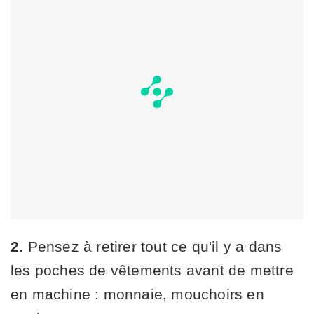
2.
Pensez à retirer tout ce qu'il y a dans
les poches de vêtements avant de mettre
en machine : monnaie, mouchoirs en