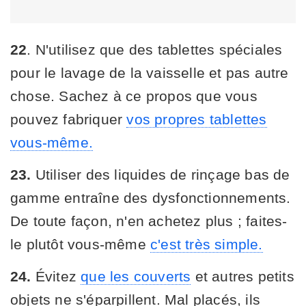
22
. N'utilisez que des tablettes spéciales
pour le lavage de la vaisselle et pas autre
chose. Sachez à ce propos que vous
pouvez fabriquer
vos propres tablettes
vous-même.
23.
Utiliser des liquides de rinçage bas de
gamme entraîne des dysfonctionnements.
De toute façon, n'en achetez plus ; faites-
le plutôt vous-même
c'est très simple.
24.
Évitez
que les couverts
et autres petits
objets ne s'éparpillent. Mal placés, ils