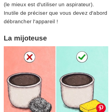
(le mieux est d'utiliser un aspirateur).
Inutile de préciser que vous devez d'abord
débrancher l'appareil !
La mijoteuse