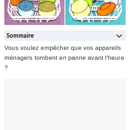
Sommaire
Vous voulez empêcher que vos appareils
ménagers tombent en panne avant l'heure
?