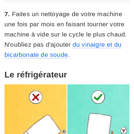
7.
Faites un nettoyage de votre machine
une fois par mois en faisant tourner votre
machine à vide sur le cycle le plus chaud.
N'oubliez pas d'ajouter
du vinaigre et du
bicarbonate de soude
.
Le réfrigérateur