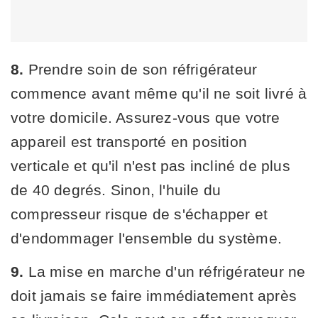
8.
Prendre soin de son réfrigérateur
commence avant même qu'il ne soit livré à
votre domicile. Assurez-vous que votre
appareil est transporté en position
verticale et qu'il n'est pas incliné de plus
de 40 degrés. Sinon, l'huile du
compresseur risque de s'échapper et
d'endommager l'ensemble du système.
9.
La mise en marche d'un réfrigérateur ne
doit jamais se faire immédiatement après