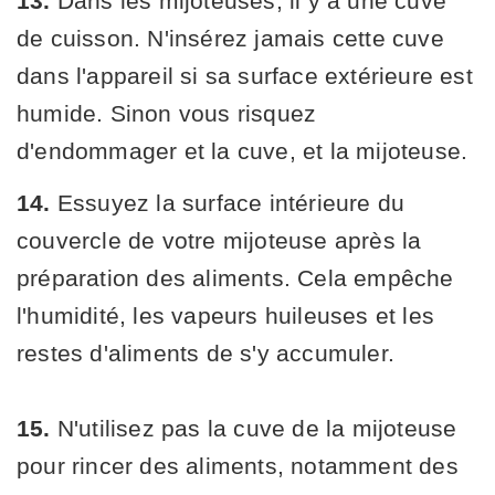
13.
Dans les mijoteuses, il y a une cuve
de cuisson. N'insérez jamais cette cuve
dans l'appareil si sa surface extérieure est
humide. Sinon vous risquez
d'endommager et la cuve, et la mijoteuse.
14.
Essuyez la surface intérieure du
couvercle de votre mijoteuse après la
préparation des aliments. Cela empêche
l'humidité, les vapeurs huileuses et les
restes d'aliments de s'y accumuler.
15.
N'utilisez pas la cuve de la mijoteuse
pour rincer des aliments, notamment des