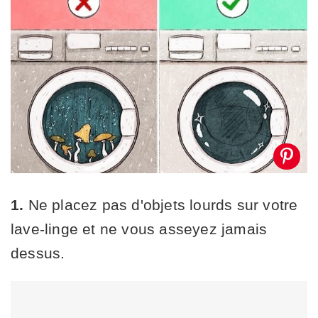
1.
Ne placez pas d'objets lourds sur votre
lave-linge et ne vous asseyez jamais
dessus.