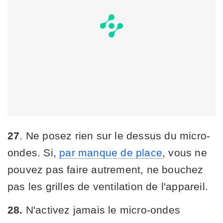
27
. Ne posez rien sur le dessus du micro-
ondes. Si,
par manque de place
, vous ne
pouvez pas faire autrement, ne bouchez
pas les grilles de ventilation de l'appareil.
28.
N'activez jamais le micro-ondes