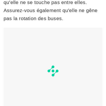
qu'elle ne se touche pas entre elles.
Assurez-vous également qu'elle ne gêne
pas la rotation des buses.