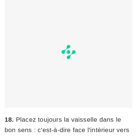
18.
Placez toujours la vaisselle dans le
bon sens : c'est-à-dire face l'intérieur vers