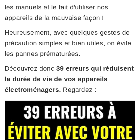
les manuels et le fait d'utiliser nos
appareils de la mauvaise façon !
Heureusement, avec quelques gestes de
précaution simples et bien utiles, on évite
les pannes prématurées.
Découvrez donc
39 erreurs qui réduisent
la durée de vie de vos appareils
électroménagers.
Regardez :