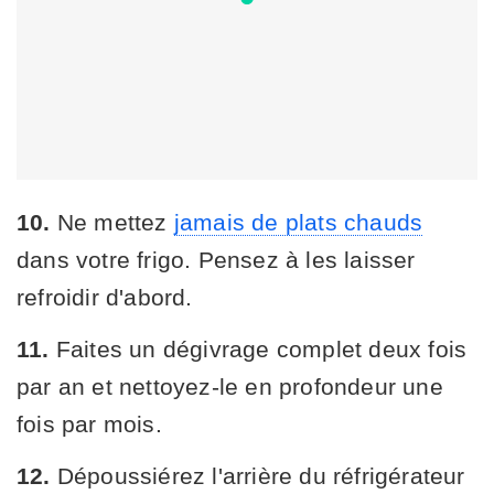
10.
Ne mettez
jamais de plats chauds
dans votre frigo. Pensez à les laisser
refroidir d'abord.
11.
Faites un dégivrage complet deux fois
par an et nettoyez-le en profondeur une
fois par mois.
12.
Dépoussiérez l'arrière du réfrigérateur