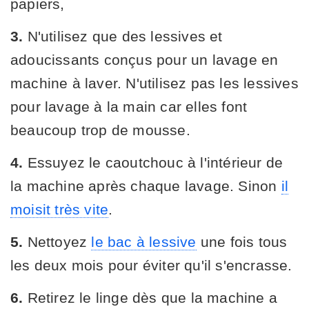
papiers,
3.
N'utilisez que des lessives et
adoucissants conçus pour un lavage en
machine à laver. N'utilisez pas les lessives
pour lavage à la main car elles font
beaucoup trop de mousse.
4.
Essuyez le caoutchouc à l'intérieur de
la machine après chaque lavage. Sinon
il
moisit très vite
.
5.
Nettoyez
le bac à lessive
une fois tous
les deux mois pour éviter qu'il s'encrasse.
6.
Retirez le linge dès que la machine a