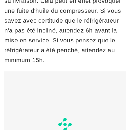
sa livraison. Cela peut en effet provoquer
une fuite d'huile du compresseur. Si vous
savez avec certitude que le réfrigérateur
n'a pas été incliné, attendez 6h avant la
mise en service. Si vous pensez que le
réfrigérateur a été penché, attendez au
minimum 15h.