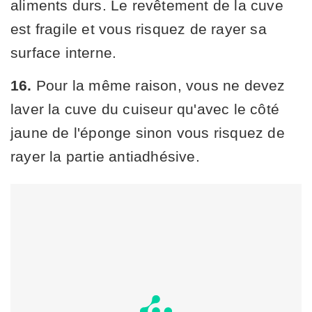
aliments durs. Le revêtement de la cuve
est fragile et vous risquez de rayer sa
surface interne.
16.
Pour la même raison, vous ne devez
laver la cuve du cuiseur qu'avec le côté
jaune de l'éponge sinon vous risquez de
rayer la partie antiadhésive.