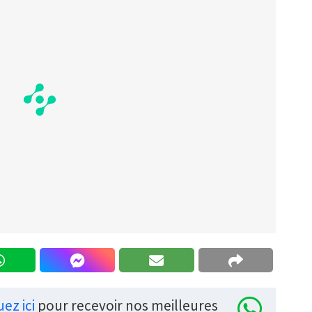
uez ici
pour recevoir nos meilleures