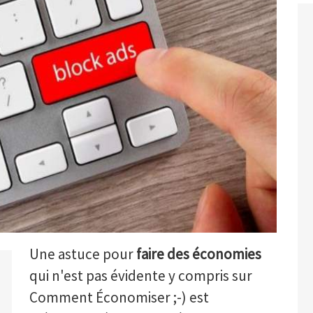
Une astuce pour
faire des économies
qui n'est pas évidente y compris sur
Comment Économiser ;-) est