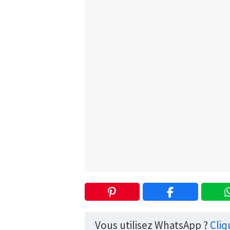
Vous utilisez WhatsApp ?
Cliq