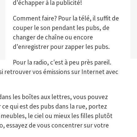
d'échapper à la publicité!
Comment faire? Pour la télé, il suffit de
couper le son pendant les pubs, de
changer de chaîne ou encore
d'enregistrer pour zapper les pubs.
Pour la radio, c'est à peu près pareil.
si retrouver vos émissions sur Internet avec
dans les boîtes aux lettres, vous pouvez
 ce qui est des pubs dans la rue, portez
meubles, le ciel ou mieux les filles plutôt
ro, essayez de vous concentrer sur votre