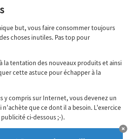
s
unique but, vous faire consommer toujours
 des choses inutiles. Pas top pour
la tentation des nouveaux produits et ainsi
quer cette astuce pour échapper à la
 y compris sur Internet, vous devenez un
'achète que ce dont il a besoin. L'exercice
blicité ci-dessous ;-).