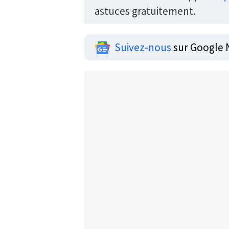
astuces gratuitement.
Suivez-nous
sur Google