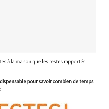
stes à la maison que les restes rapportés
ndispensable pour savoir combien de temps
: