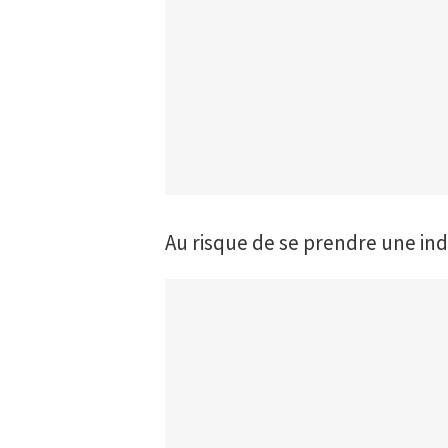
Au risque de se prendre une ind