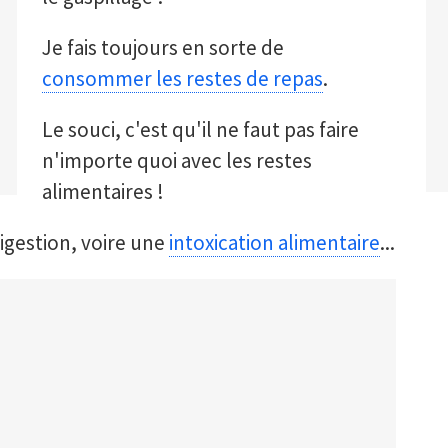
Je fais toujours en sorte de
consommer les restes de repas
.
Le souci, c'est qu'il ne faut pas faire
n'importe quoi avec les restes
alimentaires !
igestion, voire une
intoxication alimentaire
...