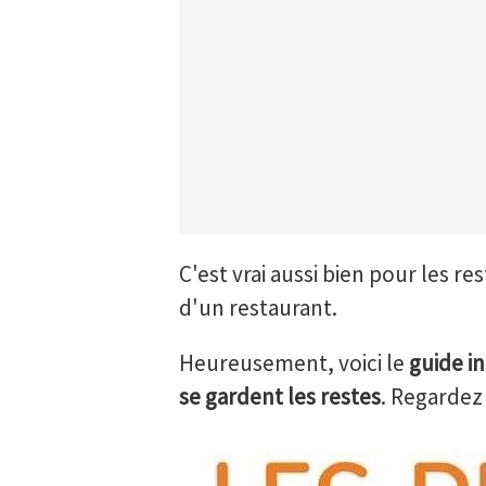
C'est vrai aussi bien pour les re
d'un restaurant.
Heureusement, voici le
guide i
se gardent les restes
. Regardez 