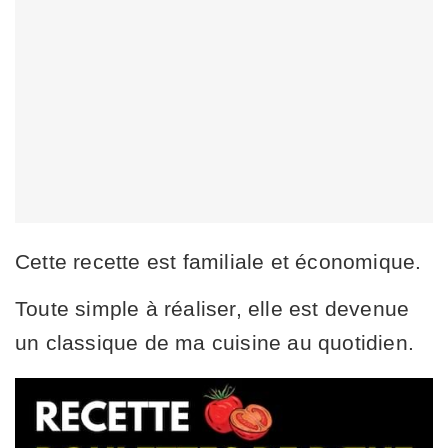
Cette recette est familiale et économique.
Toute simple à réaliser, elle est devenue
un classique de ma cuisine au quotidien.