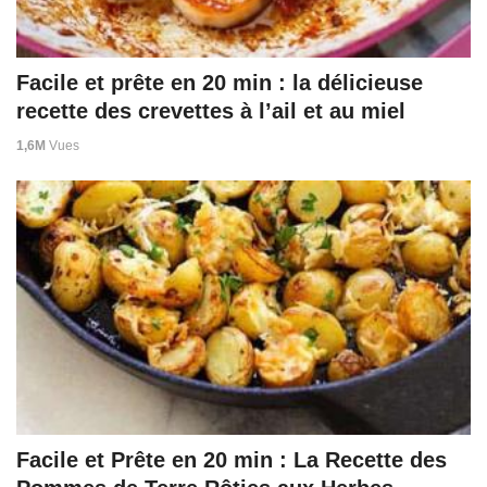
Facile et prête en 20 min : la délicieuse
recette des crevettes à l’ail et au miel
1,6M
Vues
Facile et Prête en 20 min : La Recette des