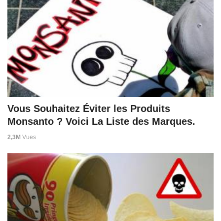
Vous Souhaitez Éviter les Produits
Monsanto ? Voici La Liste des Marques.
2,3M
Vues