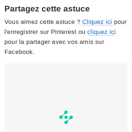
Partagez cette astuce
Vous aimez cette astuce ?
Cliquez ici
pour
l'enregistrer sur Pinterest ou
cliquez ici
pour la partager avec vos amis sur
Facebook.