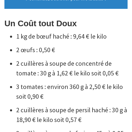
Un Coût tout Doux
1 kg de bœuf haché : 9,64 € le kilo
2 œufs : 0,50 €
2 cuillères à soupe de concentré de
tomate : 30 g à 1,62 € le kilo soit 0,05 €
3 tomates : environ 360 g à 2,50 € le kilo
soit 0,90 €
2 cuillères à soupe de persil haché : 30 g à
18,90 € le kilo soit 0,57 €