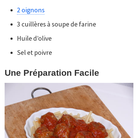
2 oignons
3 cuillères à soupe de farine
Huile d’olive
Sel et poivre
Une Préparation Facile