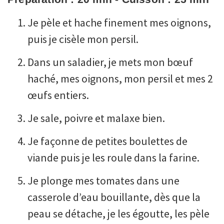
Je pèle et hache finement mes oignons,
puis je cisèle mon persil.
Dans un saladier, je mets mon bœuf
haché, mes oignons, mon persil et mes 2
œufs entiers.
Je sale, poivre et malaxe bien.
Je façonne de petites boulettes de
viande puis je les roule dans la farine.
Je plonge mes tomates dans une
casserole d’eau bouillante, dès que la
peau se détache, je les égoutte, les pèle