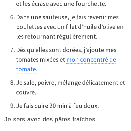
et les écrase avec une fourchette.
Dans une sauteuse, je fais revenir mes
boulettes avec un filet d’huile d’olive en
les retournant régulièrement.
Dès qu’elles sont dorées, j’ajoute mes
tomates mixées et
mon concentré de
tomate.
Je sale, poivre, mélange délicatement et
couvre.
Je fais cuire 20 min à feu doux.
Je sers avec des pâtes fraîches !