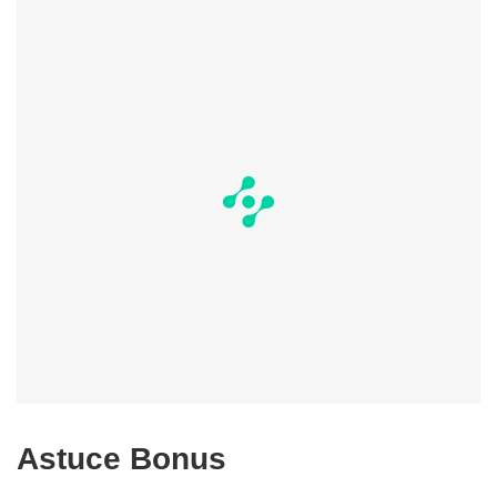
Astuce Bonus