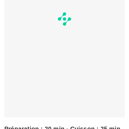
Préparation : 20 min - Cuisson : 25 min