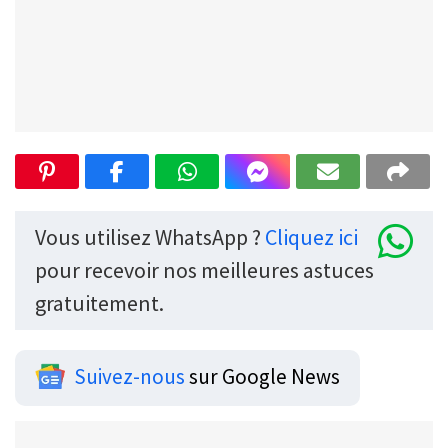
Vous utilisez WhatsApp ?
Cliquez ici
pour recevoir nos meilleures astuces
gratuitement.
Suivez-nous
sur Google News