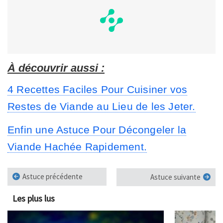
À découvrir aussi :
4 Recettes Faciles Pour Cuisiner vos
Restes de Viande au Lieu de les Jeter.
Enfin une Astuce Pour Décongeler la
Viande Hachée Rapidement.
Astuce précédente
Astuce suivante
Les plus lus