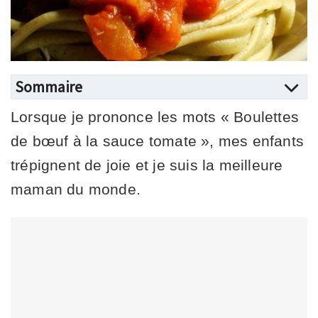
Sommaire
Lorsque je prononce les mots « Boulettes
de bœuf à la sauce tomate », mes enfants
trépignent de joie et je suis la meilleure
maman du monde.