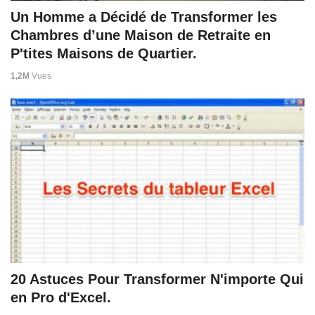
Un Homme a Décidé de Transformer les
Chambres d’une Maison de Retraite en
P'tites Maisons de Quartier.
1,2M
Vues
20 Astuces Pour Transformer N'importe Qui
en Pro d'Excel.