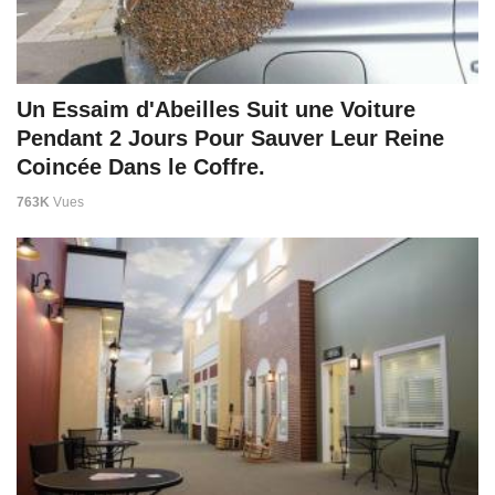
Un Essaim d'Abeilles Suit une Voiture
Pendant 2 Jours Pour Sauver Leur Reine
Coincée Dans le Coffre.
763K
Vues