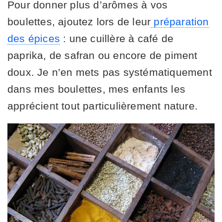
Pour donner plus d’arômes à vos
boulettes, ajoutez lors de leur
préparation
des épices
: une cuillère à café de
paprika, de safran ou encore de piment
doux. Je n’en mets pas systématiquement
dans mes boulettes, mes enfants les
apprécient tout particulièrement nature.