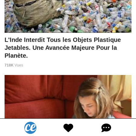
L'Inde Interdit Tous les Objets Plastique
Jetables. Une Avancée Majeure Pour la
Planète.
718K
Vues