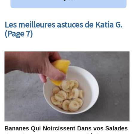
Les meilleures astuces de Katia G.
(Page 7)
Bananes Qui Noircissent Dans vos Salades