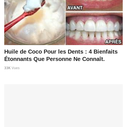
Huile de Coco Pour les Dents : 4 Bienfaits
Étonnants Que Personne Ne Connaît.
33K
Vues