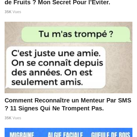
de Fruits ? Mon Secret Pour l'Éviter.
35K
Vues
Comment Reconnaître un Menteur Par SMS
? 11 Signes Qui Ne Trompent Pas.
35K
Vues