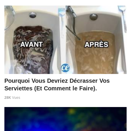
Pourquoi Vous Devriez Décrasser Vos
Serviettes (Et Comment le Faire).
28K
Vues