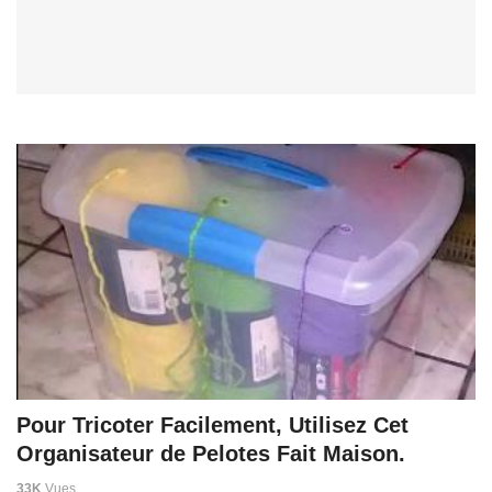
Pour Tricoter Facilement, Utilisez Cet
Organisateur de Pelotes Fait Maison.
33K
Vues