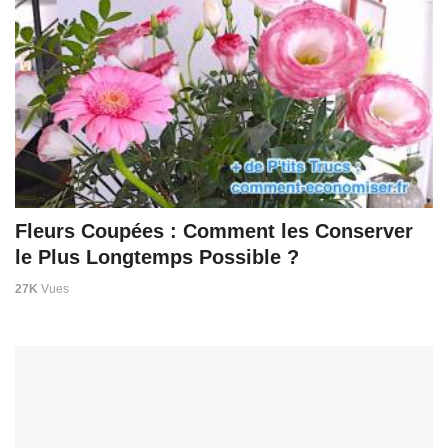
Fleurs Coupées : Comment les Conserver
le Plus Longtemps Possible ?
27K
Vues