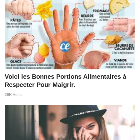
Voici les Bonnes Portions Alimentaires à
Respecter Pour Maigrir.
29K
Vues