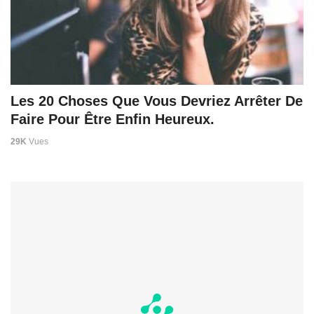
Les 20 Choses Que Vous Devriez Arrêter De
Faire Pour Être Enfin Heureux.
29K
Vues