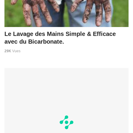
Le Lavage des Mains Simple & Efficace
avec du Bicarbonate.
29K
Vues