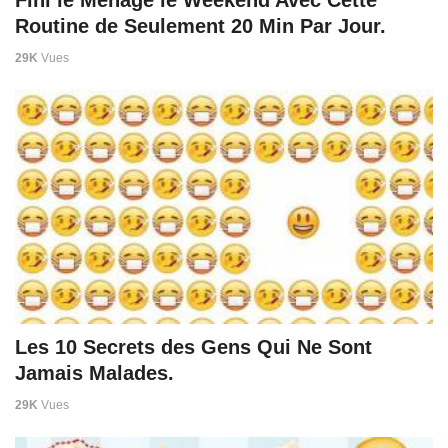
Routine de Seulement 20 Min Par Jour.
29K
Vues
Les 10 Secrets des Gens Qui Ne Sont
Jamais Malades.
29K
Vues