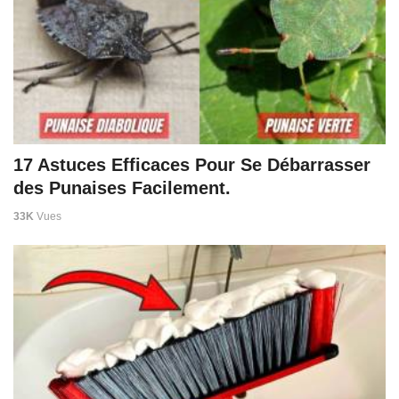
17 Astuces Efficaces Pour Se Débarrasser
des Punaises Facilement.
33K
Vues