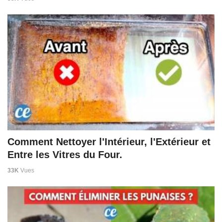
Comment Nettoyer l'Intérieur, l'Extérieur et
Entre les Vitres du Four.
33K
Vues