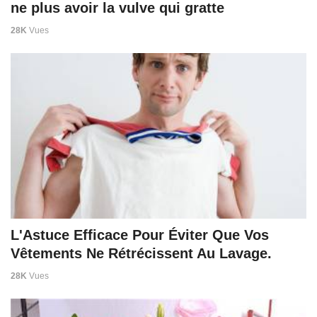
ne plus avoir la vulve qui gratte
28K
Vues
L'Astuce Efficace Pour Éviter Que Vos
Vêtements Ne Rétrécissent Au Lavage.
28K
Vues