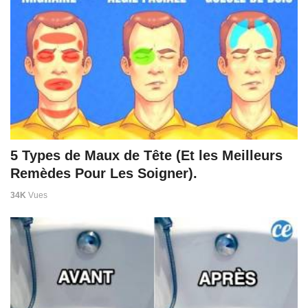
5 Types de Maux de Tête (Et les Meilleurs
Remèdes Pour Les Soigner).
34K
Vues