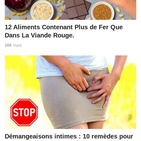
12 Aliments Contenant Plus de Fer Que
Dans La Viande Rouge.
28K
Vues
Démangeaisons intimes : 10 remèdes pour