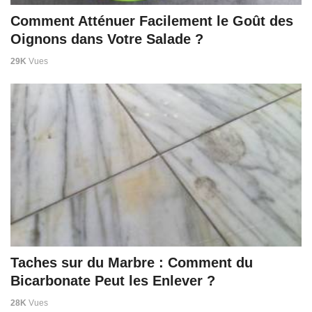
Comment Atténuer Facilement le Goût des
Oignons dans Votre Salade ?
29K
Vues
Taches sur du Marbre : Comment du
Bicarbonate Peut les Enlever ?
28K
Vues