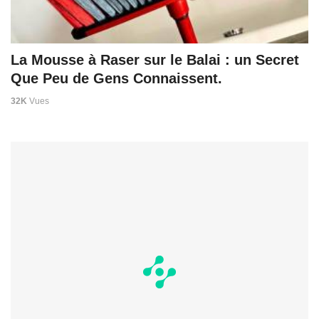
La Mousse à Raser sur le Balai : un Secret
Que Peu de Gens Connaissent.
32K
Vues