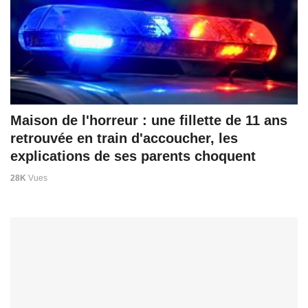
Maison de l'horreur : une fillette de 11 ans
retrouvée en train d'accoucher, les
explications de ses parents choquent
28K
Vues