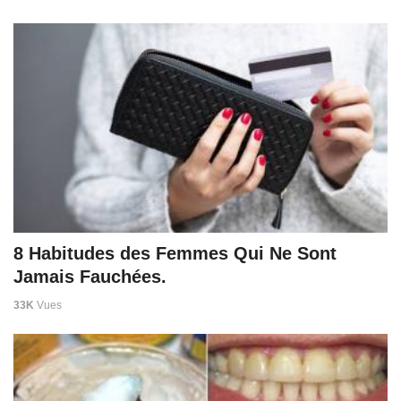
8 Habitudes des Femmes Qui Ne Sont
Jamais Fauchées.
33K
Vues