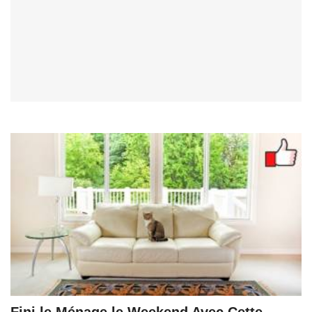
Fini le Ménage le Weekend Avec Cette