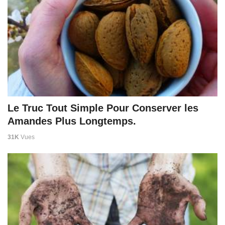
Le Truc Tout Simple Pour Conserver les
Amandes Plus Longtemps.
31K
Vues