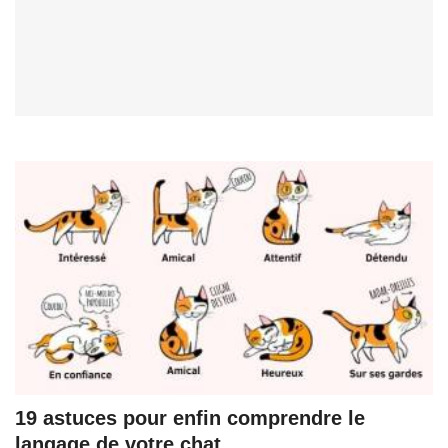
19 astuces pour enfin comprendre le
langage de votre chat