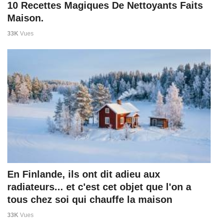
10 Recettes Magiques De Nettoyants Faits
Maison.
33K
Vues
En Finlande, ils ont dit adieu aux
radiateurs... et c'est cet objet que l'on a
tous chez soi qui chauffe la maison
33K
Vues