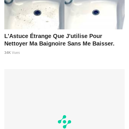
L'Astuce Étrange Que J'utilise Pour
Nettoyer Ma Baignoire Sans Me Baisser.
34K
Vues