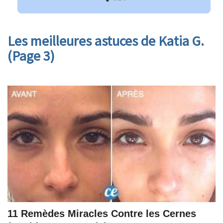
Les meilleures astuces de Katia G.
(Page 3)
11 Remèdes Miracles Contre les Cernes