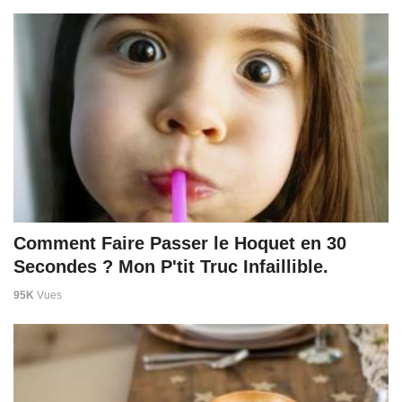
Comment Faire Passer le Hoquet en 30
Secondes ? Mon P'tit Truc Infaillible.
95K
Vues