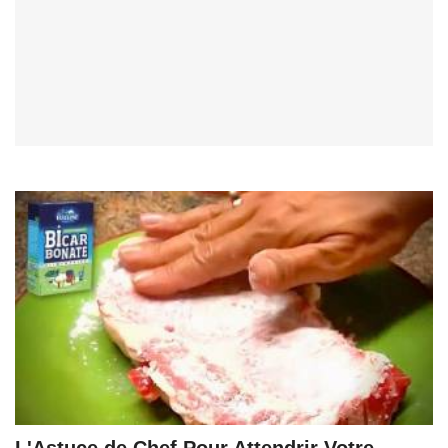
L'Astuce de Chef Pour Attendrir Votre