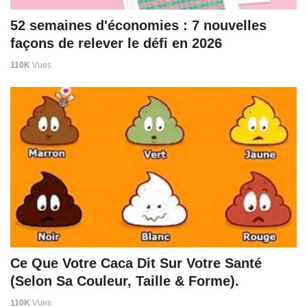
52 semaines d'économies : 7 nouvelles
façons de relever le défi en 2026
110K
Vues
Ce Que Votre Caca Dit Sur Votre Santé
(Selon Sa Couleur, Taille & Forme).
110K
Vues