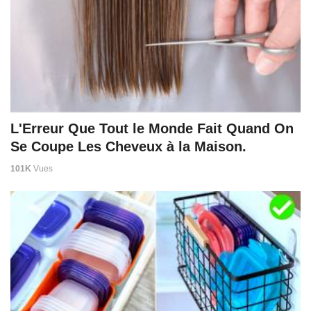
L'Erreur Que Tout le Monde Fait Quand On
Se Coupe Les Cheveux à la Maison.
101K
Vues