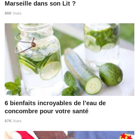
Marseille dans son Lit ?
88K
Vues
6 bienfaits incroyables de l'eau de
concombre pour votre santé
87K
Vues