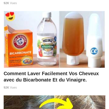
92K
Vues
Comment Laver Facilement Vos Cheveux
avec du Bicarbonate Et du Vinaigre.
92K
Vues