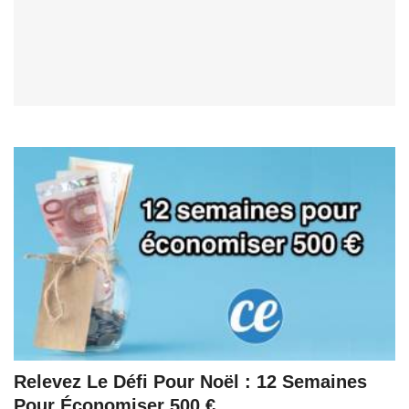
Relevez Le Défi Pour Noël : 12 Semaines
Pour Économiser 500 €.