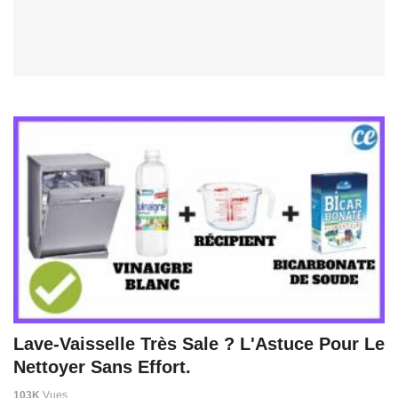
Lave-Vaisselle Très Sale ? L'Astuce Pour Le
Nettoyer Sans Effort.
103K
Vues