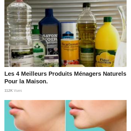
Les 4 Meilleurs Produits Ménagers Naturels
Pour la Maison.
112K
Vues