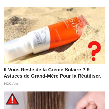
Il Vous Reste de la Crème Solaire ? 9
Astuces de Grand-Mère Pour la Réutiliser.
102K
Vues