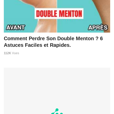
Comment Perdre Son Double Menton ? 6
Astuces Faciles et Rapides.
112K
Vues