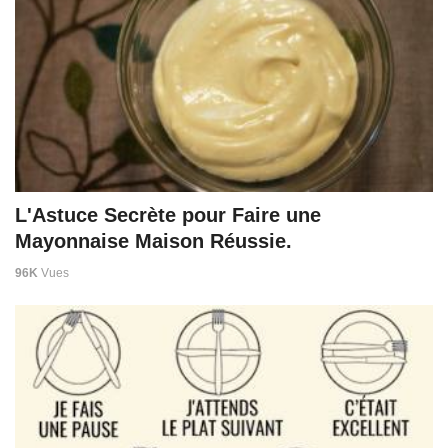
L'Astuce Secrète pour Faire une
Mayonnaise Maison Réussie.
96K
Vues