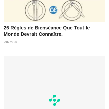
26 Règles de Bienséance Que Tout le
Monde Devrait Connaître.
96K
Vues