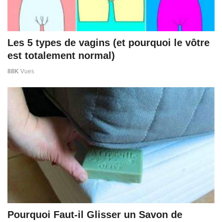
Les 5 types de vagins (et pourquoi le vôtre
est totalement normal)
88K
Vues
Pourquoi Faut-il Glisser un Savon de