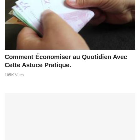
Comment Économiser au Quotidien Avec
Cette Astuce Pratique.
105K
Vues