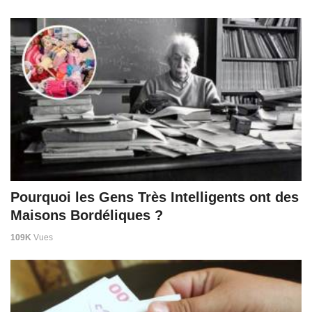
Pourquoi les Gens Très Intelligents ont des
Maisons Bordéliques ?
109K
Vues