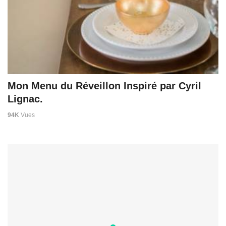
Mon Menu du Réveillon Inspiré par Cyril
Lignac.
94K
Vues