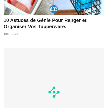
10 Astuces de Génie Pour Ranger et
Organiser Vos Tupperware.
100K
Vues