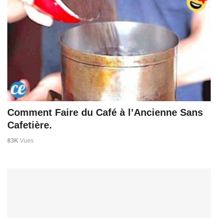
Comment Faire du Café à l’Ancienne Sans
Cafetière.
83K
Vues