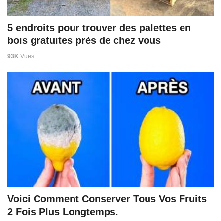
5 endroits pour trouver des palettes en
bois gratuites près de chez vous
93K
Vues
Voici Comment Conserver Tous Vos Fruits
2 Fois Plus Longtemps.