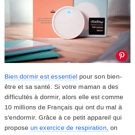
Bien dormir est essentiel
pour son bien-
être et sa santé. Si votre maman a des
difficultés à dormir, alors elle est comme
10 millions de Français qui ont du mal à
s'endormir. Grâce à ce petit appareil qui
propose
un exercice de respiration,
on