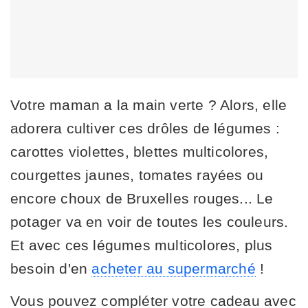
Votre maman a la main verte ? Alors, elle
adorera cultiver ces drôles de légumes :
carottes violettes, blettes multicolores,
courgettes jaunes, tomates rayées ou
encore choux de Bruxelles rouges... Le
potager va en voir de toutes les couleurs.
Et avec ces légumes multicolores, plus
besoin d'en
acheter au supermarché
!
Vous pouvez compléter votre cadeau avec