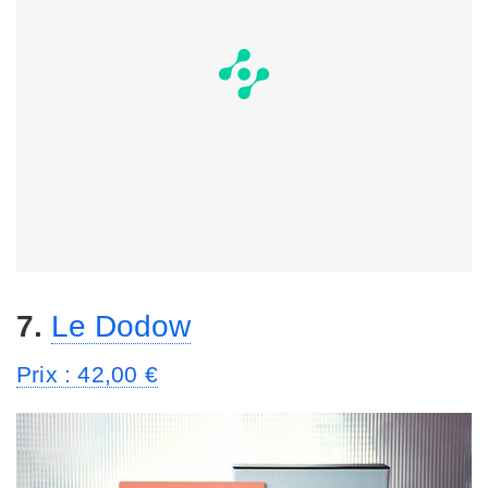
7.
Le Dodow
Prix : 42,00 €