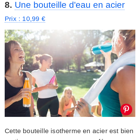
8.
Une bouteille d'eau en acier
Prix : 10,99 €
Cette bouteille isotherme en acier est bien