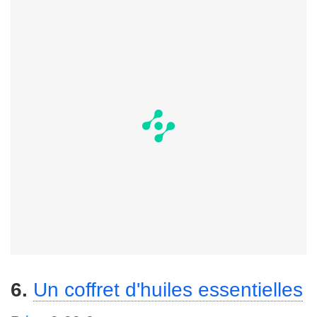
6.
Un coffret d'huiles essentielles