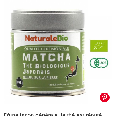
D'une façon générale, le thé est réputé