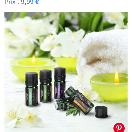
Prix : 9,99 €