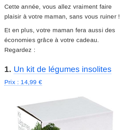
Cette année, vous allez vraiment faire
plaisir à votre maman, sans vous ruiner !
Et en plus, votre maman fera aussi des
économies grâce à votre cadeau.
Regardez :
1.
Un kit de légumes insolites
Prix : 14,99 €