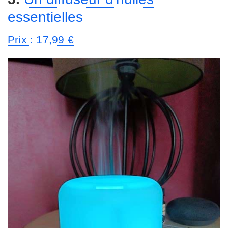
essentielles
Prix : 17,99 €