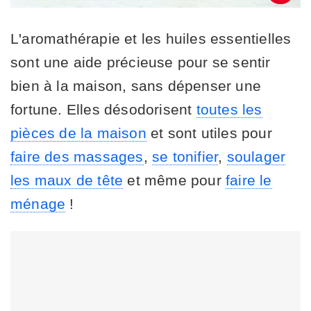
L'aromathérapie et les huiles essentielles
sont une aide précieuse pour se sentir
bien à la maison, sans dépenser une
fortune. Elles désodorisent
toutes les
pièces de la maison
et sont utiles pour
faire des massages
,
se tonifier
,
soulager
les maux de tête
et même pour
faire le
ménage
!