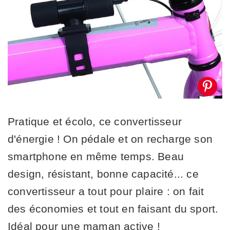
Pratique et écolo, ce convertisseur
d'énergie ! On pédale et on recharge son
smartphone en même temps. Beau
design, résistant, bonne capacité... ce
convertisseur a tout pour plaire : on fait
des économies et tout en faisant du sport.
Idéal pour une maman active !