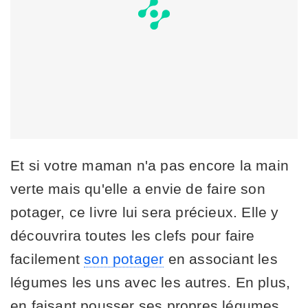
Et si votre maman n'a pas encore la main
verte mais qu'elle a envie de faire son
potager, ce livre lui sera précieux. Elle y
découvrira toutes les clefs pour faire
facilement
son potager
en associant les
légumes les uns avec les autres. En plus,
en faisant pousser ses propres légumes,