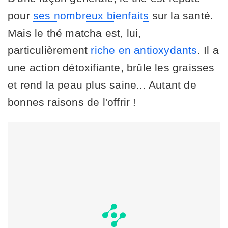
pour
ses nombreux bienfaits
sur la santé.
Mais le thé matcha est, lui,
particulièrement
riche en antioxydants
. Il a
une action détoxifiante, brûle les graisses
et rend la peau plus saine... Autant de
bonnes raisons de l'offrir !