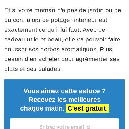
Et si votre maman n'a pas de jardin ou de
balcon, alors ce potager intérieur est
exactement ce qu'il lui faut. Avec ce
cadeau utile et beau, elle va pouvoir faire
pousser ses herbes aromatiques. Plus
besoin d'en acheter pour agrémenter ses
plats et ses salades !
Vous aimez cette astuce ?
Recevez les meilleures
chaque matin.
C'est gratuit.