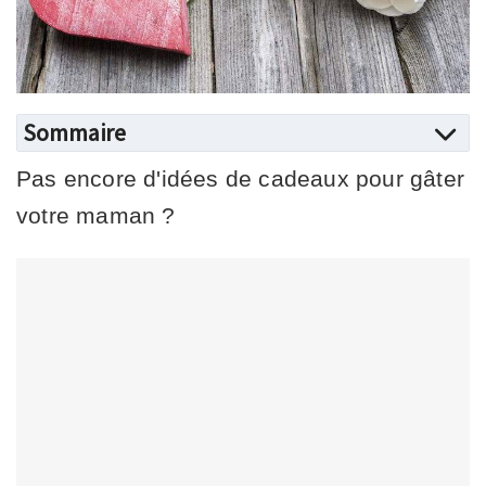
Sommaire
Pas encore d'idées de cadeaux pour gâter
votre maman ?