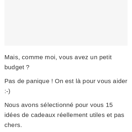
Mais, comme moi, vous avez un petit
budget ?
Pas de panique ! On est là pour vous aider
:-)
Nous avons sélectionné pour vous 15
idées de cadeaux réellement utiles et pas
chers.