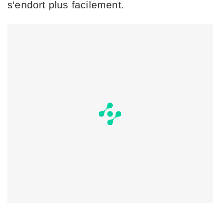
s'endort plus facilement.