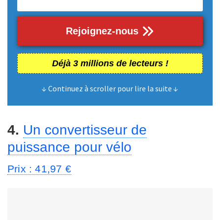
Rejoignez-nous
Déjà 3 millions de lecteurs !
↓ Continuez à scroller pour lire la suite ↓
4.
Un convertisseur de
puissance pour vélo
Prix : 41,97 €