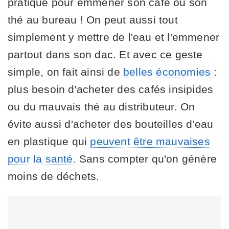
pratique pour emmener son café ou son
thé au bureau ! On peut aussi tout
simplement y mettre de l'eau et l'emmener
partout dans son dac. Et avec ce geste
simple, on fait ainsi de
belles économies
:
plus besoin d'acheter des cafés insipides
ou du mauvais thé au distributeur. On
évite aussi d'acheter des bouteilles d'eau
en plastique qui
peuvent être mauvaises
pour la santé.
Sans compter qu'on génère
moins de déchets.