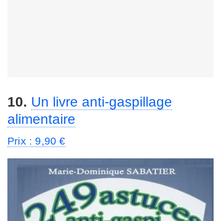
10.
Un livre anti-gaspillage
alimentaire
Prix : 9,90 €