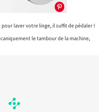
pour laver votre linge, il suffit de pédaler !
mécaniquement le tambour de la machine,