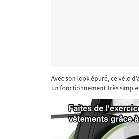
Avec son look épuré, ce vélo d’
un fonctionnement très simple.