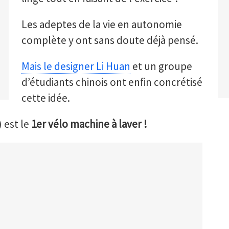
Les adeptes de la vie en autonomie
complète y ont sans doute déjà pensé.
Mais le designer Li Huan
et un groupe
d’étudiants chinois ont enfin concrétisé
cette idée.
 est le
1er vélo machine à laver !