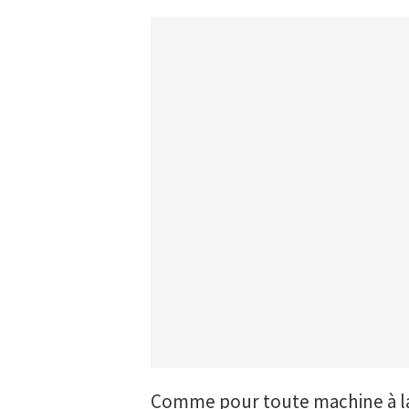
Comme pour toute machine à lave