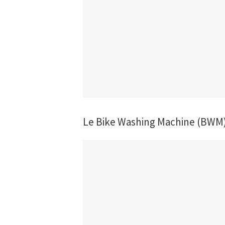
Le Bike Washing Machine (BWM)