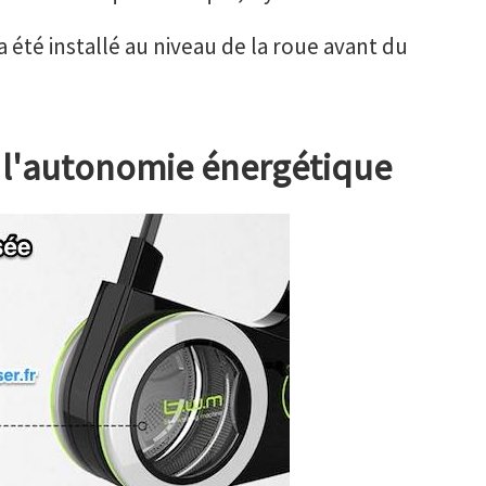
 a été installé au niveau de la roue avant du
s l'autonomie énergétique