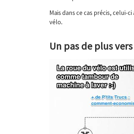
Mais dans ce cas précis, celui-ci
vélo.
Un pas de plus ver