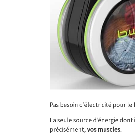
Pas besoin d’électricité pour le 
La seule source d’énergie dont il
précisément,
vos muscles
.