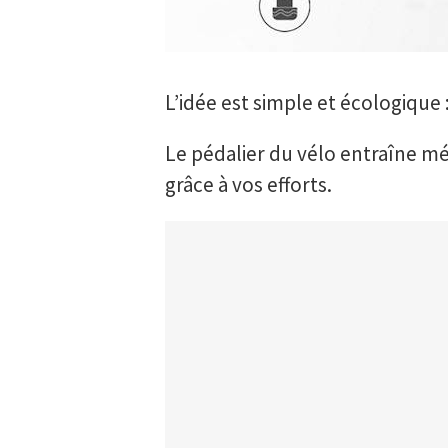
L’idée est simple et écologique : 
Le pédalier du vélo entraîne 
grâce à vos efforts.