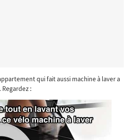
appartement qui fait aussi machine à laver a
 Regardez :