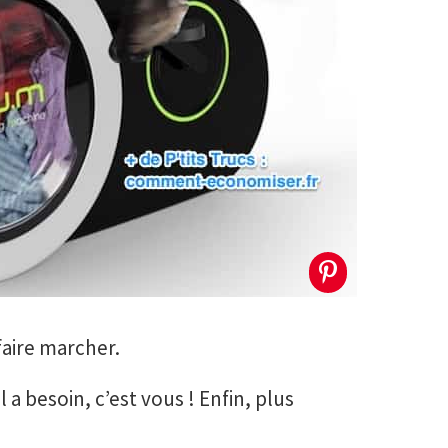
faire marcher.
 a besoin, c’est vous ! Enfin, plus