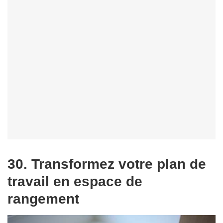
30. Transformez votre plan de
travail en espace de
rangement