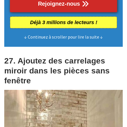
Rejoignez-nous
Déjà 3 millions de lecteurs !
↓ Continuez à scroller pour lire la suite ↓
27. Ajoutez des carrelages
miroir dans les pièces sans
fenêtre