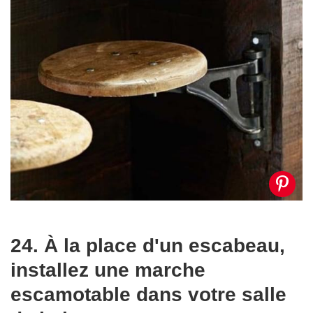
24. À la place d'un escabeau,
installez une marche
escamotable dans votre salle