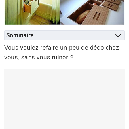
Sommaire
Vous voulez refaire un peu de déco chez
vous, sans vous ruiner ?