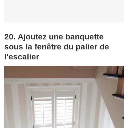
20. Ajoutez une banquette
sous la fenêtre du palier de
l'escalier