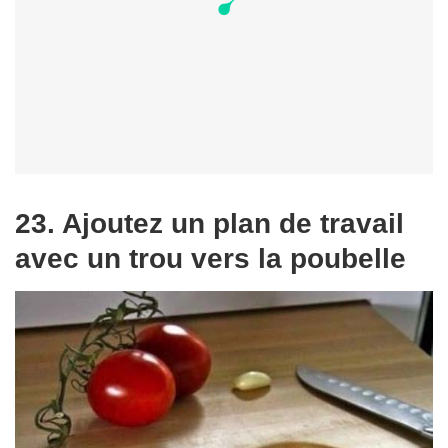
23. Ajoutez un plan de travail
avec un trou vers la poubelle