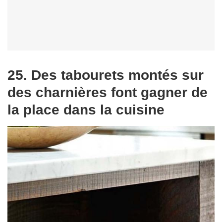
25. Des tabourets montés sur
des charnières font gagner de
la place dans la cuisine