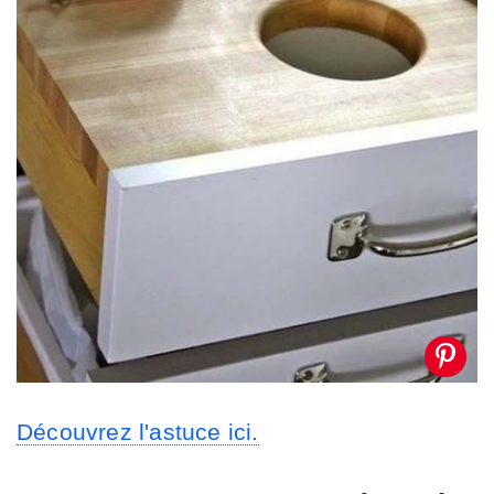
Découvrez l'astuce ici.