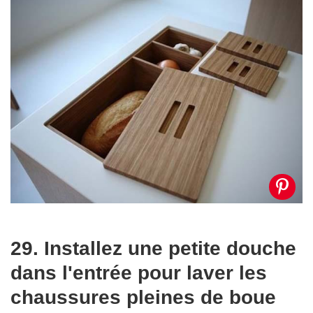
29. Installez une petite douche
dans l'entrée pour laver les
chaussures pleines de boue