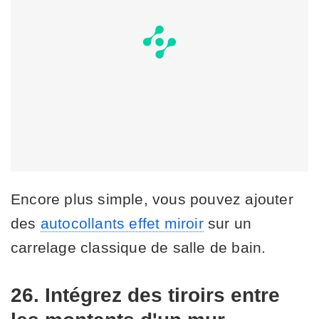
Encore plus simple, vous pouvez ajouter
des
autocollants effet miroir
sur un
carrelage classique de salle de bain.
26. Intégrez des tiroirs entre