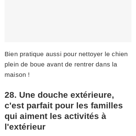
Bien pratique aussi pour nettoyer le chien
plein de boue avant de rentrer dans la
maison !
28. Une douche extérieure,
c'est parfait pour les familles
qui aiment les activités à
l'extérieur