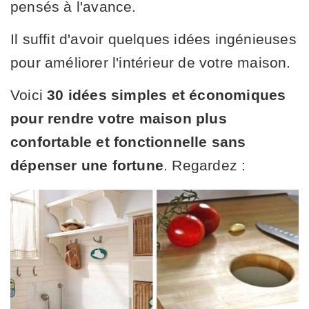
pensés à l'avance.
Il suffit d'avoir quelques idées ingénieuses
pour améliorer l'intérieur de votre maison.
Voici
30 idées simples et économiques
pour rendre votre maison plus
confortable et fonctionnelle sans
dépenser une fortune
. Regardez :