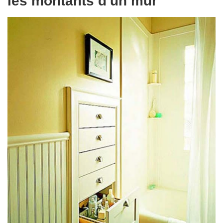
les montants d'un mur