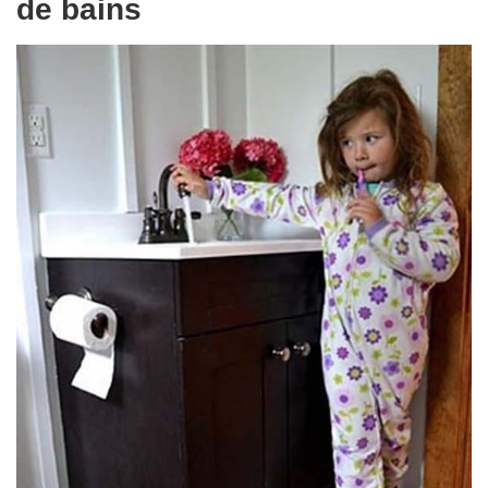
de bains