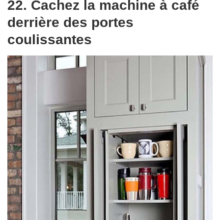
22. Cachez la machine à café
derrière des portes
coulissantes