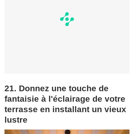
21. Donnez une touche de
fantaisie à l'éclairage de votre
terrasse en installant un vieux
lustre