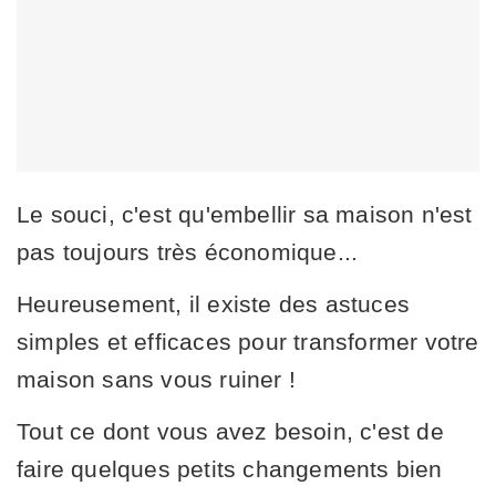
Le souci, c'est qu'embellir sa maison n'est
pas toujours très économique...
Heureusement, il existe des astuces
simples et efficaces pour transformer votre
maison sans vous ruiner !
Tout ce dont vous avez besoin, c'est de
faire quelques petits changements bien