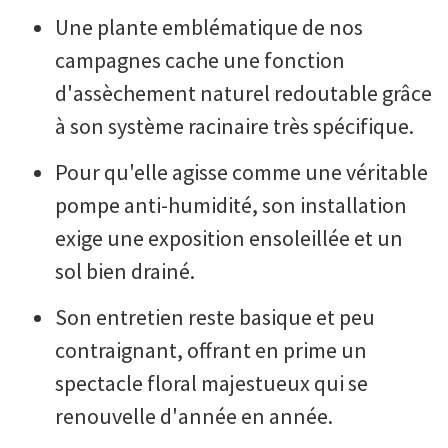
Une plante emblématique de nos
campagnes cache une fonction
d'assèchement naturel redoutable grâce
à son système racinaire très spécifique.
Pour qu'elle agisse comme une véritable
pompe anti-humidité, son installation
exige une exposition ensoleillée et un
sol bien drainé.
Son entretien reste basique et peu
contraignant, offrant en prime un
spectacle floral majestueux qui se
renouvelle d'année en année.