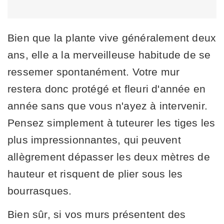
Bien que la plante vive généralement deux
ans, elle a la merveilleuse habitude de se
ressemer spontanément. Votre mur
restera donc protégé et fleuri d'année en
année sans que vous n'ayez à intervenir.
Pensez simplement à tuteurer les tiges les
plus impressionnantes, qui peuvent
allègrement dépasser les deux mètres de
hauteur et risquent de plier sous les
bourrasques.
Bien sûr, si vos murs présentent des