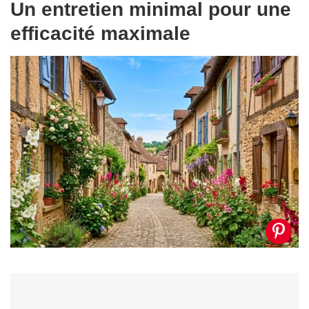
Un entretien minimal pour une
efficacité maximale