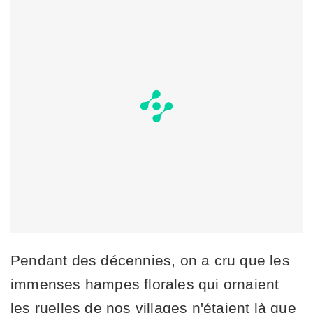
Pendant des décennies, on a cru que les
immenses hampes florales qui ornaient
les ruelles de nos villages n'étaient là que