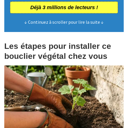
Déjà 3 millions de lecteurs !
↓ Continuez à scroller pour lire la suite ↓
Les étapes pour installer ce
bouclier végétal chez vous