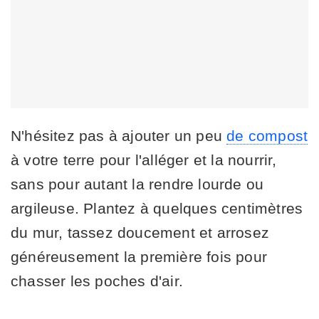
N'hésitez pas à ajouter un peu
de compost
à votre terre pour l'alléger et la nourrir,
sans pour autant la rendre lourde ou
argileuse. Plantez à quelques centimètres
du mur, tassez doucement et arrosez
généreusement la première fois pour
chasser les poches d'air.