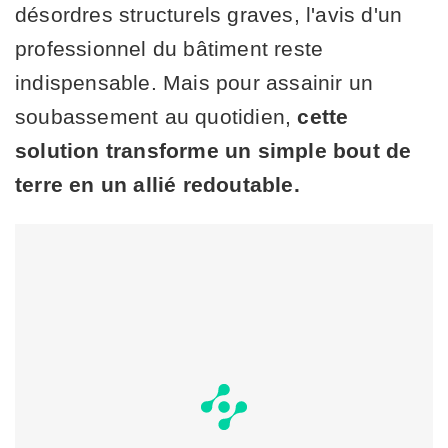
désordres structurels graves, l'avis d'un
professionnel du bâtiment reste
indispensable. Mais pour assainir un
soubassement au quotidien,
cette
solution transforme un simple bout de
terre en un allié redoutable.