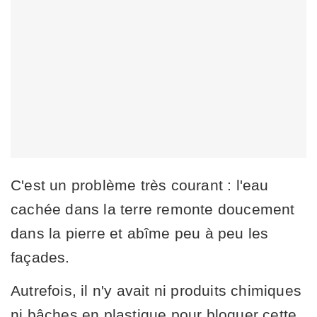
C'est un problème très courant : l'eau
cachée dans la terre remonte doucement
dans la pierre et abîme peu à peu les
façades.
Autrefois, il n'y avait ni produits chimiques
ni bâches en plastique pour bloquer cette