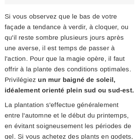
Si vous observez que le bas de votre
façade a tendance à verdir, à cloquer, ou
qu'il reste sombre plusieurs jours après
une averse, il est temps de passer à
l'action. Pour que la magie opère, il faut
offrir à la plante des conditions optimales.
Privilégiez
un mur baigné de soleil,
idéalement orienté plein sud ou sud-est.
La plantation s'effectue généralement
entre l'automne et le début du printemps,
en évitant soigneusement les périodes de
gel. Si vous achetez des plants en godets,