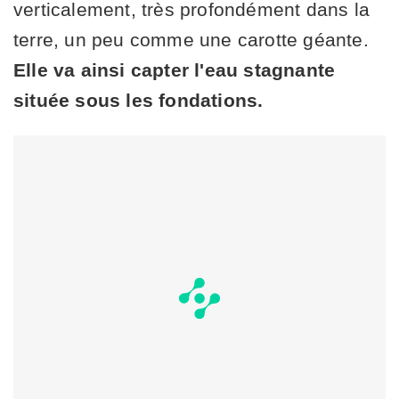
verticalement, très profondément dans la
terre, un peu comme une carotte géante.
Elle va ainsi capter l'eau stagnante
située sous les fondations.