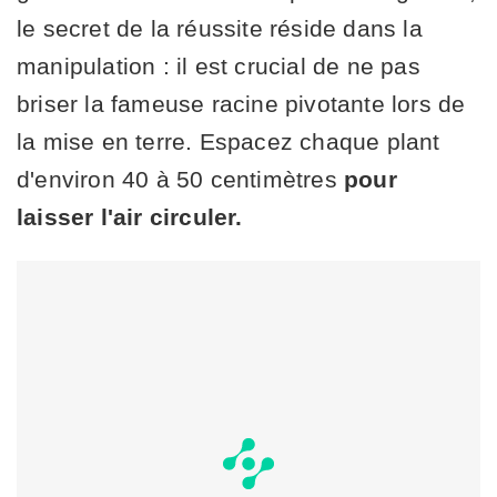
le secret de la réussite réside dans la
manipulation : il est crucial de ne pas
briser la fameuse racine pivotante lors de
la mise en terre. Espacez chaque plant
d'environ 40 à 50 centimètres
pour
laisser l'air circuler.