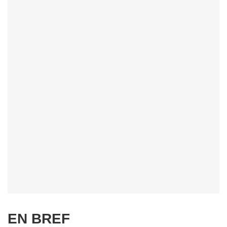
EN BREF