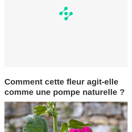
Comment cette fleur agit-elle
comme une pompe naturelle ?