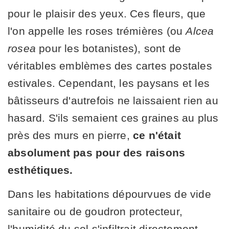
pour le plaisir des yeux. Ces fleurs, que
l'on appelle les roses trémières (ou
Alcea
rosea
pour les botanistes), sont de
véritables emblèmes des cartes postales
estivales. Cependant, les paysans et les
bâtisseurs d'autrefois ne laissaient rien au
hasard. S'ils semaient ces graines au plus
près des murs en pierre,
ce n'était
absolument pas pour des raisons
esthétiques.
Dans les habitations dépourvues de vide
sanitaire ou de goudron protecteur,
l'humidité du sol s'infiltrait directement