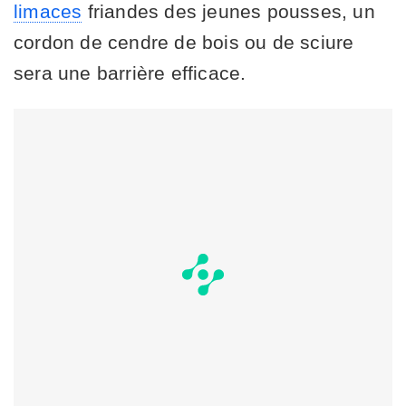
limaces
friandes des jeunes pousses, un
cordon de cendre de bois ou de sciure
sera une barrière efficace.