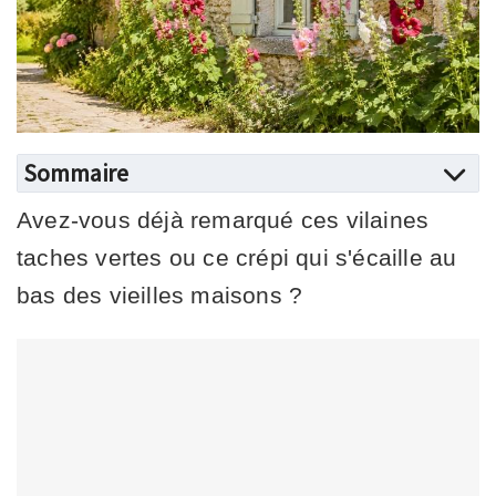
Sommaire
Avez-vous déjà remarqué ces vilaines
taches vertes ou ce crépi qui s'écaille au
bas des vieilles maisons ?