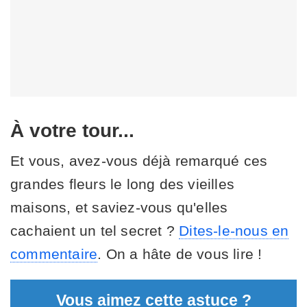
À votre tour...
Et vous, avez-vous déjà remarqué ces
grandes fleurs le long des vieilles
maisons, et saviez-vous qu'elles
cachaient un tel secret ?
Dites-le-nous en
commentaire
. On a hâte de vous lire !
Vous aimez cette astuce ?