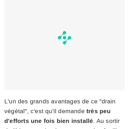
L'un des grands avantages de ce "drain
végétal", c'est qu'il demande
très peu
d'efforts une fois bien installé
. Au sortir