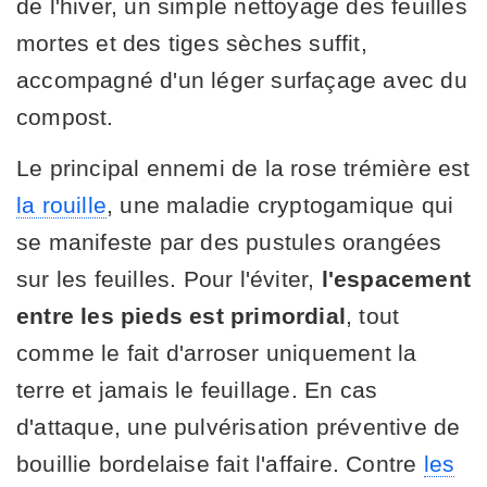
de l'hiver, un simple nettoyage des feuilles
mortes et des tiges sèches suffit,
accompagné d'un léger surfaçage avec du
compost.
Le principal ennemi de la rose trémière est
la rouille
, une maladie cryptogamique qui
se manifeste par des pustules orangées
sur les feuilles. Pour l'éviter,
l'espacement
entre les pieds est primordial
, tout
comme le fait d'arroser uniquement la
terre et jamais le feuillage. En cas
d'attaque, une pulvérisation préventive de
bouillie bordelaise fait l'affaire. Contre
les