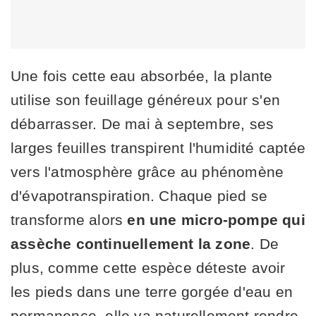
Une fois cette eau absorbée, la plante
utilise son feuillage généreux pour s'en
débarrasser. De mai à septembre, ses
larges feuilles transpirent l'humidité captée
vers l'atmosphère grâce au phénomène
d'évapotranspiration. Chaque pied se
transforme alors
en une micro-pompe qui
assèche continuellement la zone
. De
plus, comme cette espèce déteste avoir
les pieds dans une terre gorgée d'eau en
permanence, elle va naturellement rendre