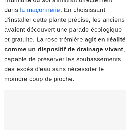
dans
la maçonnerie
. En choisissant
d'installer cette plante précise, les anciens
avaient découvert une parade écologique
et gratuite. La rose trémière
agit en réalité
comme un dispositif de drainage vivant
,
capable de préserver les soubassements
des excès d'eau sans nécessiter le
moindre coup de pioche.