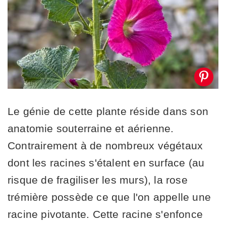
Le génie de cette plante réside dans son
anatomie souterraine et aérienne.
Contrairement à de nombreux végétaux
dont les racines s'étalent en surface (au
risque de fragiliser les murs), la rose
trémière possède ce que l'on appelle une
racine pivotante. Cette racine s'enfonce