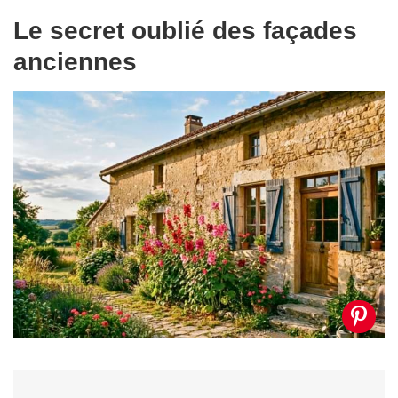
Le secret oublié des façades
anciennes