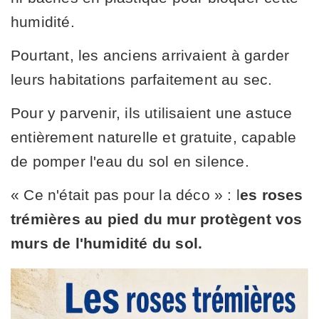
humidité.
Pourtant, les anciens arrivaient à garder
leurs habitations parfaitement au sec.
Pour y parvenir, ils utilisaient une astuce
entièrement naturelle et gratuite, capable
de pomper l'eau du sol en silence.
« Ce n'était pas pour la déco » : l
es roses
trémières au pied du mur protègent vos
murs de l'humidité du sol.