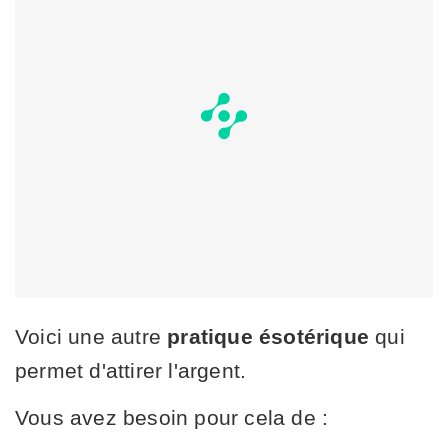
Voici une autre
pratique ésotérique
qui
permet d'attirer l'argent.
Vous avez besoin pour cela de :