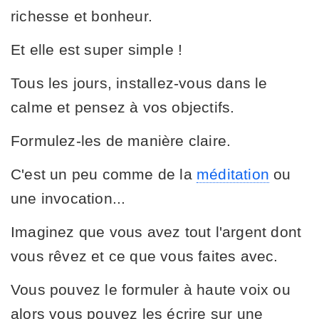
richesse et bonheur.
Et elle est super simple !
Tous les jours, installez-vous dans le
calme et pensez à vos objectifs.
Formulez-les de manière claire.
C'est un peu comme de la
méditation
ou
une invocation...
Imaginez que vous avez tout l'argent dont
vous rêvez et ce que vous faites avec.
Vous pouvez le formuler à haute voix ou
alors vous pouvez les écrire sur une