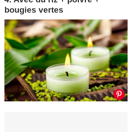
bougies vertes