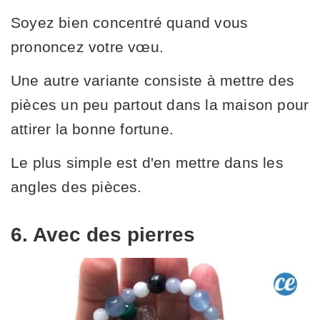
Soyez bien concentré quand vous
prononcez votre vœu.
Une autre variante consiste à mettre des
pièces un peu partout dans la maison pour
attirer la bonne fortune.
Le plus simple est d'en mettre dans les
angles des pièces.
6. Avec des pierres