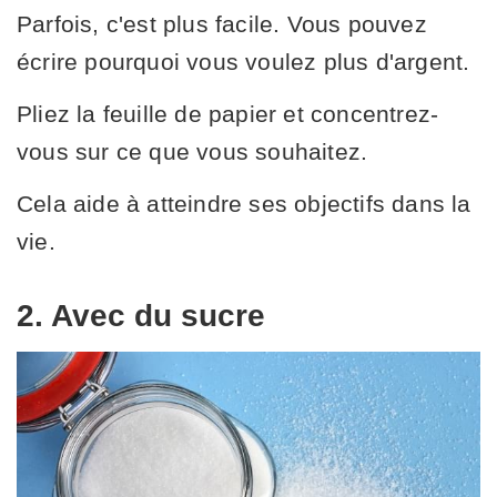
Parfois, c'est plus facile. Vous pouvez
écrire pourquoi vous voulez plus d'argent.
Pliez la feuille de papier et concentrez-
vous sur ce que vous souhaitez.
Cela aide à atteindre ses objectifs dans la
vie.
2. Avec du sucre