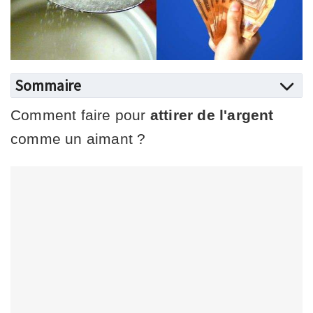
Sommaire
Comment faire pour
attirer de l'argent
comme un aimant ?