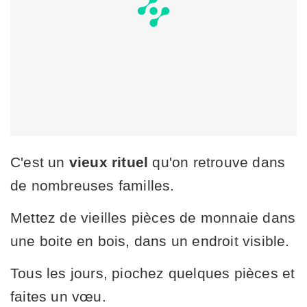
C'est un
vieux rituel
qu'on retrouve dans
de nombreuses familles.
Mettez de vieilles pièces de monnaie dans
une boite en bois, dans un endroit visible.
Tous les jours, piochez quelques pièces et
faites un vœu.