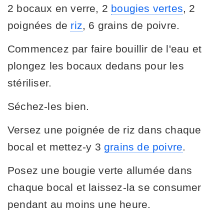
2 bocaux en verre, 2
bougies vertes
, 2
poignées de
riz
, 6 grains de poivre.
Commencez par faire bouillir de l'eau et
plongez les bocaux dedans pour les
stériliser.
Séchez-les bien.
Versez une poignée de riz dans chaque
bocal et mettez-y 3
grains de poivre
.
Posez une bougie verte allumée dans
chaque bocal et laissez-la se consumer
pendant au moins une heure.