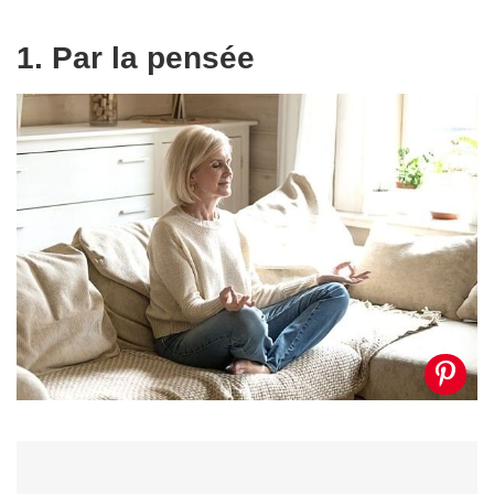
1. Par la pensée