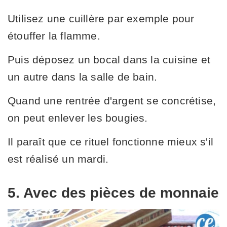
Utilisez une cuillère par exemple pour
étouffer la flamme.
Puis déposez un bocal dans la cuisine et
un autre dans la salle de bain.
Quand une rentrée d'argent se concrétise,
on peut enlever les bougies.
Il paraît que ce rituel fonctionne mieux s'il
est réalisé un mardi.
5. Avec des pièces de monnaie