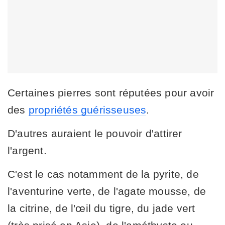
Certaines pierres sont réputées pour avoir
des
propriétés guérisseuses
.
D'autres auraient le pouvoir d'attirer
l'argent.
C'est le cas notamment de la pyrite, de
l'aventurine verte, de l'agate mousse, de
la citrine, de l'œil du tigre, du jade vert