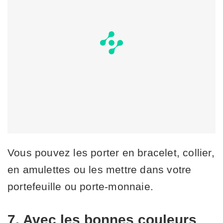
Vous pouvez les porter en bracelet, collier,
en amulettes ou les mettre dans votre
portefeuille ou porte-monnaie.
7. Avec les bonnes couleurs