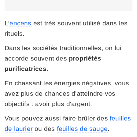
L'
encens
est très souvent utilisé dans les
rituels.
Dans les sociétés traditionnelles, on lui
accorde souvent des
propriétés
purificatrices
.
En chassant les énergies négatives, vous
avez plus de chances d'atteindre vos
objectifs : avoir plus d'argent.
Vous pouvez aussi faire brûler des
feuilles
de laurier
ou des
feuilles de sauge
.