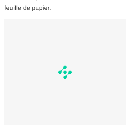
feuille de papier.