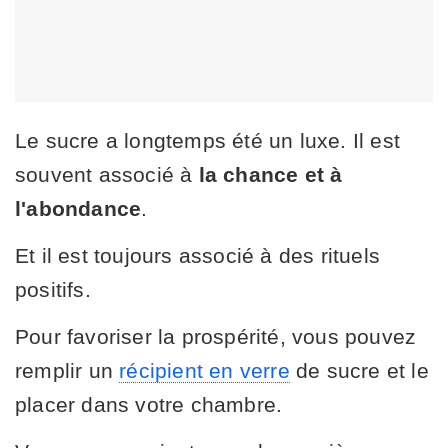
Le sucre a longtemps été un luxe. Il est
souvent associé à
la chance et à
l'abondance
.
Et il est toujours associé à des rituels
positifs.
Pour favoriser la prospérité, vous pouvez
remplir un
récipient en verre
de sucre et le
placer dans votre chambre.