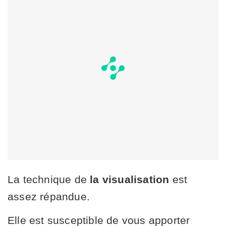
La technique de
la visualisation
est
assez répandue.
Elle est susceptible de vous apporter