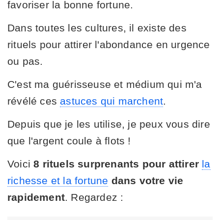
favoriser la bonne fortune.
Dans toutes les cultures, il existe des
rituels pour attirer l'abondance en urgence
ou pas.
C'est ma guérisseuse et médium qui m'a
révélé ces
astuces qui marchent
.
Depuis que je les utilise, je peux vous dire
que l'argent coule à flots !
Voici
8 rituels surprenants pour attirer
la
richesse et la fortune
dans votre vie
rapidement
. Regardez :