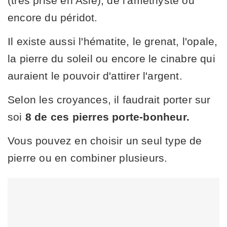
(très prisé en Asie), de l'améthyste ou
encore du péridot.
Il existe aussi l'hématite, le grenat, l'opale,
la pierre du soleil ou encore le cinabre qui
auraient le pouvoir d'attirer l'argent.
Selon les croyances, il faudrait porter sur
soi
8 de ces pierres porte-bonheur.
Vous pouvez en choisir un seul type de
pierre ou en combiner plusieurs.