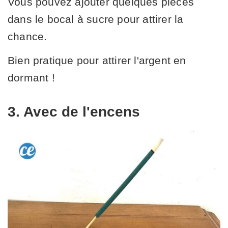
Vous pouvez ajouter quelques pièces
dans le bocal à sucre pour attirer la
chance.
Bien pratique pour attirer l'argent en
dormant !
3. Avec de l'encens