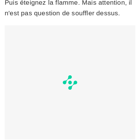
Puis éteignez la flamme. Mais attention, il
n'est pas question de souffler dessus.