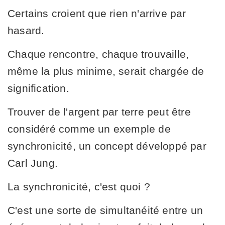
Certains croient que rien n'arrive par
hasard.
Chaque rencontre, chaque trouvaille,
même la plus minime, serait chargée de
signification.
Trouver de l'argent par terre peut être
considéré comme un exemple de
synchronicité, un concept développé par
Carl Jung.
La synchronicité, c'est quoi ?
C'est une sorte de simultanéité entre un