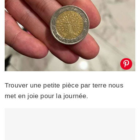
Trouver une petite pièce par terre nous
met en joie pour la journée.