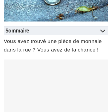
Sommaire
Vous avez trouvé une pièce de monnaie
dans la rue ? Vous avez de la chance !