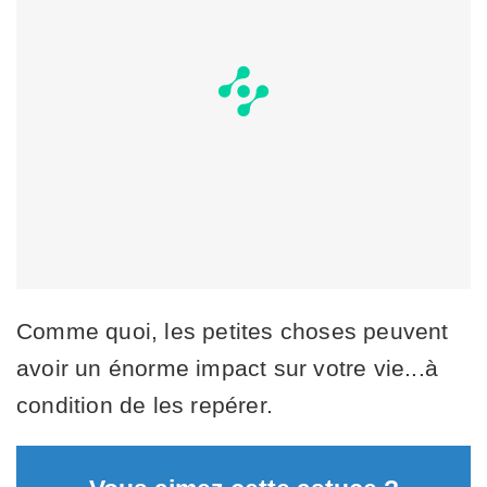
Comme quoi, les petites choses peuvent
avoir un énorme impact sur votre vie...à
condition de les repérer.