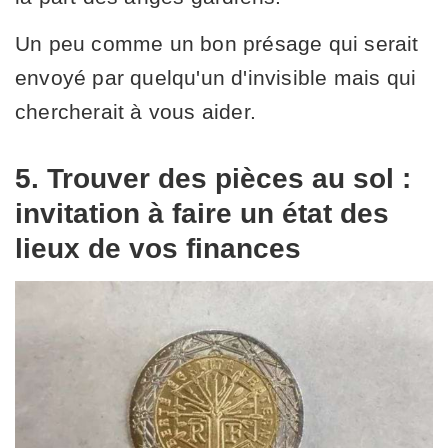
Un peu comme un bon présage qui serait
envoyé par quelqu'un d'invisible mais qui
chercherait à vous aider.
5. Trouver des pièces au sol :
invitation à faire un état des
lieux de vos finances