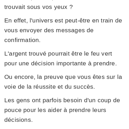
trouvait sous vos yeux ?
En effet, l'univers est peut-être en train de
vous envoyer des messages de
confirmation.
L'argent trouvé pourrait être le feu vert
pour une décision importante à prendre.
Ou encore, la preuve que vous êtes sur la
voie de la réussite et du succès.
Les gens ont parfois besoin d'un coup de
pouce pour les aider à prendre leurs
décisions.