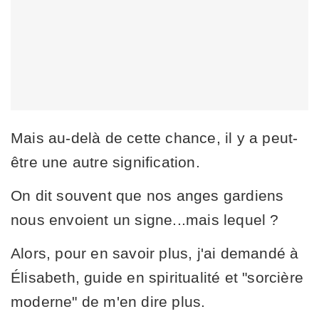
Mais au-delà de cette chance, il y a peut-
être une autre signification.
On dit souvent que nos anges gardiens
nous envoient un signe...mais lequel ?
Alors, pour en savoir plus, j'ai demandé à
Élisabeth, guide en spiritualité et "sorcière
moderne" de m'en dire plus.