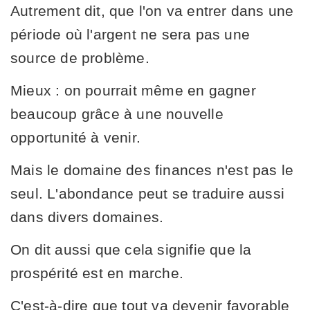
Autrement dit, que l'on va entrer dans une
période où l'argent ne sera pas une
source de problème.
Mieux : on pourrait même en gagner
beaucoup grâce à une nouvelle
opportunité à venir.
Mais le domaine des finances n'est pas le
seul. L'abondance peut se traduire aussi
dans divers domaines.
On dit aussi que cela signifie que la
prospérité est en marche.
C'est-à-dire que tout va devenir favorable