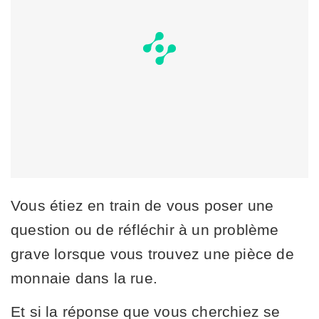
Vous étiez en train de vous poser une
question ou de réfléchir à un problème
grave lorsque vous trouvez une pièce de
monnaie dans la rue.
Et si la réponse que vous cherchiez se