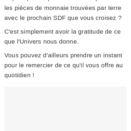
les pièces de monnaie trouvées par terre
avec le prochain SDF que vous croisez ?
C'est simplement avoir la gratitude de ce
que l'Univers nous donne.
Vous pouvez d'ailleurs prendre un instant
pour le remercier de ce qu'il vous offre au
quotidien !