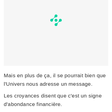
Mais en plus de ça, il se pourrait bien que
l'Univers nous adresse un message.
Les croyances disent que c'est un signe
d'abondance financière.