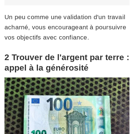
Un peu comme une validation d'un travail
acharné, vous encourageant à poursuivre
vos objectifs avec confiance.
2 Trouver de l'argent par terre :
appel à la générosité