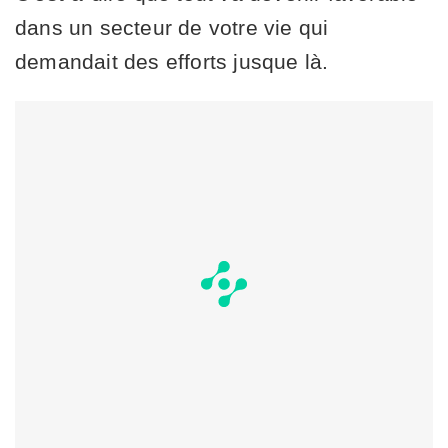
dans un secteur de votre vie qui
demandait des efforts jusque là.