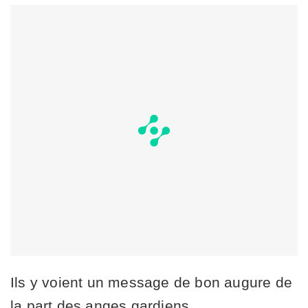
Ils y voient un message de bon augure de
la part des anges gardiens.