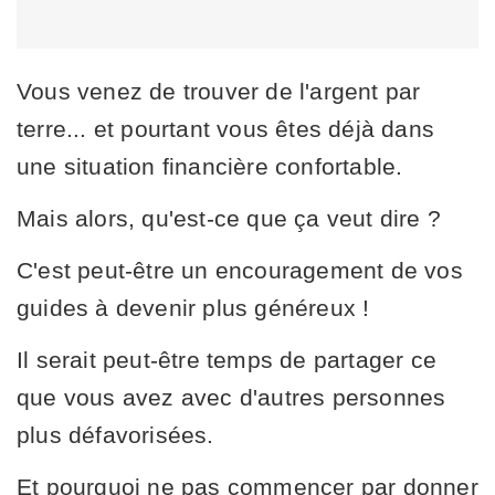
Vous venez de trouver de l'argent par
terre... et pourtant vous êtes déjà dans
une situation financière confortable.
Mais alors, qu'est-ce que ça veut dire ?
C'est peut-être un encouragement de vos
guides à devenir plus généreux !
Il serait peut-être temps de partager ce
que vous avez avec d'autres personnes
plus défavorisées.
Et pourquoi ne pas commencer par donner