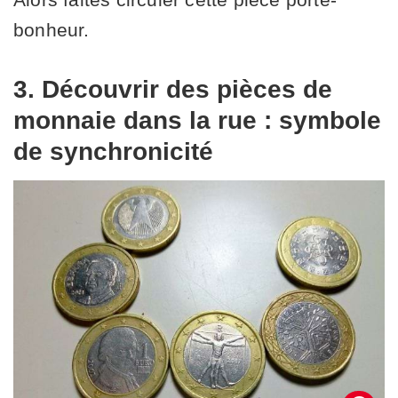
bonheur.
3. Découvrir des pièces de
monnaie dans la rue : symbole
de synchronicité