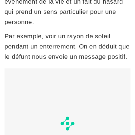
événement de la vie et un fait du hasard
qui prend un sens particulier pour une
personne.
Par exemple, voir un rayon de soleil
pendant un enterrement. On en déduit que
le défunt nous envoie un message positif.