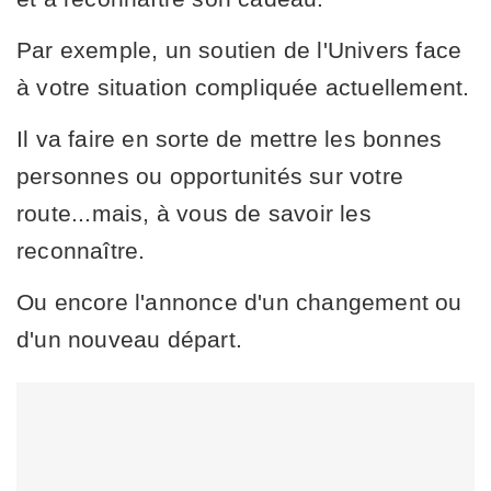
Par exemple, un soutien de l'Univers face
à votre situation compliquée actuellement.
Il va faire en sorte de mettre les bonnes
personnes ou opportunités sur votre
route...mais, à vous de savoir les
reconnaître.
Ou encore l'annonce d'un changement ou
d'un nouveau départ.