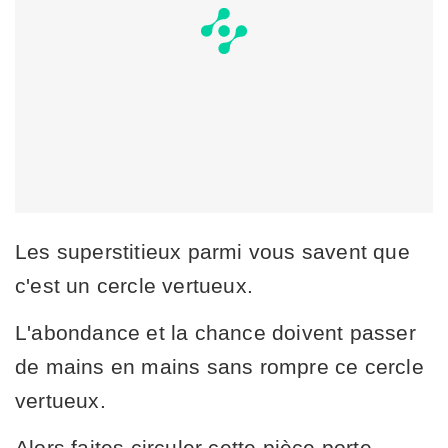
Les superstitieux parmi vous savent que
c'est un cercle vertueux.
L'abondance et la chance doivent passer
de mains en mains sans rompre ce cercle
vertueux.
Alors faites circuler cette pièce porte-