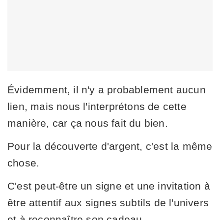
Évidemment, il n'y a probablement aucun
lien, mais nous l'interprétons de cette
manière, car ça nous fait du bien.
Pour la découverte d'argent, c'est la même
chose.
C'est peut-être un signe et une invitation à
être attentif aux signes subtils de l'univers
et à reconnaître son cadeau.