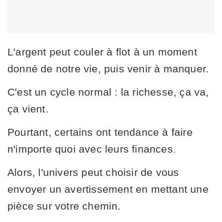
L'argent peut couler à flot à un moment
donné de notre vie, puis venir à manquer.
C'est un cycle normal : la richesse, ça va,
ça vient.
Pourtant, certains ont tendance à faire
n'importe quoi avec leurs finances.
Alors, l'univers peut choisir de vous
envoyer un avertissement en mettant une
pièce sur votre chemin.