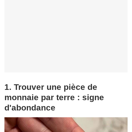
1. Trouver une pièce de
monnaie par terre : signe
d'abondance