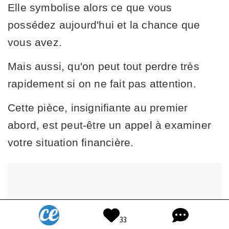
Elle symbolise alors ce que vous
possédez aujourd'hui et la chance que
vous avez.
Mais aussi, qu'on peut tout perdre très
rapidement si on ne fait pas attention.
Cette pièce, insignifiante au premier
abord, est peut-être un appel à examiner
votre situation financière.
33