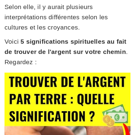
Selon elle, il y aurait plusieurs
interprétations différentes selon les
cultures et les croyances.
Voici
5 significations spirituelles au fait
de trouver de l'argent sur votre chemin
.
Regardez :