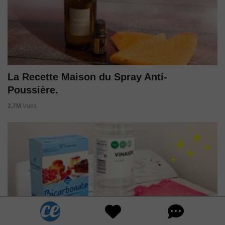
La Recette Maison du Spray Anti-
Poussière.
2,7M
Vues