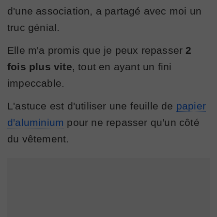
d'une association, a partagé avec moi un
truc génial.
Elle m'a promis que je peux repasser
2
fois plus vite
, tout en ayant un fini
impeccable.
L'astuce est d'utiliser une feuille de
papier
d'aluminium
pour ne repasser qu'un côté
du vêtement.