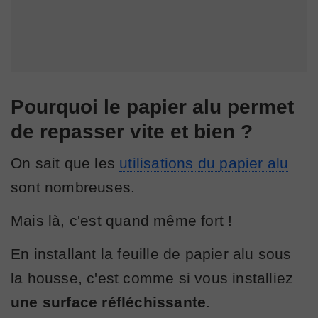
Pourquoi le papier alu permet
de repasser vite et bien ?
On sait que les
utilisations du papier alu
sont nombreuses.
Mais là, c'est quand même fort !
En installant la feuille de papier alu sous
la housse, c'est comme si vous installiez
une surface réfléchissante
.