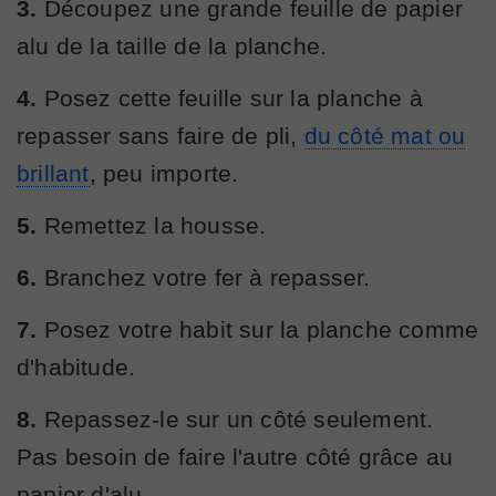
3.
Découpez une grande feuille de papier
alu de la taille de la planche.
4.
Posez cette feuille sur la planche à
repasser sans faire de pli,
du côté mat ou
brillant
, peu importe.
5.
Remettez la housse.
6.
Branchez votre fer à repasser.
7.
Posez votre habit sur la planche comme
d'habitude.
8.
Repassez-le sur un côté seulement.
Pas besoin de faire l'autre côté grâce au
papier d'alu.