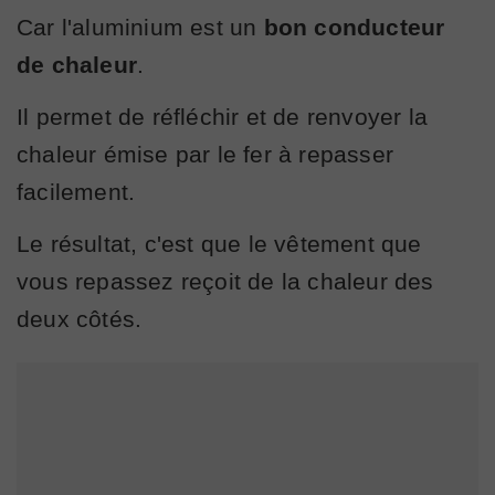
Car l'aluminium est un
bon conducteur
de chaleur
.
Il permet de réfléchir et de renvoyer la
chaleur émise par le fer à repasser
facilement.
Le résultat, c'est que le vêtement que
vous repassez reçoit de la chaleur des
deux côtés.