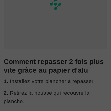
Comment repasser 2 fois plus
vite grâce au papier d'alu
1.
Installez votre plancher à repasser.
2.
Retirez la housse qui recouvre la
planche.