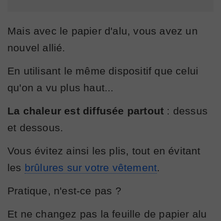
Mais avec le papier d'alu, vous avez un
nouvel allié.
En utilisant le même dispositif que celui
qu'on a vu plus haut...
La chaleur est diffusée partout
: dessus
et dessous.
Vous évitez ainsi les plis, tout en évitant
les
brûlures sur votre vêtement
.
Pratique, n'est-ce pas ?
Et ne changez pas la feuille de papier alu