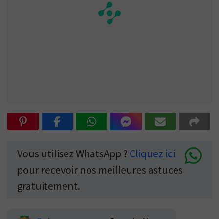
Vous utilisez WhatsApp ?
Cliquez ici
pour recevoir nos meilleures astuces
gratuitement.