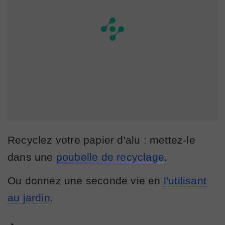
Recyclez votre papier d'alu : mettez-le
dans une
poubelle de recyclage
.
Ou donnez une seconde vie en
l'utilisant
au jardin
.