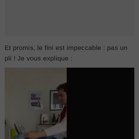
Et promis, le fini est impeccable : pas un
pli ! Je vous explique :