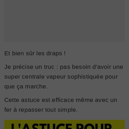
Et bien sûr les draps !
Je précise un truc : pas besoin d'avoir une
super centrale vapeur sophistiquée pour
que ça marche.
Cette astuce est efficace même avec un
fer à repasser tout simple.