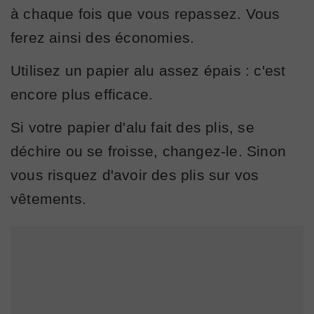
à chaque fois que vous repassez. Vous
ferez ainsi des économies.
Utilisez un papier alu assez épais : c'est
encore plus efficace.
Si votre papier d'alu fait des plis, se
déchire ou se froisse, changez-le. Sinon
vous risquez d'avoir des plis sur vos
vêtements.