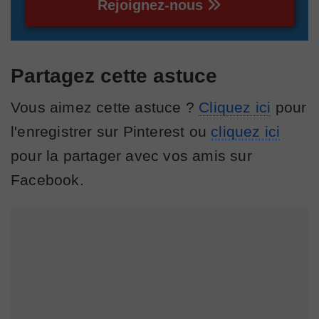
Rejoignez-nous
Partagez cette astuce
Vous aimez cette astuce ?
Cliquez ici
pour
l'enregistrer sur Pinterest ou
cliquez ici
pour la partager avec vos amis sur
Facebook.