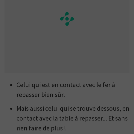
Celui qui est en contact avec le fer à
repasser bien sûr.
Mais aussi celui qui se trouve dessous, en
contact avec la table à repasser... Et sans
rien faire de plus !