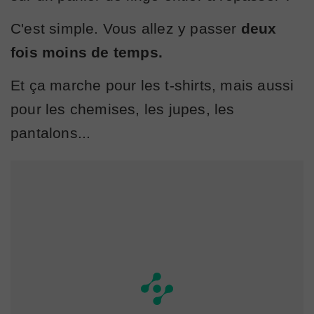
C'est simple. Vous allez y passer
deux
fois moins de temps.
Et ça marche pour les t-shirts, mais aussi
pour les chemises, les jupes, les
pantalons...