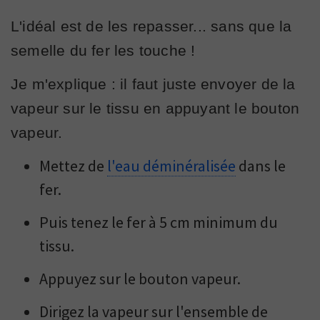
L'idéal est de les repasser... sans que la
semelle du fer les touche !
Je m'explique : il faut juste envoyer de la
vapeur sur le tissu en appuyant le bouton
vapeur.
Mettez de
l'eau déminéralisée
dans le
fer.
Puis tenez le fer à 5 cm minimum du
tissu.
Appuyez sur le bouton vapeur.
Dirigez la vapeur sur l'ensemble de