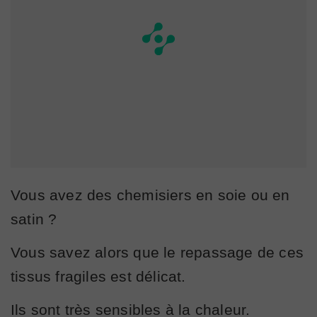
Vous avez des chemisiers en soie ou en
satin ?
Vous savez alors que le repassage de ces
tissus fragiles est délicat.
Ils sont très sensibles à la chaleur.