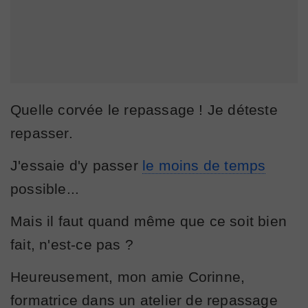
Quelle corvée le repassage ! Je déteste
repasser.
J'essaie d'y passer
le moins de temps
possible...
Mais il faut quand même que ce soit bien
fait, n'est-ce pas ?
Heureusement, mon amie Corinne,
formatrice dans un atelier de repassage