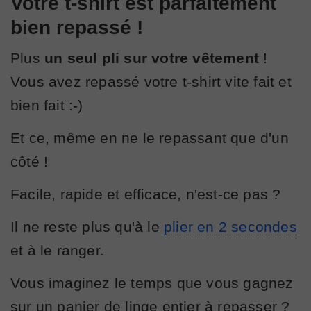
Votre t-shirt est parfaitement
bien repassé !
Plus
un seul pli sur votre vêtement
!
Vous avez repassé votre t-shirt vite fait et
bien fait :-)
Et ce, même en ne le repassant que d'un
côté !
Facile, rapide et efficace, n'est-ce pas ?
Il ne reste plus qu'à le
plier en 2 secondes
et à le ranger.
Vous imaginez le temps que vous gagnez
sur un panier de linge entier à repasser ?