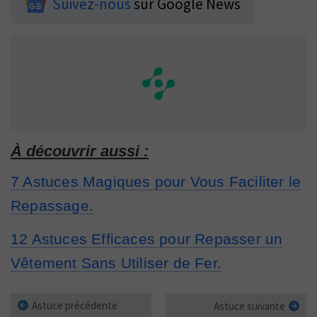
Suivez-nous
sur Google News
À découvrir aussi :
7 Astuces Magiques pour Vous Faciliter le
Repassage.
12 Astuces Efficaces pour Repasser un
Vêtement Sans Utiliser de Fer.
Astuce précédente
Astuce suivante