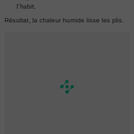
l'habit.
Résultat, la chaleur humide lisse les plis.