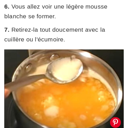
6.
Vous allez voir une légère mousse
blanche se former.
7.
Retirez-la tout doucement avec la
cuillère ou l'écumoire.