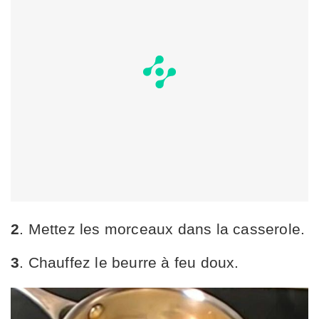
2
. Mettez les morceaux dans la casserole.
3
. Chauffez le beurre à feu doux.