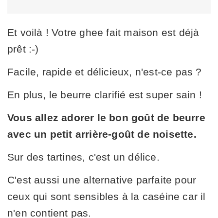
Et voilà ! Votre ghee fait maison est déjà
prêt :-)
Facile, rapide et délicieux, n'est-ce pas ?
En plus, le beurre clarifié est super sain !
Vous allez adorer le bon goût de beurre
avec un petit arrière-goût de noisette.
Sur des tartines, c'est un délice.
C'est aussi une alternative parfaite pour
ceux qui sont sensibles à la caséine car il
n'en contient pas.