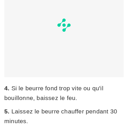
4.
Si le beurre fond trop vite ou qu'il
bouillonne, baissez le feu.
5.
Laissez le beurre chauffer pendant 30
minutes.