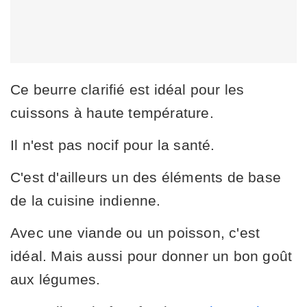
Ce beurre clarifié est idéal pour les
cuissons à haute température.
Il n'est pas nocif pour la santé.
C'est d'ailleurs un des éléments de base
de la cuisine indienne.
Avec une viande ou un poisson, c'est
idéal. Mais aussi pour donner un bon goût
aux légumes.