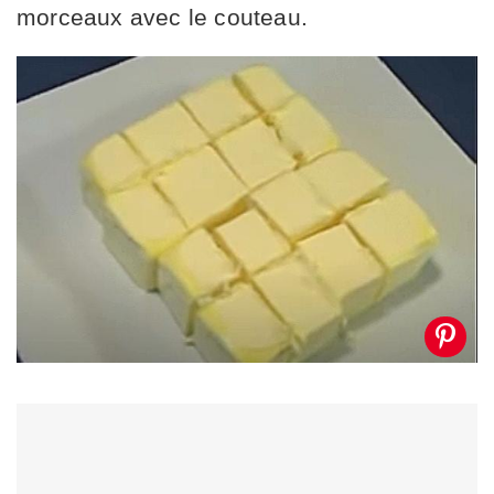
morceaux avec le couteau.