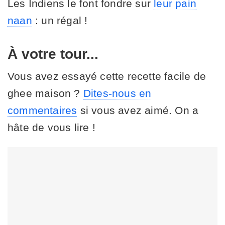
Les Indiens le font fondre sur
leur pain
naan
: un régal !
À votre tour...
Vous avez essayé cette recette facile de
ghee maison ?
Dites-nous en
commentaires
si vous avez aimé. On a
hâte de vous lire !