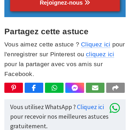
Rejoignez-nous
Partagez cette astuce
Vous aimez cette astuce ?
Cliquez ici
pour
l'enregistrer sur Pinterest ou
cliquez ici
pour la partager avec vos amis sur
Facebook.
Vous utilisez WhatsApp ?
Cliquez ici
pour recevoir nos meilleures astuces
gratuitement.