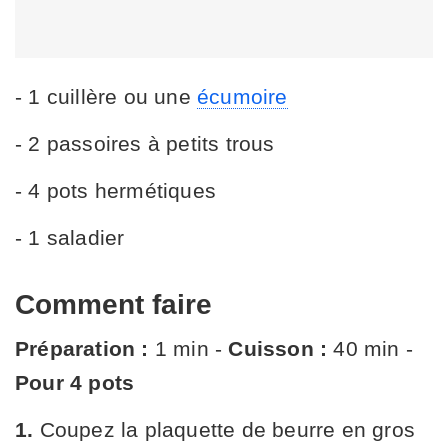
- 1 cuillère ou une
écumoire
- 2 passoires à petits trous
- 4 pots hermétiques
- 1 saladier
Comment faire
Préparation :
1 min -
Cuisson :
40 min -
Pour 4 pots
1.
Coupez la plaquette de beurre en gros