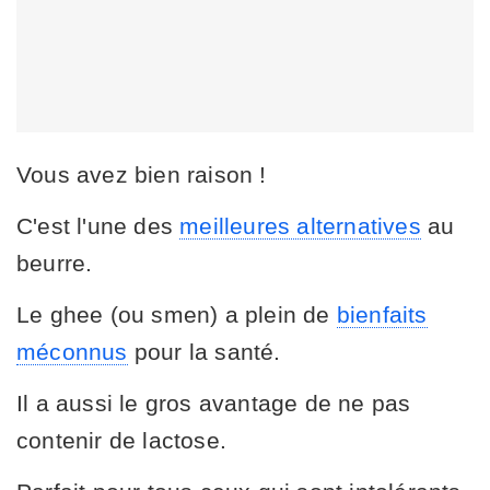
Vous avez bien raison !
C'est l'une des
meilleures alternatives
au
beurre.
Le ghee (ou smen) a plein de
bienfaits
méconnus
pour la santé.
Il a aussi le gros avantage de ne pas
contenir de lactose.