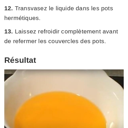
12.
Transvasez le liquide dans les pots
hermétiques.
13.
Laissez refroidir complètement avant
de refermer les couvercles des pots.
Résultat