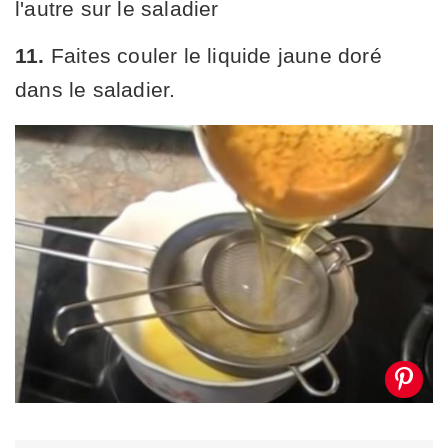
l'autre sur le saladier
11.
Faites couler le liquide jaune doré
dans le saladier.