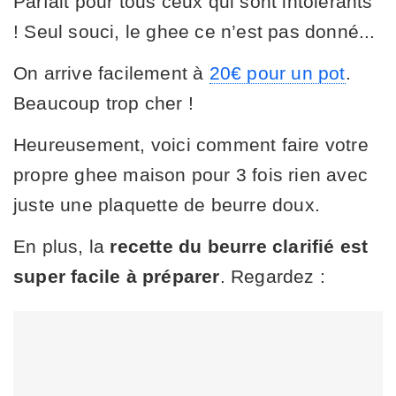
Parfait pour tous ceux qui sont intolérants
! Seul souci, le ghee ce n’est pas donné...
On arrive facilement à
20€ pour un pot
.
Beaucoup trop cher !
Heureusement, voici comment faire votre
propre ghee maison pour 3 fois rien avec
juste une plaquette de beurre doux.
En plus, la
recette du beurre clarifié est
super facile à préparer
. Regardez :