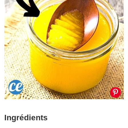
Ingrédients