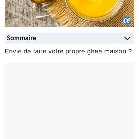
Sommaire
Envie de faire votre propre ghee maison ?