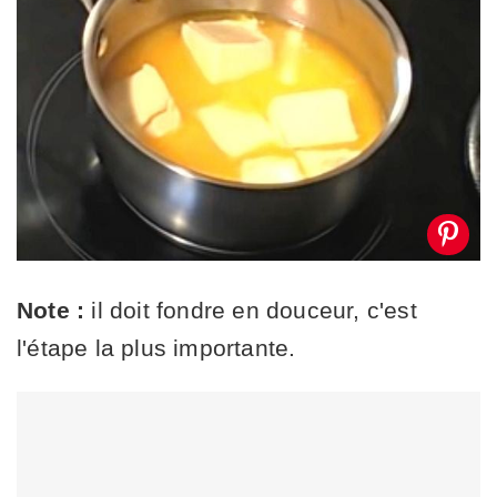
Note :
il doit fondre en douceur, c'est
l'étape la plus importante.