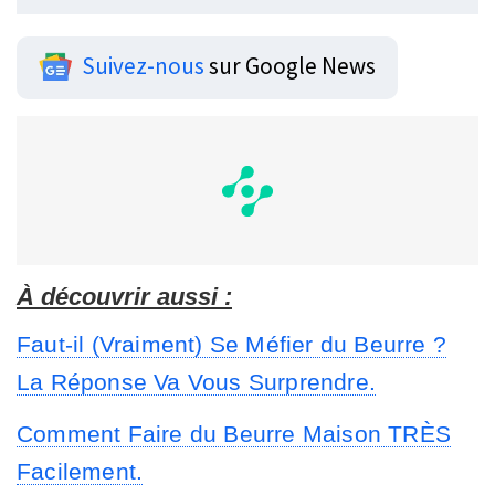
Suivez-nous
sur Google News
À découvrir aussi :
Faut-il (Vraiment) Se Méfier du Beurre ?
La Réponse Va Vous Surprendre.
Comment Faire du Beurre Maison TRÈS
Facilement.