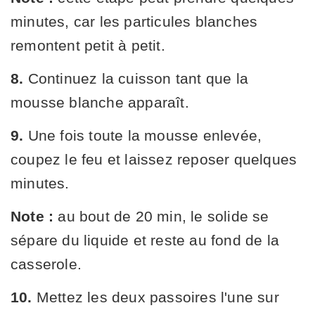
minutes, car les particules blanches
remontent petit à petit.
8.
Continuez la cuisson tant que la
mousse blanche apparaît.
9.
Une fois toute la mousse enlevée,
coupez le feu et laissez reposer quelques
minutes.
Note :
au bout de 20 min, le solide se
sépare du liquide et reste au fond de la
casserole.
10.
Mettez les deux passoires l'une sur