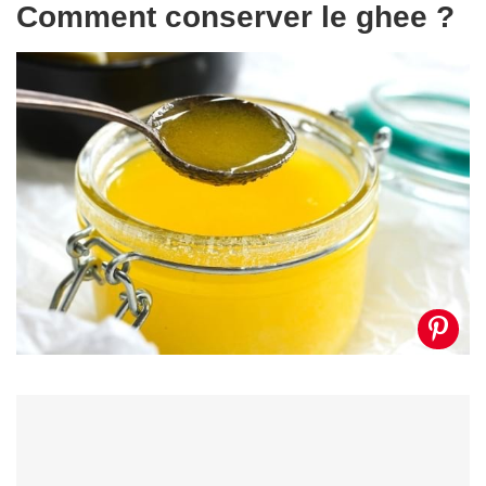
Comment conserver le ghee ?