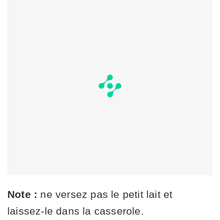
Note :
ne versez pas le petit lait et
laissez-le dans la casserole.