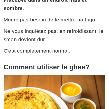
sombre
.
Même pas besoin de le mettre au frigo.
Ne vous inquiétez pas, en refroidissant, le
smen devient dur.
C'est complètement normal.
Comment utiliser le ghee?