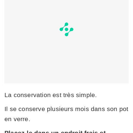
La conservation est très simple.
Il se conserve plusieurs mois dans son pot
en verre.
Placez-le dans un endroit frais et