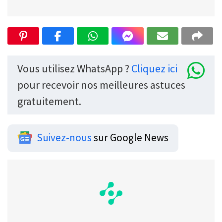
Vous utilisez WhatsApp ?
Cliquez ici
pour recevoir nos meilleures astuces
gratuitement.
Suivez-nous
sur Google News