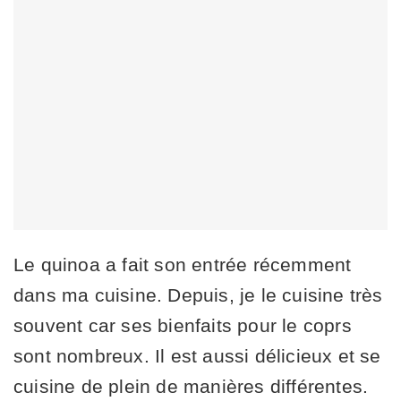
Le quinoa a fait son entrée récemment
dans ma cuisine. Depuis, je le cuisine très
souvent car ses bienfaits pour le coprs
sont nombreux. Il est aussi délicieux et se
cuisine de plein de manières différentes.