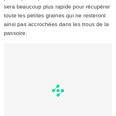
sera beaucoup plus rapide pour récupérer
toute les petites graines qui ne resteront
ainsi pas accrochées dans les trous de la
passoire.