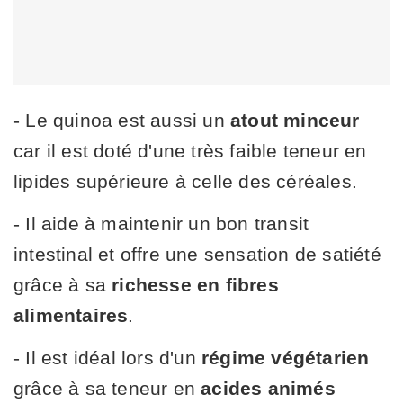
- Le quinoa est aussi un
atout minceur
car il est doté d'une très faible teneur en
lipides supérieure à celle des céréales.
- Il aide à maintenir un bon transit
intestinal et offre une sensation de satiété
grâce à sa
richesse en fibres
alimentaires
.
- Il est idéal lors d'un
régime végétarien
grâce à sa teneur en
acides animés