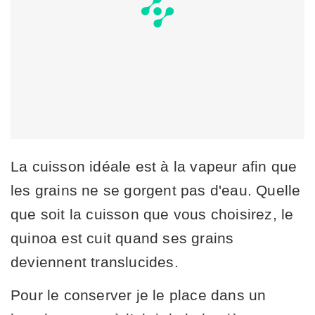
La cuisson idéale est à la vapeur afin que
les grains ne se gorgent pas d'eau. Quelle
que soit la cuisson que vous choisirez, le
quinoa est cuit quand ses grains
deviennent translucides.
Pour le conserver je le place dans un