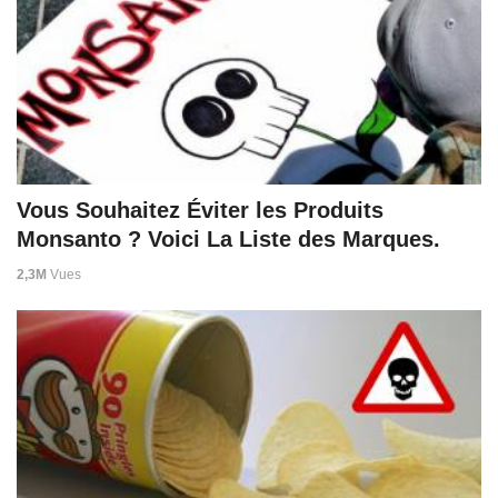
Vous Souhaitez Éviter les Produits
Monsanto ? Voici La Liste des Marques.
2,3M
Vues