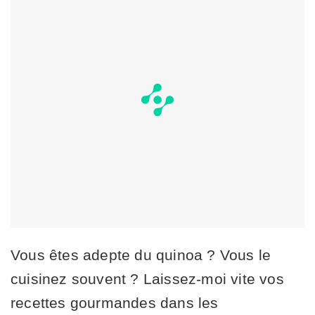
Vous êtes adepte du quinoa ? Vous le
cuisinez souvent ? Laissez-moi vite vos
recettes gourmandes dans les