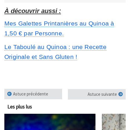
À découvrir aussi :
Mes Galettes Printanières au Quinoa à
1,50 € par Personne.
Le Taboulé au Quinoa : une Recette
Originale et Sans Gluten !
Astuce précédente
Astuce suivante
Les plus lus