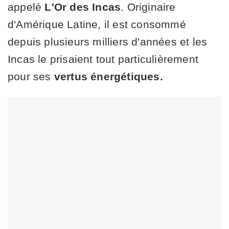
appelé
L'Or des Incas
. Originaire
d'Amérique Latine, il est consommé
depuis plusieurs milliers d'années et les
Incas le prisaient tout particulièrement
pour ses
vertus énergétiques.