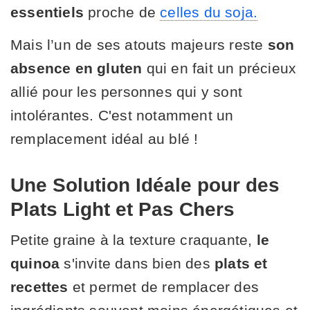
essentiels
proche de
celles du soja.
Mais l’un de ses atouts majeurs reste
son
absence en gluten
qui en fait un précieux
allié pour les personnes qui y sont
intolérantes. C'est notamment un
remplacement idéal au blé !
Une Solution Idéale pour des
Plats Light et Pas Chers
Petite graine à la texture craquante,
le
quinoa
s'invite dans bien
des
plats et
recettes
et permet de remplacer des