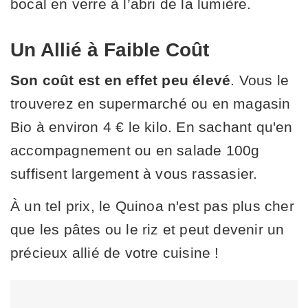
bocal en verre à l’abri de la lumière.
Un Allié à Faible Coût
Son coût est en effet peu élevé
. Vous le
trouverez en supermarché ou en magasin
Bio à environ 4 € le kilo. En sachant qu'en
accompagnement ou en salade 100g
suffisent largement à vous rassasier.
À un tel prix, le Quinoa n'est pas plus cher
que les pâtes ou le riz et peut devenir un
précieux allié de votre cuisine !