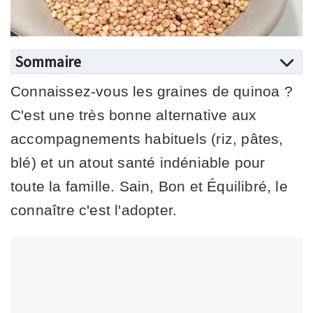
Sommaire
Connaissez-vous les graines de quinoa ?
C'est une très bonne alternative aux
accompagnements habituels (riz, pâtes,
blé) et un atout santé indéniable pour
toute la famille. Sain, Bon et Équilibré, le
connaître c'est l'adopter.