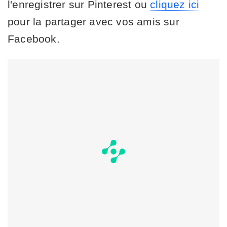
l'enregistrer sur Pinterest ou
cliquez ici
pour la partager avec vos amis sur
Facebook.