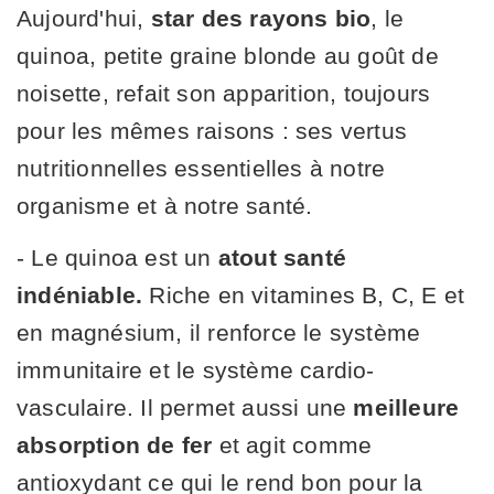
Aujourd'hui,
star des rayons bio
, le
quinoa, petite graine blonde au goût de
noisette, refait son apparition, toujours
pour les mêmes raisons : ses vertus
nutritionnelles essentielles à notre
organisme et à notre santé.
- Le quinoa est un
atout santé
indéniable.
Riche en vitamines B, C, E et
en magnésium, il renforce le système
immunitaire et le système cardio-
vasculaire. Il permet aussi une
meilleure
absorption de fer
et agit comme
antioxydant ce qui le rend bon pour la