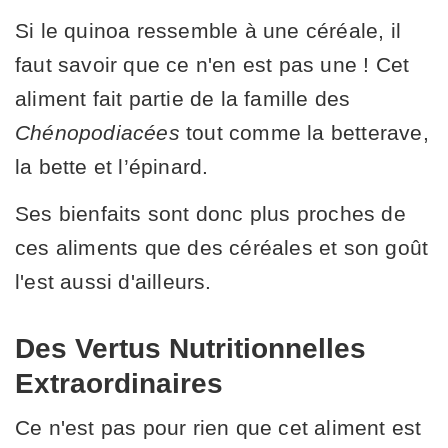
Si le quinoa ressemble à une céréale, il
faut savoir que ce n'en est pas une ! Cet
aliment fait partie de la famille des
Chénopodiacées
tout comme la betterave,
la bette et l’épinard.
Ses bienfaits sont donc plus proches de
ces aliments que des céréales et son goût
l'est aussi d'ailleurs.
Des Vertus Nutritionnelles
Extraordinaires
Ce n'est pas pour rien que cet aliment est