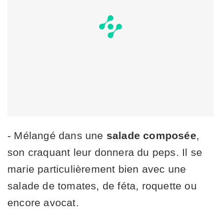
- Mélangé dans une
salade composée
,
son craquant leur donnera du peps. Il se
marie particulièrement bien avec une
salade de tomates, de féta, roquette ou
encore avocat.