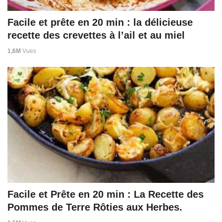
Facile et prête en 20 min : la délicieuse
recette des crevettes à l’ail et au miel
1,6M
Vues
Facile et Prête en 20 min : La Recette des
Pommes de Terre Rôties aux Herbes.