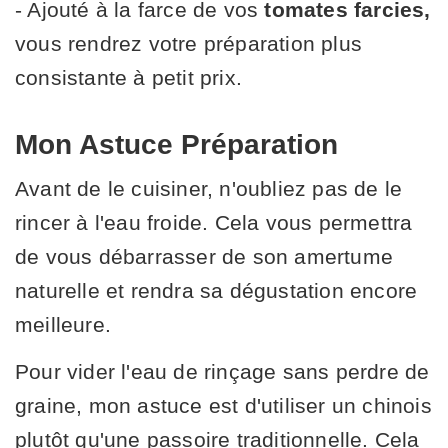
- Ajouté à la farce de vos
tomates farcies,
vous rendrez votre préparation plus
consistante à petit prix.
Mon Astuce Préparation
Avant de le cuisiner, n'oubliez pas de le
rincer à l'eau froide. Cela vous permettra
de vous débarrasser de son amertume
naturelle et rendra sa dégustation encore
meilleure.
Pour vider l'eau de rinçage sans perdre de
graine, mon astuce est d'utiliser un chinois
plutôt qu'une passoire traditionnelle. Cela