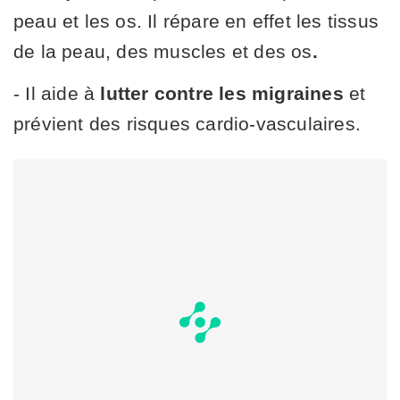
peau et les os. Il répare en effet les tissus
de la peau, des muscles et des os
.
- Il aide à
lutter contre les migraines
et
prévient des risques cardio-vasculaires.