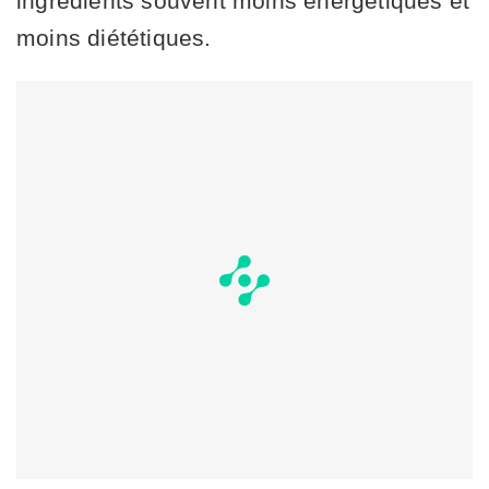
ingrédients souvent moins énergétiques et
moins diététiques.