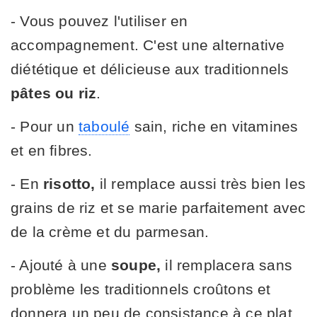
- Vous pouvez l'utiliser en
accompagnement. C'est une alternative
diététique et délicieuse aux traditionnels
pâtes ou riz
.
- Pour un
taboulé
sain, riche en vitamines
et en fibres.
- En
risotto,
il remplace aussi très bien les
grains de riz et se marie parfaitement avec
de la crème et du parmesan.
- Ajouté à une
soupe,
il remplacera sans
problème les traditionnels croûtons et
donnera un peu de consistance à ce plat