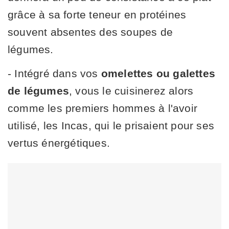
grâce à sa forte teneur en protéines
souvent absentes des soupes de
légumes.
- Intégré dans vos
omelettes ou galettes
de légumes
, vous le cuisinerez alors
comme les premiers hommes à l'avoir
utilisé, les Incas, qui le prisaient pour ses
vertus énergétiques.