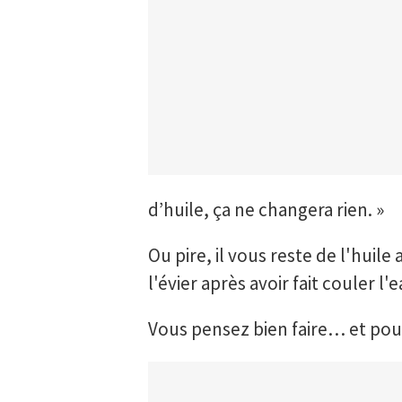
d’huile, ça ne changera rien. »
Ou pire, il vous reste de l'huil
l'évier après avoir fait couler l
Vous pensez bien faire… et pour