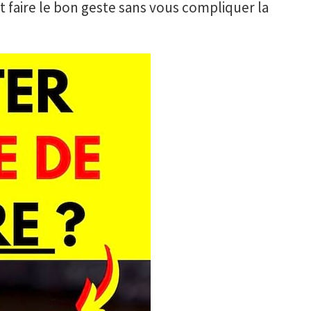
aire le bon geste sans vous compliquer la