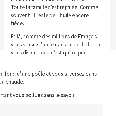
Toute la famille s’est régalée. Comme
souvent, il reste de l'huile encore
tiède.
Et là, comme des millions de Français,
vous versez l’huile dans la poubelle en
vous disant : « ce n’est qu’un peu
e au fond d'une poêle et vous la versez dans
'eau chaude.
tant vous polluez sans le savoir