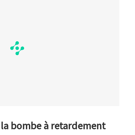
 : la bombe à retardement