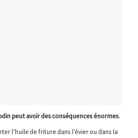
nodin peut avoir des conséquences énormes
.
eter l’huile de friture dans l’évier ou dans la