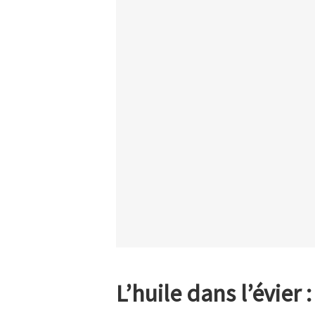
L’huile dans l’évier