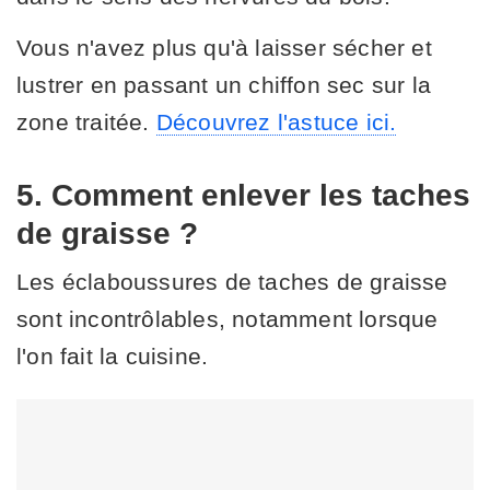
Vous n'avez plus qu'à laisser sécher et
lustrer en passant un chiffon sec sur la
zone traitée.
Découvrez l'astuce ici.
5. Comment enlever les taches
de graisse ?
Les éclaboussures de taches de graisse
sont incontrôlables, notamment lorsque
l'on fait la cuisine.