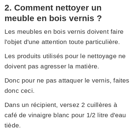
2. Comment nettoyer un
meuble en bois vernis ?
Les meubles en bois vernis doivent faire
l'objet d'une attention toute particulière.
Les produits utilisés pour le nettoyage ne
doivent pas agresser la matière.
Donc pour ne pas attaquer le vernis, faites
donc ceci.
Dans un récipient, versez 2 cuillères à
café de vinaigre blanc pour 1/2 litre d'eau
tiède.