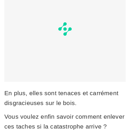
En plus, elles sont tenaces et carrément
disgracieuses sur le bois.
Vous voulez enfin savoir comment enlever
ces taches si la catastrophe arrive ?