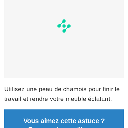
Utilisez une peau de chamois pour finir le
travail et rendre votre meuble éclatant.
Vous aimez cette astuce ?