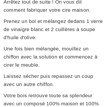
Arrêtez tout de suite ! On vous dit
comment fabriquer votre cire maison.
Prenez un bol et mélangez dedans 1 verre
de vinaigre blanc et 2 cuillères à soupe
d'huile d'olive.
Une fois bien mélangée, mouillez un
chiffon avec la solution et commencez à
cirer le meuble.
Laissez sécher puis repassez un coup
avec un autre chiffon.
Votre bois retrouve toute sa splendeur
avec un composé 100% maison et 100%