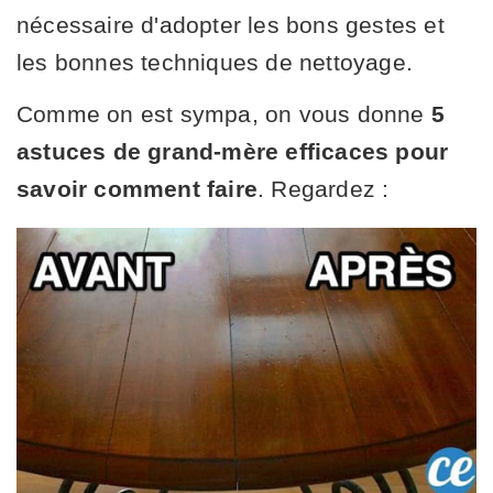
nécessaire d'adopter les bons gestes et
les bonnes techniques de nettoyage.
Comme on est sympa, on vous donne
5
astuces de grand-mère efficaces pour
savoir comment faire
. Regardez :