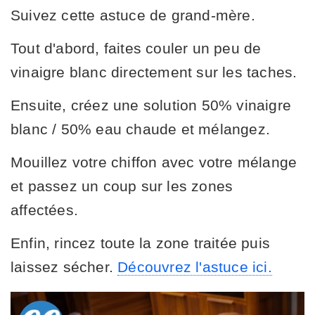
Suivez cette astuce de grand-mère.
Tout d'abord, faites couler un peu de
vinaigre blanc directement sur les taches.
Ensuite, créez une solution 50% vinaigre
blanc / 50% eau chaude et mélangez.
Mouillez votre chiffon avec votre mélange
et passez un coup sur les zones
affectées.
Enfin, rincez toute la zone traitée puis
laissez sécher.
Découvrez l'astuce ici.