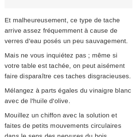
Et malheureusement, ce type de tache
arrive assez fréquemment à cause de
verres d'eau posés un peu sauvagement.
Mais ne vous inquiétez pas ; même si
votre table est tachée, on peut aisément
faire disparaître ces taches disgracieuses.
Mélangez à parts égales du vinaigre blanc
avec de l'huile d'olive.
Mouillez un chiffon avec la solution et
faites de petits mouvements circulaires
dans le sens des nervures du bois.