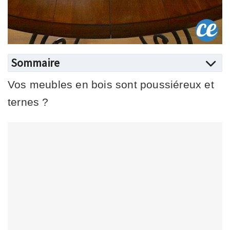
Sommaire
Vos meubles en bois sont poussiéreux et
ternes ?