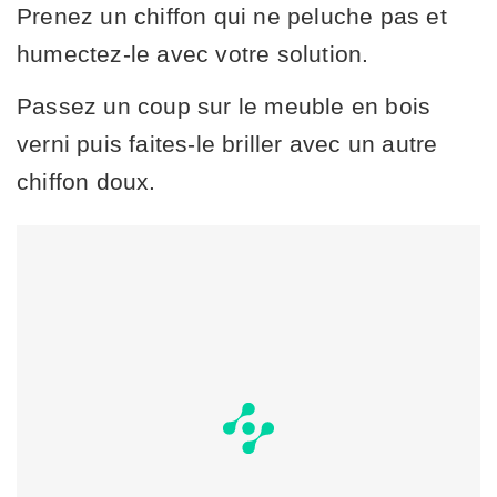
Prenez un chiffon qui ne peluche pas et
humectez-le avec votre solution.
Passez un coup sur le meuble en bois
verni puis faites-le briller avec un autre
chiffon doux.