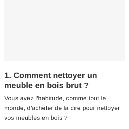
1. Comment nettoyer un
meuble en bois brut ?
Vous avez l'habitude, comme tout le
monde, d'acheter de la cire pour nettoyer
vos meubles en bois ?