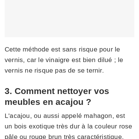
Cette méthode est sans risque pour le
vernis, car le vinaigre est bien dilué ; le
vernis ne risque pas de se ternir.
3. Comment nettoyer vos
meubles en acajou ?
L'acajou, ou aussi appelé mahagon, est
un bois exotique très dur à la couleur rose
pâle ou rouge brun très caractéristique.