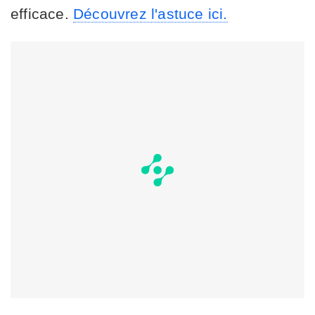
efficace.
Découvrez l'astuce ici.