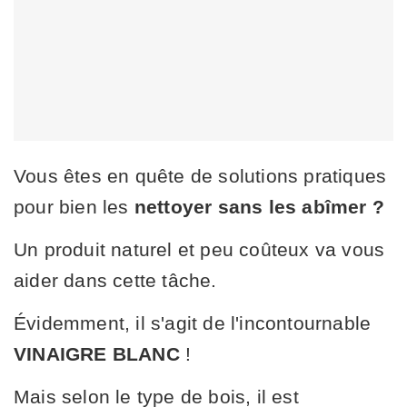
Vous êtes en quête de solutions pratiques
pour bien les
nettoyer sans les abîmer ?
Un produit naturel et peu coûteux va vous
aider dans cette tâche.
Évidemment, il s'agit de l'incontournable
VINAIGRE BLANC
!
Mais selon le type de bois, il est