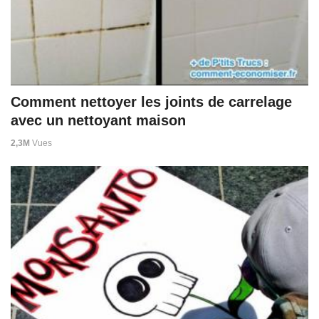
Comment nettoyer les joints de carrelage
avec un nettoyant maison
2,3M
Vues