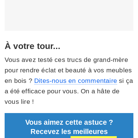
À votre tour...
Vous avez testé ces trucs de grand-mère
pour rendre éclat et beauté à vos meubles
en bois ?
Dites-nous en commentaire
si ça
a été efficace pour vous. On a hâte de
vous lire !
Vous aimez cette astuce ?
Recevez les meilleures