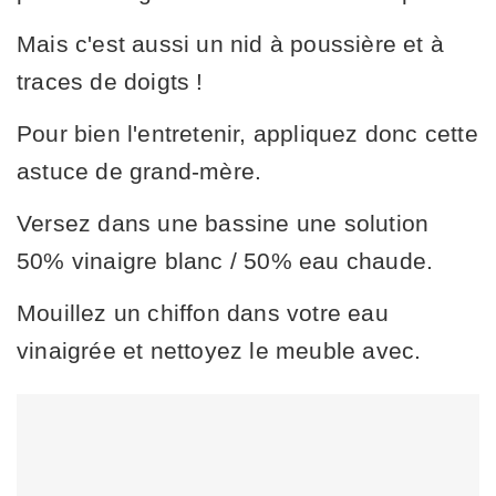
Mais c'est aussi un nid à poussière et à
traces de doigts !
Pour bien l'entretenir, appliquez donc cette
astuce de grand-mère.
Versez dans une bassine une solution
50% vinaigre blanc / 50% eau chaude.
Mouillez un chiffon dans votre eau
vinaigrée et nettoyez le meuble avec.