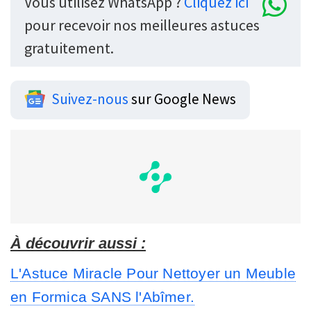
Vous utilisez WhatsApp ?
Cliquez ici
pour recevoir nos meilleures astuces
gratuitement.
Suivez-nous
sur Google News
À découvrir aussi :
L'Astuce Miracle Pour Nettoyer un Meuble
en Formica SANS l'Abîmer.