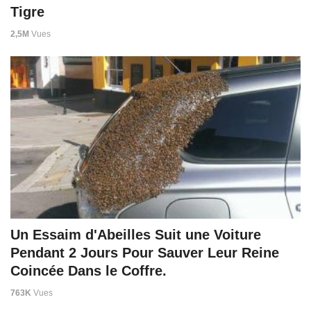
Tigre
2,5M
Vues
Un Essaim d'Abeilles Suit une Voiture
Pendant 2 Jours Pour Sauver Leur Reine
Coincée Dans le Coffre.
763K
Vues