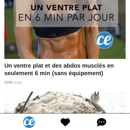
Un ventre plat et des abdos musclés en
seulement 6 min (sans équipement)
526K
Vues