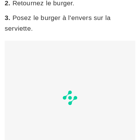
2.
Retournez le burger.
3.
Posez le burger à l'envers sur la
serviette.