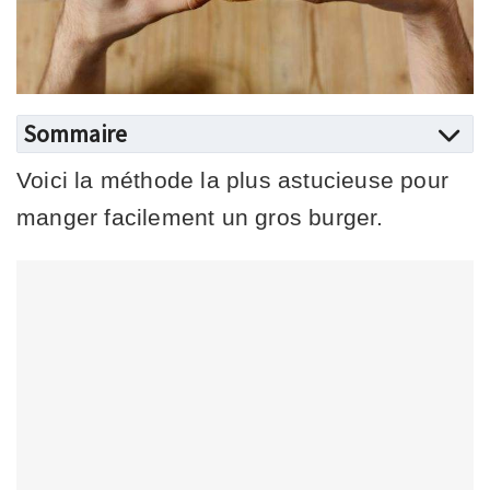
Sommaire
Voici la méthode la plus astucieuse pour
manger facilement un gros burger.