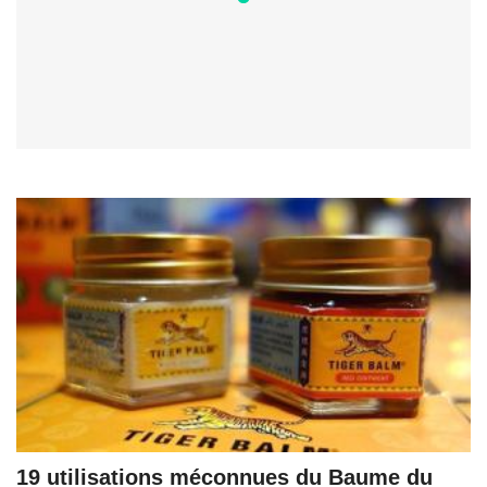
19 utilisations méconnues du Baume du