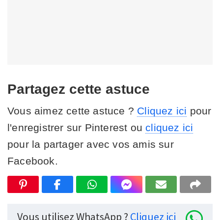
Partagez cette astuce
Vous aimez cette astuce ?
Cliquez ici
pour
l'enregistrer sur Pinterest ou
cliquez ici
pour la partager avec vos amis sur
Facebook.
Vous utilisez WhatsApp ?
Cliquez ici