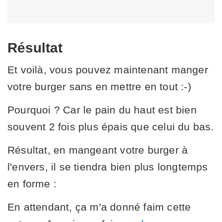
Résultat
Et voilà, vous pouvez maintenant manger
votre burger sans en mettre en tout :-)
Pourquoi ? Car le pain du haut est bien
souvent 2 fois plus épais que celui du bas.
Résultat, en mangeant votre burger à
l'envers, il se tiendra bien plus longtemps
en forme :
En attendant, ça m'a donné faim cette