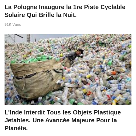
La Pologne Inaugure la 1re Piste Cyclable
Solaire Qui Brille la Nuit.
91K
Vues
L'Inde Interdit Tous les Objets Plastique
Jetables. Une Avancée Majeure Pour la
Planète.