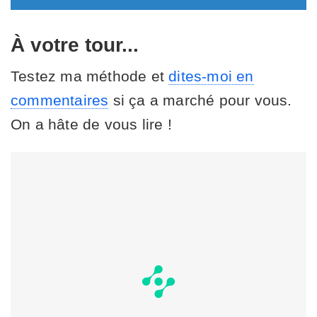
À votre tour...
Testez ma méthode et
dites-moi en
commentaires
si ça a marché pour vous.
On a hâte de vous lire !