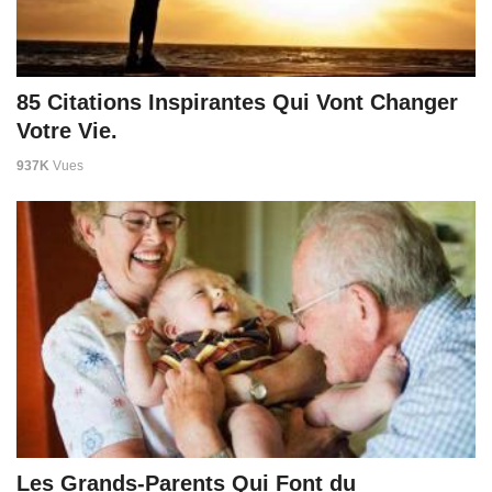
85 Citations Inspirantes Qui Vont Changer
Votre Vie.
937K
Vues
Les Grands-Parents Qui Font du