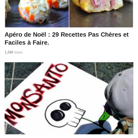
Apéro de Noël : 29 Recettes Pas Chères et
Faciles à Faire.
1,5M
Vues