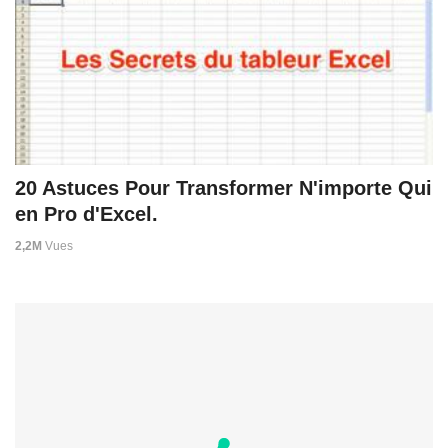
20 Astuces Pour Transformer N'importe Qui
en Pro d'Excel.
2,2M
Vues