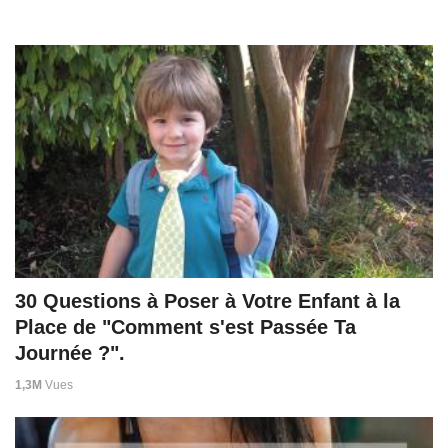
30 Questions à Poser à Votre Enfant à la
Place de "Comment s'est Passée Ta
Journée ?".
1,3M
Vues