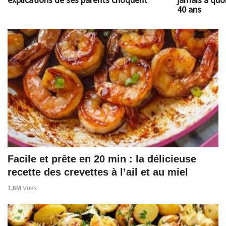
40 ans
Facile et prête en 20 min : la délicieuse
recette des crevettes à l’ail et au miel
1,6M
Vues