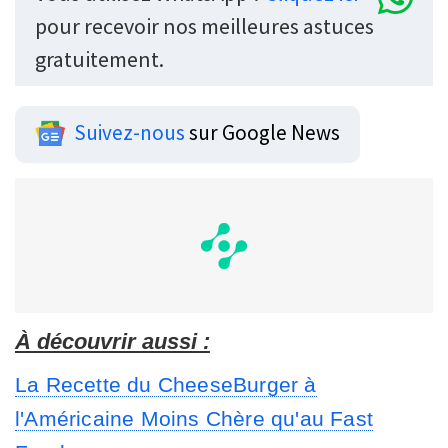
pour recevoir nos meilleures astuces
gratuitement.
Suivez-nous
sur Google News
À découvrir aussi :
La Recette du CheeseBurger à
l'Américaine Moins Chère qu'au Fast