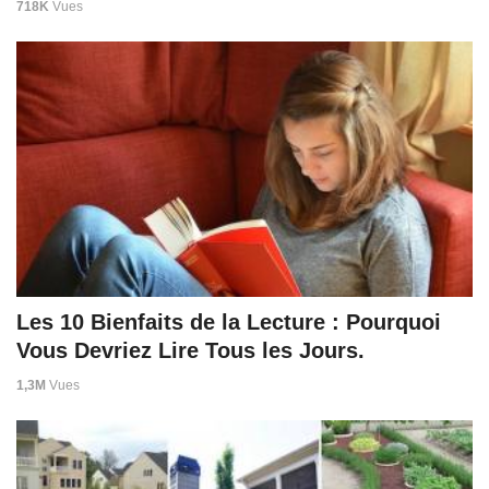
718K
Vues
Les 10 Bienfaits de la Lecture : Pourquoi
Vous Devriez Lire Tous les Jours.
1,3M
Vues