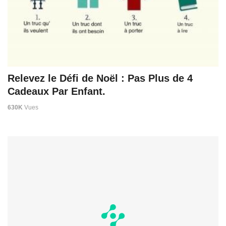
Relevez le Défi de Noël : Pas Plus de 4
Cadeaux Par Enfant.
630K
Vues