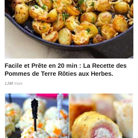
Facile et Prête en 20 min : La Recette des
Pommes de Terre Rôties aux Herbes.
1,5M
Vues