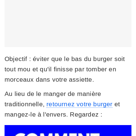
Objectif : éviter que le bas du burger soit
tout mou et qu'il finisse par tomber en
morceaux dans votre assiette.
Au lieu de le manger de manière
traditionnelle,
retournez votre burger
et
mangez-le à l'envers. Regardez :