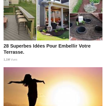
28 Superbes Idées Pour Embellir Votre
Terrasse.
1,1M
Vues