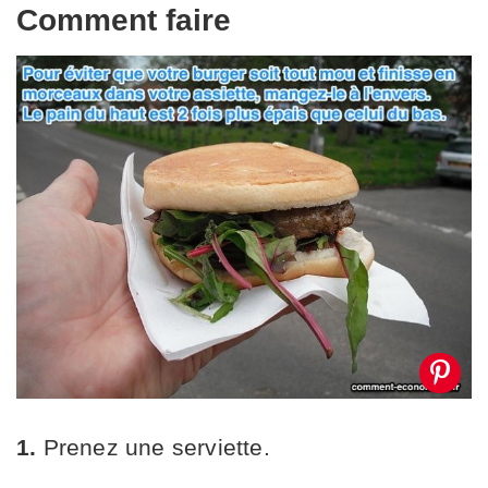
Comment faire
1.
Prenez une serviette.