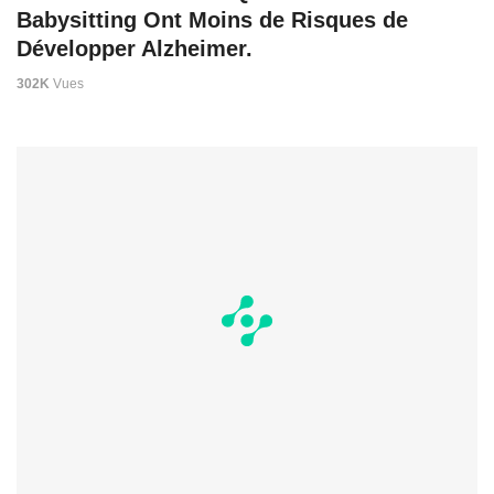
Babysitting Ont Moins de Risques de
Développer Alzheimer.
302K
Vues