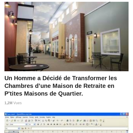
Un Homme a Décidé de Transformer les
Chambres d’une Maison de Retraite en
P'tites Maisons de Quartier.
1,2M
Vues