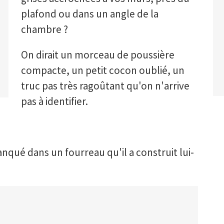
plafond ou dans un angle de la
chambre ?
On dirait un morceau de poussière
compacte, un petit cocon oublié, un
truc pas très ragoûtant qu'on n'arrive
pas à identifier.
lanqué dans un fourreau qu'il a construit lui-