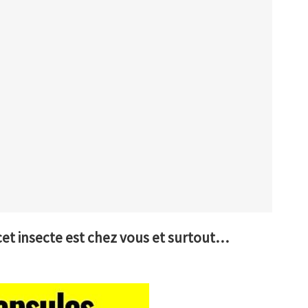
i cet insecte est chez vous et surtout…