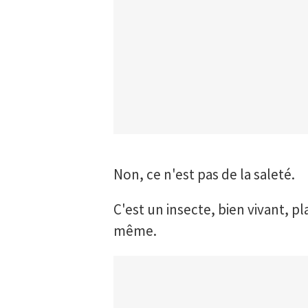
Non, ce n'est pas de la saleté.
C'est un insecte, bien vivant, p
même.