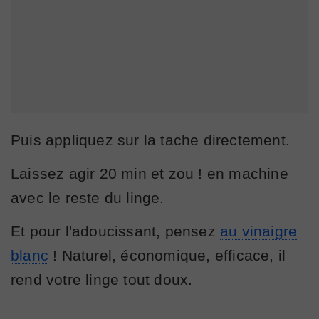
Puis appliquez sur la tache directement.
Laissez agir 20 min et zou ! en machine
avec le reste du linge.
Et pour l'adoucissant, pensez
au vinaigre
blanc
! Naturel, économique, efficace, il
rend votre linge tout doux.