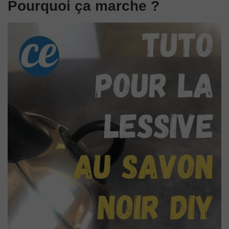
Pourquoi ça marche ?