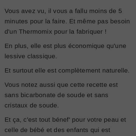
Vous avez vu, il vous a fallu moins de 5
minutes pour la faire. Et même pas besoin
d'un Thermomix pour la fabriquer !
En plus, elle est plus économique qu'une
lessive classique.
Et surtout elle est complètement naturelle.
Vous notez aussi que cette recette est
sans bicarbonate de soude et sans
cristaux de soude.
Et ça, c'est tout bénef' pour votre peau et
celle de bébé et des enfants qui est