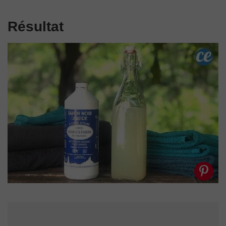
Résultat