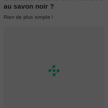
au savon noir ?
Rien de plus simple !