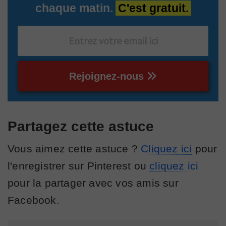
chaque matin.
C'est gratuit.
Rejoignez-nous
Partagez cette astuce
Vous aimez cette astuce ?
Cliquez ici
pour
l'enregistrer sur Pinterest ou
cliquez ici
pour la partager avec vos amis sur
Facebook.