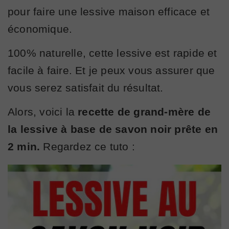
pour faire une lessive maison efficace et
économique.
100% naturelle, cette lessive est rapide et
facile à faire. Et je peux vous assurer que
vous serez satisfait du résultat.
Alors, voici la
recette de grand-mère de
la lessive à base de savon noir prête en
2 min.
Regardez ce tuto :