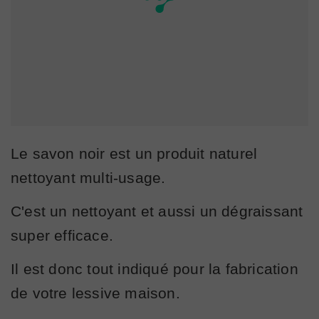
Le savon noir est un produit naturel
nettoyant multi-usage.
C'est un nettoyant et aussi un dégraissant
super efficace.
Il est donc tout indiqué pour la fabrication
de votre lessive maison.