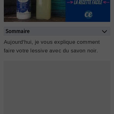
Sommaire
Aujourd'hui, je vous explique comment
faire votre lessive avec du savon noir.