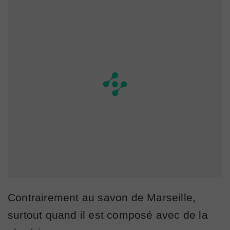
Contrairement au savon de Marseille,
surtout quand il est composé avec de la