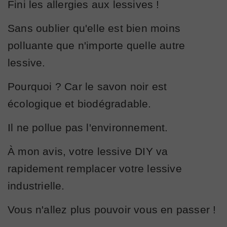
Fini les allergies aux lessives !
Sans oublier qu'elle est bien moins
polluante que n'importe quelle autre
lessive.
Pourquoi ? Car le savon noir est
écologique et biodégradable.
Il ne pollue pas l'environnement.
À mon avis, votre lessive DIY va
rapidement remplacer votre lessive
industrielle.
Vous n'allez plus pouvoir vous en passer !