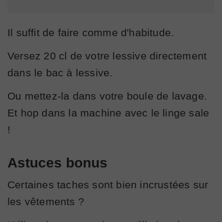
Il suffit de faire comme d'habitude.
Versez 20 cl de votre lessive directement
dans le bac à lessive.
Ou mettez-la dans votre boule de lavage.
Et hop dans la machine avec le linge sale
!
Astuces bonus
Certaines taches sont bien incrustées sur
les vêtements ?