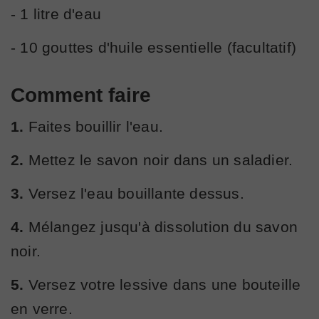
- 1 litre d'eau
- 10 gouttes d'huile essentielle (facultatif)
Comment faire
1.
Faites bouillir l'eau.
2.
Mettez le savon noir dans un saladier.
3.
Versez l'eau bouillante dessus.
4.
Mélangez jusqu'à dissolution du savon
noir.
5.
Versez votre lessive dans une bouteille
en verre.