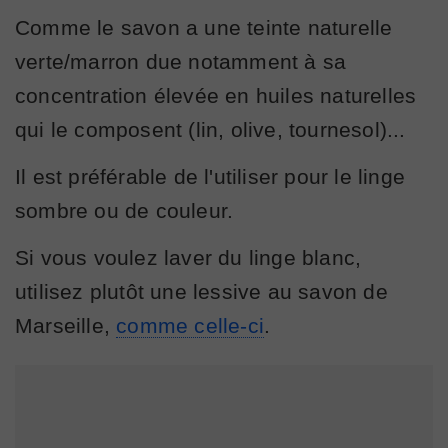
Comme le savon a une teinte naturelle
verte/marron due notamment à sa
concentration élevée en huiles naturelles
qui le composent (lin, olive, tournesol)...
Il est préférable de l'utiliser pour le linge
sombre ou de couleur.
Si vous voulez laver du linge blanc,
utilisez plutôt une lessive au savon de
Marseille,
comme celle-ci
.