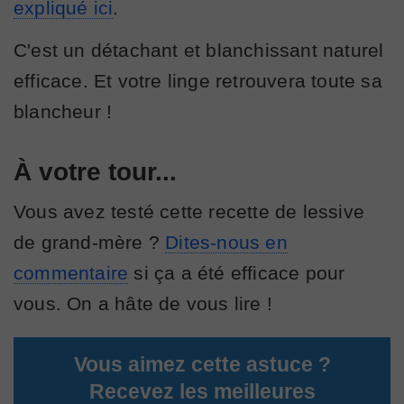
expliqué ici
.
C'est un détachant et blanchissant naturel
efficace. Et votre linge retrouvera toute sa
blancheur !
À votre tour...
Vous avez testé cette recette de lessive
de grand-mère ?
Dites-nous en
commentaire
si ça a été efficace pour
vous. On a hâte de vous lire !
Vous aimez cette astuce ?
Recevez les meilleures