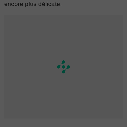
encore plus délicate.