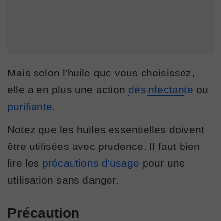
Mais selon l'huile que vous choisissez,
elle a en plus une action
désinfectante
ou
purifiante
.
Notez que les huiles essentielles doivent
être utilisées avec prudence. Il faut bien
lire les
précautions d'usage
pour une
utilisation sans danger.
Précaution