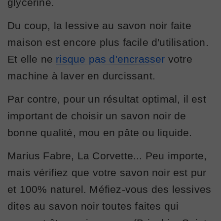
glycérine.
Du coup, la lessive au savon noir faite
maison est encore plus facile d'utilisation.
Et elle ne
risque pas d'encrasser
votre
machine à laver en durcissant.
Par contre, pour un résultat optimal, il est
important de choisir un savon noir de
bonne qualité, mou en pâte ou liquide.
Marius Fabre, La Corvette... Peu importe,
mais vérifiez que votre savon noir est pur
et 100% naturel. Méfiez-vous des lessives
dites au savon noir toutes faites qui