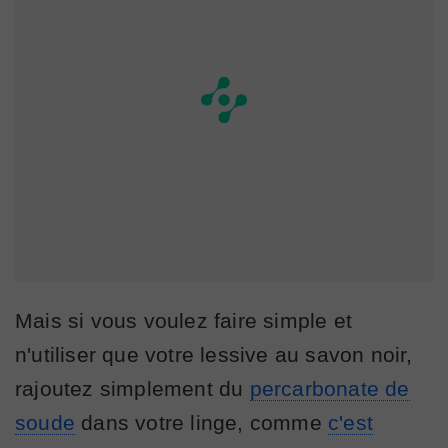
Mais si vous voulez faire simple et
n'utiliser que votre lessive au savon noir,
rajoutez simplement du
percarbonate de
soude
dans votre linge, comme
c'est