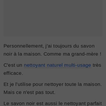
Personnellement, j'ai toujours du savon
noir à la maison. Comme ma grand-mère !
C'est un
nettoyant naturel multi-usage
très
efficace.
Et je l'utilise pour nettoyer toute la maison.
Mais ce n'est pas tout.
Le savon noir est aussi le nettoyant parfait