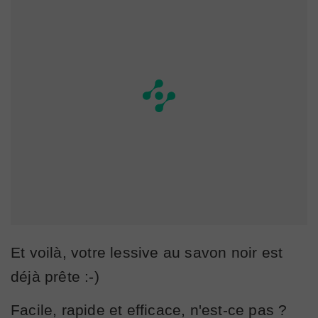
Et voilà, votre lessive au savon noir est
déjà prête :-)
Facile, rapide et efficace, n'est-ce pas ?