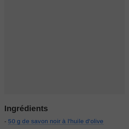
Ingrédients
-
50 g de savon noir à l'huile d'olive