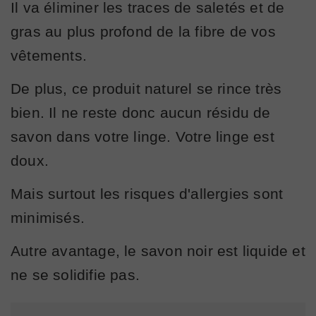
Il va éliminer les traces de saletés et de
gras au plus profond de la fibre de vos
vêtements.
De plus, ce produit naturel se rince très
bien. Il ne reste donc aucun résidu de
savon dans votre linge. Votre linge est
doux.
Mais surtout les risques d'allergies sont
minimisés.
Autre avantage, le savon noir est liquide et
ne se solidifie pas.