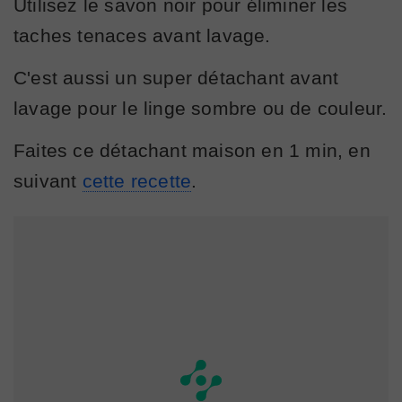
Utilisez le savon noir pour éliminer les
taches tenaces avant lavage.
C'est aussi un super détachant avant
lavage pour le linge sombre ou de couleur.
Faites ce détachant maison en 1 min, en
suivant
cette recette
.