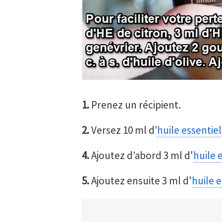
1.
Prenez un récipient.
2.
Versez 10 ml d’
huile essentiel
4.
Ajoutez d’abord 3 ml d'
huile 
5.
Ajoutez ensuite 3 ml d'
huile 