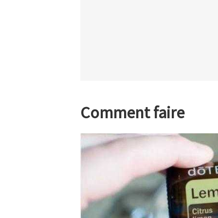
Comment faire