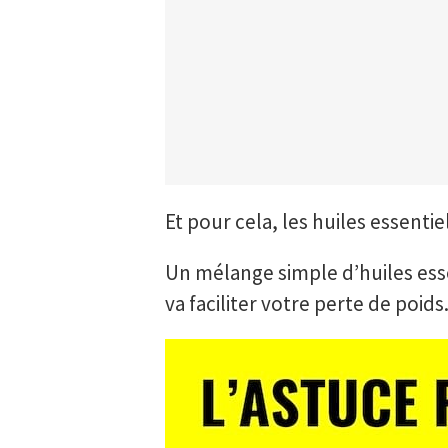
Et pour cela, les huiles essentie
Un mélange simple d’huiles esse
va faciliter votre perte de poids