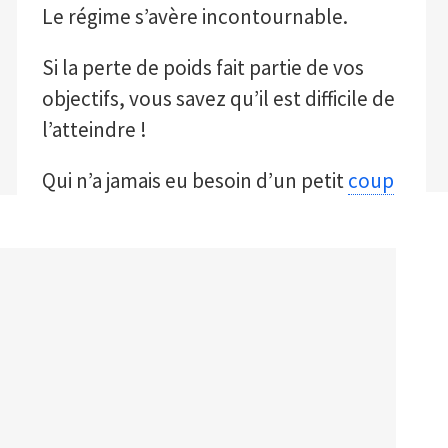
Le régime s’avère incontournable.
Si la perte de poids fait partie de vos
objectifs, vous savez qu’il est difficile de
l’atteindre !
Qui n’a jamais eu besoin d’un petit
coup