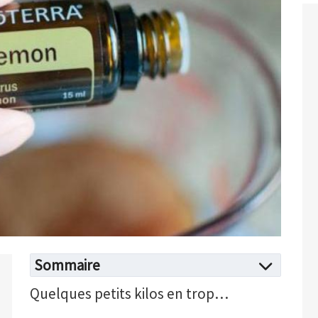
Sommaire
Quelques petits kilos en trop…