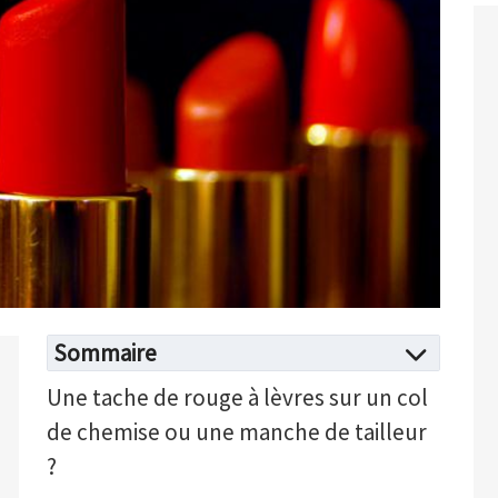
Sommaire
Une tache de rouge à lèvres sur un col
de chemise ou une manche de tailleur
?