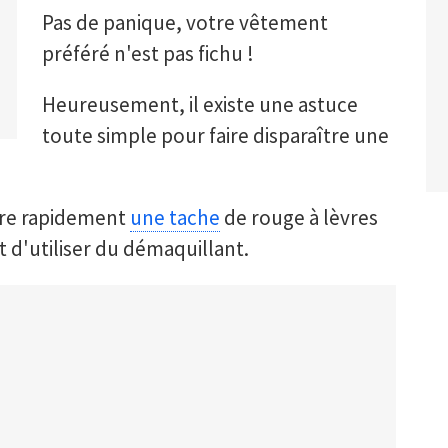
Pas de panique, votre vêtement
préféré n'est pas fichu !
Heureusement, il existe une astuce
toute simple pour faire disparaître une
ître rapidement
une tache
de rouge à lèvres
fit d'utiliser du démaquillant.