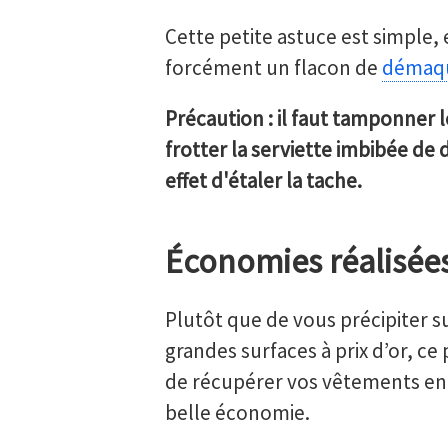
Cette petite astuce est simple, 
forcément un flacon de
démaqu
Précaution : il faut tamponner l
frotter la serviette imbibée de 
effet d'étaler la tache.
Économies réalisée
Plutôt que de vous précipiter s
grandes surfaces à prix d’or, ce
de récupérer vos vêtements en p
belle économie.