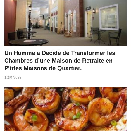
Un Homme a Décidé de Transformer les
Chambres d’une Maison de Retraite en
P'tites Maisons de Quartier.
1,2M
Vues