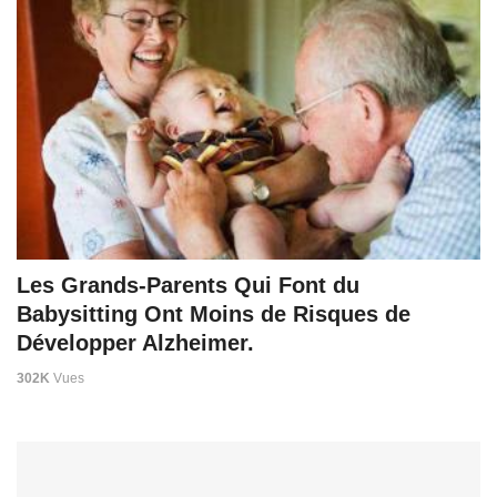
Les Grands-Parents Qui Font du
Babysitting Ont Moins de Risques de
Développer Alzheimer.
302K
Vues