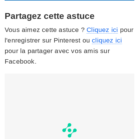
Partagez cette astuce
Vous aimez cette astuce ?
Cliquez ici
pour
l'enregistrer sur Pinterest ou
cliquez ici
pour la partager avec vos amis sur
Facebook.