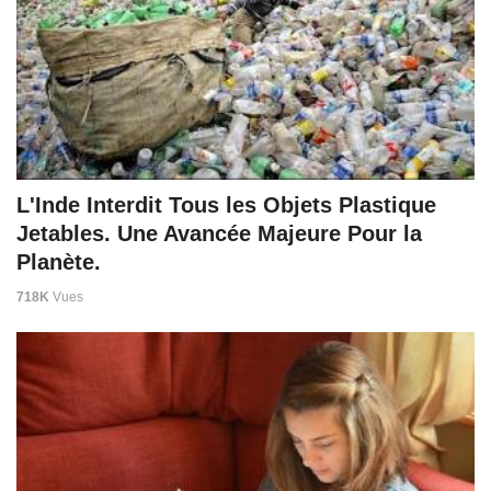
L'Inde Interdit Tous les Objets Plastique
Jetables. Une Avancée Majeure Pour la
Planète.
718K
Vues