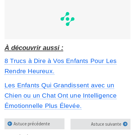
À découvrir aussi :
8 Trucs à Dire à Vos Enfants Pour Les
Rendre Heureux.
Les Enfants Qui Grandissent avec un
Chien ou un Chat Ont une Intelligence
Émotionnelle Plus Élevée.
Astuce précédente
Astuce suivante