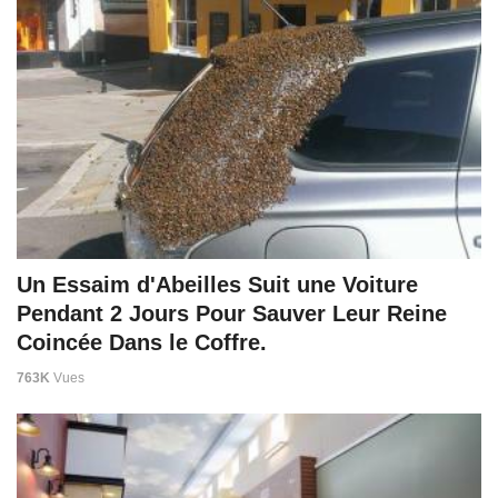
Un Essaim d'Abeilles Suit une Voiture
Pendant 2 Jours Pour Sauver Leur Reine
Coincée Dans le Coffre.
763K
Vues