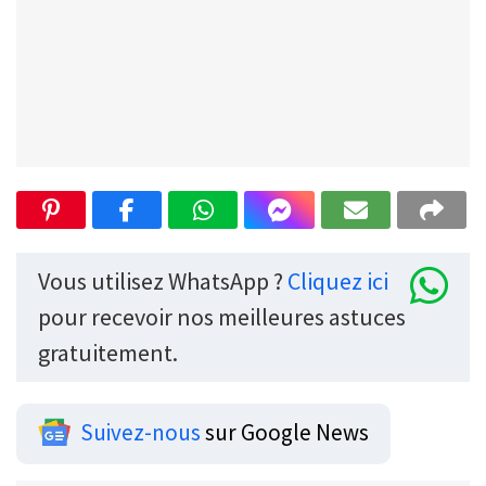
Vous utilisez WhatsApp ?
Cliquez ici
pour recevoir nos meilleures astuces
gratuitement.
Suivez-nous
sur Google News