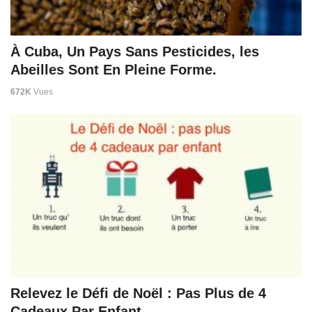
À Cuba, Un Pays Sans Pesticides, les
Abeilles Sont En Pleine Forme.
672K
Vues
Relevez le Défi de Noël : Pas Plus de 4
Cadeaux Par Enfant.