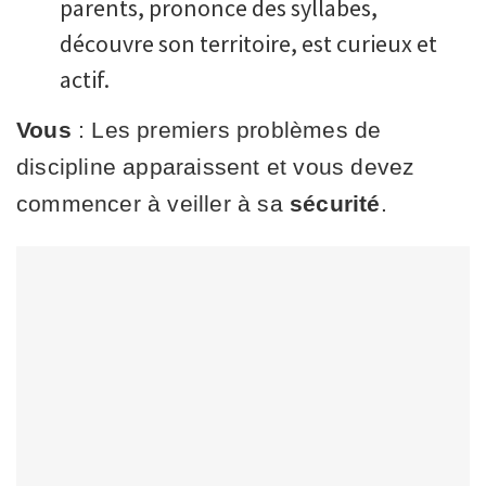
parents, prononce des syllabes,
découvre son territoire, est curieux et
actif.
Vous
: Les premiers problèmes de
discipline apparaissent et vous devez
commencer à veiller à sa
sécurité
.