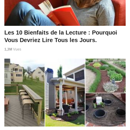
Les 10 Bienfaits de la Lecture : Pourquoi
Vous Devriez Lire Tous les Jours.
1,3M
Vues