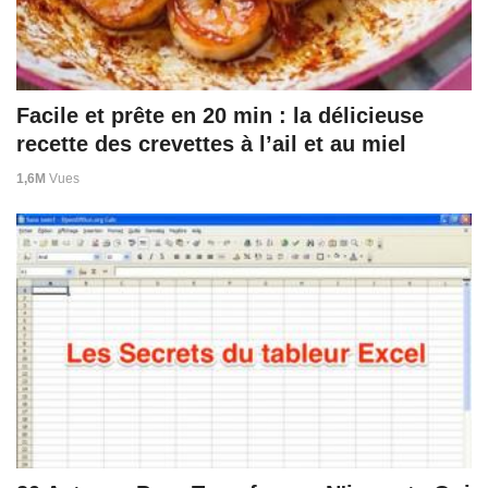
Facile et prête en 20 min : la délicieuse
recette des crevettes à l’ail et au miel
1,6M
Vues