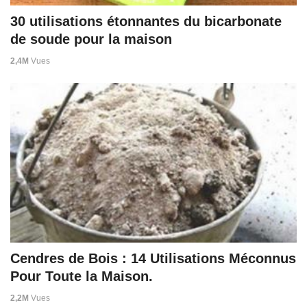
30 utilisations étonnantes du bicarbonate
de soude pour la maison
2,4M
Vues
Cendres de Bois : 14 Utilisations Méconnus
Pour Toute la Maison.
2,2M
Vues