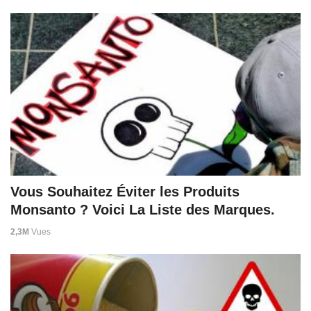
Vous Souhaitez Éviter les Produits
Monsanto ? Voici La Liste des Marques.
2,3M
Vues