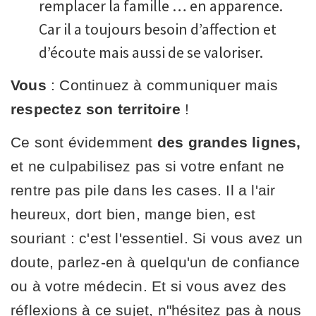
remplacer la famille … en apparence.
Car il a toujours besoin d’affection et
d’écoute mais aussi de se valoriser.
Vous
: Continuez à communiquer mais
respectez son territoire
!
Ce sont évidemment
des grandes lignes,
et ne culpabilisez pas si votre enfant ne
rentre pas pile dans les cases. Il a l'air
heureux, dort bien, mange bien, est
souriant : c'est l'essentiel. Si vous avez un
doute, parlez-en à quelqu'un de confiance
ou à votre médecin. Et si vous avez des
réflexions à ce sujet, n"hésitez pas à nous