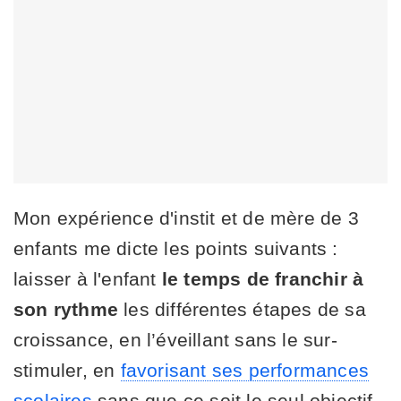
Mon expérience d'instit et de mère de 3
enfants me dicte les points suivants :
laisser à l'enfant
le temps de franchir à
son rythme
les différentes étapes de sa
croissance, en l’éveillant sans le sur-
stimuler, en
favorisant ses performances
scolaires
sans que ce soit le seul objectif,