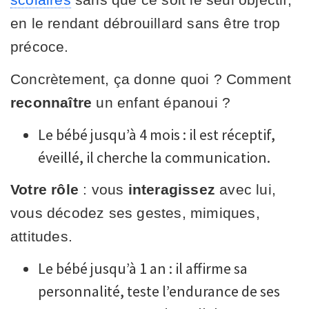
en le rendant débrouillard sans être trop
précoce.
Concrètement, ça donne quoi ? Comment
reconnaître
un enfant épanoui ?
Le bébé jusqu’à 4 mois : il est réceptif,
éveillé, il cherche la communication.
Votre rôle
: vous
interagissez
avec lui,
vous décodez ses gestes, mimiques,
attitudes.
Le bébé jusqu’à 1 an : il affirme sa
personnalité, teste l’endurance de ses