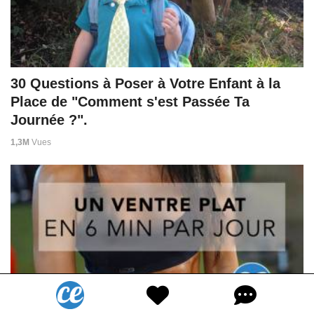
30 Questions à Poser à Votre Enfant à la
Place de "Comment s'est Passée Ta
Journée ?".
1,3M
Vues