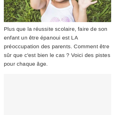
Plus que la réussite scolaire, faire de son
enfant un être épanoui est LA
préoccupation des parents. Comment être
sûr que c'est bien le cas ? Voici des pistes
pour chaque âge.