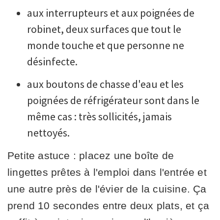
aux interrupteurs et aux poignées de
robinet, deux surfaces que tout le
monde touche et que personne ne
désinfecte.
aux boutons de chasse d'eau et les
poignées de réfrigérateur sont dans le
même cas : très sollicités, jamais
nettoyés.
Petite astuce : placez une boîte de
lingettes prêtes à l'emploi dans l'entrée et
une autre près de l'évier de la cuisine. Ça
prend 10 secondes entre deux plats, et ça