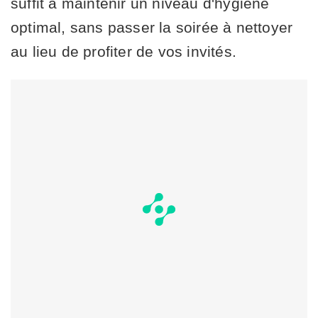
suffit à maintenir un niveau d'hygiène
optimal, sans passer la soirée à nettoyer
au lieu de profiter de vos invités.