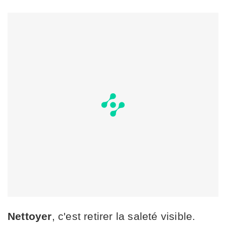
Nettoyer
, c'est retirer la saleté visible.