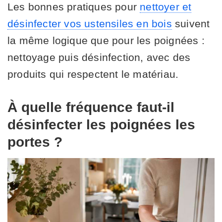
Les bonnes pratiques pour
nettoyer et
désinfecter vos ustensiles en bois
suivent
la même logique que pour les poignées :
nettoyage puis désinfection, avec des
produits qui respectent le matériau.
À quelle fréquence faut-il
désinfecter les poignées les
portes ?