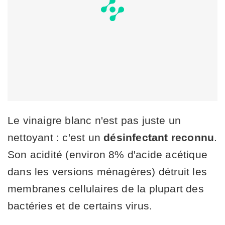
Le vinaigre blanc n'est pas juste un
nettoyant : c'est un
désinfectant reconnu
.
Son acidité (environ 8% d'acide acétique
dans les versions ménagères) détruit les
membranes cellulaires de la plupart des
bactéries et de certains virus.