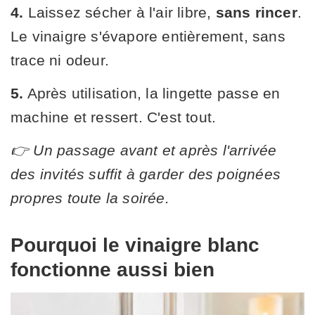
4.
Laissez sécher à l'air libre,
sans rincer
.
Le vinaigre s'évapore entièrement, sans
trace ni odeur.
5.
Après utilisation, la lingette passe en
machine et ressert. C'est tout.
👉 Un passage avant et après l'arrivée
des invités suffit à garder des poignées
propres toute la soirée.
Pourquoi le vinaigre blanc
fonctionne aussi bien