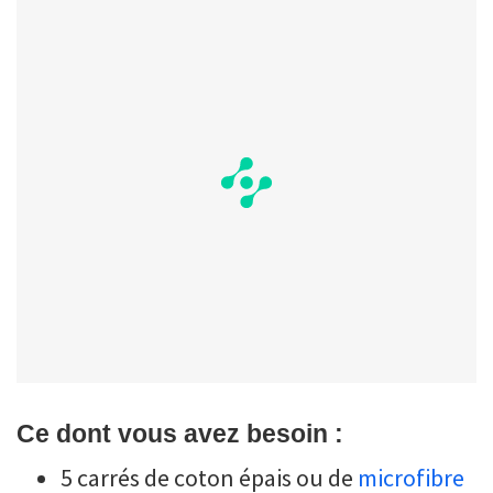
Ce dont vous avez besoin :
5 carrés de coton épais ou de
microfibre