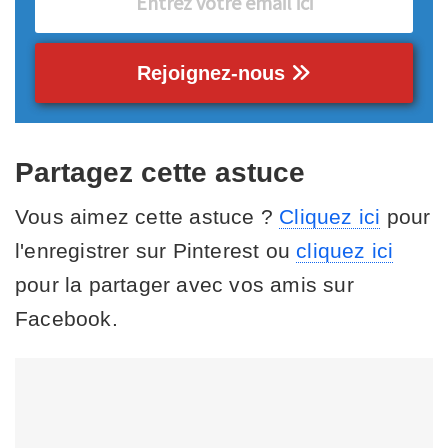
Rejoignez-nous
Partagez cette astuce
Vous aimez cette astuce ?
Cliquez ici
pour
l'enregistrer sur Pinterest ou
cliquez ici
pour la partager avec vos amis sur
Facebook.