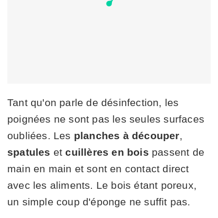
Tant qu'on parle de désinfection, les
poignées ne sont pas les seules surfaces
oubliées. Les
planches à découper
,
spatules
et
cuillères en bois
passent de
main en main et sont en contact direct
avec les aliments. Le bois étant poreux,
un simple coup d'éponge ne suffit pas.