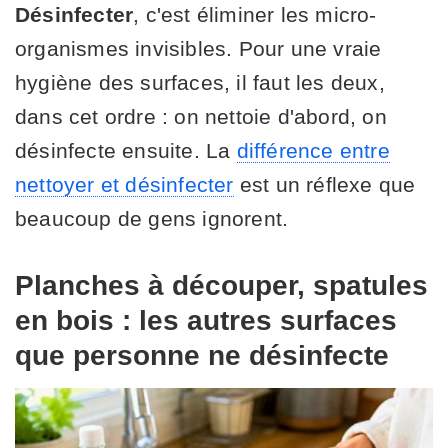
Désinfecter
, c'est éliminer les micro-
organismes invisibles. Pour une vraie
hygiène des surfaces, il faut les deux,
dans cet ordre : on nettoie d'abord, on
désinfecte ensuite. La
différence entre
nettoyer et désinfecter
est un réflexe que
beaucoup de gens ignorent.
Planches à découper, spatules
en bois : les autres surfaces
que personne ne désinfecte