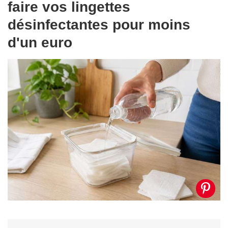
faire vos lingettes
désinfectantes pour moins
d'un euro