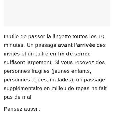
Inutile de passer la lingette toutes les 10
minutes. Un passage
avant l'arrivée
des
invités et un autre
en fin de soirée
suffisent largement. Si vous recevez des
personnes fragiles (jeunes enfants,
personnes âgées, malades), un passage
supplémentaire en milieu de repas ne fait
pas de mal.
Pensez aussi :