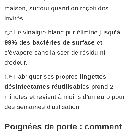
maison, surtout quand on reçoit des
invités.
👉 Le vinaigre blanc pur élimine jusqu'à
99% des bactéries de surface
et
s'évapore sans laisser de résidu ni
d'odeur.
👉 Fabriquer ses propres
lingettes
désinfectantes réutilisables
prend 2
minutes et revient à moins d'un euro pour
des semaines d'utilisation.
Poignées de porte : comment