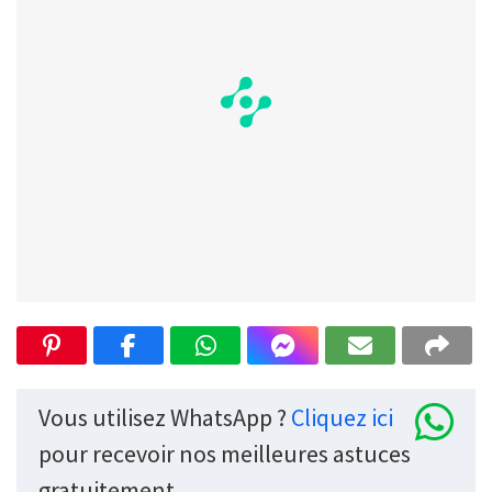
Vous utilisez WhatsApp ?
Cliquez ici
pour recevoir nos meilleures astuces
gratuitement.