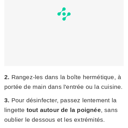
2.
Rangez-les dans la boîte hermétique, à
portée de main dans l'entrée ou la cuisine.
3.
Pour désinfecter, passez lentement la
lingette
tout autour de la poignée
, sans
oublier le dessous et les extrémités.