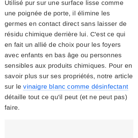
Utilisé pur sur une surface lisse comme
une poignée de porte, il élimine les
germes en contact direct sans laisser de
résidu chimique derrière lui. C'est ce qui
en fait un allié de choix pour les foyers
avec enfants en bas âge ou personnes
sensibles aux produits chimiques. Pour en
savoir plus sur ses propriétés, notre article
sur le
vinaigre blanc comme désinfectant
détaille tout ce qu'il peut (et ne peut pas)
faire.