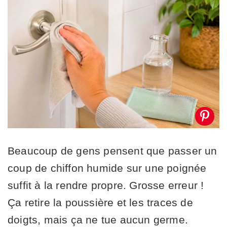
Beaucoup de gens pensent que passer un
coup de chiffon humide sur une poignée
suffit à la rendre propre. Grosse erreur !
Ça retire la poussière et les traces de
doigts, mais ça ne tue aucun germe.