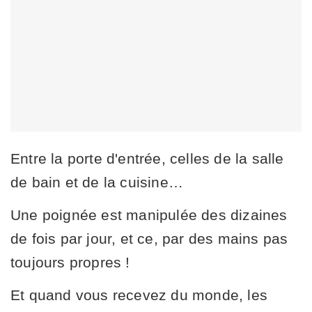
Entre la porte d'entrée, celles de la salle
de bain et de la cuisine…
Une poignée est manipulée des dizaines
de fois par jour, et ce, par des mains pas
toujours propres !
Et quand vous recevez du monde, les