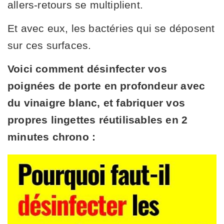
allers-retours se multiplient.
Et avec eux, les bactéries qui se déposent
sur ces surfaces.
Voici comment désinfecter vos
poignées de porte en profondeur avec
du vinaigre blanc, et fabriquer vos
propres lingettes réutilisables en 2
minutes chrono :