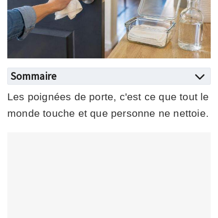
Sommaire
Les poignées de porte, c'est ce que tout le
monde touche et que personne ne nettoie.