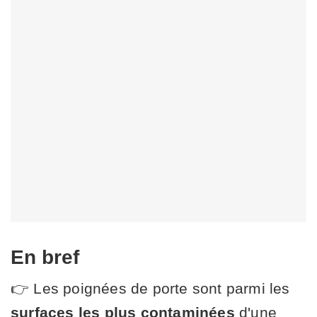
En bref
👉 Les poignées de porte sont parmi les
surfaces les plus contaminées
d'une