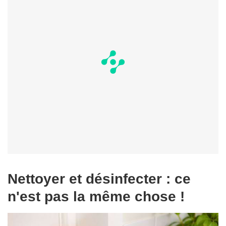
Nettoyer et désinfecter : ce
n'est pas la même chose !