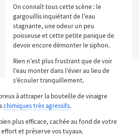
On connaît tous cette scène : le
gargouillis inquiétant de l'eau
stagnante, une odeur un peu
poisseuse et cette petite panique de
devoir encore démonter le siphon.
Rien n'est plus frustrant que de voir
l’eau monter dans l’évier au lieu de
s’écouler tranquillement.
ux à attraper la bouteille de vinaigre
rs
chimiques très agressifs
.
 bien plus efficace, cachée au fond de votre
effort et préserve vos tuyaux.