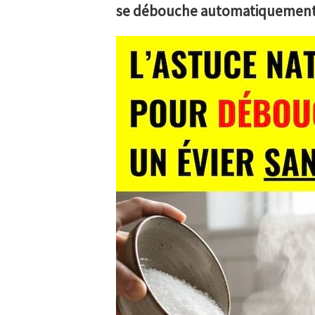
se débouche automatiquement