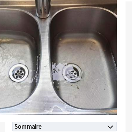
Sommaire