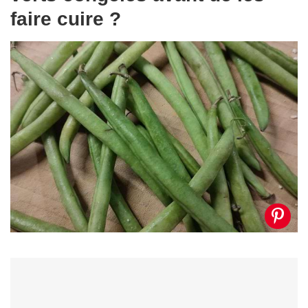
faire cuire ?