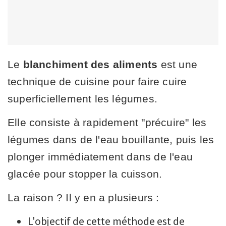
Le
blanchiment des aliments
est une
technique de cuisine pour faire cuire
superficiellement les légumes.
Elle consiste à rapidement "précuire" les
légumes dans de l'eau bouillante, puis les
plonger immédiatement dans de l'eau
glacée pour stopper la cuisson.
La raison ? Il y en a plusieurs :
L'objectif de cette méthode est de