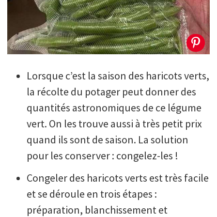
Lorsque c’est la saison des haricots verts,
la récolte du potager peut donner des
quantités astronomiques de ce légume
vert. On les trouve aussi à très petit prix
quand ils sont de saison. La solution
pour les conserver : congelez-les !
Congeler des haricots verts est très facile
et se déroule en trois étapes :
préparation, blanchissement et