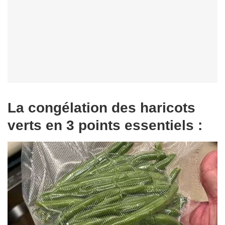
La congélation des haricots
verts en 3 points essentiels :