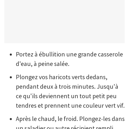
Portez à ébullition une grande casserole
d'eau, à peine salée.
Plongez vos haricots verts dedans,
pendant deux à trois minutes. Jusqu'à
ce qu'ils deviennent un tout petit peu
tendres et prennent une couleur vert vif.
Après le chaud, le froid. Plongez-les dans
un saladier ou autre récipient rempli