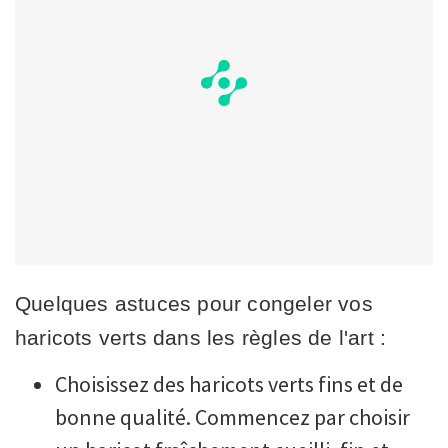
Quelques astuces pour congeler vos
haricots verts dans les règles de l'art :
Choisissez des haricots verts fins et de
bonne qualité. Commencez par choisir