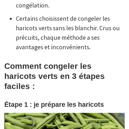
congélation.
Certains choisissent de congeler les
haricots verts sans les blanchir. Crus ou
précuits, chaque méthode a ses
avantages et inconvénients.
Comment congeler les
haricots verts en 3 étapes
faciles :
Étape 1 : je prépare les haricots