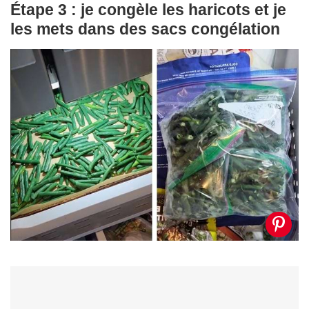
Étape 3 : je congèle les haricots et je
les mets dans des sacs congélation