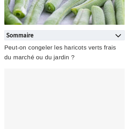
Sommaire
Peut-on congeler les haricots verts frais
du marché ou du jardin ?