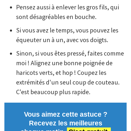
Pensez aussi à enlever les gros fils, qui
sont désagréables en bouche.
Si vous avez le temps, vous pouvez les
équeuter un à un, avec vos doigts.
Sinon, si vous êtes pressé, faites comme
moi ! Alignez une bonne poignée de
haricots verts, et hop ! Coupez les
extrémités d'un seul coup de couteau.
C'est beaucoup plus rapide.
Vous aimez cette astuce ?
Recevez les meilleures