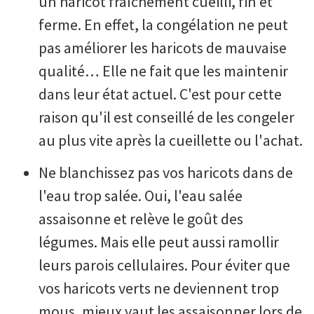
un haricot fraîchement cueilli, fin et
ferme. En effet, la congélation ne peut
pas améliorer les haricots de mauvaise
qualité… Elle ne fait que les maintenir
dans leur état actuel. C'est pour cette
raison qu'il est conseillé de les congeler
au plus vite après la cueillette ou l'achat.
Ne blanchissez pas vos haricots dans de
l'eau trop salée. Oui, l'eau salée
assaisonne et relève le goût des
légumes. Mais elle peut aussi ramollir
leurs parois cellulaires. Pour éviter que
vos haricots verts ne deviennent trop
mous, mieux vaut les assaisonner lors de