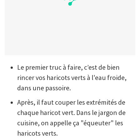
Le premier truc à faire, c’est de bien
rincer vos haricots verts à l'eau froide,
dans une passoire.
Après, il faut couper les extrémités de
chaque haricot vert. Dans le jargon de
cuisine, on appelle ça "équeuter" les
haricots verts.