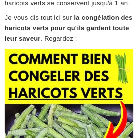
haricots verts se conservent jusqu'à 1 an.
Je vous dis tout ici sur
la congélation des
haricots verts pour qu'ils gardent toute
leur saveur
. Regardez :