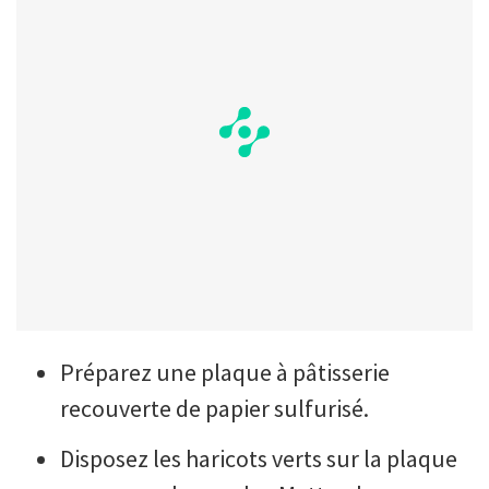
Préparez une plaque à pâtisserie
recouverte de papier sulfurisé.
Disposez les haricots verts sur la plaque