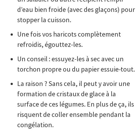
d’eau bien froide (avec des glaçons) pour
stopper la cuisson.
Une fois vos haricots complètement
refroidis, égouttez-les.
Un conseil : essuyez-les à sec avec un
torchon propre ou du papier essuie-tout.
La raison ? Sans cela, il peut y avoir une
formation de cristaux de glace à la
surface de ces légumes. En plus de ça, ils
risquent de coller ensemble pendant la
congélation.