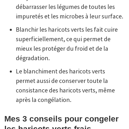
débarrasser les légumes de toutes les
impuretés et les microbes à leur surface.
Blanchir les haricots verts les fait cuire
superficiellement, ce qui permet de
mieux les protéger du froid et de la
dégradation.
Le blanchiment des haricots verts
permet aussi de conserver toute la
consistance des haricots verts, même
après la congélation.
Mes 3 conseils pour congeler
les haricots verts frais