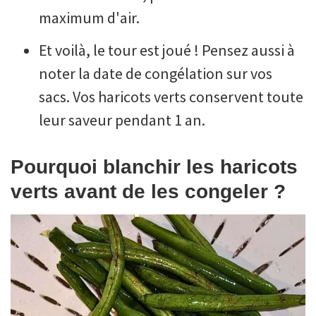
maximum d'air.
Et voilà, le tour est joué ! Pensez aussi à
noter la date de congélation sur vos
sacs. Vos haricots verts conservent toute
leur saveur pendant 1 an.
Pourquoi blanchir les haricots
verts avant de les congeler ?