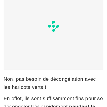
Non, pas besoin de décongélation avec
les haricots verts !
En effet, ils sont suffisamment fins pour se
décongeler très rapidement
pendant la