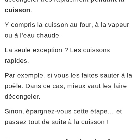
cuisson
.
Y compris la cuisson au four, à la vapeur
ou à l’eau chaude.
La seule exception ? Les cuissons
rapides.
Par exemple, si vous les faites sauter à la
poêle. Dans ce cas, mieux vaut les faire
décongeler.
Sinon, épargnez-vous cette étape… et
passez tout de suite à la cuisson !