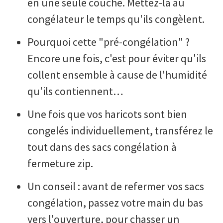
en une seule couche. Mettez-la au
congélateur le temps qu'ils congèlent.
Pourquoi cette "pré-congélation" ?
Encore une fois, c'est pour éviter qu'ils
collent ensemble à cause de l'humidité
qu'ils contiennent…
Une fois que vos haricots sont bien
congelés individuellement, transférez le
tout dans des sacs congélation à
fermeture zip.
Un conseil : avant de refermer vos sacs
congélation, passez votre main du bas
vers l'ouverture, pour chasser un