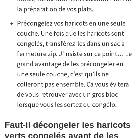
la préparation de vos plats.
Précongelez vos haricots en une seule
couche. Une fois que les haricots sont
congelés, transférez-les dans un sac à
fermeture zip. J'insiste sur ce point… Le
grand avantage de les précongeler en
une seule couche, c'est qu’ils ne
colleront pas ensemble. Ça vous évitera
de vous retrouver avec un gros bloc
lorsque vous les sortez du congélo.
Faut-il décongeler les haricots
verts congelés avant de les