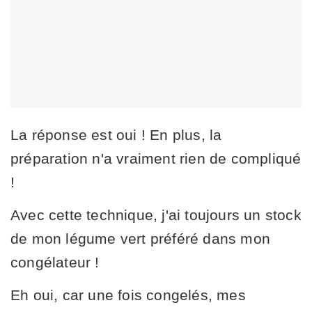
La réponse est oui ! En plus, la
préparation n'a vraiment rien de compliqué
!
Avec cette technique, j'ai toujours un stock
de mon légume vert préféré dans mon
congélateur !
Eh oui, car une fois congelés, mes