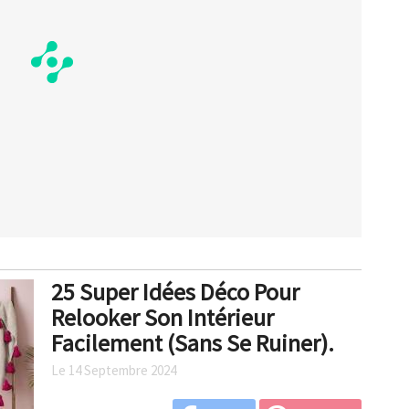
25 Super Idées Déco Pour
Relooker Son Intérieur
Facilement (Sans Se Ruiner).
Le 14 Septembre 2024