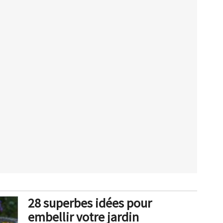
28 superbes idées pour
embellir votre jardin