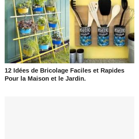
12 Idées de Bricolage Faciles et Rapides
Pour la Maison et le Jardin.