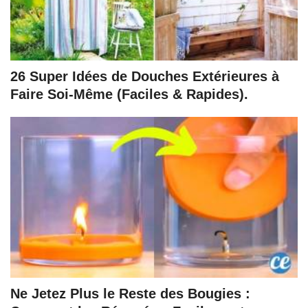
26 Super Idées de Douches Extérieures à
Faire Soi-Même (Faciles & Rapides).
Ne Jetez Plus le Reste des Bougies :