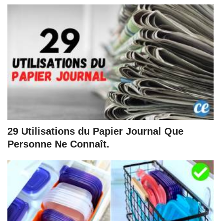
29 Utilisations du Papier Journal Que
Personne Ne Connaît.