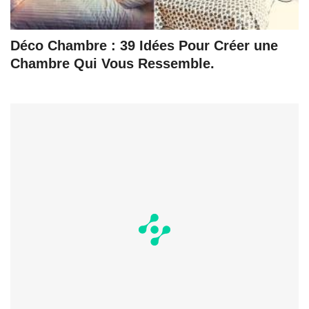
Déco Chambre : 39 Idées Pour Créer une
Chambre Qui Vous Ressemble.