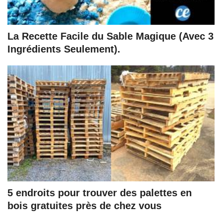
La Recette Facile du Sable Magique (Avec 3
Ingrédients Seulement).
5 endroits pour trouver des palettes en
bois gratuites près de chez vous