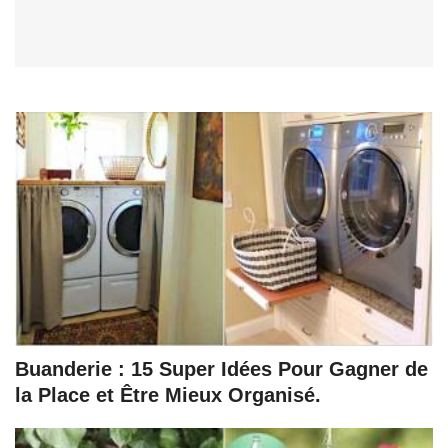
Buanderie : 15 Super Idées Pour Gagner de
la Place et Être Mieux Organisé.