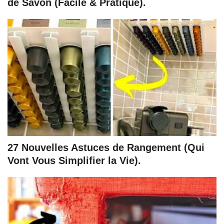
de Savon (Facile & Pratique).
27 Nouvelles Astuces de Rangement (Qui
Vont Vous Simplifier la Vie).