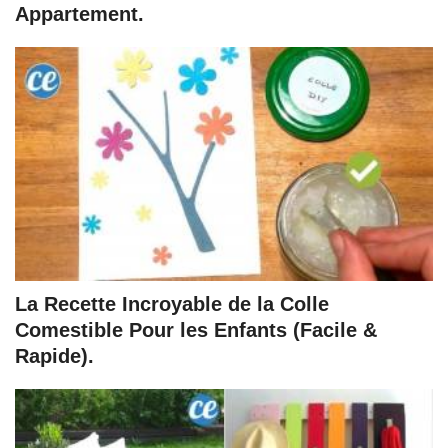
Appartement.
La Recette Incroyable de la Colle
Comestible Pour les Enfants (Facile &
Rapide).