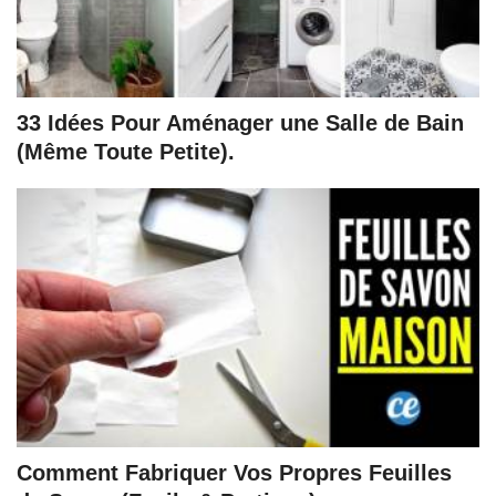
33 Idées Pour Aménager une Salle de Bain
(Même Toute Petite).
Comment Fabriquer Vos Propres Feuilles