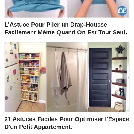
L'Astuce Pour Plier un Drap-Housse
Facilement Même Quand On Est Tout Seul.
21 Astuces Faciles Pour Optimiser l'Espace
D'un Petit Appartement.