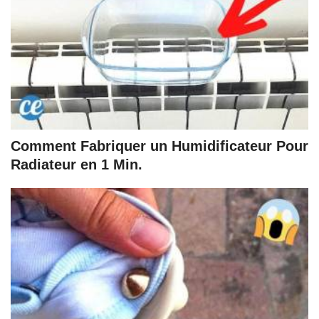
Comment Fabriquer un Humidificateur Pour
Radiateur en 1 Min.