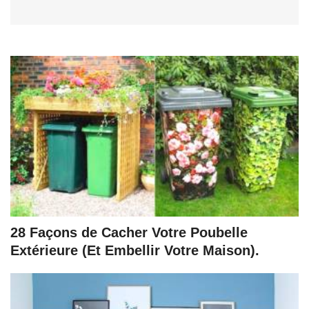
28 Façons de Cacher Votre Poubelle
Extérieure (Et Embellir Votre Maison).