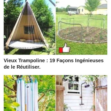
Vieux Trampoline : 19 Façons Ingénieuses
de le Réutiliser.