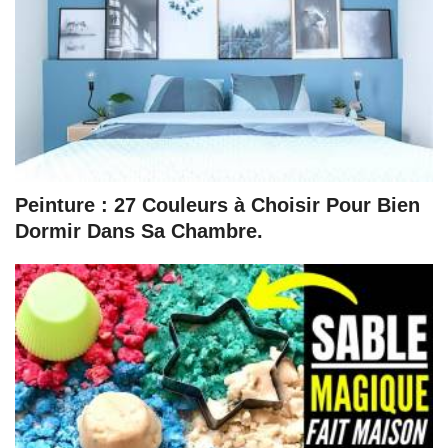
Peinture : 27 Couleurs à Choisir Pour Bien
Dormir Dans Sa Chambre.