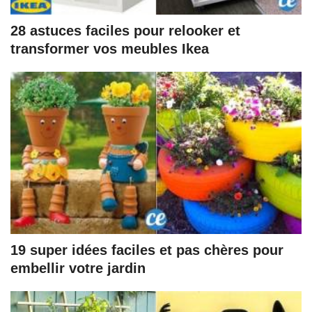
28 astuces faciles pour relooker et
transformer vos meubles Ikea
19 super idées faciles et pas chères pour
embellir votre jardin