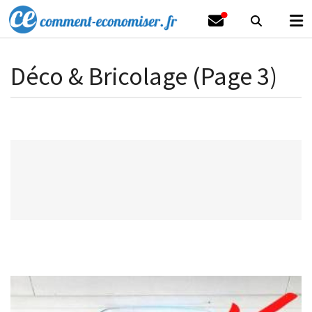
Déco & Bricolage (Page 3)