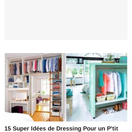
15 Super Idées de Dressing Pour un P'tit