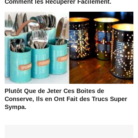
Comment les Récupérer Facilement.
Plutôt Que de Jeter Ces Boites de
Conserve, Ils en Ont Fait des Trucs Super
Sympa.