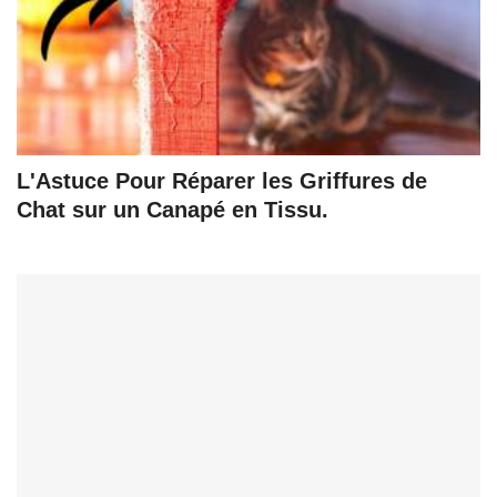
L'Astuce Pour Réparer les Griffures de
Chat sur un Canapé en Tissu.