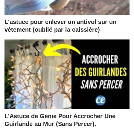
L'astuce pour enlever un antivol sur un
vêtement (oublié par la caissière)
L'Astuce de Génie Pour Accrocher Une
Guirlande au Mur (Sans Percer).