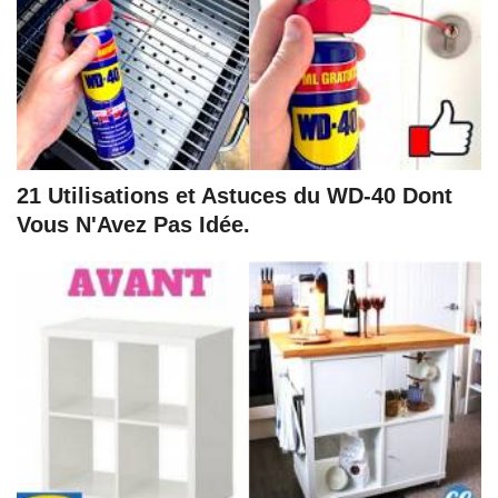
21 Utilisations et Astuces du WD-40 Dont
Vous N'Avez Pas Idée.