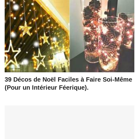
39 Décos de Noël Faciles à Faire Soi-Même
(Pour un Intérieur Féerique).