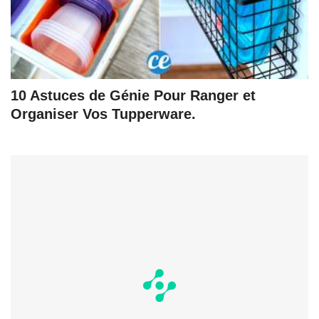
10 Astuces de Génie Pour Ranger et
Organiser Vos Tupperware.