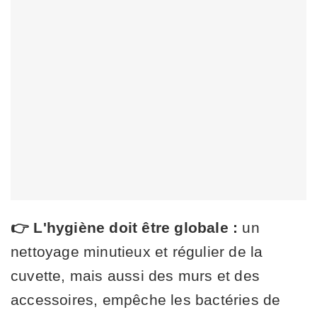
👉 L'hygiène doit être globale :
un
nettoyage minutieux et régulier de la
cuvette, mais aussi des murs et des
accessoires, empêche les bactéries de