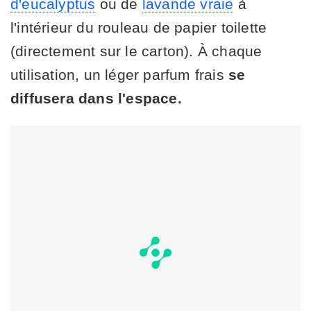
d'eucalyptus
ou de
lavande vraie
à
l'intérieur du rouleau de papier toilette
(directement sur le carton). À chaque
utilisation, un léger parfum frais
se
diffusera dans l'espace.