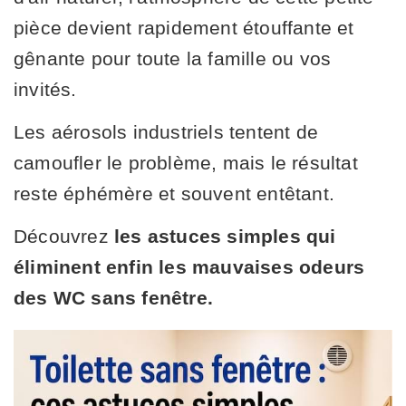
pièce devient rapidement étouffante et
gênante pour toute la famille ou vos
invités.
Les aérosols industriels tentent de
camoufler le problème, mais le résultat
reste éphémère et souvent entêtant.
Découvrez
les astuces simples qui
éliminent enfin les mauvaises odeurs
des WC sans fenêtre.