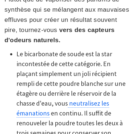
synthèse qui se mélangent aux mauvaises
effluves pour créer un résultat souvent
pire, tournez-vous
vers des capteurs
d'odeurs naturels.
Le bicarbonate de soude est la star
incontestée de cette catégorie. En
plaçant simplement un joli récipient
rempli de cette poudre blanche sur une
étagère ou derrière le réservoir de la
chasse d'eau, vous
neutralisez les
émanations
en continu. Il suffit de
renouveler la poudre toutes les deux à
trois semaines pour conserver son