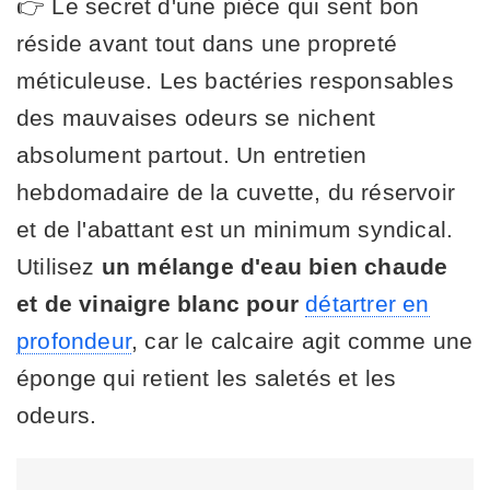
👉 Le secret d'une pièce qui sent bon
réside avant tout dans une propreté
méticuleuse. Les bactéries responsables
des mauvaises odeurs se nichent
absolument partout. Un entretien
hebdomadaire de la cuvette, du réservoir
et de l'abattant est un minimum syndical.
Utilisez
un mélange d'eau bien chaude
et de vinaigre blanc pour
détartrer en
profondeur
, car le calcaire agit comme une
éponge qui retient les saletés et les
odeurs.