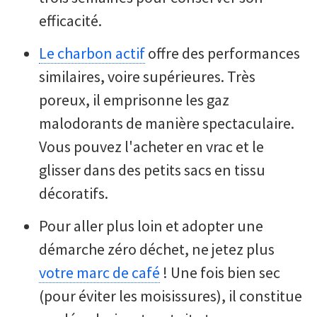
efficacité.
Le charbon actif
offre des performances
similaires, voire supérieures. Très
poreux, il emprisonne les gaz
malodorants de manière spectaculaire.
Vous pouvez l'acheter en vrac et le
glisser dans des petits sacs en tissu
décoratifs.
Pour aller plus loin et adopter une
démarche zéro déchet, ne jetez plus
votre marc de café
! Une fois bien sec
(pour éviter les moisissures), il constitue