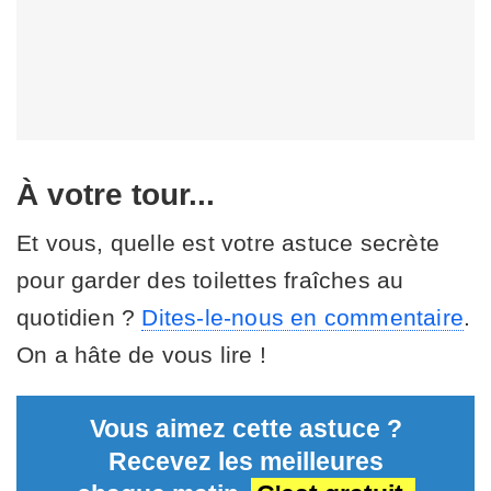
À votre tour...
Et vous, quelle est votre astuce secrète
pour garder des toilettes fraîches au
quotidien ?
Dites-le-nous en commentaire
.
On a hâte de vous lire !
Vous aimez cette astuce ?
Recevez les meilleures