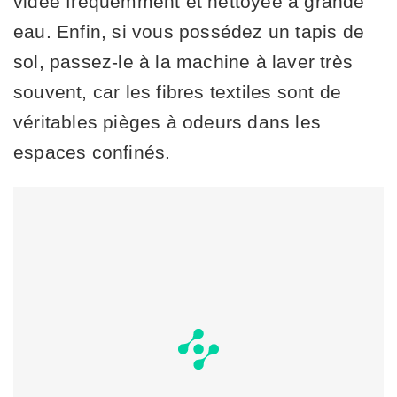
vidée fréquemment et nettoyée à grande
eau. Enfin, si vous possédez un tapis de
sol, passez-le à la machine à laver très
souvent, car les fibres textiles sont de
véritables pièges à odeurs dans les
espaces confinés.