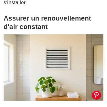
s'installer.
Assurer un renouvellement
d'air constant