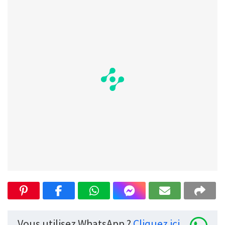
Vous utilisez WhatsApp ?
Cliquez ici