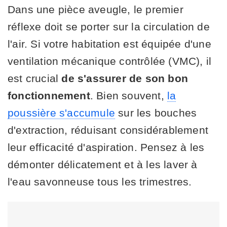
Dans une pièce aveugle, le premier
réflexe doit se porter sur la circulation de
l'air. Si votre habitation est équipée d'une
ventilation mécanique contrôlée (VMC), il
est crucial
de s'assurer de son bon
fonctionnement
. Bien souvent,
la
poussière s'accumule
sur les bouches
d'extraction, réduisant considérablement
leur efficacité d'aspiration. Pensez à les
démonter délicatement et à les laver à
l'eau savonneuse tous les trimestres.