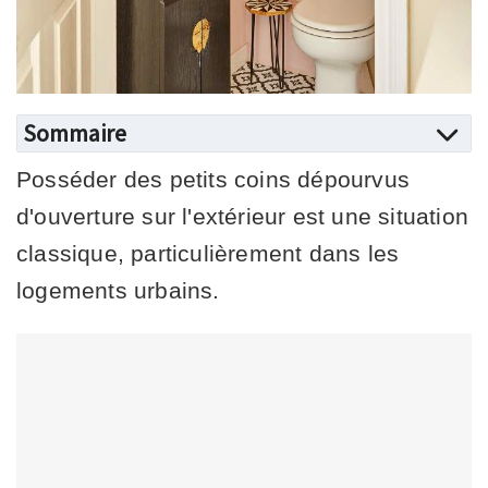
Sommaire
Posséder des petits coins dépourvus
d'ouverture sur l'extérieur est une situation
classique, particulièrement dans les
logements urbains.