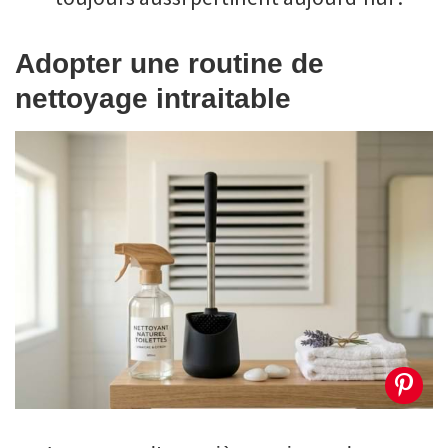
Adopter une routine de
nettoyage intraitable