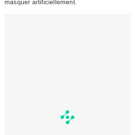
masquer artificiellement.