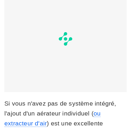
Si vous n'avez pas de système intégré,
l'ajout d'un aérateur individuel (
ou
extracteur d'air
) est une excellente