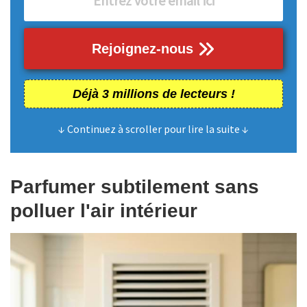
Rejoignez-nous
Déjà 3 millions de lecteurs !
↓ Continuez à scroller pour lire la suite ↓
Parfumer subtilement sans
polluer l'air intérieur