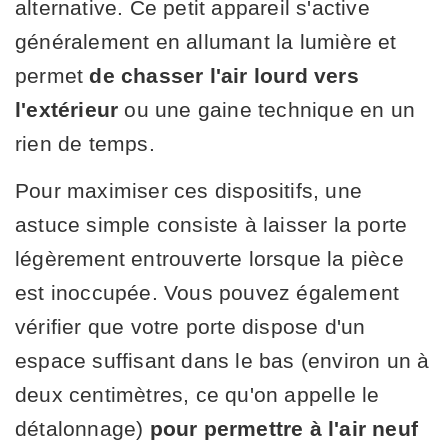
alternative. Ce petit appareil s'active
généralement en allumant la lumière et
permet
de chasser l'air lourd vers
l'extérieur
ou une gaine technique en un
rien de temps.
Pour maximiser ces dispositifs, une
astuce simple consiste à laisser la porte
légèrement entrouverte lorsque la pièce
est inoccupée. Vous pouvez également
vérifier que votre porte dispose d'un
espace suffisant dans le bas (environ un à
deux centimètres, ce qu'on appelle le
détalonnage)
pour permettre à l'air neuf