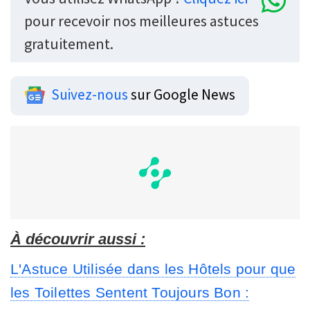
pour recevoir nos meilleures astuces
gratuitement.
Suivez-nous
sur Google News
À découvrir aussi :
L'Astuce Utilisée dans les Hôtels pour que
les Toilettes Sentent Toujours Bon :