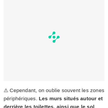
⚠️ Cependant, on oublie souvent les zones
périphériques.
Les murs situés autour et
derrière les toilettes, ainsi que le sol
,