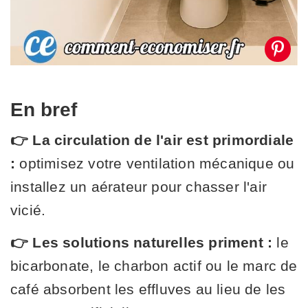
En bref
👉 La circulation de l'air est primordiale
:
optimisez votre ventilation mécanique ou
installez un aérateur pour chasser l'air
vicié.
👉 Les solutions naturelles priment :
le
bicarbonate, le charbon actif ou le marc de
café absorbent les effluves au lieu de les