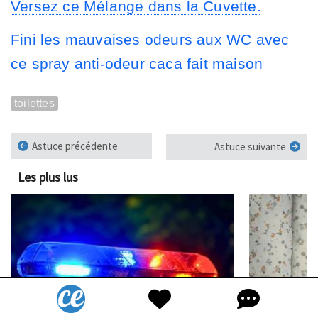
Versez ce Mélange dans la Cuvette.
Fini les mauvaises odeurs aux WC avec
ce spray anti-odeur caca fait maison
toilettes
Astuce précédente
Astuce suivante
Les plus lus
1
2