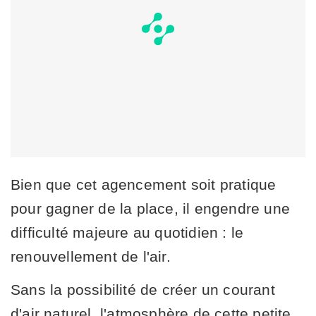
Bien que cet agencement soit pratique
pour gagner de la place, il engendre une
difficulté majeure au quotidien : le
renouvellement de l'air.
Sans la possibilité de créer un courant
d'air naturel, l'atmosphère de cette petite