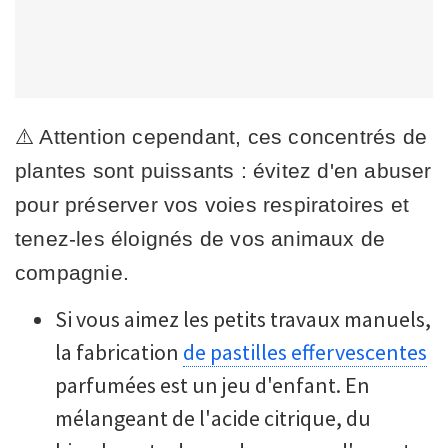
⚠️ Attention cependant, ces concentrés de
plantes sont puissants : évitez d'en abuser
pour préserver vos voies respiratoires et
tenez-les éloignés de vos animaux de
compagnie.
Si vous aimez les petits travaux manuels,
la fabrication
de pastilles effervescentes
parfumées est un jeu d'enfant. En
mélangeant de l'acide citrique, du