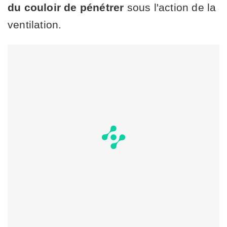
du couloir de pénétrer
sous l'action de la
ventilation.