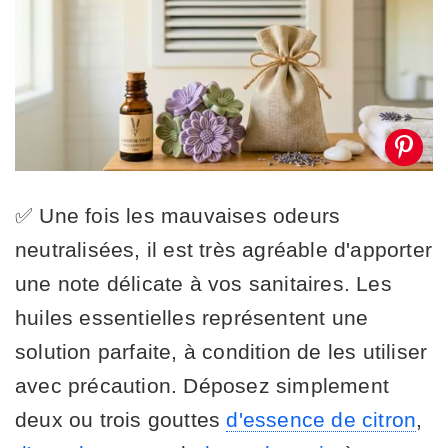
✅ Une fois les mauvaises odeurs
neutralisées, il est très agréable d'apporter
une note délicate à vos sanitaires. Les
huiles essentielles représentent une
solution parfaite, à condition de les utiliser
avec précaution. Déposez simplement
deux ou trois gouttes
d'essence de citron
,