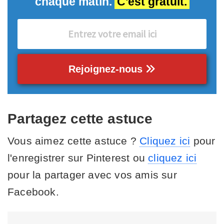
chaque matin.
C'est gratuit.
Rejoignez-nous
Partagez cette astuce
Vous aimez cette astuce ?
Cliquez ici
pour
l'enregistrer sur Pinterest ou
cliquez ici
pour la partager avec vos amis sur
Facebook.