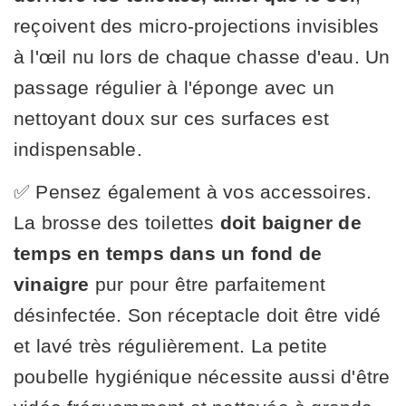
reçoivent des micro-projections invisibles
à l'œil nu lors de chaque chasse d'eau. Un
passage régulier à l'éponge avec un
nettoyant doux sur ces surfaces est
indispensable.
✅ Pensez également à vos accessoires.
La brosse des toilettes
doit baigner de
temps en temps dans un fond de
vinaigre
pur pour être parfaitement
désinfectée. Son réceptacle doit être vidé
et lavé très régulièrement. La petite
poubelle hygiénique nécessite aussi d'être