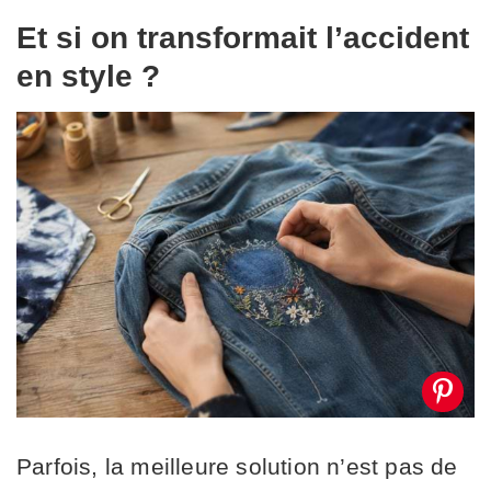
Et si on transformait l’accident
en style ?
Parfois, la meilleure solution n’est pas de