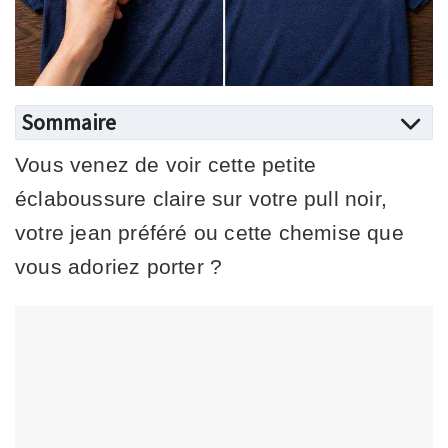
Sommaire
Vous venez de voir cette petite
éclaboussure claire sur votre pull noir,
votre jean préféré ou cette chemise que
vous adoriez porter ?