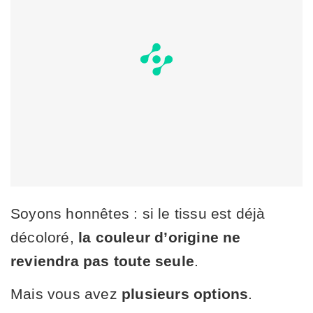
Soyons honnêtes : si le tissu est déjà
décoloré,
la couleur d’origine ne
reviendra pas toute seule
.
Mais vous avez
plusieurs options
.