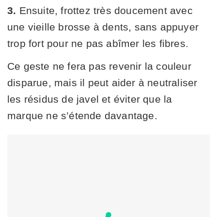
3.
Ensuite, frottez très doucement avec
une vieille brosse à dents, sans appuyer
trop fort pour ne pas abîmer les fibres.
Ce geste ne fera pas revenir la couleur
disparue, mais il peut aider à neutraliser
les résidus de javel et éviter que la
marque ne s’étende davantage.