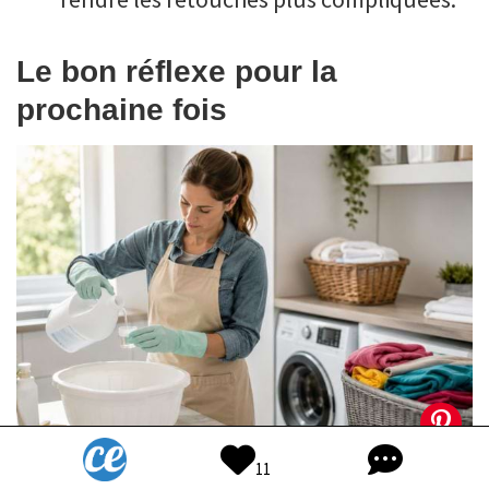
Le bon réflexe pour la
prochaine fois
11