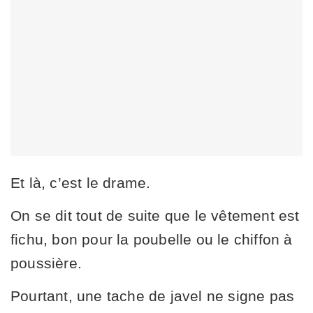
Et là, c’est le drame.
On se dit tout de suite que le vêtement est
fichu, bon pour la poubelle ou le chiffon à
poussière.
Pourtant, une tache de javel ne signe pas