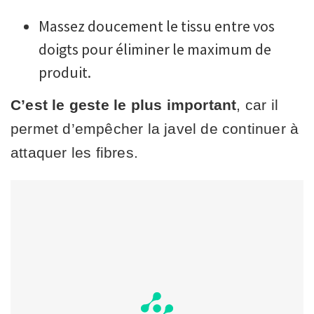
Massez doucement le tissu entre vos
doigts pour éliminer le maximum de
produit.
C’est le geste le plus important
, car il
permet d’empêcher la javel de continuer à
attaquer les fibres.