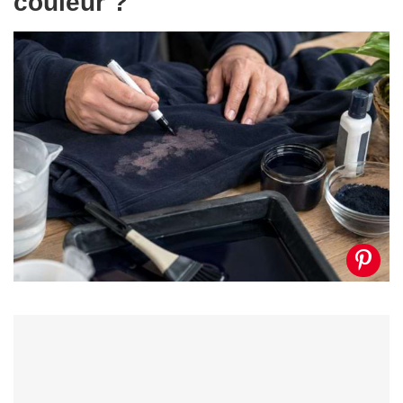
couleur ?