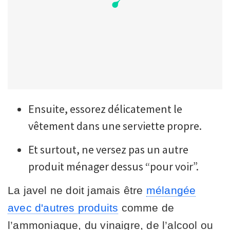
Ensuite, essorez délicatement le
vêtement dans une serviette propre.
Et surtout, ne versez pas un autre
produit ménager dessus “pour voir”.
La javel ne doit jamais être
mélangée
avec d'autres produits
comme de
l’ammoniaque, du vinaigre, de l’alcool ou