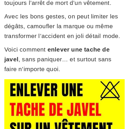
toujours l’arrêt de mort d’un vêtement.
Avec les bons gestes, on peut limiter les
dégâts, camoufler la marque ou même
transformer l’accident en joli détail mode.
Voici comment
enlever une tache de
javel
, sans paniquer… et surtout sans
faire n’importe quoi.