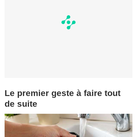
Le premier geste à faire tout
de suite