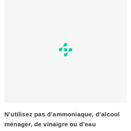
N’utilisez pas d’ammoniaque, d’alcool
ménager, de vinaigre ou d’eau