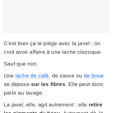
C’est bien ça le piège avec la javel : on
croit avoir affaire à une tache classique.
Sauf que non.
Une
tache de café
, de sauce ou
de boue
se dépose
sur les fibres
. Elle peut donc
partir au lavage.
La javel, elle, agit autrement : elle
retire