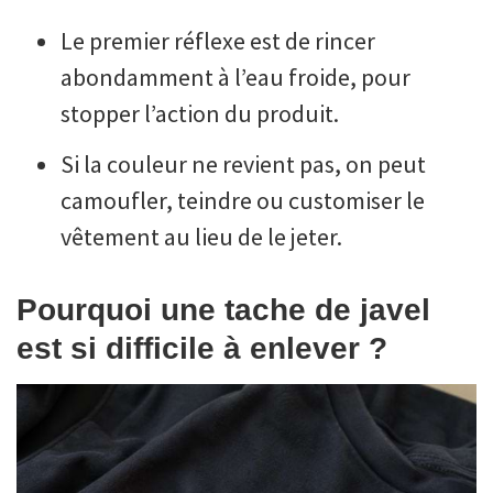
Le premier réflexe est de rincer
abondamment à l’eau froide, pour
stopper l’action du produit.
Si la couleur ne revient pas, on peut
camoufler, teindre ou customiser le
vêtement au lieu de le jeter.
Pourquoi une tache de javel
est si difficile à enlever ?