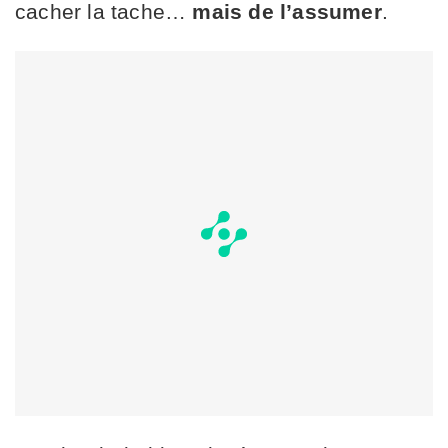
cacher la tache…
mais de l’assumer
.