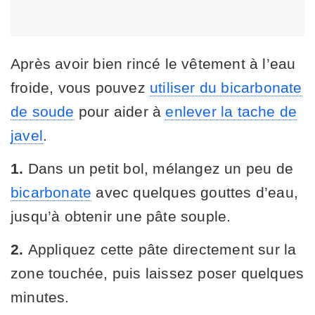
Après avoir bien rincé le vêtement à l’eau
froide, vous pouvez
utiliser du bicarbonate
de soude
pour aider à
enlever la tache de
javel
.
1.
Dans un petit bol, mélangez un peu de
bicarbonate
avec quelques gouttes d’eau,
jusqu’à obtenir une pâte souple.
2.
Appliquez cette pâte directement sur la
zone touchée, puis laissez poser quelques
minutes.