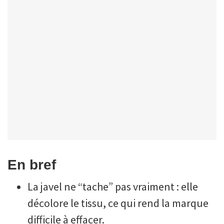
En bref
La javel ne “tache” pas vraiment : elle
décolore le tissu, ce qui rend la marque
difficile à effacer.