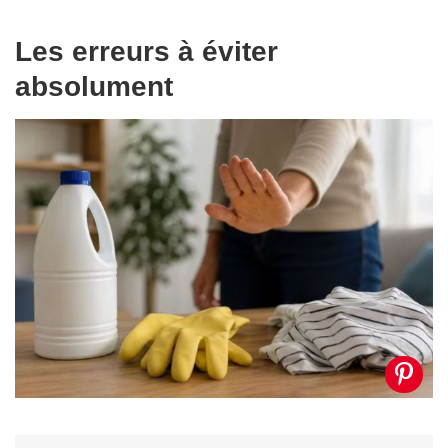
Les erreurs à éviter
absolument