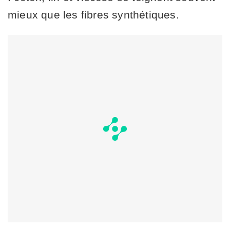
mieux que les fibres synthétiques.