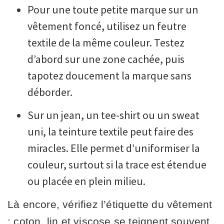
Pour une toute petite marque sur un
vêtement foncé, utilisez un feutre
textile de la même couleur. Testez
d’abord sur une zone cachée, puis
tapotez doucement la marque sans
déborder.
Sur un jean, un tee-shirt ou un sweat
uni, la teinture textile peut faire des
miracles. Elle permet d’uniformiser la
couleur, surtout si la trace est étendue
ou placée en plein milieu.
Là encore, vérifiez l’étiquette du vêtement
: coton, lin et viscose se teignent souvent