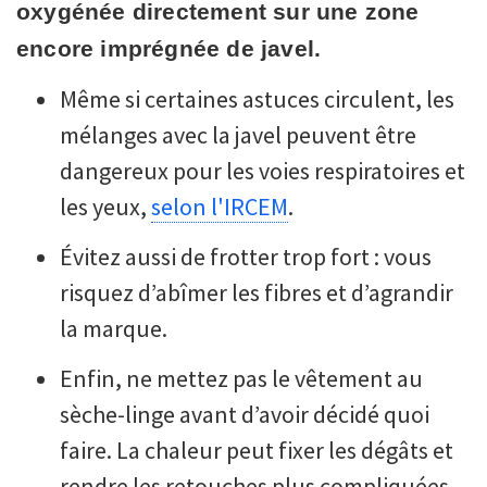
oxygénée directement sur une zone
encore imprégnée de javel.
Même si certaines astuces circulent, les
mélanges avec la javel peuvent être
dangereux pour les voies respiratoires et
les yeux,
selon l'IRCEM
.
Évitez aussi de frotter trop fort : vous
risquez d’abîmer les fibres et d’agrandir
la marque.
Enfin, ne mettez pas le vêtement au
sèche-linge avant d’avoir décidé quoi
faire. La chaleur peut fixer les dégâts et
rendre les retouches plus compliquées.