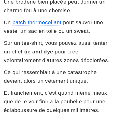
Une broderie bien placée peut donner un
charme fou à une chemise.
Un
patch thermocollant
peut sauver une
veste, un sac en toile ou un sweat.
Sur un tee-shirt, vous pouvez aussi tenter
un effet
tie and dye
pour créer
volontairement d’autres zones décolorées.
Ce qui ressemblait à une catastrophe
devient alors un vêtement unique.
Et franchement, c’est quand même mieux
que de le voir finir à la poubelle pour une
éclaboussure de quelques millimètres.