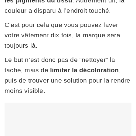
les pigments du tissu
. Autrement dit, la
couleur a disparu à l’endroit touché.
C’est pour cela que vous pouvez laver
votre vêtement dix fois, la marque sera
toujours là.
Le but n’est donc pas de “nettoyer” la
tache, mais de
limiter la décoloration
,
puis de trouver une solution pour la rendre
moins visible.