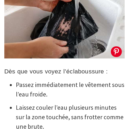
Dès que vous voyez l’éclaboussure :
Passez immédiatement le vêtement sous
l’eau froide.
Laissez couler l’eau plusieurs minutes
sur la zone touchée, sans frotter comme
une brute.