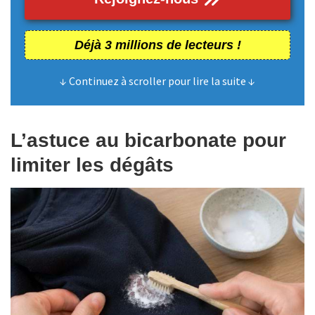
Déjà 3 millions de lecteurs !
↓ Continuez à scroller pour lire la suite ↓
L’astuce au bicarbonate pour
limiter les dégâts