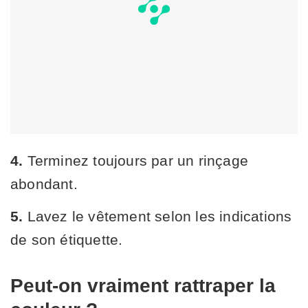
4.
Terminez toujours par un rinçage
abondant.
5.
Lavez le vêtement selon les indications
de son étiquette.
Peut-on vraiment rattraper la