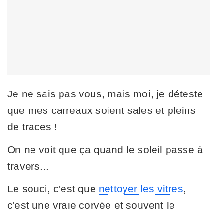
Je ne sais pas vous, mais moi, je déteste
que mes carreaux soient sales et pleins
de traces !
On ne voit que ça quand le soleil passe à
travers...
Le souci, c'est que
nettoyer les vitres
,
c'est une vraie corvée et souvent le