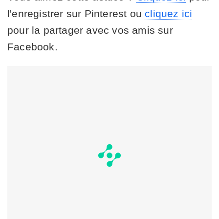
l'enregistrer sur Pinterest ou
cliquez ici
pour la partager avec vos amis sur
Facebook.