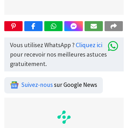
Vous utilisez WhatsApp ?
Cliquez ici
pour recevoir nos meilleures astuces
gratuitement.
Suivez-nous
sur Google News