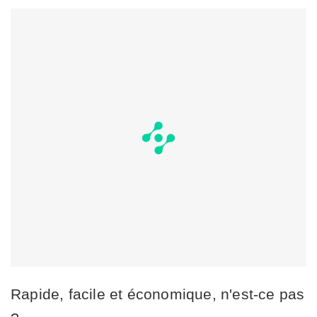
Rapide, facile et économique, n'est-ce pas