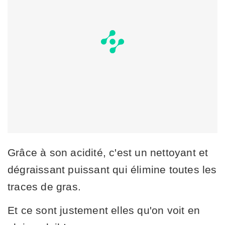
Grâce à son acidité, c'est un nettoyant et
dégraissant puissant qui élimine toutes les
traces de gras.
Et ce sont justement elles qu'on voit en