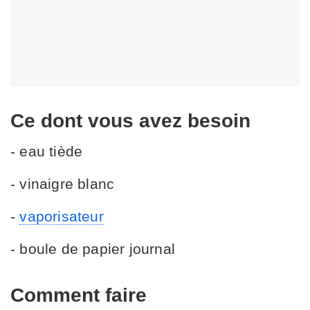
Ce dont vous avez besoin
- eau tiède
- vinaigre blanc
-
vaporisateur
- boule de papier journal
Comment faire