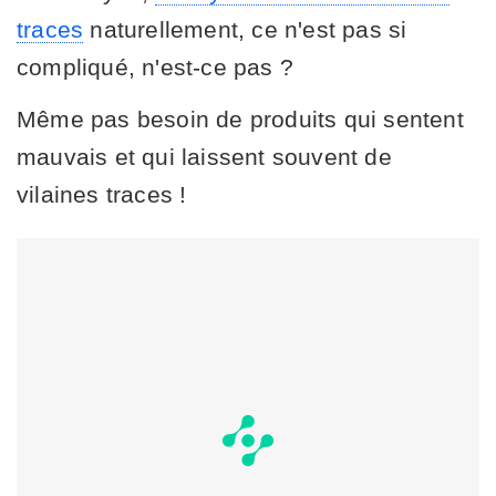
traces
naturellement, ce n'est pas si
compliqué, n'est-ce pas ?
Même pas besoin de produits qui sentent
mauvais et qui laissent souvent de
vilaines traces !