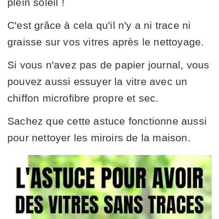
plein soleil !
C'est grâce à cela qu'il n'y a ni trace ni
graisse sur vos vitres après le nettoyage.
Si vous n'avez pas de papier journal, vous
pouvez aussi essuyer la vitre avec un
chiffon microfibre propre et sec.
Sachez que cette astuce fonctionne aussi
pour nettoyer les miroirs de la maison.