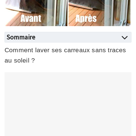
Sommaire
Comment laver ses carreaux sans traces
au soleil ?