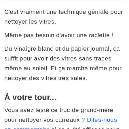
C'est vraiment une technique géniale pour
nettoyer les vitres.
Même pas besoin d'avoir une raclette !
Du vinaigre blanc et du papier journal, ça
suffit pour avoir des vitres sans traces
même au soleil. Et ça marche même pour
nettoyer des vitres très sales.
À votre tour...
Vous avez testé ce truc de grand-mère
pour nettoyer vos carreaux ?
Dites-nous