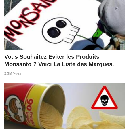
Vous Souhaitez Éviter les Produits
Monsanto ? Voici La Liste des Marques.
2,3M
Vues