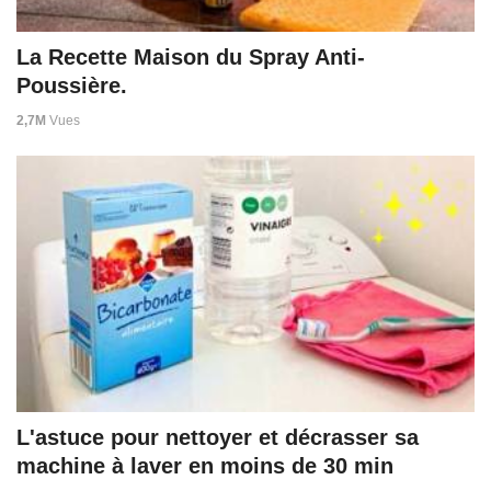
La Recette Maison du Spray Anti-
Poussière.
2,7M
Vues
L'astuce pour nettoyer et décrasser sa
machine à laver en moins de 30 min