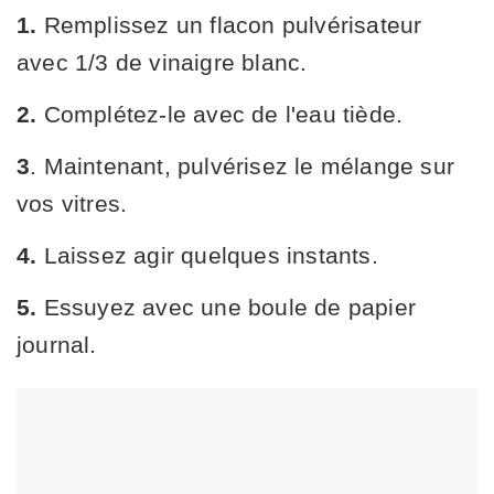
1.
Remplissez un flacon pulvérisateur
avec 1/3 de vinaigre blanc.
2.
Complétez-le avec de l'eau tiède.
3
. Maintenant, pulvérisez le mélange sur
vos vitres.
4.
Laissez agir quelques instants.
5.
Essuyez avec une boule de papier
journal.