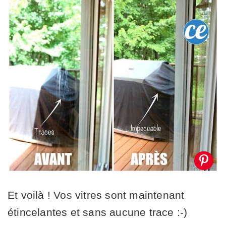
Et voilà ! Vos vitres sont maintenant
étincelantes et sans aucune trace :-)