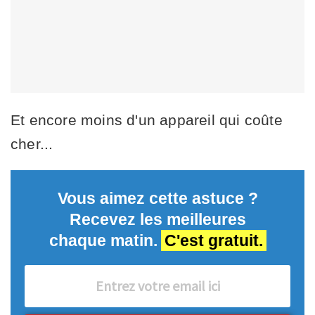
Et encore moins d'un appareil qui coûte
cher...
Vous aimez cette astuce ?
Recevez les meilleures
chaque matin.
C'est gratuit.