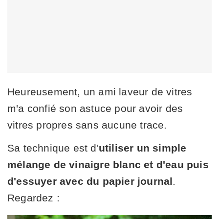
Heureusement, un ami laveur de vitres
m'a confié son astuce pour avoir des
vitres propres sans aucune trace.
Sa technique est d'
utiliser un simple
mélange de vinaigre blanc et d'eau puis
d'essuyer avec du papier journal
.
Regardez :