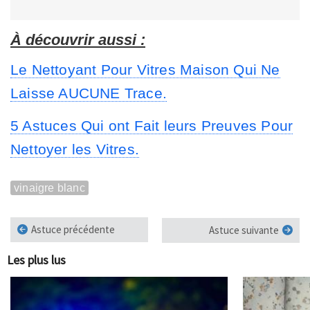
À découvrir aussi :
Le Nettoyant Pour Vitres Maison Qui Ne
Laisse AUCUNE Trace.
5 Astuces Qui ont Fait leurs Preuves Pour
Nettoyer les Vitres.
vinaigre blanc
Astuce précédente
Astuce suivante
Les plus lus