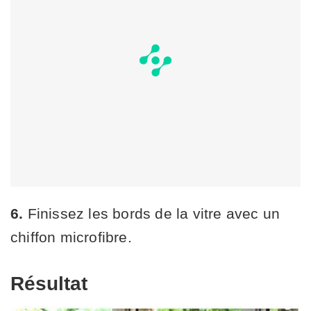
6.
Finissez les bords de la vitre avec un
chiffon microfibre.
Résultat