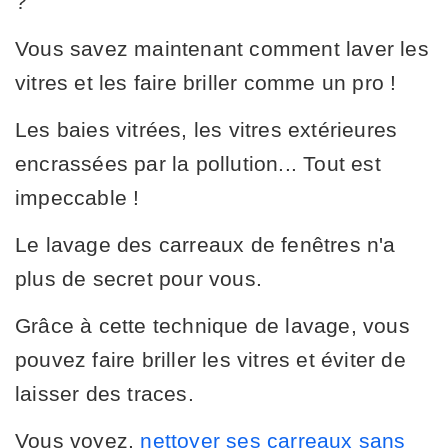
?
Vous savez maintenant comment laver les
vitres et les faire briller comme un pro !
Les baies vitrées, les vitres extérieures
encrassées par la pollution... Tout est
impeccable !
Le lavage des carreaux de fenêtres n'a
plus de secret pour vous.
Grâce à cette technique de lavage, vous
pouvez faire briller les vitres et éviter de
laisser des traces.
Vous voyez,
nettoyer ses carreaux sans