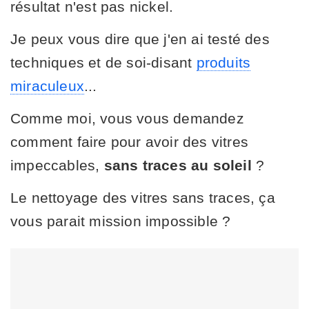
résultat n'est pas nickel.
Je peux vous dire que j'en ai testé des
techniques et de soi-disant
produits
miraculeux
...
Comme moi, vous vous demandez
comment faire pour avoir des vitres
impeccables,
sans traces au soleil
?
Le nettoyage des vitres sans traces, ça
vous parait mission impossible ?