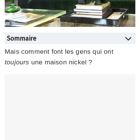
Sommaire
Mais comment font les gens qui ont
toujours
une maison nickel ?