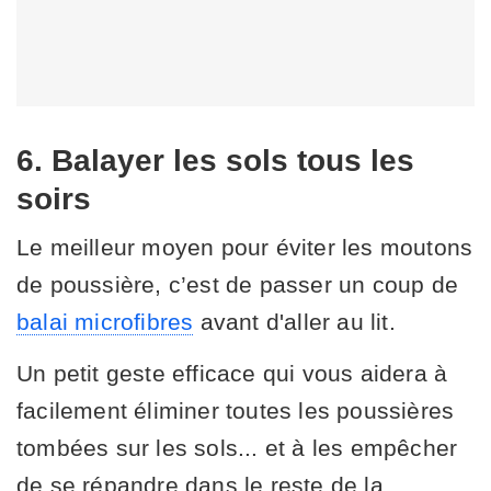
6. Balayer les sols tous les
soirs
Le meilleur moyen pour éviter les moutons
de poussière, c’est de passer un coup de
balai microfibres
avant d'aller au lit.
Un petit geste efficace qui vous aidera à
facilement éliminer toutes les poussières
tombées sur les sols... et à les empêcher
de se répandre dans le reste de la