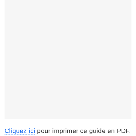
Cliquez ici
pour imprimer ce guide en PDF.