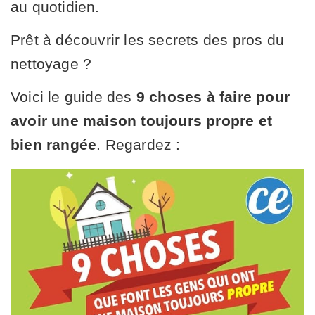
au quotidien.
Prêt à découvrir les secrets des pros du
nettoyage ?
Voici le guide des
9 choses à faire pour
avoir une maison toujours propre et
bien rangée
. Regardez :