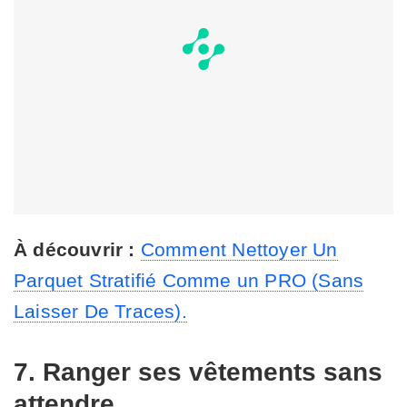
À découvrir :
Comment Nettoyer Un
Parquet Stratifié Comme un PRO (Sans
Laisser De Traces).
7. Ranger ses vêtements sans
attendre