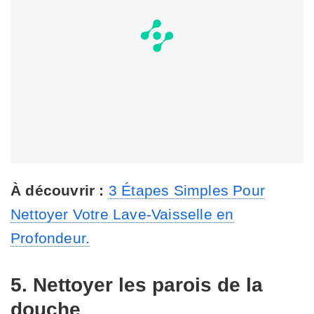
À découvrir :
3 Étapes Simples Pour
Nettoyer Votre Lave-Vaisselle en
Profondeur.
5. Nettoyer les parois de la
douche