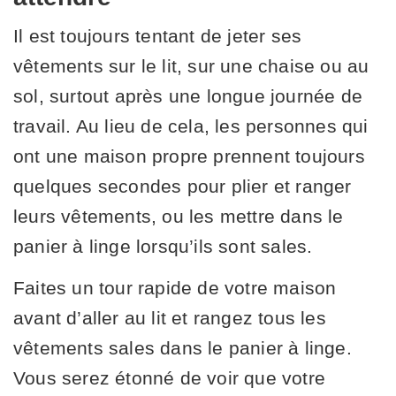
Il est toujours tentant de jeter ses
vêtements sur le lit, sur une chaise ou au
sol, surtout après une longue journée de
travail. Au lieu de cela, les personnes qui
ont une maison propre prennent toujours
quelques secondes pour plier et ranger
leurs vêtements, ou les mettre dans le
panier à linge lorsqu’ils sont sales.
Faites un tour rapide de votre maison
avant d’aller au lit et rangez tous les
vêtements sales dans le panier à linge.
Vous serez étonné de voir que votre