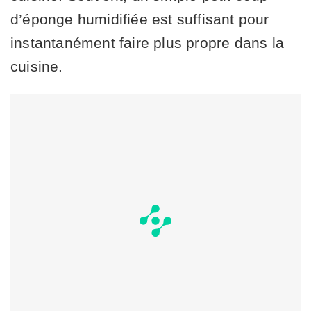
d’éponge humidifiée est suffisant pour
instantanément faire plus propre dans la
cuisine.