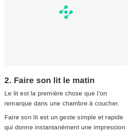
2. Faire son lit le matin
Le lit est la première chose que l’on
remarque dans une chambre à coucher.
Faire son lit est un geste simple et rapide
qui donne instantanément une impression