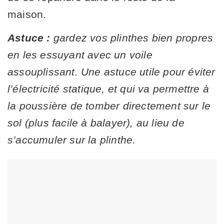
maison.
Astuce :
gardez vos plinthes bien propres
en les essuyant avec un voile
assouplissant. Une astuce utile pour éviter
l’électricité statique, et qui va permettre à
la poussière de tomber directement sur le
sol (plus facile à balayer), au lieu de
s’accumuler sur la plinthe.