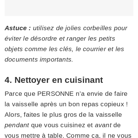
Astuce :
utilisez de jolies corbeilles pour
éviter le désordre et ranger les petits
objets comme les clés, le courrier et les
documents importants.
4. Nettoyer en cuisinant
Parce que PERSONNE n’a envie de faire
la vaisselle après un bon repas copieux !
Alors, faites le plus gros de la vaisselle
pendant
que vous cuisinez et
avant
de
vous mettre à table. Comme ça, il ne vous