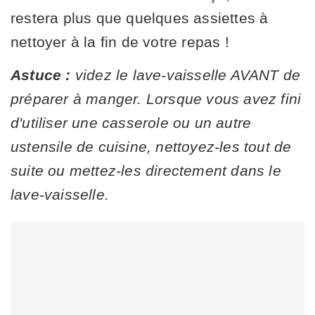
restera plus que quelques assiettes à
nettoyer à la fin de votre repas !
Astuce :
videz le lave-vaisselle AVANT de
préparer à manger. Lorsque vous avez fini
d'utiliser une casserole ou un autre
ustensile de cuisine, nettoyez-les tout de
suite ou mettez-les directement dans le
lave-vaisselle.