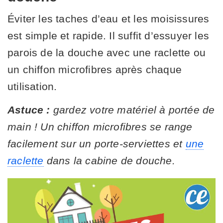
Éviter les taches d’eau et les moisissures
est simple et rapide. Il suffit d’essuyer les
parois de la douche avec une raclette ou
un chiffon microfibres après chaque
utilisation.
Astuce :
gardez votre matériel à portée de
main ! Un chiffon microfibres se range
facilement sur un porte-serviettes et
une
raclette
dans la cabine de douche.