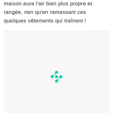
maison aura l'air bien plus propre et
rangée, rien qu'en ramassant ces
quelques vêtements qui traînent !