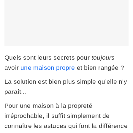
Quels sont leurs secrets pour
toujours
avoir
une maison propre
et bien rangée ?
La solution est bien plus simple qu’elle n'y
paraît...
Pour une maison à la propreté
irréprochable, il suffit simplement de
connaître les astuces qui font la différence