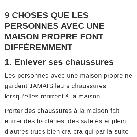
9 CHOSES QUE LES
PERSONNES AVEC UNE
MAISON PROPRE FONT
DIFFÉREMMENT
1. Enlever ses chaussures
Les personnes avec une maison propre ne
gardent JAMAIS leurs chaussures
lorsqu’elles rentrent à la maison.
Porter des chaussures à la maison fait
entrer des bactéries, des saletés et plein
d’autres trucs bien cra-cra qui par la suite