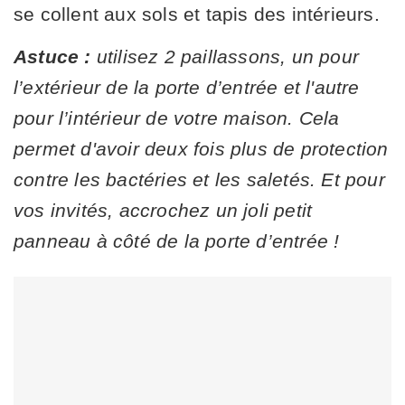
se collent aux sols et tapis des intérieurs.
Astuce :
utilisez 2 paillassons, un pour
l’extérieur de la porte d’entrée et l'autre
pour l’intérieur de votre maison. Cela
permet d'avoir deux fois plus de protection
contre les bactéries et les saletés. Et pour
vos invités, accrochez un joli petit
panneau à côté de la porte d’entrée !