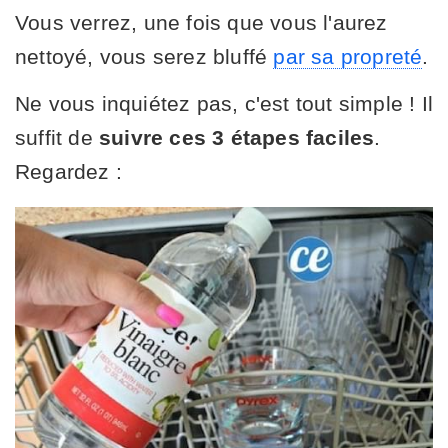
Vous verrez, une fois que vous l'aurez
nettoyé, vous serez bluffé
par sa propreté
.
Ne vous inquiétez pas, c'est tout simple ! Il
suffit de
suivre ces 3 étapes faciles
.
Regardez :