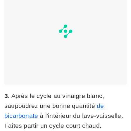
3.
Après le cycle au vinaigre blanc,
saupoudrez une bonne quantité
de
bicarbonate
à l'intérieur du lave-vaisselle.
Faites partir un cycle court chaud.