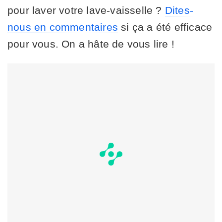
pour laver votre lave-vaisselle ?
Dites-
nous en commentaires
si ça a été efficace
pour vous. On a hâte de vous lire !