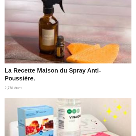
La Recette Maison du Spray Anti-
Poussière.
2,7M
Vues