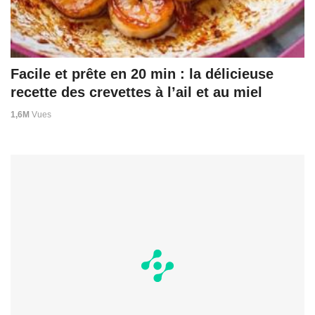
Facile et prête en 20 min : la délicieuse
recette des crevettes à l’ail et au miel
1,6M
Vues