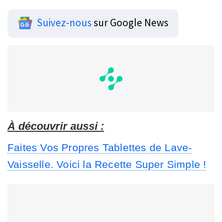
Suivez-nous
sur Google News
À découvrir aussi :
Faites Vos Propres Tablettes de Lave-
Vaisselle. Voici la Recette Super Simple !