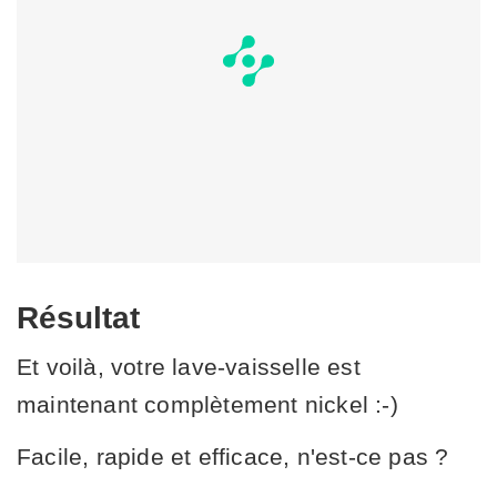
Résultat
Et voilà, votre lave-vaisselle est
maintenant complètement nickel :-)
Facile, rapide et efficace, n'est-ce pas ?