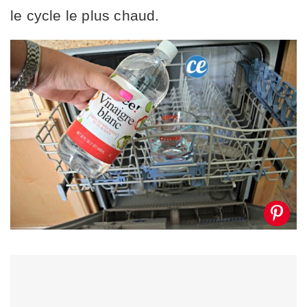
le cycle le plus chaud.