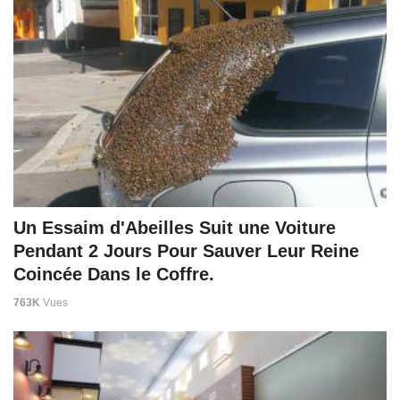
Un Essaim d'Abeilles Suit une Voiture
Pendant 2 Jours Pour Sauver Leur Reine
Coincée Dans le Coffre.
763K
Vues