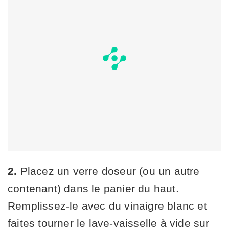
2.
Placez un verre doseur (ou un autre
contenant) dans le panier du haut.
Remplissez-le avec du vinaigre blanc et
faites tourner le lave-vaisselle à vide sur