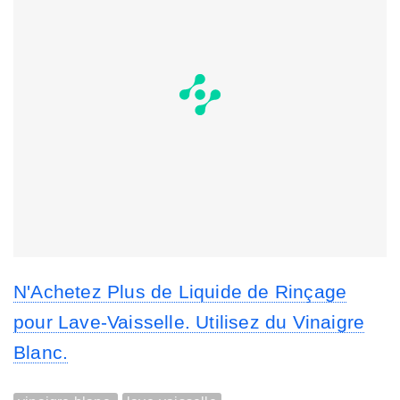
N'Achetez Plus de Liquide de Rinçage
pour Lave-Vaisselle. Utilisez du Vinaigre
Blanc.