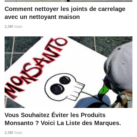
Comment nettoyer les joints de carrelage
avec un nettoyant maison
2,3M
Vues
Vous Souhaitez Éviter les Produits
Monsanto ? Voici La Liste des Marques.
2,3M
Vues