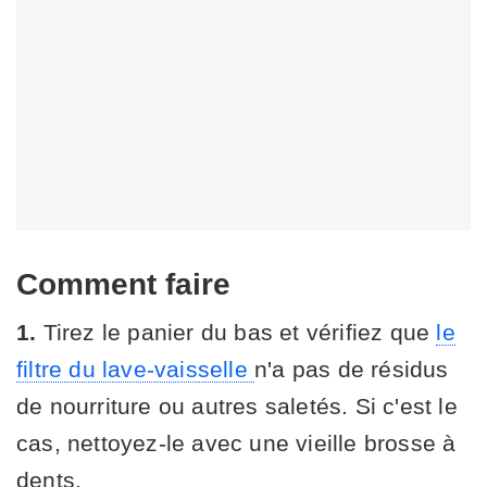
Comment faire
1.
Tirez le panier du bas et vérifiez que
le
filtre du lave-vaisselle
n'a pas de résidus
de nourriture ou autres saletés. Si c'est le
cas, nettoyez-le avec une vieille brosse à
dents.