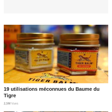
19 utilisations méconnues du Baume du
Tigre
2,5M
Vues