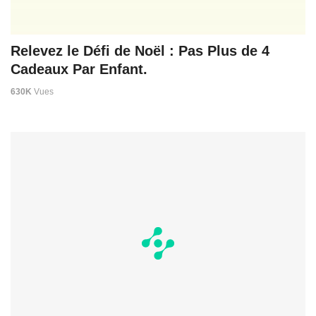
Relevez le Défi de Noël : Pas Plus de 4
Cadeaux Par Enfant.
630K
Vues