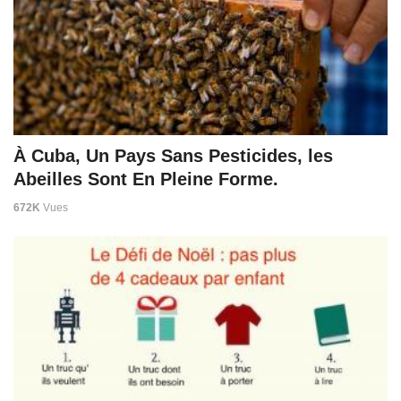
À Cuba, Un Pays Sans Pesticides, les
Abeilles Sont En Pleine Forme.
672K
Vues