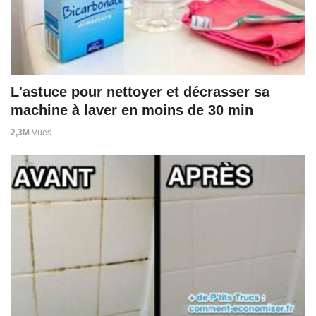
L'astuce pour nettoyer et décrasser sa
machine à laver en moins de 30 min
2,3M
Vues