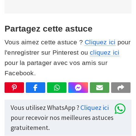
Partagez cette astuce
Vous aimez cette astuce ?
Cliquez ici
pour
l'enregistrer sur Pinterest ou
cliquez ici
pour la partager avec vos amis sur
Facebook.
Vous utilisez WhatsApp ?
Cliquez ici
pour recevoir nos meilleures astuces
gratuitement.