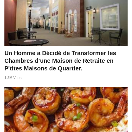
Un Homme a Décidé de Transformer les
Chambres d’une Maison de Retraite en
P'tites Maisons de Quartier.
1,2M
Vues