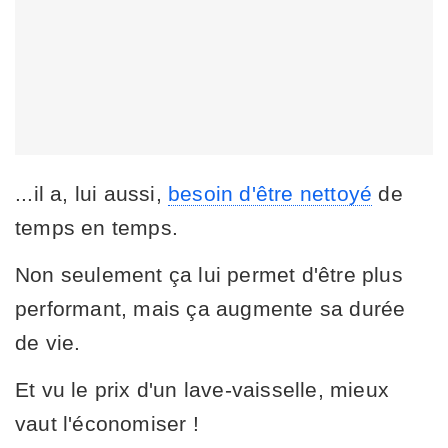
...il a, lui aussi,
besoin d'être nettoyé
de
temps en temps.
Non seulement ça lui permet d'être plus
performant, mais ça augmente sa durée
de vie.
Et vu le prix d'un lave-vaisselle, mieux
vaut l'économiser !