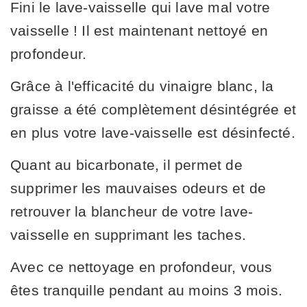
Fini le lave-vaisselle qui lave mal votre
vaisselle ! Il est maintenant nettoyé en
profondeur.
Grâce à l'efficacité du vinaigre blanc, la
graisse a été complètement désintégrée et
en plus votre lave-vaisselle est désinfecté.
Quant au bicarbonate, il permet de
supprimer les mauvaises odeurs et de
retrouver la blancheur de votre lave-
vaisselle en supprimant les taches.
Avec ce nettoyage en profondeur, vous
êtes tranquille pendant au moins 3 mois.