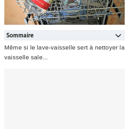
Sommaire
Même si le lave-vaisselle sert à nettoyer la
vaisselle sale...