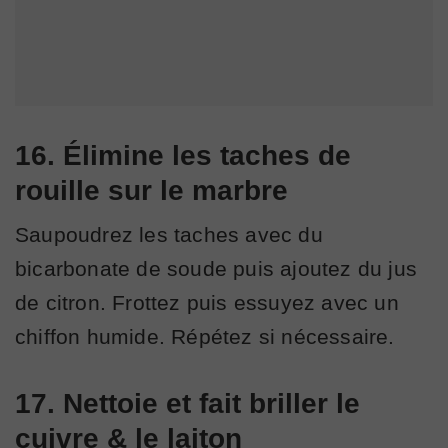
16. Élimine les taches de
rouille sur le marbre
Saupoudrez les taches avec du
bicarbonate de soude puis ajoutez du jus
de citron. Frottez puis essuyez avec un
chiffon humide. Répétez si nécessaire.
17. Nettoie et fait briller le
cuivre & le laiton