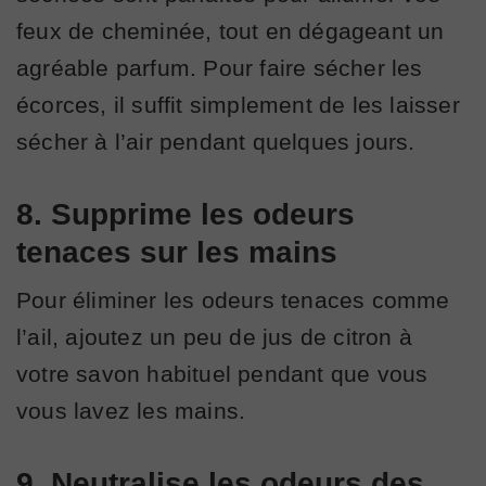
feux de cheminée, tout en dégageant un
agréable parfum. Pour faire sécher les
écorces, il suffit simplement de les laisser
sécher à l’air pendant quelques jours.
8. Supprime les odeurs
tenaces sur les mains
Pour éliminer les odeurs tenaces comme
l’ail, ajoutez un peu de jus de citron à
votre savon habituel pendant que vous
vous lavez les mains.
9. Neutralise les odeurs des