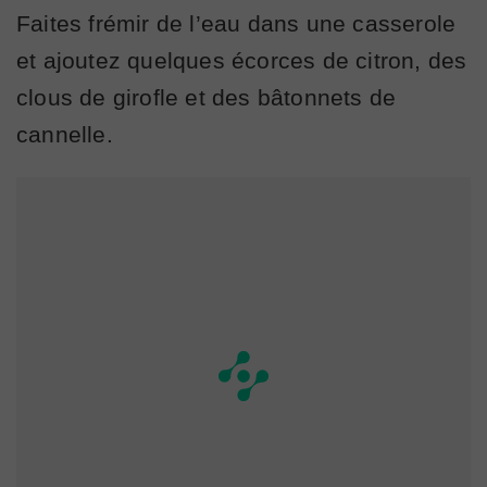
Faites frémir de l’eau dans une casserole
et ajoutez quelques écorces de citron, des
clous de girofle et des bâtonnets de
cannelle.