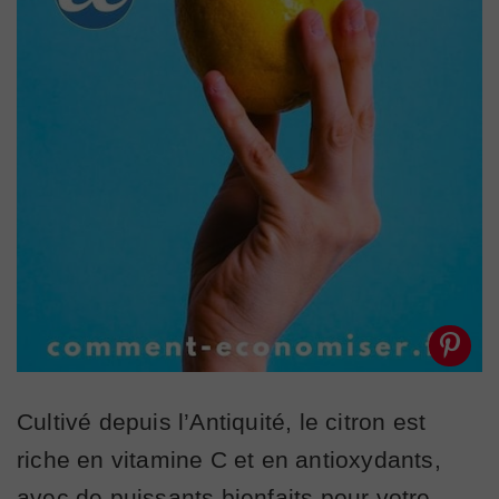
Cultivé depuis l’Antiquité, le citron est
riche en vitamine C et en antioxydants,
avec de puissants bienfaits pour votre