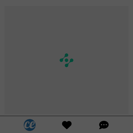
20. Nettoie les taches dans les