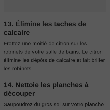
13. Élimine les taches de
calcaire
Frottez une moitié de citron sur les
robinets de votre salle de bains. Le citron
élimine les dépôts de calcaire et fait briller
les robinets.
14. Nettoie les planches à
découper
Saupoudrez du gros sel sur votre planche