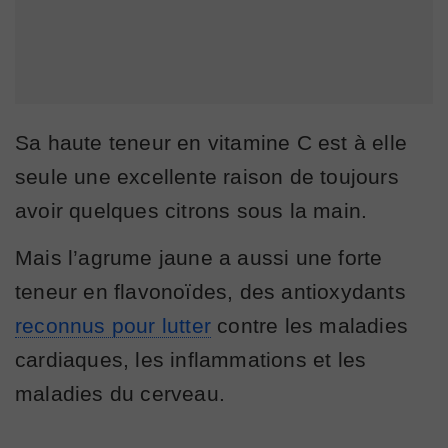
Sa haute teneur en vitamine C est à elle
seule une excellente raison de toujours
avoir quelques citrons sous la main.
Mais l’agrume jaune a aussi une forte
teneur en flavonoïdes, des antioxydants
reconnus pour lutter
contre les maladies
cardiaques, les inflammations et les
maladies du cerveau.