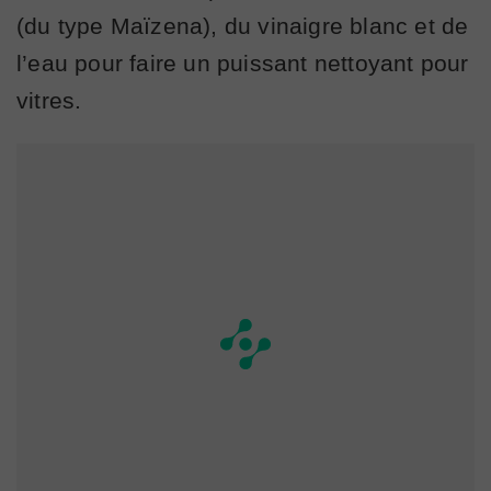
(du type Maïzena), du vinaigre blanc et de
l’eau pour faire un puissant nettoyant pour
vitres.