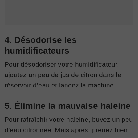
4. Désodorise les
humidificateurs
Pour désodoriser votre humidificateur,
ajoutez un peu de jus de citron dans le
réservoir d’eau et lancez la machine.
5. Élimine la mauvaise haleine
Pour rafraîchir votre haleine, buvez un peu
d’eau citronnée. Mais après, prenez bien