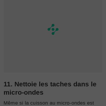
11. Nettoie les taches dans le
micro-ondes
Même si la cuisson au micro-ondes est