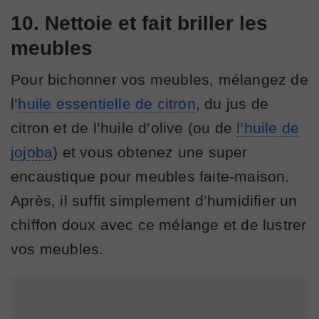
10. Nettoie et fait briller les
meubles
Pour bichonner vos meubles, mélangez de
l’
huile essentielle de citron
, du jus de
citron et de l’huile d’olive (ou de
l’huile de
jojoba
) et vous obtenez une super
encaustique pour meubles faite-maison.
Après, il suffit simplement d’humidifier un
chiffon doux avec ce mélange et de lustrer
vos meubles.