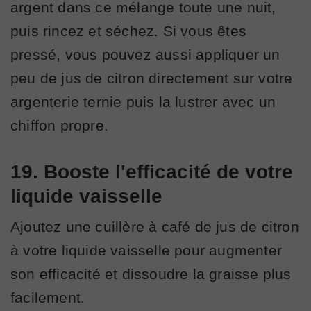
argent dans ce mélange toute une nuit,
puis rincez et séchez. Si vous êtes
pressé, vous pouvez aussi appliquer un
peu de jus de citron directement sur votre
argenterie ternie puis la lustrer avec un
chiffon propre.
19. Booste l'efficacité de votre
liquide vaisselle
Ajoutez une cuillère à café de jus de citron
à votre liquide vaisselle pour augmenter
son efficacité et dissoudre la graisse plus
facilement.