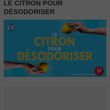
LE CITRON POUR
DÉSODORISER