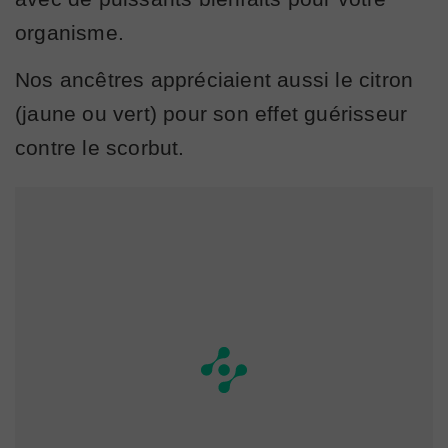
organisme.
Nos ancêtres appréciaient aussi le citron
(jaune ou vert) pour son effet guérisseur
contre le scorbut.