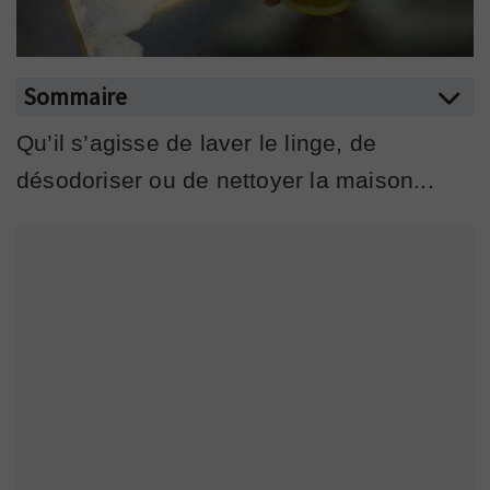
Sommaire
Qu’il s’agisse de laver le linge, de
désodoriser ou de nettoyer la maison...