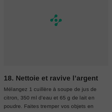
18. Nettoie et ravive l’argent
Mélangez 1 cuillère à soupe de jus de
citron, 350 ml d’eau et 65 g de lait en
poudre. Faites tremper vos objets en