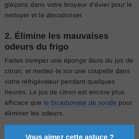
glaçons dans votre broyeur d’évier pour le
nettoyer et le désodoriser.
2. Élimine les mauvaises
odeurs du frigo
Faites tremper une éponge dans du jus de
citron, et mettez-la sur une coupelle dans
votre réfrigérateur pendant quelques
heures. Le jus de citron est encore plus
efficace que
le bicarbonate de soude
pour
éliminer les odeurs.
Vous aimez cette astuce ?