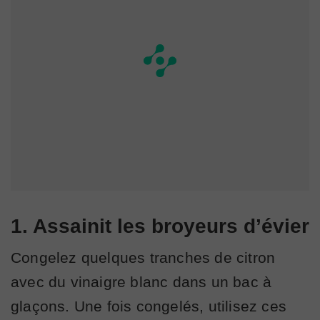
1. Assainit les broyeurs d’évier
Congelez quelques tranches de citron
avec du vinaigre blanc dans un bac à
glaçons. Une fois congelés, utilisez ces