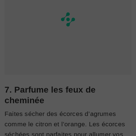
7. Parfume les feux de
cheminée
Faites sécher des écorces d’agrumes
comme le citron et l’orange. Les écorces
séchées sont parfaites pour allumer vos