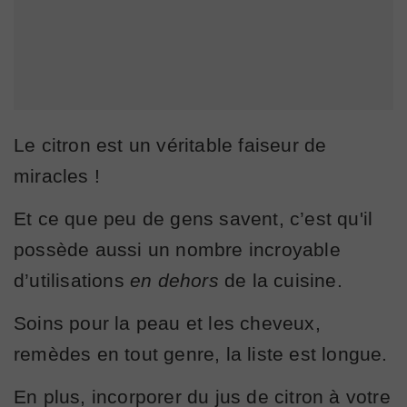
Le citron est un véritable faiseur de
miracles !
Et ce que peu de gens savent, c’est qu'il
possède aussi un nombre incroyable
d’utilisations
en dehors
de la cuisine.
Soins pour la peau et les cheveux,
remèdes en tout genre, la liste est longue.
En plus, incorporer du jus de citron à votre