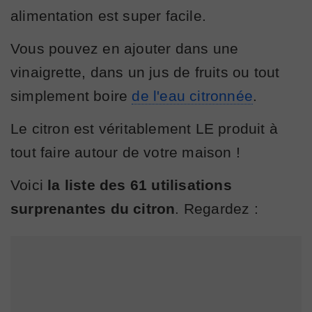
alimentation est super facile.
Vous pouvez en ajouter dans une
vinaigrette, dans un jus de fruits ou tout
simplement boire
de l'eau citronnée
.
Le citron est véritablement LE produit à
tout faire autour de votre maison !
Voici
la liste des 61 utilisations
surprenantes du citron
. Regardez :