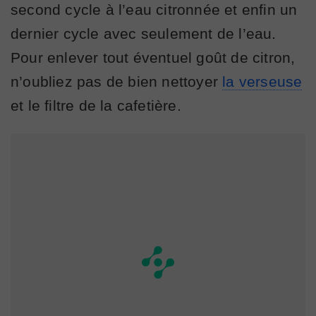
second cycle à l’eau citronnée et enfin un
dernier cycle avec seulement de l’eau.
Pour enlever tout éventuel goût de citron,
n’oubliez pas de bien nettoyer
la verseuse
et le filtre de la cafetière.