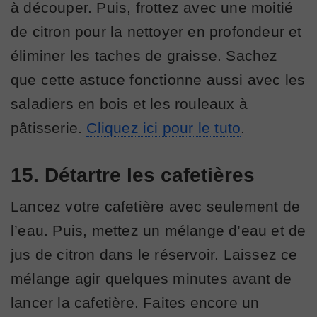
à découper. Puis, frottez avec une moitié
de citron pour la nettoyer en profondeur et
éliminer les taches de graisse. Sachez
que cette astuce fonctionne aussi avec les
saladiers en bois et les rouleaux à
pâtisserie.
Cliquez ici pour le tuto
.
15. Détartre les cafetières
Lancez votre cafetière avec seulement de
l’eau. Puis, mettez un mélange d’eau et de
jus de citron dans le réservoir. Laissez ce
mélange agir quelques minutes avant de
lancer la cafetière. Faites encore un