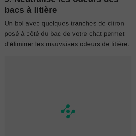
bacs à litière
Un bol avec quelques tranches de citron
posé à côté du bac de votre chat permet
d’éliminer les mauvaises odeurs de litière.