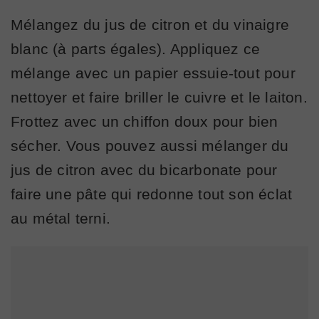
Mélangez du jus de citron et du vinaigre
blanc (à parts égales). Appliquez ce
mélange avec un papier essuie-tout pour
nettoyer et faire briller le cuivre et le laiton.
Frottez avec un chiffon doux pour bien
sécher. Vous pouvez aussi mélanger du
jus de citron avec du bicarbonate pour
faire une pâte qui redonne tout son éclat
au métal terni.