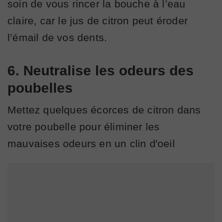
soin de vous rincer la bouche à l’eau
claire, car le jus de citron peut éroder
l’émail de vos dents.
6. Neutralise les odeurs des
poubelles
Mettez quelques écorces de citron dans
votre poubelle pour éliminer les
mauvaises odeurs en un clin d'oeil