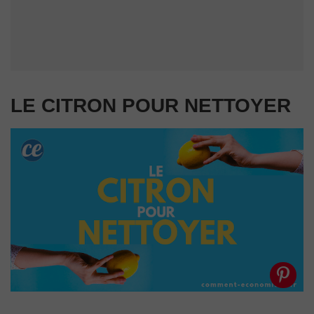
LE CITRON POUR NETTOYER