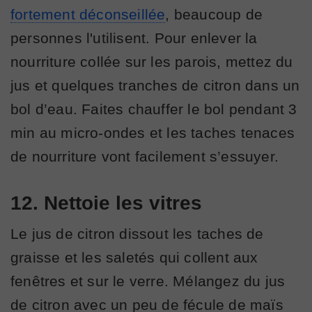
fortement déconseillée
, beaucoup de
personnes l'utilisent. Pour enlever la
nourriture collée sur les parois, mettez du
jus et quelques tranches de citron dans un
bol d’eau. Faites chauffer le bol pendant 3
min au micro-ondes et les taches tenaces
de nourriture vont facilement s’essuyer.
12. Nettoie les vitres
Le jus de citron dissout les taches de
graisse et les saletés qui collent aux
fenêtres et sur le verre. Mélangez du jus
de citron avec un peu de fécule de maïs