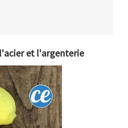
 l'acier et l'argenterie