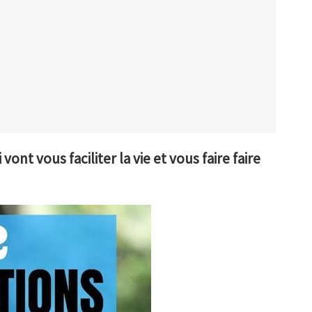
 vont vous faciliter la vie et vous faire faire