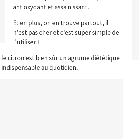
antioxydant et assainissant.
Et en plus, on en trouve partout, il
n'est pas cher et c'est super simple de
l'utiliser !
le citron est bien sûr un agrume diététique
st indispensable au quotidien.