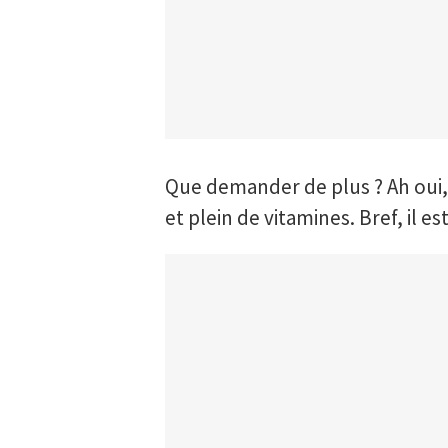
Que demander de plus ? Ah oui, 
et plein de vitamines. Bref, il e