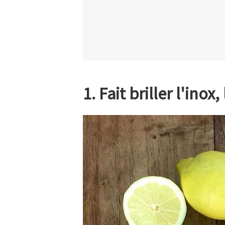
1. Fait briller l'inox,