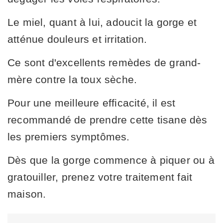
Le miel, quant à lui, adoucit la gorge et
atténue douleurs et irritation.
Ce sont d'excellents remèdes de grand-
mère contre la toux sèche.
Pour une meilleure efficacité, il est
recommandé de prendre cette tisane dès
les premiers symptômes.
Dès que la gorge commence à piquer ou à
gratouiller, prenez votre traitement fait
maison.