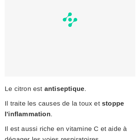
Le citron est
antiseptique
.
Il traite les causes de la toux et
stoppe
l'inflammation
.
Il est aussi riche en vitamine C et aide à
dégager les voies respiratoires.