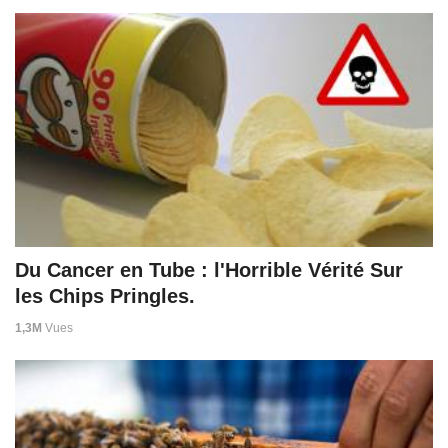
Du Cancer en Tube : l'Horrible Vérité Sur
les Chips Pringles.
1,3M
Vues