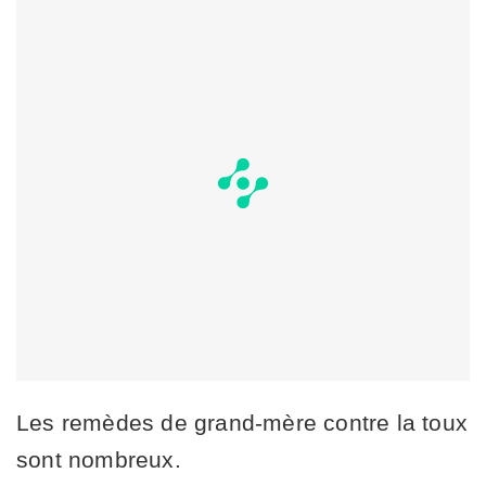
Les remèdes de grand-mère contre la toux
sont nombreux.