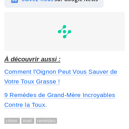
À découvrir aussi :
Comment l'Oignon Peut Vous Sauver de
Votre Toux Grasse !
9 Remèdes de Grand-Mère Incroyables
Contre la Toux
.
citron
miel
remèdes