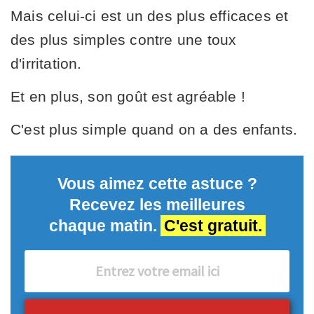
Mais celui-ci est un des plus efficaces et
des plus simples contre une toux
d'irritation.
Et en plus, son goût est agréable !
C'est plus simple quand on a des enfants.
Vous aimez cette astuce ?
Recevez les meilleures
chaque matin.
C'est gratuit.