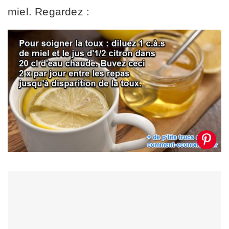
miel. Regardez :