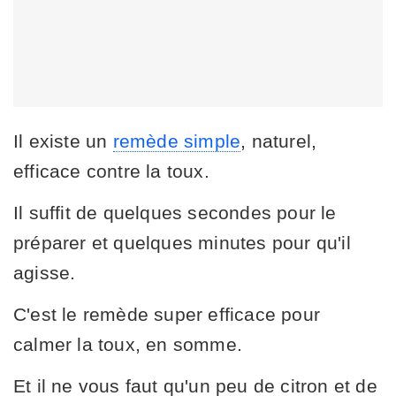
Il existe un
remède simple
, naturel,
efficace contre la toux.
Il suffit de quelques secondes pour le
préparer et quelques minutes pour qu'il
agisse.
C'est le remède super efficace pour
calmer la toux, en somme.
Et il ne vous faut qu'un peu de citron et de