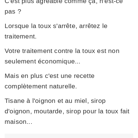
C'est plus agréable comme ça, n'est-ce
pas ?
Lorsque la toux s'arrête, arrêtez le
traitement.
Votre traitement contre la toux est non
seulement économique...
Mais en plus c'est une recette
complètement naturelle.
Tisane à l'oignon et au miel, sirop
d'oignon, moutarde, sirop pour la toux fait
maison...