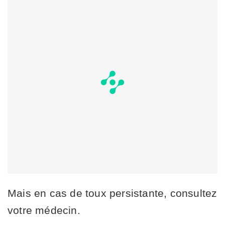
Mais en cas de toux persistante, consultez
votre médecin.