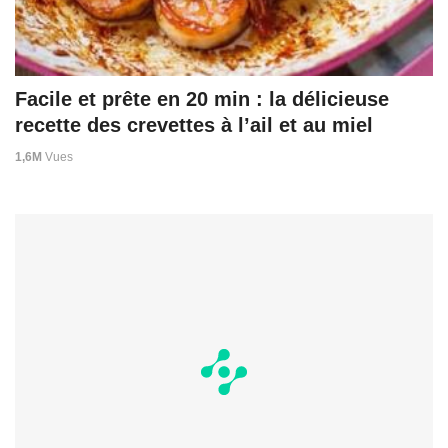
Facile et prête en 20 min : la délicieuse
recette des crevettes à l’ail et au miel
1,6M
Vues