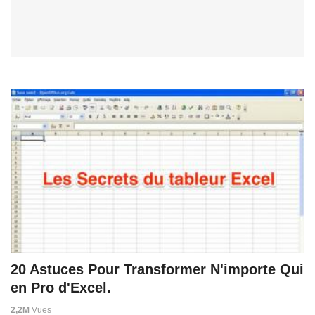
20 Astuces Pour Transformer N'importe Qui
en Pro d'Excel.
2,2M
Vues