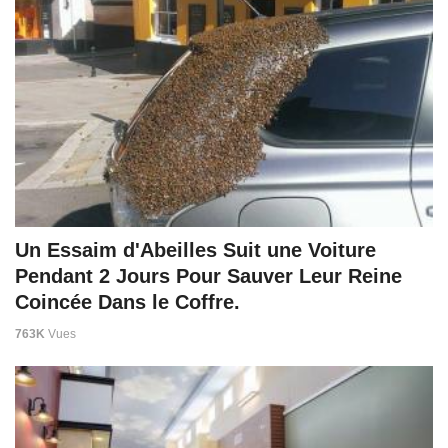
Un Essaim d'Abeilles Suit une Voiture
Pendant 2 Jours Pour Sauver Leur Reine
Coincée Dans le Coffre.
763K
Vues