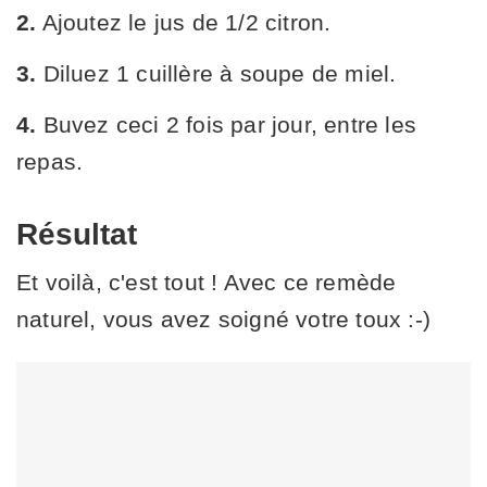
2.
Ajoutez le jus de 1/2 citron.
3.
Diluez 1 cuillère à soupe de miel.
4.
Buvez ceci 2 fois par jour, entre les
repas.
Résultat
Et voilà, c'est tout ! Avec ce remède
naturel, vous avez soigné votre toux :-)