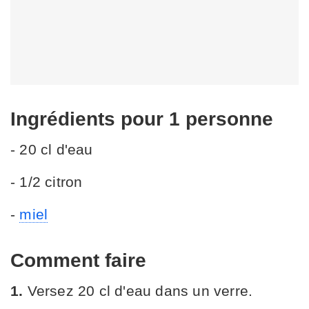
Ingrédients
pour 1 personne
- 20 cl d'eau
- 1/2 citron
-
miel
Comment faire
1.
Versez 20 cl d'eau dans un verre.