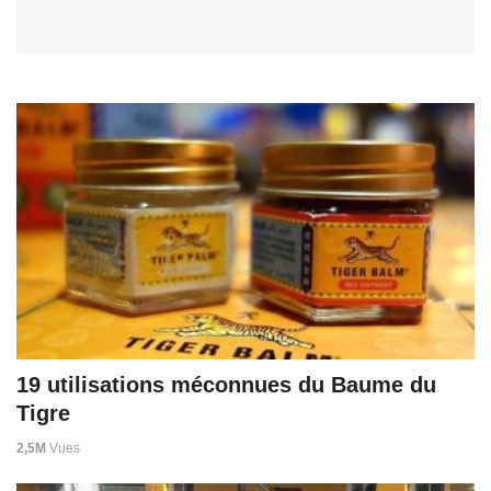
19 utilisations méconnues du Baume du
Tigre
2,5M
Vues