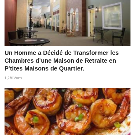
Un Homme a Décidé de Transformer les
Chambres d’une Maison de Retraite en
P'tites Maisons de Quartier.
1,2M
Vues