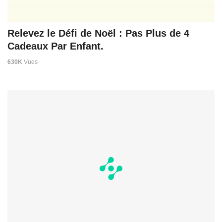
Relevez le Défi de Noël : Pas Plus de 4
Cadeaux Par Enfant.
630K
Vues