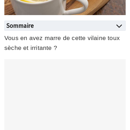
Sommaire
Vous en avez marre de cette vilaine toux
sèche et irritante ?