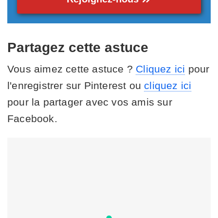
Partagez cette astuce
Vous aimez cette astuce ?
Cliquez ici
pour
l'enregistrer sur Pinterest ou
cliquez ici
pour la partager avec vos amis sur
Facebook.