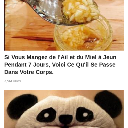
Si Vous Mangez de l'Ail et du Miel à Jeun
Pendant 7 Jours, Voici Ce Qu'il Se Passe
Dans Votre Corps.
2,5M
Vues