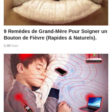
9 Remèdes de Grand-Mère Pour Soigner un
Bouton de Fièvre (Rapides & Naturels).
2,3M
Vues