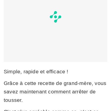
Simple, rapide et efficace !
Grâce à cette recette de grand-mère, vous
savez maintenant comment arrêter de
tousser.