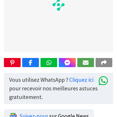
Vous utilisez WhatsApp ?
Cliquez ici
pour recevoir nos meilleures astuces
gratuitement.
Suivez-nous
sur Google News