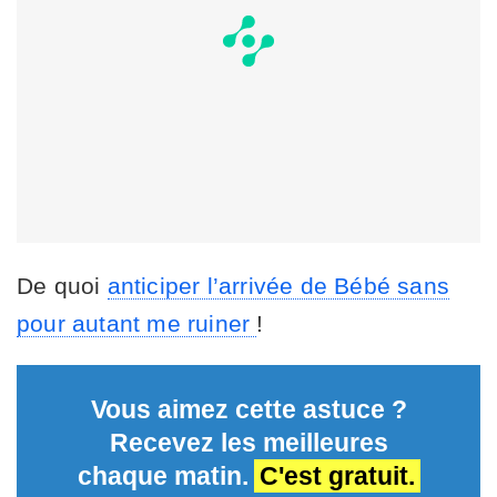
De quoi
anticiper l’arrivée de Bébé sans
pour autant me ruiner
!
Vous aimez cette astuce ?
Recevez les meilleures
chaque matin.
C'est gratuit.