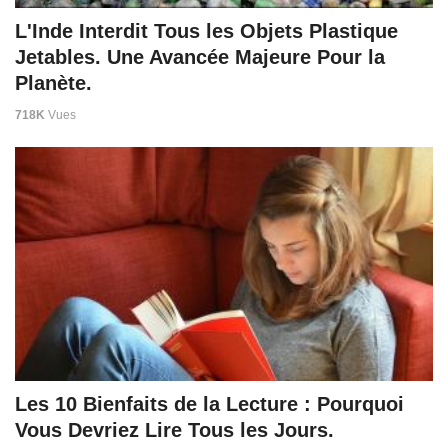
L'Inde Interdit Tous les Objets Plastique
Jetables. Une Avancée Majeure Pour la
Planète.
718K
Vues
Les 10 Bienfaits de la Lecture : Pourquoi
Vous Devriez Lire Tous les Jours.