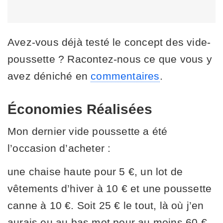
Avez-vous déjà testé le concept des vide-
poussette ? Racontez-nous ce que vous y
avez déniché en
commentaires
.
Économies Réalisées
Mon dernier vide poussette a été
l’occasion d’acheter :
une chaise haute pour 5 €, un lot de
vêtements d’hiver à 10 € et une poussette
canne à 10 €. Soit 25 € le tout, là où j’en
aurais eu au bas mot pour au moins 60 €