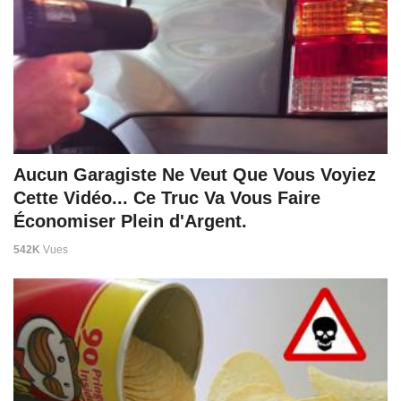
Aucun Garagiste Ne Veut Que Vous Voyiez
Cette Vidéo... Ce Truc Va Vous Faire
Économiser Plein d'Argent.
542K
Vues