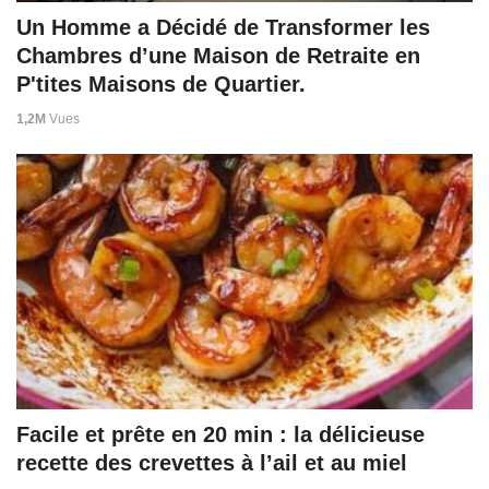
Un Homme a Décidé de Transformer les
Chambres d’une Maison de Retraite en
P'tites Maisons de Quartier.
1,2M
Vues
Facile et prête en 20 min : la délicieuse
recette des crevettes à l’ail et au miel