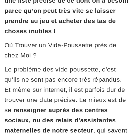
une liste précise de ce dont on a besoin
parce qu’on peut très vite se laisser
prendre au jeu et acheter des tas de
choses inutiles !
Où Trouver un Vide-Poussette près de
chez Moi ?
Le problème des vide-poussette, c’est
qu’ils ne sont pas encore très répandus.
Et même sur internet, il est parfois dur de
trouver une date précise. Le mieux est de
se
renseigner auprès des centres
sociaux, ou des relais d’assistantes
maternelles de notre secteur
, qui savent