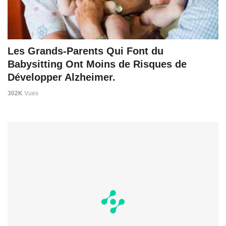
Les Grands-Parents Qui Font du
Babysitting Ont Moins de Risques de
Développer Alzheimer.
302K
Vues