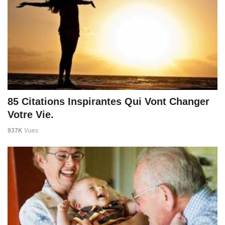
85 Citations Inspirantes Qui Vont Changer
Votre Vie.
937K
Vues