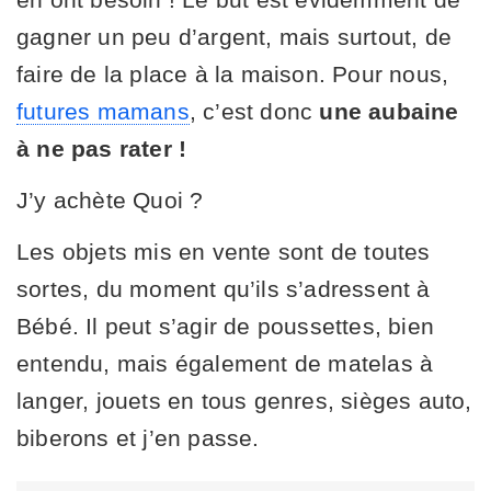
gagner un peu d’argent, mais surtout, de
faire de la place à la maison. Pour nous,
futures mamans
, c’est donc
une aubaine
à ne pas rater !
J’y achète Quoi ?
Les objets mis en vente sont de toutes
sortes, du moment qu’ils s’adressent à
Bébé. Il peut s’agir de poussettes, bien
entendu, mais également de matelas à
langer, jouets en tous genres, sièges auto,
biberons et j’en passe.