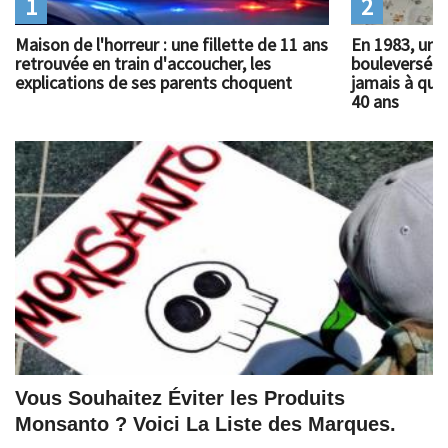
1
2
Maison de l'horreur : une fillette de 11 ans
En 1983, un 
retrouvée en train d'accoucher, les
bouleversé l
explications de ses parents choquent
jamais à quoi
40 ans
Vous Souhaitez Éviter les Produits
Monsanto ? Voici La Liste des Marques.