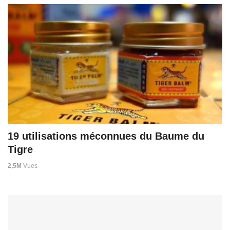
19 utilisations méconnues du Baume du
Tigre
2,5M
Vues