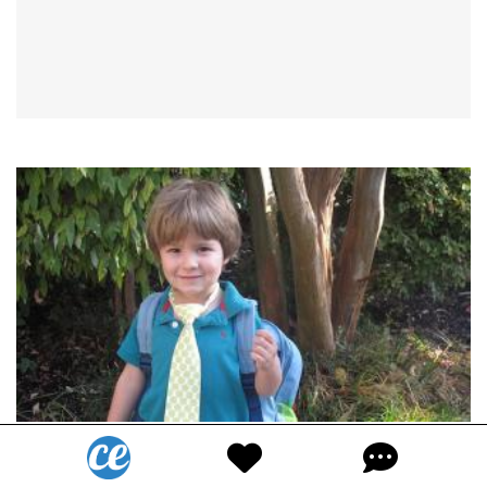
30 Questions à Poser à Votre Enfant à la
Place de "Comment s'est Passée Ta