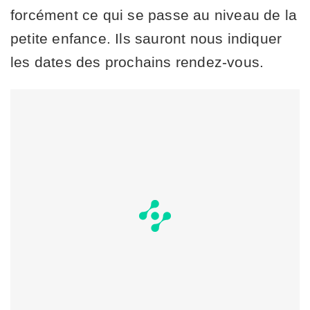
forcément ce qui se passe au niveau de la
petite enfance. Ils sauront nous indiquer
les dates des prochains rendez-vous.