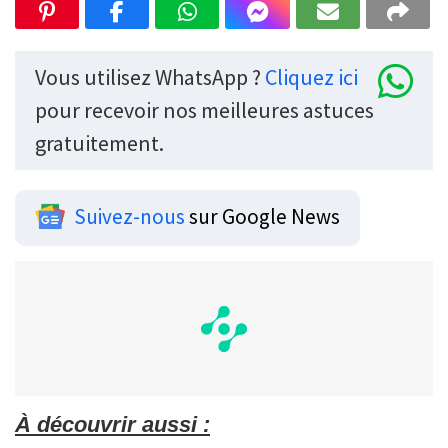
Vous utilisez WhatsApp ?
Cliquez ici
pour recevoir nos meilleures astuces
gratuitement.
Suivez-nous
sur Google News
À découvrir aussi :