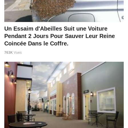
Un Essaim d'Abeilles Suit une Voiture
Pendant 2 Jours Pour Sauver Leur Reine
Coincée Dans le Coffre.
763K
Vues