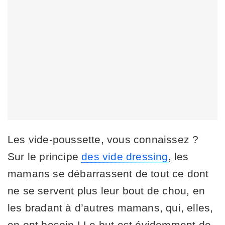
Les vide-poussette, vous connaissez ?
Sur le principe
des vide dressing
, les
mamans se débarrassent de tout ce dont
ne se servent plus leur bout de chou, en
les bradant à d’autres mamans, qui, elles,
en ont besoin ! Le but est évidemment de