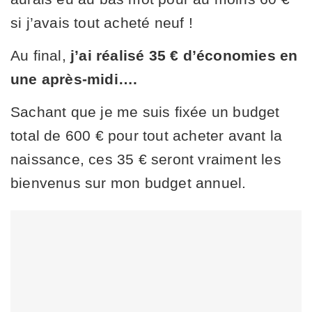
si j’avais tout acheté neuf !
Au final,
j’ai réalisé 35 € d’économies en
une après-midi….
Sachant que je me suis fixée un budget
total de 600 € pour tout acheter avant la
naissance, ces 35 € seront vraiment les
bienvenus sur mon budget annuel.