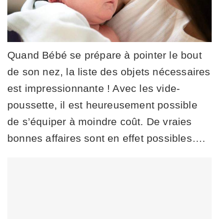
Quand Bébé se prépare à pointer le bout
de son nez, la liste des objets nécessaires
est impressionnante ! Avec les vide-
poussette, il est heureusement possible
de s’équiper à moindre coût. De vraies
bonnes affaires sont en effet possibles….