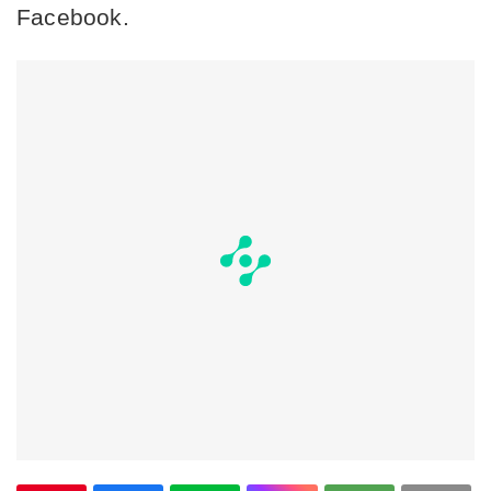
Facebook.