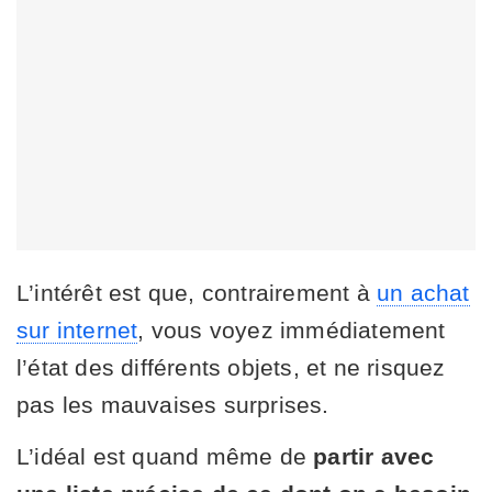
L’intérêt est que, contrairement à
un achat
sur internet
, vous voyez immédiatement
l’état des différents objets, et ne risquez
pas les mauvaises surprises.
L’idéal est quand même de
partir avec