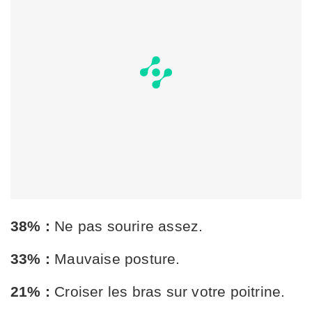
38% :
Ne pas sourire assez.
33% :
Mauvaise posture.
21% :
Croiser les bras sur votre poitrine.