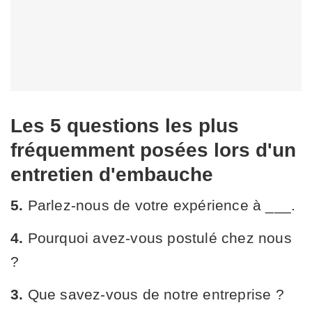
Les 5 questions les plus
fréquemment posées lors d'un
entretien d'embauche
5.
Parlez-nous de votre expérience à ___.
4.
Pourquoi avez-vous postulé chez nous
?
3.
Que savez-vous de notre entreprise ?