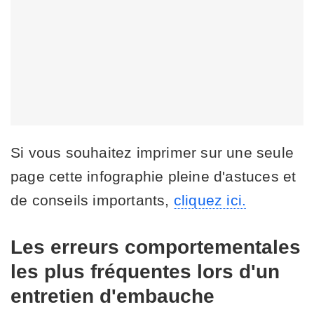
Si vous souhaitez imprimer sur une seule
page cette infographie pleine d'astuces et
de conseils importants,
cliquez ici.
Les erreurs comportementales
les plus fréquentes lors d'un
entretien d'embauche