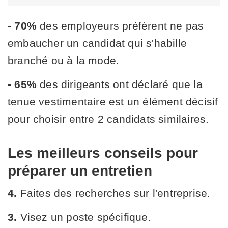
- 70%
des employeurs préfèrent ne pas
embaucher un candidat qui s'habille
branché ou à la mode.
- 65%
des dirigeants ont déclaré que la
tenue vestimentaire est un élément décisif
pour choisir entre 2 candidats similaires.
Les meilleurs conseils pour
préparer un entretien
4.
Faites des recherches sur l'entreprise.
3.
Visez un poste spécifique.