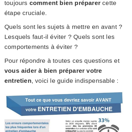
toujours
comment bien préparer
cette
étape cruciale.
Quels sont les sujets à mettre en avant ?
Lesquels faut-il éviter ? Quels sont les
comportements à éviter ?
Pour répondre à toutes ces questions et
vous aider à bien préparer votre
entretien
, voici le guide indispensable :