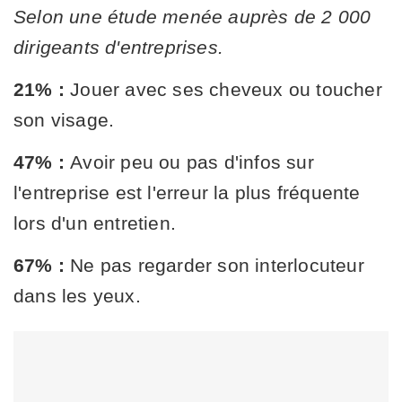
Selon une étude menée auprès de 2 000
dirigeants d'entreprises.
21% :
Jouer avec ses cheveux ou toucher
son visage.
47% :
Avoir peu ou pas d'infos sur
l'entreprise est l'erreur la plus fréquente
lors d'un entretien.
67% :
Ne pas regarder son interlocuteur
dans les yeux.