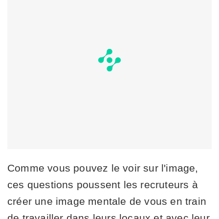
Comme vous pouvez le voir sur l'image,
ces questions poussent les recruteurs à
créer une image mentale de vous en train
de travailler dans leurs locaux et avec leur