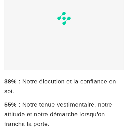
38% :
Notre élocution et la confiance en
soi.
55% :
Notre tenue vestimentaire, notre
attitude et notre démarche lorsqu'on
franchit la porte.