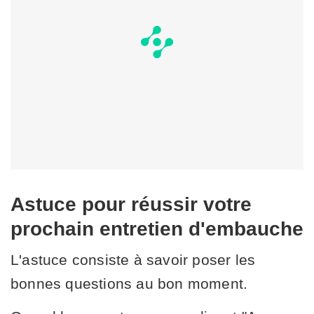
Astuce pour réussir votre
prochain entretien d'embauche
L'astuce consiste à savoir poser les
bonnes questions au bon moment.