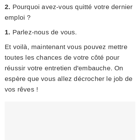
2.
Pourquoi avez-vous quitté votre dernier
emploi ?
1.
Parlez-nous de vous.
Et voilà, maintenant vous pouvez mettre
toutes les chances de votre côté pour
réussir votre entretien d'embauche. On
espère que vous allez décrocher le job de
vos rêves !