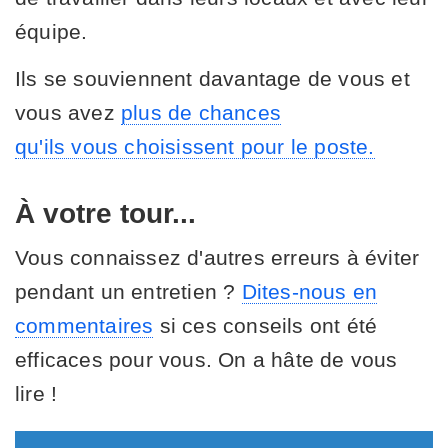
équipe.
Ils se souviennent davantage de vous et
vous avez
plus de chances
qu'ils vous choisissent pour le poste.
À votre tour...
Vous connaissez d'autres erreurs à éviter
pendant un entretien ?
Dites-nous en
commentaires
si ces conseils ont été
efficaces pour vous. On a hâte de vous
lire !