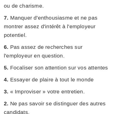
ou de charisme.
7.
Manquer d'enthousiasme et ne pas
montrer assez d'intérêt à l'employeur
potentiel.
6.
Pas assez de recherches sur
l'employeur en question.
5.
Focaliser son attention sur vos attentes
4.
Essayer de plaire à tout le monde
3.
« Improviser » votre entretien.
2.
Ne pas savoir se distinguer des autres
candidats.