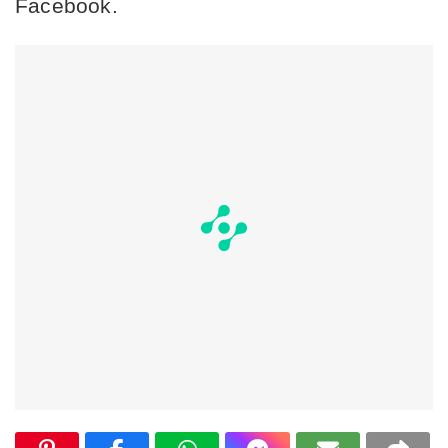
Facebook.