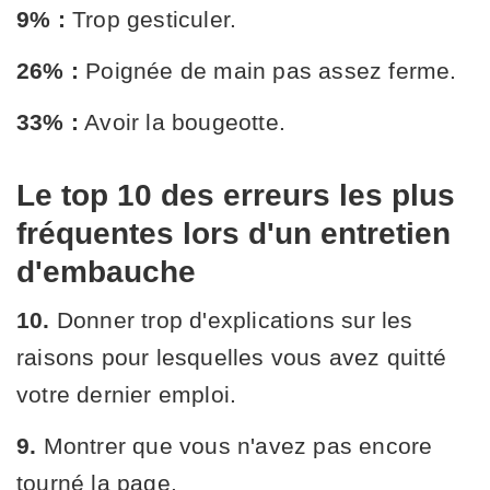
9% :
Trop gesticuler.
26% :
Poignée de main pas assez ferme.
33% :
Avoir la bougeotte.
Le top 10 des erreurs les plus
fréquentes lors d'un entretien
d'embauche
10.
Donner trop d'explications sur les
raisons pour lesquelles vous avez quitté
votre dernier emploi.
9.
Montrer que vous n'avez pas encore
tourné la page.