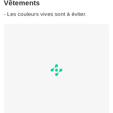
Vêtements
- Les couleurs vives sont à éviter.