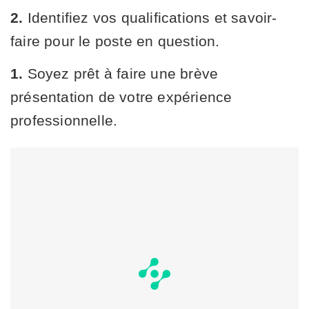
2.
Identifiez vos qualifications et savoir-
faire pour le poste en question.
1.
Soyez prêt à faire une brève
présentation de votre expérience
professionnelle.