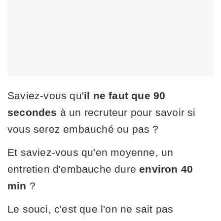
Saviez-vous qu'
il ne faut que 90
secondes
à un recruteur pour savoir si
vous serez embauché ou pas ?
Et saviez-vous qu'en moyenne, un
entretien d'embauche dure
environ 40
min
?
Le souci, c'est que l'on ne sait pas