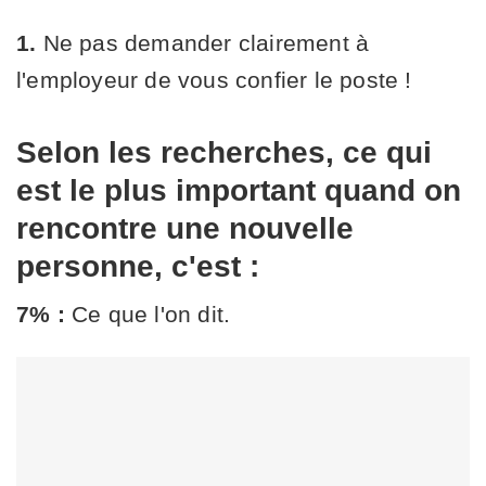
1.
Ne pas demander clairement à
l'employeur de vous confier le poste !
Selon les recherches, ce qui
est le plus important quand on
rencontre une nouvelle
personne, c'est :
7% :
Ce que l'on dit.