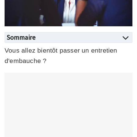
Sommaire
Vous allez bientôt passer un entretien
d'embauche ?