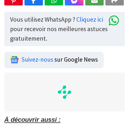
Vous utilisez WhatsApp ?
Cliquez ici
pour recevoir nos meilleures astuces
gratuitement.
Suivez-nous
sur Google News
À découvrir aussi :