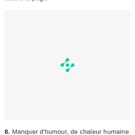
8.
Manquer d'humour, de chaleur humaine