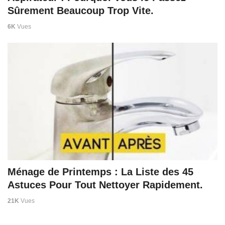
Sûrement Beaucoup Trop Vite.
6K
Vues
Ménage de Printemps : La Liste des 45
Astuces Pour Tout Nettoyer Rapidement.
21K
Vues