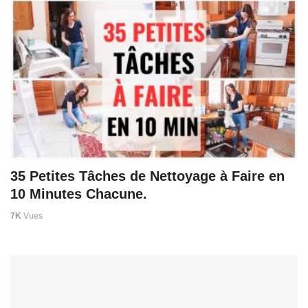
35 Petites Tâches de Nettoyage à Faire en
10 Minutes Chacune.
7K
Vues