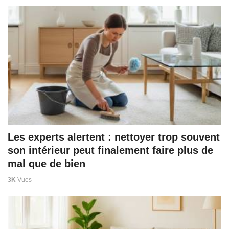
Les experts alertent : nettoyer trop souvent
son intérieur peut finalement faire plus de
mal que de bien
3K
Vues