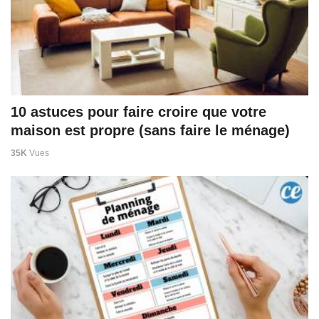
10 astuces pour faire croire que votre
maison est propre (sans faire le ménage)
35K
Vues