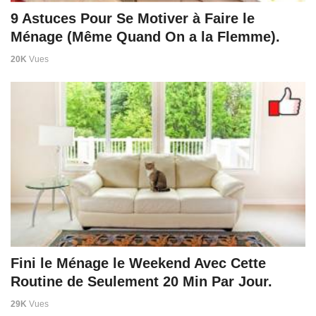
9 Astuces Pour Se Motiver à Faire le
Ménage (Même Quand On a la Flemme).
20K
Vues
Fini le Ménage le Weekend Avec Cette
Routine de Seulement 20 Min Par Jour.
29K
Vues