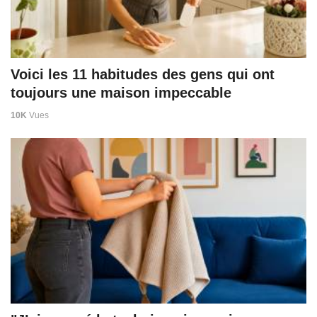
Voici les 11 habitudes des gens qui ont
toujours une maison impeccable
10K
Vues