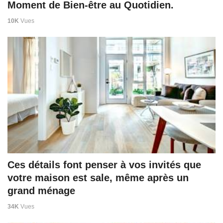
Moment de Bien-être au Quotidien.
10K
Vues
Ces détails font penser à vos invités que
votre maison est sale, même après un
grand ménage
34K
Vues