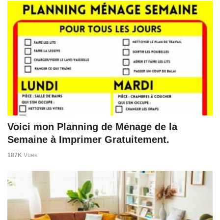
Voici mon Planning de Ménage de la
Semaine à Imprimer Gratuitement.
187K
Vues