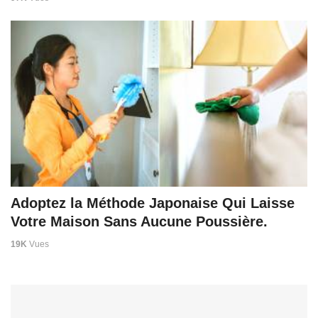
Adoptez la Méthode Japonaise Qui Laisse
Votre Maison Sans Aucune Poussière.
19K
Vues