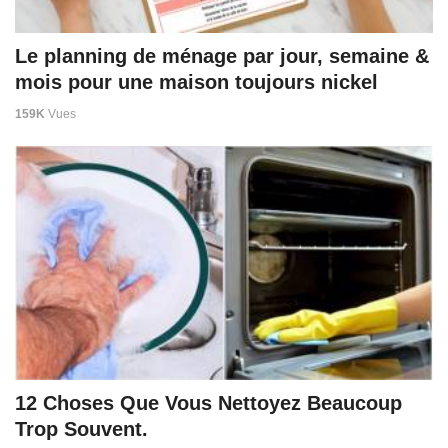
Le planning de ménage par jour, semaine &
mois pour une maison toujours nickel
159K
Vues
12 Choses Que Vous Nettoyez Beaucoup
Trop Souvent.