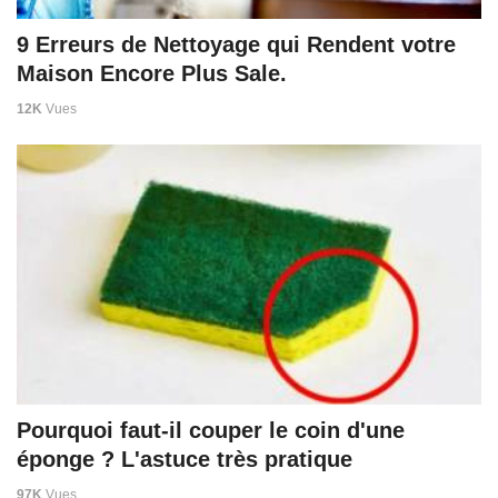
9 Erreurs de Nettoyage qui Rendent votre
Maison Encore Plus Sale.
12K
Vues
Pourquoi faut-il couper le coin d'une
éponge ? L'astuce très pratique
97K
Vues