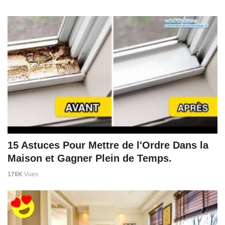
15 Astuces Pour Mettre de l'Ordre Dans la
Maison et Gagner Plein de Temps.
176K
Vues