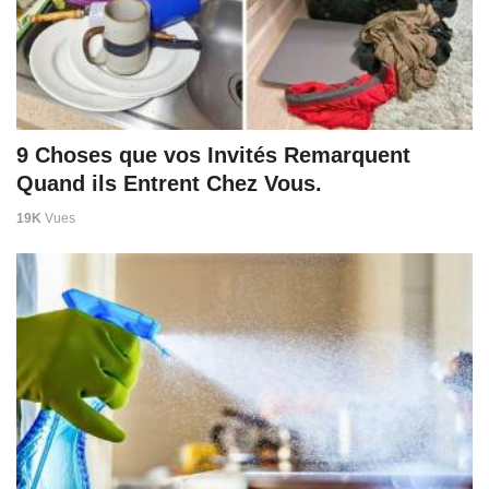
9 Choses que vos Invités Remarquent
Quand ils Entrent Chez Vous.
19K
Vues