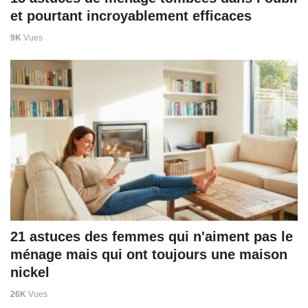
et pourtant incroyablement efficaces
9K
Vues
21 astuces des femmes qui n'aiment pas le
ménage mais qui ont toujours une maison
nickel
26K
Vues