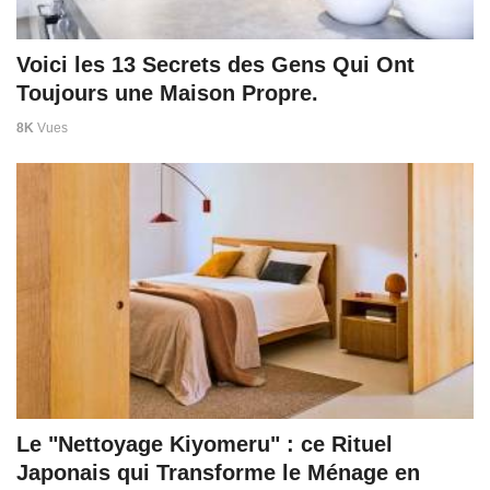
Voici les 13 Secrets des Gens Qui Ont
Toujours une Maison Propre.
8K
Vues
Le "Nettoyage Kiyomeru" : ce Rituel
Japonais qui Transforme le Ménage en