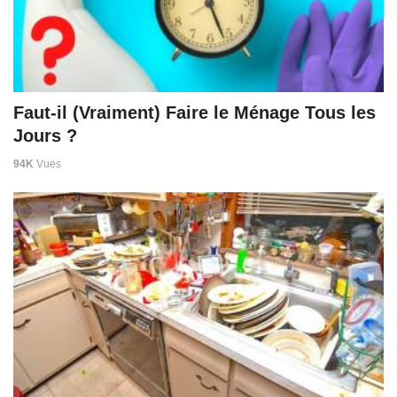
Faut-il (Vraiment) Faire le Ménage Tous les
Jours ?
94K
Vues