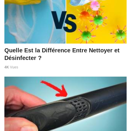
Quelle Est la Différence Entre Nettoyer et
Désinfecter ?
4K
Vues