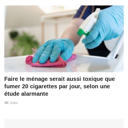
Faire le ménage serait aussi toxique que
fumer 20 cigarettes par jour, selon une
étude alarmante
3K
Vues