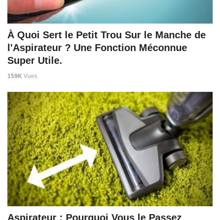
À Quoi Sert le Petit Trou Sur le Manche de
l'Aspirateur ? Une Fonction Méconnue
Super Utile.
159K
Vues
Aspirateur : Pourquoi Vous le Passez