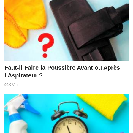
Faut-il Faire la Poussière Avant ou Après
l'Aspirateur ?
98K
Vues