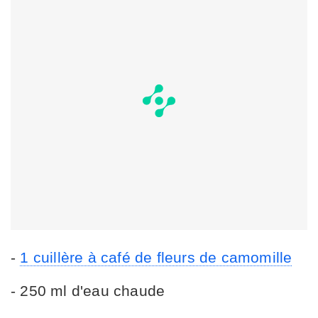
-
1 cuillère à café de fleurs de camomille
- 250 ml d'eau chaude