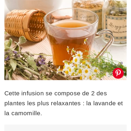
Cette infusion se compose de 2 des
plantes les plus relaxantes : la lavande et
la camomille.