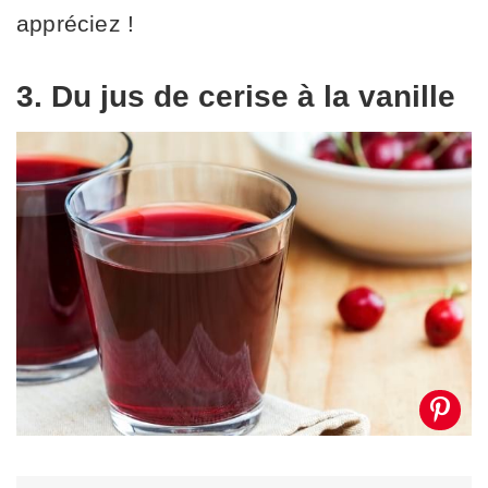
appréciez !
3. Du jus de cerise à la vanille