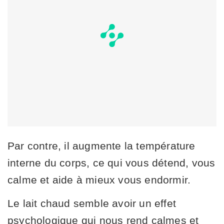
Par contre, il augmente la température
interne du corps, ce qui vous détend, vous
calme et aide à mieux vous endormir.
Le lait chaud semble avoir un effet
psychologique qui nous rend calmes et