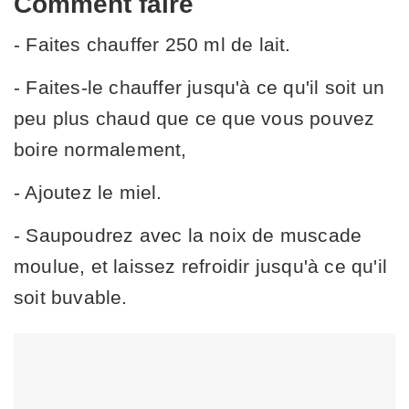
Comment faire
- Faites chauffer 250 ml de lait.
- Faites-le chauffer jusqu'à ce qu'il soit un
peu plus chaud que ce que vous pouvez
boire normalement,
- Ajoutez le miel.
- Saupoudrez avec la noix de muscade
moulue, et laissez refroidir jusqu'à ce qu'il
soit buvable.