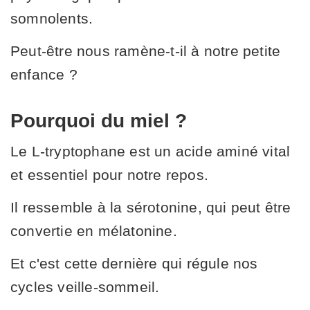
somnolents.
Peut-être nous ramène-t-il à notre petite
enfance ?
Pourquoi du miel ?
Le L-tryptophane est un acide aminé vital
et essentiel pour notre repos.
Il ressemble à la sérotonine, qui peut être
convertie en mélatonine.
Et c'est cette dernière qui régule nos
cycles veille-sommeil.