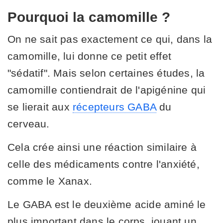
Pourquoi la camomille ?
On ne sait pas exactement ce qui, dans la
camomille, lui donne ce petit effet
"sédatif". Mais selon certaines études, la
camomille contiendrait de l'apigénine qui
se lierait aux
récepteurs GABA
du
cerveau.
Cela crée ainsi une réaction similaire à
celle des médicaments contre l'anxiété,
comme le Xanax.
Le GABA est le deuxième acide aminé le
plus important dans le corps, jouant un