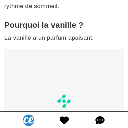
rythme de sommeil.
Pourquoi la vanille ?
La vanille a un parfum apaisant.