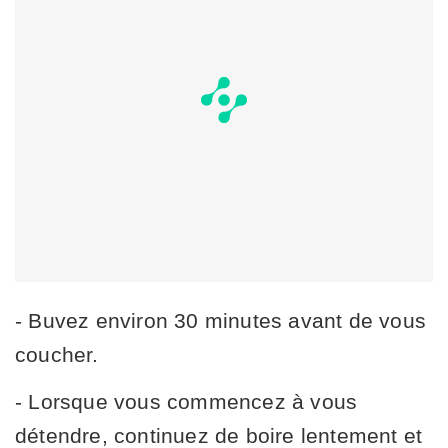
- Buvez environ 30 minutes avant de vous
coucher.
- Lorsque vous commencez à vous
détendre, continuez de boire lentement et