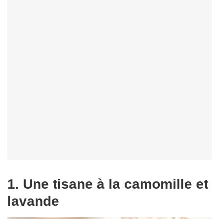
1. Une tisane à la camomille et
lavande