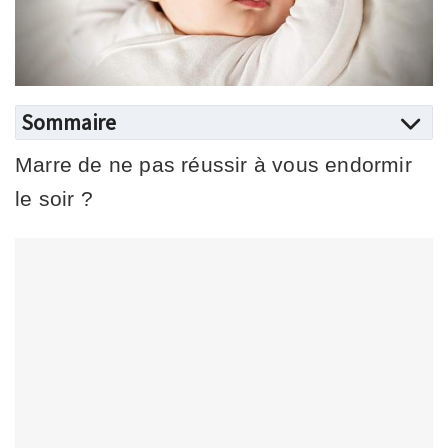
Sommaire
Marre de ne pas réussir à vous endormir
le soir ?