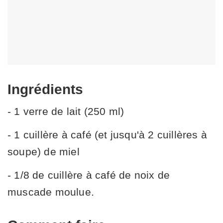
Ingrédients
- 1 verre de lait (250 ml)
- 1 cuillère à café (et jusqu'à 2 cuillères à
soupe) de miel
- 1/8 de cuillère à café de noix de
muscade moulue.