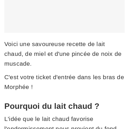
Voici une savoureuse recette de lait
chaud, de miel et d'une pincée de noix de
muscade.
C'est votre ticket d'entrée dans les bras de
Morphée !
Pourquoi du lait chaud ?
L'idée que le lait chaud favorise
l'endormissement nous provient du fond