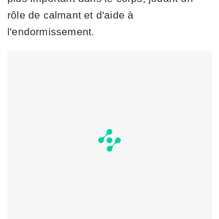
rôle de calmant et d'aide à
l'endormissement.