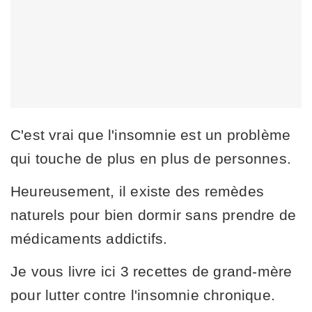
C'est vrai que l'insomnie est un problème
qui touche de plus en plus de personnes.
Heureusement, il existe des remèdes
naturels pour bien dormir sans prendre de
médicaments addictifs.
Je vous livre ici 3 recettes de grand-mère
pour lutter contre l'insomnie chronique.