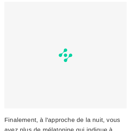
Finalement, à l'approche de la nuit, vous
avez plus de mélatonine qui indique à