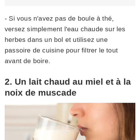
- Si vous n'avez pas de boule à thé,
versez simplement l'eau chaude sur les
herbes dans un bol et utilisez une
passoire de cuisine pour filtrer le tout
avant de boire.
2. Un lait chaud au miel et à la
noix de muscade