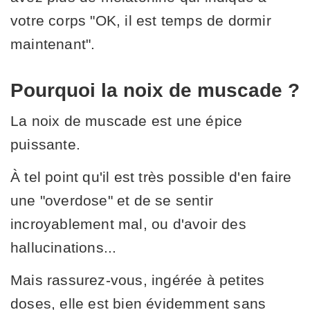
votre corps "OK, il est temps de dormir
maintenant".
Pourquoi la noix de muscade ?
La noix de muscade est une épice
puissante.
À tel point qu'il est très possible d'en faire
une "overdose" et de se sentir
incroyablement mal, ou d'avoir des
hallucinations...
Mais rassurez-vous, ingérée à petites
doses, elle est bien évidemment sans