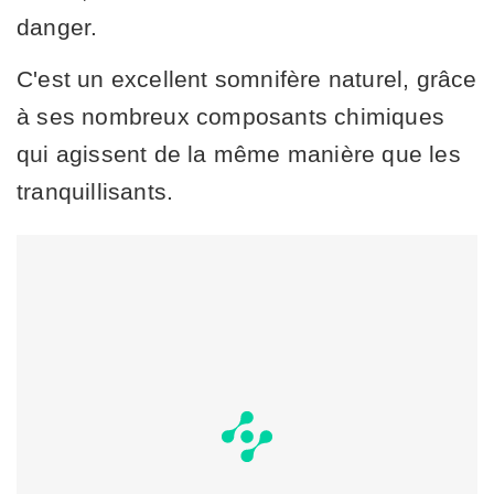
danger.
C'est un excellent somnifère naturel, grâce
à ses nombreux composants chimiques
qui agissent de la même manière que les
tranquillisants.