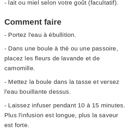
- lait ou miel selon votre goût (facultatif).
Comment faire
- Portez l'eau à ébullition.
- Dans une boule à thé ou une passoire,
placez les fleurs de lavande et de
camomille.
- Mettez la boule dans la tasse et versez
l'eau bouillante dessus.
- Laissez infuser pendant 10 à 15 minutes.
Plus l'infusion est longue, plus la saveur
est forte.