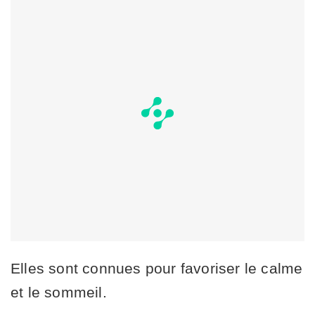
Elles sont connues pour favoriser le calme
et le sommeil.