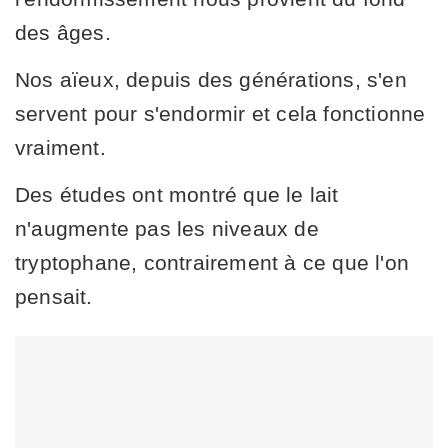
des âges.
Nos aïeux, depuis des générations, s'en
servent pour s'endormir et cela fonctionne
vraiment.
Des études ont montré que le lait
n'augmente pas les niveaux de
tryptophane, contrairement à ce que l'on
pensait.