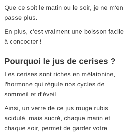
Que ce soit le matin ou le soir, je ne m'en
passe plus.
En plus, c'est vraiment une boisson facile
à concocter !
Pourquoi le jus de cerises ?
Les cerises sont riches en mélatonine,
l'hormone qui régule nos cycles de
sommeil et d'éveil.
Ainsi, un verre de ce jus rouge rubis,
acidulé, mais sucré, chaque matin et
chaque soir, permet de garder votre