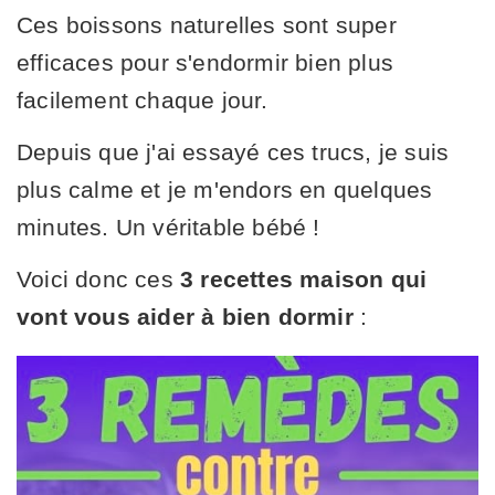
Ces boissons naturelles sont super
efficaces pour s'endormir bien plus
facilement chaque jour.
Depuis que j'ai essayé ces trucs, je suis
plus calme et je m'endors en quelques
minutes. Un véritable bébé !
Voici donc ces
3 recettes maison qui
vont vous aider à bien dormir
: