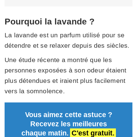
Pourquoi la lavande ?
La lavande est un parfum utilisé pour se
détendre et se relaxer depuis des siècles.
Une étude récente a montré que les
personnes exposées à son odeur étaient
plus détendues et iraient plus facilement
vers la somnolence.
Vous aimez cette astuce ?
Recevez les meilleures
chaque matin.
C'est gratuit.