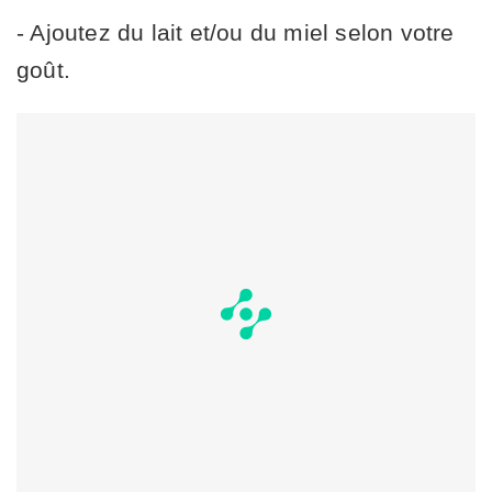
- Ajoutez du lait et/ou du miel selon votre
goût.