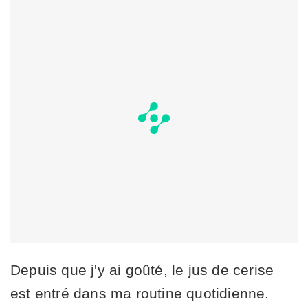
Depuis que j'y ai goûté, le jus de cerise
est entré dans ma routine quotidienne.