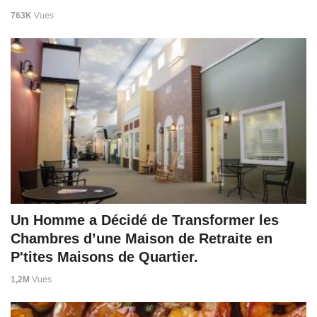
763K
Vues
Un Homme a Décidé de Transformer les
Chambres d’une Maison de Retraite en
P'tites Maisons de Quartier.
1,2M
Vues