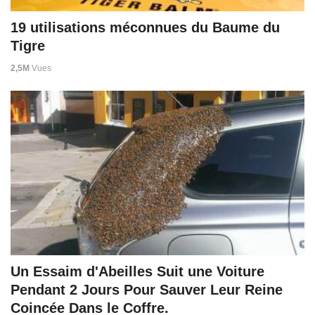
19 utilisations méconnues du Baume du
Tigre
2,5M
Vues
Un Essaim d'Abeilles Suit une Voiture
Pendant 2 Jours Pour Sauver Leur Reine
Coincée Dans le Coffre.