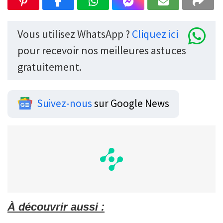
Vous utilisez WhatsApp ?
Cliquez ici
pour recevoir nos meilleures astuces
gratuitement.
Suivez-nous
sur Google News
À découvrir aussi :