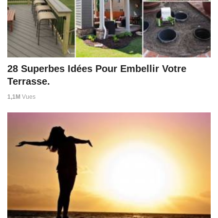
28 Superbes Idées Pour Embellir Votre
Terrasse.
1,1M
Vues