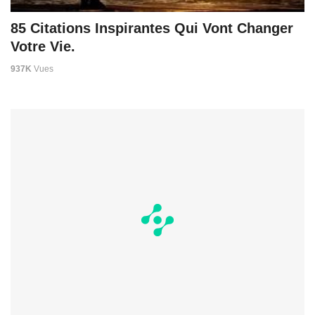
85 Citations Inspirantes Qui Vont Changer
Votre Vie.
937K
Vues