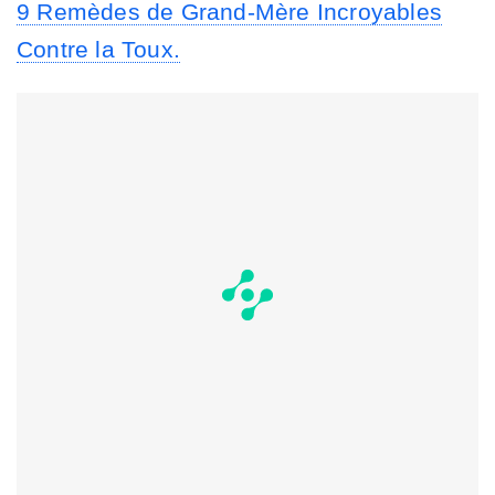
9 Remèdes de Grand-Mère Incroyables
Contre la Toux.