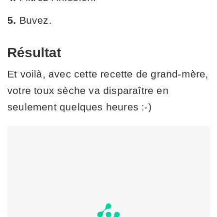
5.
Buvez.
Résultat
Et voilà, avec cette recette de grand-mère,
votre toux sèche va disparaître en
seulement quelques heures :-)