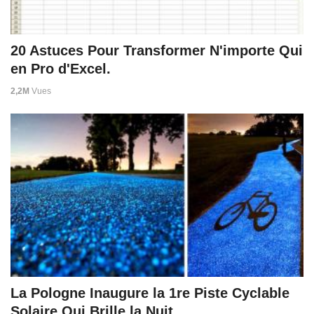
20 Astuces Pour Transformer N'importe Qui
en Pro d'Excel.
2,2M
Vues
La Pologne Inaugure la 1re Piste Cyclable
Solaire Qui Brille la Nuit.