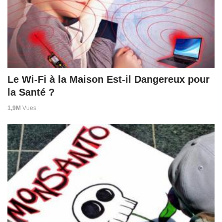
Le Wi-Fi à la Maison Est-il Dangereux pour
la Santé ?
1,9M
Vues