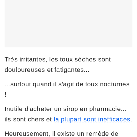
Très irritantes, les toux sèches sont
douloureuses et fatigantes...
...surtout quand il s'agit de toux nocturnes
!
Inutile d'acheter un sirop en pharmacie...
ils sont chers et
la plupart sont inefficaces
.
Heureusement, il existe un remède de