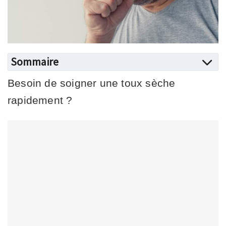
Sommaire
Besoin de soigner une toux sèche
rapidement ?