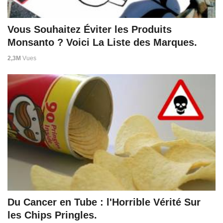
Vous Souhaitez Éviter les Produits
Monsanto ? Voici La Liste des Marques.
2,3M
Vues
Du Cancer en Tube : l'Horrible Vérité Sur
les Chips Pringles.