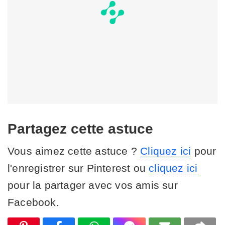
Partagez cette astuce
Vous aimez cette astuce ?
Cliquez ici
pour
l'enregistrer sur Pinterest ou
cliquez ici
pour la partager avec vos amis sur
Facebook.