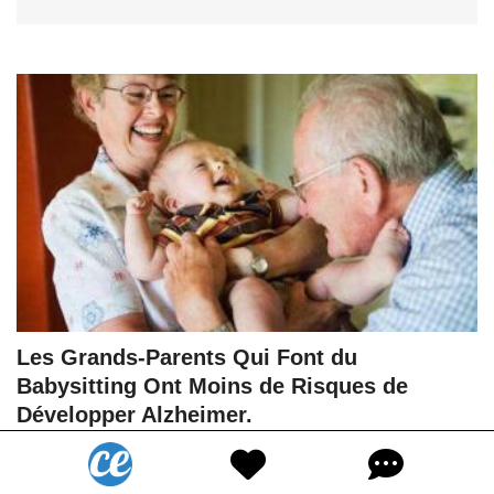
Les Grands-Parents Qui Font du
Babysitting Ont Moins de Risques de
Développer Alzheimer.
302K
Vues