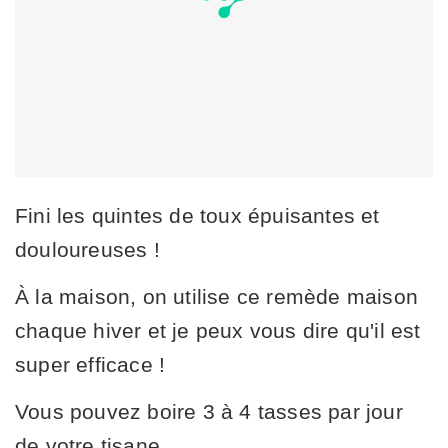
Fini les quintes de toux épuisantes et
douloureuses !
À la maison, on utilise ce remède maison
chaque hiver et je peux vous dire qu'il est
super efficace !
Vous pouvez boire 3 à 4 tasses par jour
de votre tisane.