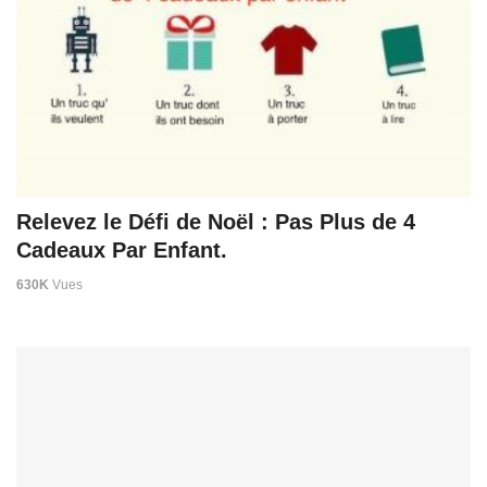
Relevez le Défi de Noël : Pas Plus de 4
Cadeaux Par Enfant.
630K
Vues