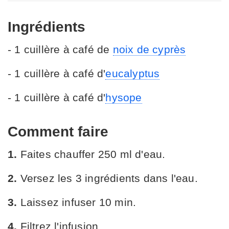
Ingrédients
- 1 cuillère à café de
noix de cyprès
- 1 cuillère à café d'
eucalyptus
- 1 cuillère à café d'
hysope
Comment faire
1.
Faites chauffer 250 ml d'eau.
2.
Versez les 3 ingrédients dans l'eau.
3.
Laissez infuser 10 min.
4.
Filtrez l'infusion.