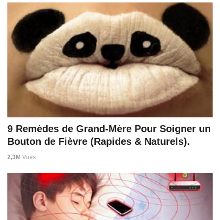
9 Remèdes de Grand-Mère Pour Soigner un
Bouton de Fièvre (Rapides & Naturels).
2,3M
Vues