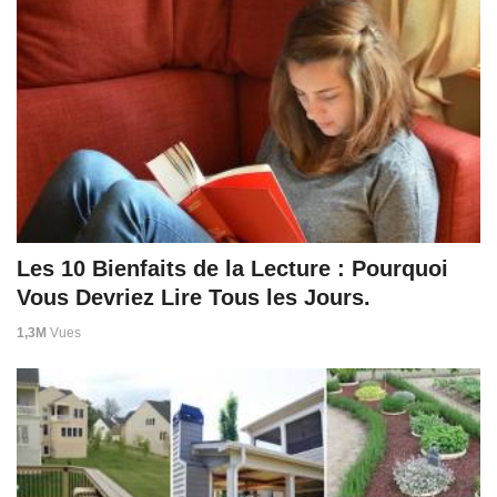
Les 10 Bienfaits de la Lecture : Pourquoi
Vous Devriez Lire Tous les Jours.
1,3M
Vues