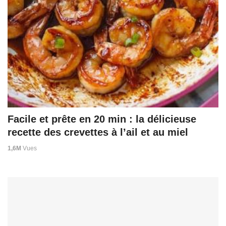
Facile et prête en 20 min : la délicieuse
recette des crevettes à l’ail et au miel
1,6M
Vues