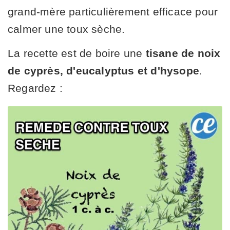
grand-mère particulièrement efficace pour
calmer une toux sèche.
La recette est de boire une
tisane de noix
de cyprès, d'eucalyptus et d'hysope
.
Regardez :