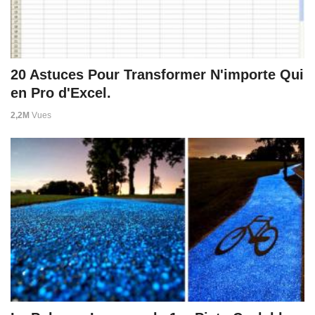
20 Astuces Pour Transformer N'importe Qui
en Pro d'Excel.
2,2M
Vues