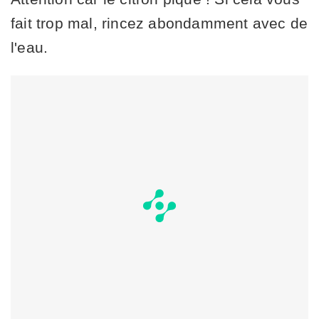
fait trop mal, rincez abondamment avec de
l'eau.