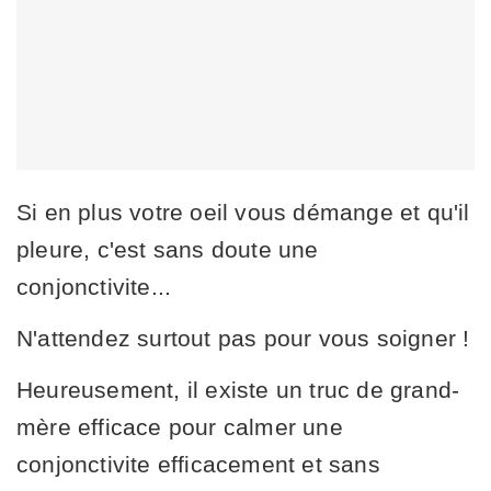
Si en plus votre oeil vous démange et qu'il
pleure, c'est sans doute une
conjonctivite...
N'attendez surtout pas pour vous soigner !
Heureusement, il existe un truc de grand-
mère efficace pour calmer une
conjonctivite efficacement et sans