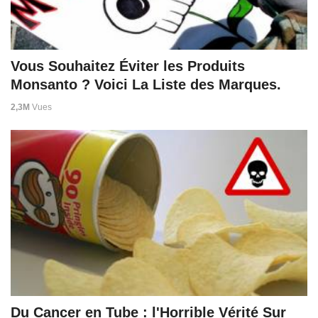
Vous Souhaitez Éviter les Produits
Monsanto ? Voici La Liste des Marques.
2,3M
Vues
Du Cancer en Tube : l'Horrible Vérité Sur