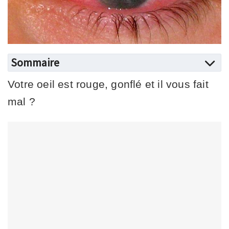
Sommaire
Votre oeil est rouge, gonflé et il vous fait
mal ?