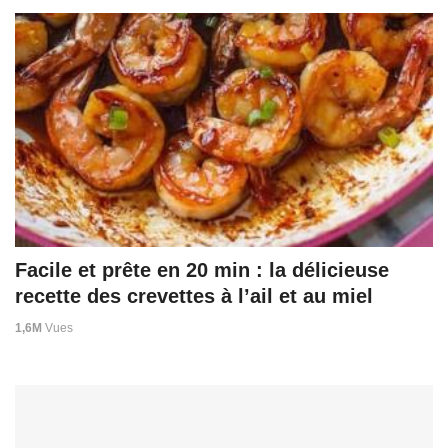
Facile et prête en 20 min : la délicieuse
recette des crevettes à l’ail et au miel
1,6M
Vues