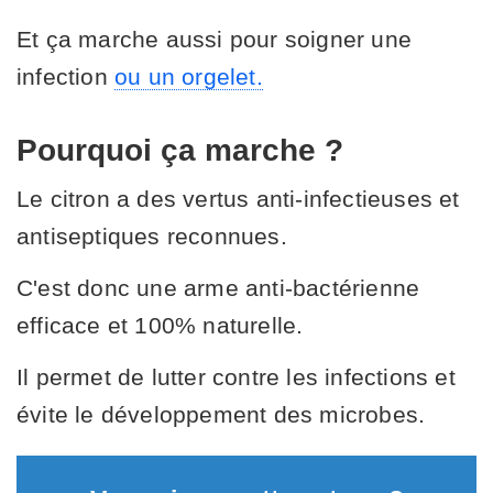
Et ça marche aussi pour soigner une
infection
ou un orgelet.
Pourquoi ça marche ?
Le citron a des vertus anti-infectieuses et
antiseptiques reconnues.
C'est donc une arme anti-bactérienne
efficace et 100% naturelle.
Il permet de lutter contre les infections et
évite le développement des microbes.