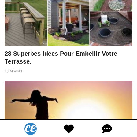
28 Superbes Idées Pour Embellir Votre
Terrasse.
1,1M
Vues