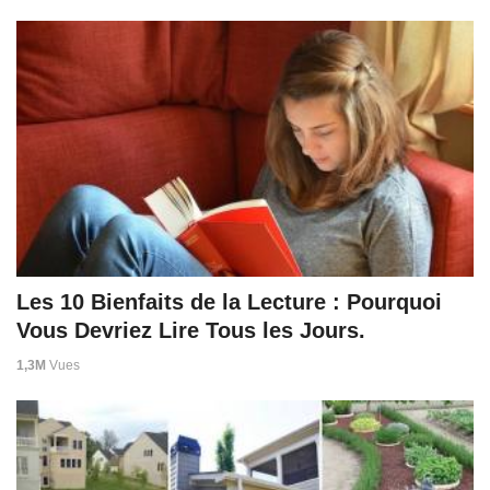
Les 10 Bienfaits de la Lecture : Pourquoi
Vous Devriez Lire Tous les Jours.
1,3M
Vues