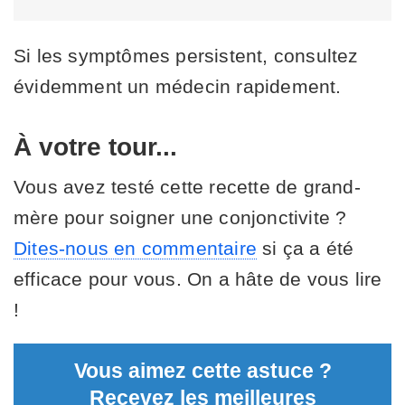
Si les symptômes persistent, consultez
évidemment un médecin rapidement.
À votre tour...
Vous avez testé cette recette de grand-
mère pour soigner une conjonctivite ?
Dites-nous en commentaire
si ça a été
efficace pour vous. On a hâte de vous lire
!
Vous aimez cette astuce ?
Recevez les meilleures