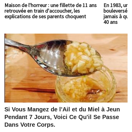
Maison de l'horreur : une fillette de 11 ans
En 1983, un 
retrouvée en train d'accoucher, les
bouleversé l
explications de ses parents choquent
jamais à quoi
40 ans
Si Vous Mangez de l'Ail et du Miel à Jeun
Pendant 7 Jours, Voici Ce Qu'il Se Passe
Dans Votre Corps.