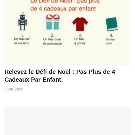
Relevez le Défi de Noël : Pas Plus de 4
Cadeaux Par Enfant.
630K
Vues