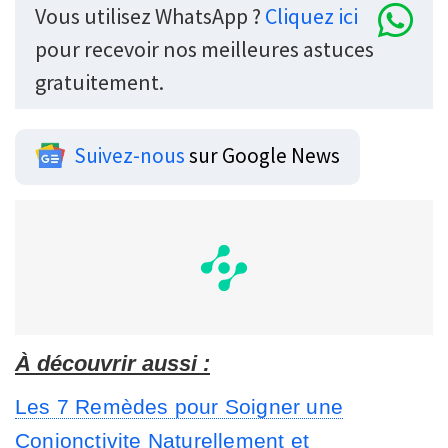
Vous utilisez WhatsApp ?
Cliquez ici
pour recevoir nos meilleures astuces
gratuitement.
Suivez-nous
sur Google News
À découvrir aussi :
Les 7 Remèdes pour Soigner une
Conjonctivite Naturellement et