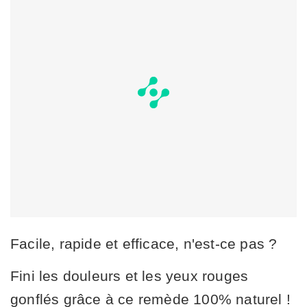
Facile, rapide et efficace, n'est-ce pas ?
Fini les douleurs et les yeux rouges
gonflés grâce à ce remède 100% naturel !