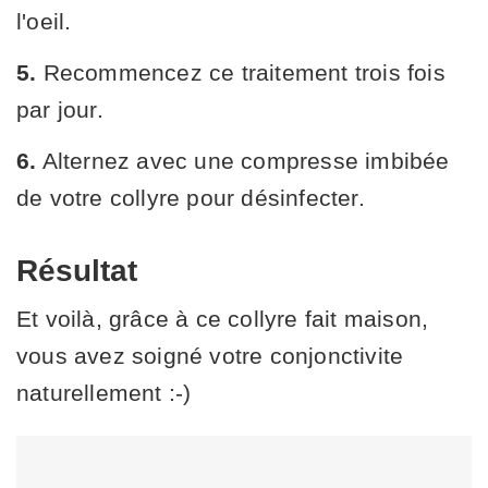
l'oeil.
5.
Recommencez ce traitement trois fois
par jour.
6.
Alternez avec une compresse imbibée
de votre collyre pour désinfecter.
Résultat
Et voilà, grâce à ce collyre fait maison,
vous avez soigné votre conjonctivite
naturellement :-)