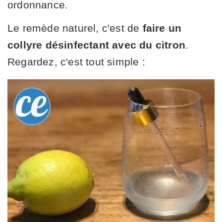
ordonnance.
Le remède naturel, c'est de
faire un
collyre désinfectant avec du citron
.
Regardez, c'est tout simple :