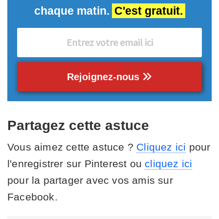
chaque matin.
C'est gratuit.
Rejoignez-nous
Partagez cette astuce
Vous aimez cette astuce ?
Cliquez ici
pour
l'enregistrer sur Pinterest ou
cliquez ici
pour la partager avec vos amis sur
Facebook.