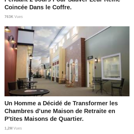
Coincée Dans le Coffre.
763K
Vues
Un Homme a Décidé de Transformer les
Chambres d’une Maison de Retraite en
P'tites Maisons de Quartier.
1,2M
Vues