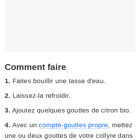
Comment faire
1.
Faites bouillir une tasse d'eau.
2.
Laissez-la refroidir.
3.
Ajoutez quelques gouttes de citron bio.
4.
Avec un
compte-gouttes propre
, mettez
une ou deux gouttes de votre collyre dans