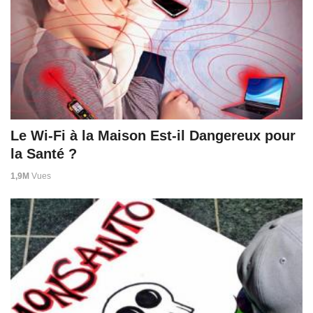
Le Wi-Fi à la Maison Est-il Dangereux pour
la Santé ?
1,9M
Vues