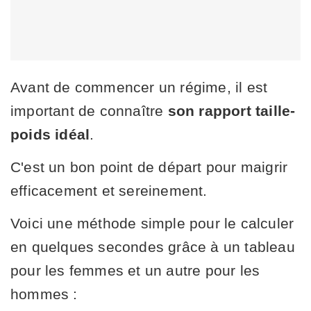
Avant de commencer un régime, il est
important de connaître
son rapport taille-
poids idéal
.
C'est un bon point de départ pour maigrir
efficacement et sereinement.
Voici une méthode simple pour le calculer
en quelques secondes grâce à un tableau
pour les femmes et un autre pour les
hommes :