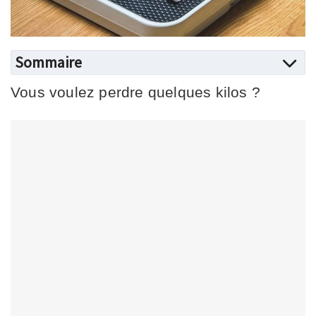
Sommaire
Vous voulez perdre quelques kilos ?