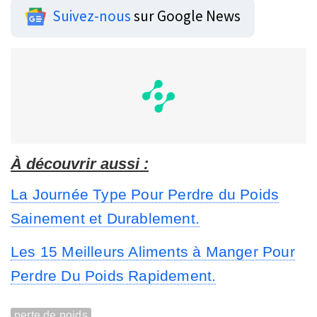
Suivez-nous
sur Google News
À découvrir aussi :
La Journée Type Pour Perdre du Poids
Sainement et Durablement.
Les 15 Meilleurs Aliments à Manger Pour
Perdre Du Poids Rapidement.
perte de poids