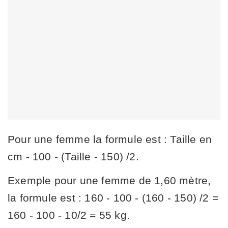
Pour une femme la formule est : Taille en
cm - 100 - (Taille - 150) /2.
Exemple pour une femme de 1,60 mètre,
la formule est : 160 - 100 - (160 - 150) /2 =
160 - 100 - 10/2 = 55 kg.