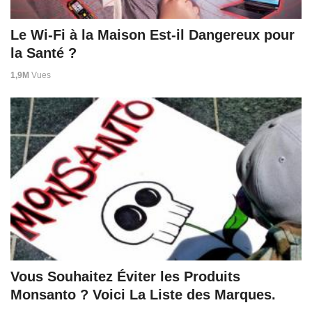
Le Wi-Fi à la Maison Est-il Dangereux pour
la Santé ?
1,9M
Vues
Vous Souhaitez Éviter les Produits
Monsanto ? Voici La Liste des Marques.