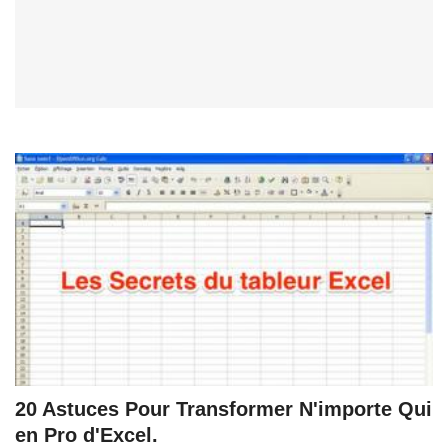
20 Astuces Pour Transformer N'importe Qui
en Pro d'Excel.