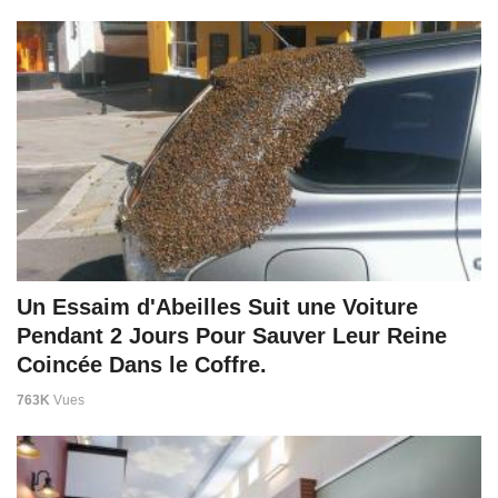
Un Essaim d'Abeilles Suit une Voiture
Pendant 2 Jours Pour Sauver Leur Reine
Coincée Dans le Coffre.
763K
Vues