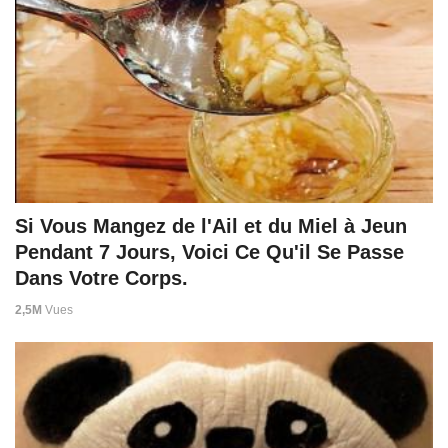
Si Vous Mangez de l'Ail et du Miel à Jeun
Pendant 7 Jours, Voici Ce Qu'il Se Passe
Dans Votre Corps.
2,5M
Vues