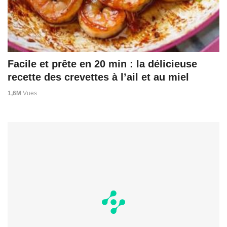
Facile et prête en 20 min : la délicieuse
recette des crevettes à l’ail et au miel
1,6M
Vues