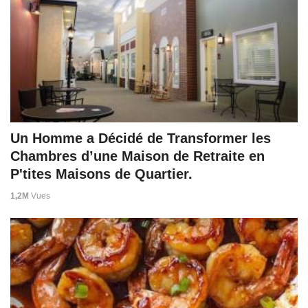
Un Homme a Décidé de Transformer les
Chambres d’une Maison de Retraite en
P'tites Maisons de Quartier.
1,2M
Vues