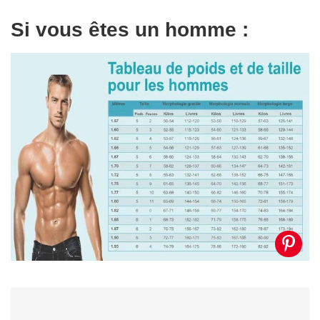
Si vous êtes un homme :