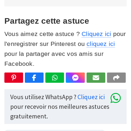
Partagez cette astuce
Vous aimez cette astuce ?
Cliquez ici
pour
l'enregistrer sur Pinterest ou
cliquez ici
pour la partager avec vos amis sur
Facebook.
Vous utilisez WhatsApp ?
Cliquez ici
pour recevoir nos meilleures astuces
gratuitement.