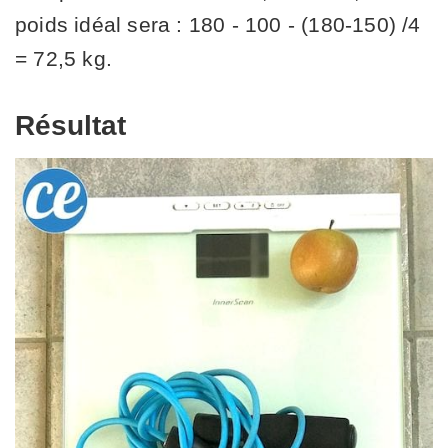
poids idéal sera : 180 - 100 - (180-150) /4
= 72,5 kg.
Résultat