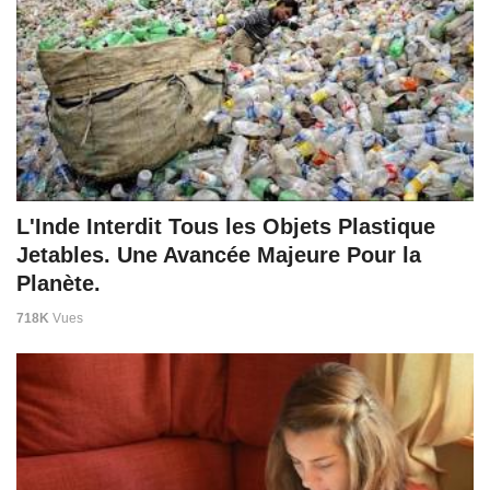
L'Inde Interdit Tous les Objets Plastique
Jetables. Une Avancée Majeure Pour la
Planète.
718K
Vues