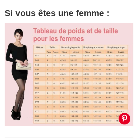
Si vous êtes une femme :