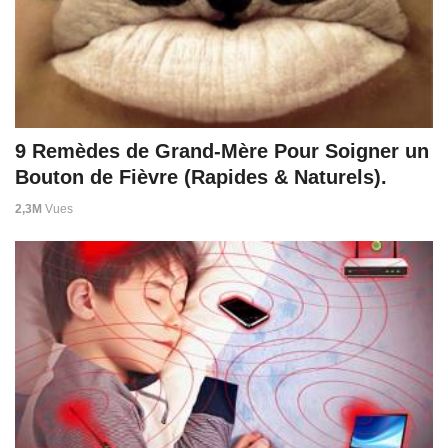
9 Remèdes de Grand-Mère Pour Soigner un
Bouton de Fièvre (Rapides & Naturels).
2,3M
Vues