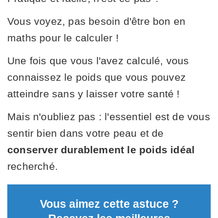
Vous voyez, pas besoin d'être bon en
maths pour le calculer !
Une fois que vous l'avez calculé, vous
connaissez le poids que vous pouvez
atteindre sans y laisser votre santé !
Mais n'oubliez pas : l'essentiel est de vous
sentir bien dans votre peau et de
conserver durablement le poids idéal
recherché.
Vous aimez cette astuce ?