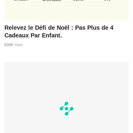
Relevez le Défi de Noël : Pas Plus de 4
Cadeaux Par Enfant.
630K
Vues