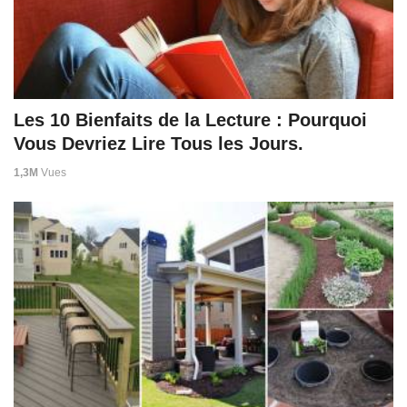
Les 10 Bienfaits de la Lecture : Pourquoi
Vous Devriez Lire Tous les Jours.
1,3M
Vues