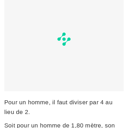
Pour un homme, il faut diviser par 4 au
lieu de 2.
Soit pour un homme de 1,80 mètre, son