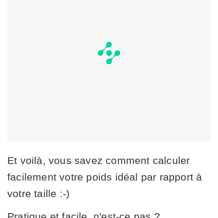
Et voilà, vous savez comment calculer
facilement votre poids idéal par rapport à
votre taille :-)
Pratique et facile, n'est-ce pas ?