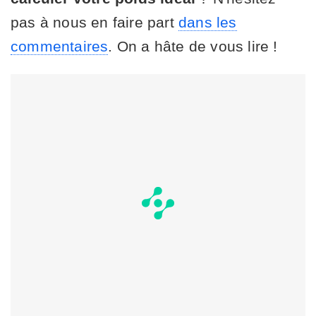
pas à nous en faire part
dans les
commentaires
. On a hâte de vous lire !