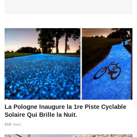
La Pologne Inaugure la 1re Piste Cyclable
Solaire Qui Brille la Nuit.
91K
Vues