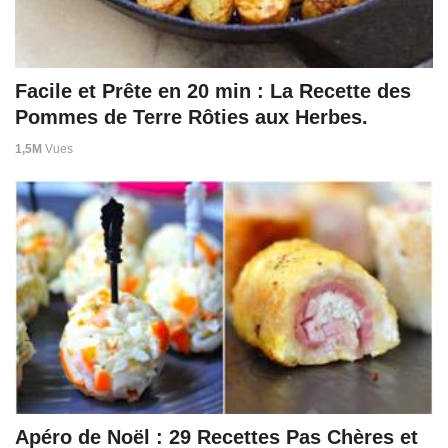
Facile et Prête en 20 min : La Recette des
Pommes de Terre Rôties aux Herbes.
1,5M
Vues
Apéro de Noël : 29 Recettes Pas Chères et