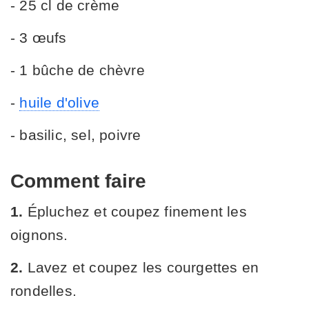
- 25 cl de crème
- 3 œufs
- 1 bûche de chèvre
-
huile d'olive
- basilic, sel, poivre
Comment faire
1.
Épluchez et coupez finement les
oignons.
2.
Lavez et coupez les courgettes en
rondelles.