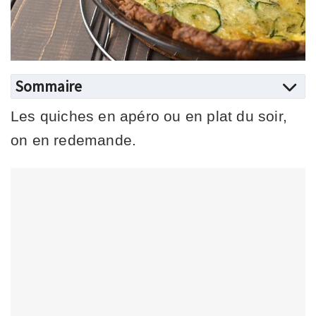
Sommaire
Les quiches en apéro ou en plat du soir,
on en redemande.