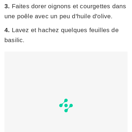
3.
Faites dorer oignons et courgettes dans
une poêle avec un peu d'huile d'olive.
4.
Lavez et hachez quelques feuilles de
basilic.