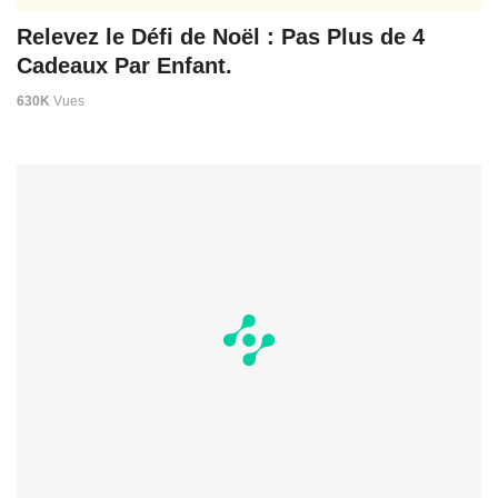
Relevez le Défi de Noël : Pas Plus de 4
Cadeaux Par Enfant.
630K
Vues