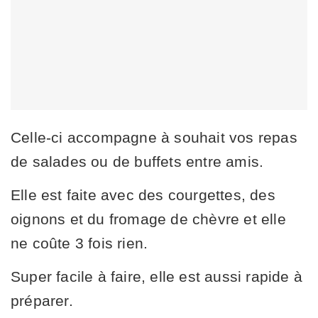
Celle-ci accompagne à souhait vos repas
de salades ou de buffets entre amis.
Elle est faite avec des courgettes, des
oignons et du fromage de chèvre et elle
ne coûte 3 fois rien.
Super facile à faire, elle est aussi rapide à
préparer.