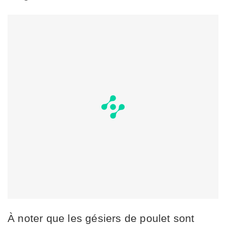
À noter que les gésiers de poulet sont