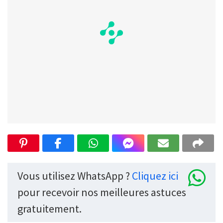
Vous utilisez WhatsApp ?
Cliquez ici
pour recevoir nos meilleures astuces
gratuitement.