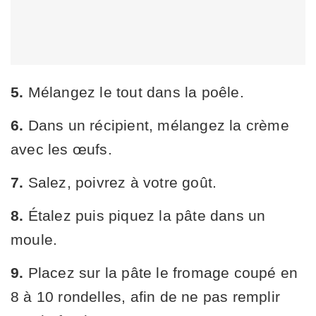
5.
Mélangez le tout dans la poêle.
6.
Dans un récipient, mélangez la crème
avec les œufs.
7.
Salez, poivrez à votre goût.
8.
Étalez puis piquez la pâte dans un
moule.
9.
Placez sur la pâte le fromage coupé en
8 à 10 rondelles, afin de ne pas remplir