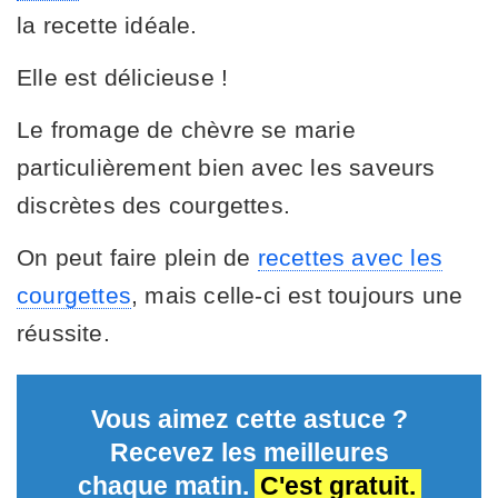
la recette idéale.
Elle est délicieuse !
Le fromage de chèvre se marie
particulièrement bien avec les saveurs
discrètes des courgettes.
On peut faire plein de
recettes avec les
courgettes
, mais celle-ci est toujours une
réussite.
Vous aimez cette astuce ?
Recevez les meilleures
chaque matin.
C'est gratuit.