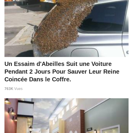
Un Essaim d'Abeilles Suit une Voiture
Pendant 2 Jours Pour Sauver Leur Reine
Coincée Dans le Coffre.
763K
Vues