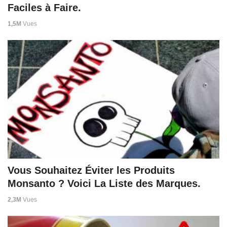
Faciles à Faire.
1,5M
Vues
Vous Souhaitez Éviter les Produits
Monsanto ? Voici La Liste des Marques.
2,3M
Vues