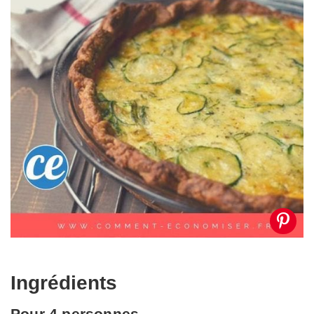
Ingrédients
Pour 4 personnes