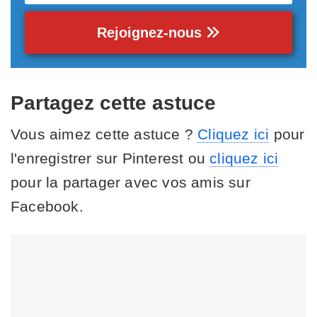
Rejoignez-nous
Partagez cette astuce
Vous aimez cette astuce ?
Cliquez ici
pour
l'enregistrer sur Pinterest ou
cliquez ici
pour la partager avec vos amis sur
Facebook.