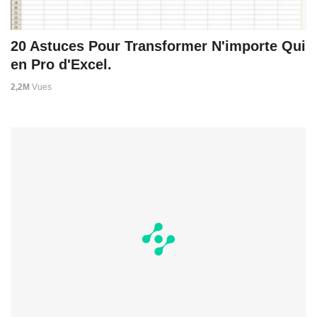
20 Astuces Pour Transformer N'importe Qui
en Pro d'Excel.
2,2M
Vues