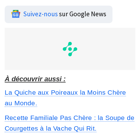
Suivez-nous
sur Google News
À découvrir aussi :
La Quiche aux Poireaux la Moins Chère
au Monde.
Recette Familiale Pas Chère : la Soupe de
Courgettes à la Vache Qui Rit.