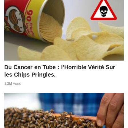
Du Cancer en Tube : l'Horrible Vérité Sur
les Chips Pringles.
1,3M
Vues