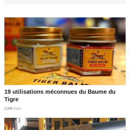
19 utilisations méconnues du Baume du
Tigre
2,5M
Vues