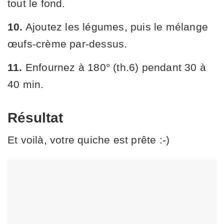
tout le fond.
10.
Ajoutez les légumes, puis le mélange
œufs-crème par-dessus.
11.
Enfournez à 180° (th.6) pendant 30 à
40 min.
Résultat
Et voilà, votre quiche est prête :-)