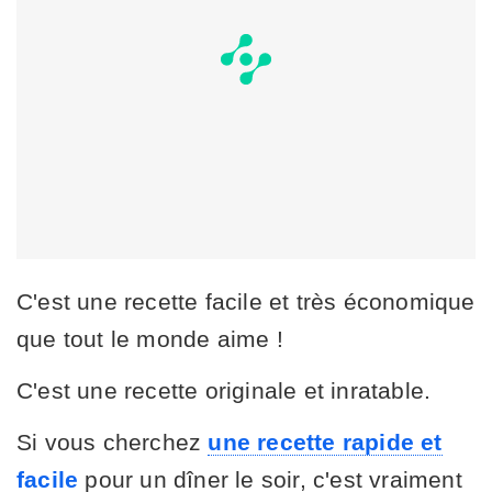
C'est une recette facile et très économique
que tout le monde aime !
C'est une recette originale et inratable.
Si vous cherchez
une recette rapide et
facile
pour un dîner le soir, c'est vraiment