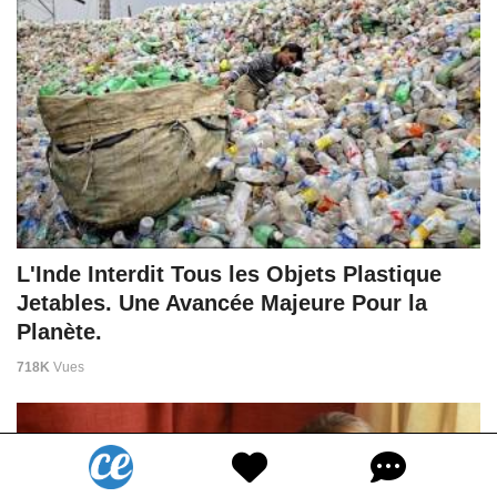
L'Inde Interdit Tous les Objets Plastique
Jetables. Une Avancée Majeure Pour la
Planète.
718K
Vues