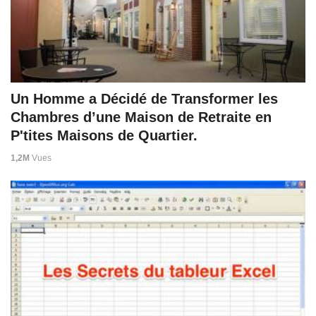
Un Homme a Décidé de Transformer les
Chambres d’une Maison de Retraite en
P'tites Maisons de Quartier.
1,2M
Vues