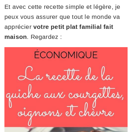
Et avec cette recette simple et légère, je
peux vous assurer que tout le monde va
apprécier
votre petit plat familial fait
maison
. Regardez :