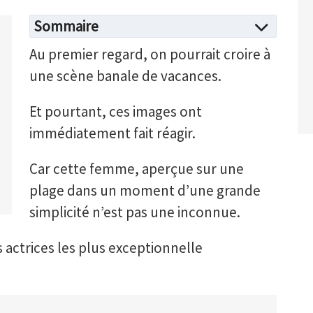
Sommaire
Au premier regard, on pourrait croire à
une scène banale de vacances.
Et pourtant, ces images ont
immédiatement fait réagir.
Car cette femme, aperçue sur une
plage dans un moment d’une grande
simplicité n’est pas une inconnue.
s actrices les plus exceptionnelle