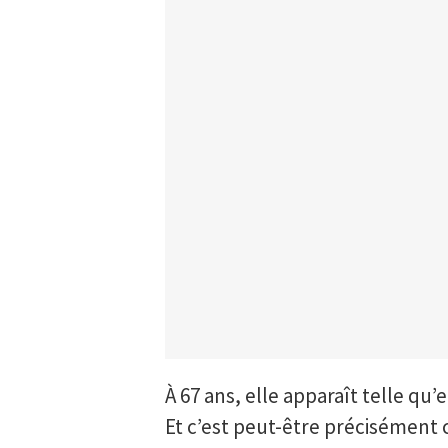
À 67 ans, elle apparaît telle qu’e
Et c’est peut-être précisément 