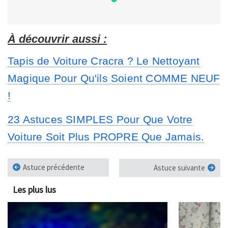
À découvrir aussi :
Tapis de Voiture Cracra ? Le Nettoyant
Magique Pour Qu'ils Soient COMME NEUF
!
23 Astuces SIMPLES Pour Que Votre
Voiture Soit Plus PROPRE Que Jamais.
Astuce précédente
Astuce suivante
Les plus lus