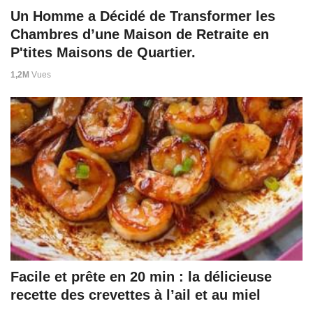
Un Homme a Décidé de Transformer les
Chambres d’une Maison de Retraite en
P'tites Maisons de Quartier.
1,2M
Vues
Facile et prête en 20 min : la délicieuse
recette des crevettes à l’ail et au miel