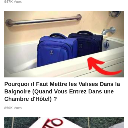
947K
Vues
Pourquoi il Faut Mettre les Valises Dans la
Baignoire (Quand Vous Entrez Dans une
Chambre d'Hôtel) ?
850K
Vues