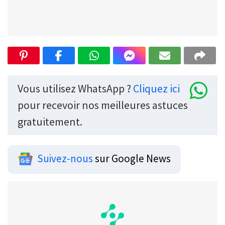
Vous utilisez WhatsApp ?
Cliquez ici
pour recevoir nos meilleures astuces
gratuitement.
Suivez-nous
sur Google News