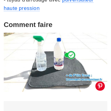
haute pression
Comment faire