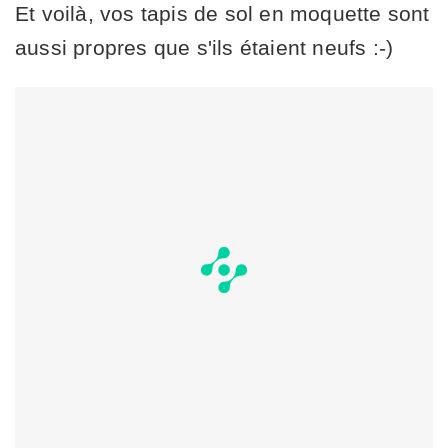
Et voilà, vos tapis de sol en moquette sont
aussi propres que s'ils étaient neufs :-)