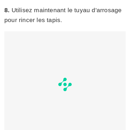
8.
Utilisez maintenant le tuyau d'arrosage
pour rincer les tapis.