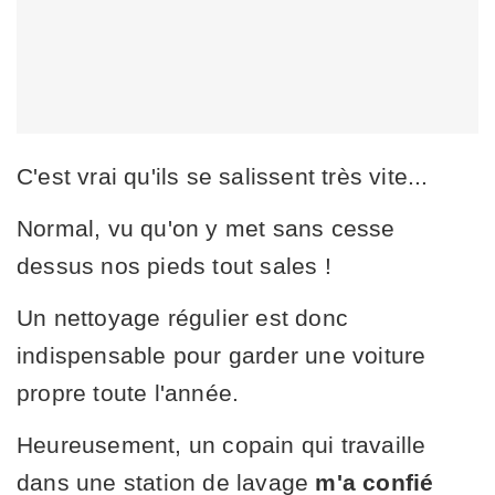
C'est vrai qu'ils se salissent très vite...
Normal, vu qu'on y met sans cesse
dessus nos pieds tout sales !
Un nettoyage régulier est donc
indispensable pour garder une voiture
propre toute l'année.
Heureusement, un copain qui travaille
dans une station de lavage
m'a confié