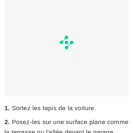
1.
Sortez les tapis de la voiture.
2.
Posez-les sur une surface plane comme
la terrasse ou l'allée devant le garage.