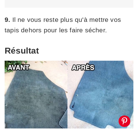
9.
Il ne vous reste plus qu'à mettre vos
tapis dehors pour les faire sécher.
Résultat