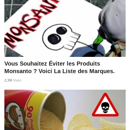
Vous Souhaitez Éviter les Produits
Monsanto ? Voici La Liste des Marques.
2,3M
Vues