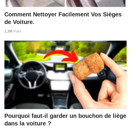
Comment Nettoyer Facilement Vos Sièges
de Voiture.
1,3M
Vues
Pourquoi faut-il garder un bouchon de liège
dans la voiture ?