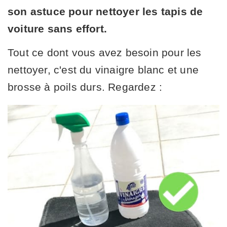
son astuce pour nettoyer les tapis de
voiture sans effort.
Tout ce dont vous avez besoin pour les
nettoyer, c'est du vinaigre blanc et une
brosse à poils durs. Regardez :