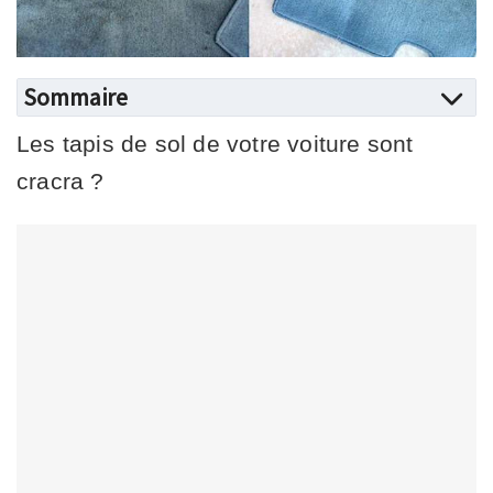
Sommaire
Les tapis de sol de votre voiture sont
cracra ?