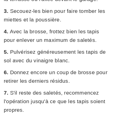
3.
Secouez-les bien pour faire tomber les
miettes et la poussière.
4.
Avec la brosse, frottez bien les tapis
pour enlever un maximum de saletés.
5.
Pulvérisez généreusement les tapis de
sol avec du vinaigre blanc.
6.
Donnez encore un coup de brosse pour
retirer les derniers résidus.
7.
S'il reste des saletés, recommencez
l'opération jusqu'à ce que les tapis soient
propres.