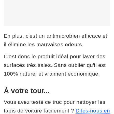
En plus, c'est un antimicrobien efficace et
il élimine les mauvaises odeurs.
C'est donc le produit idéal pour laver des
surfaces très sales. Sans oublier qu'il est
100% naturel et vraiment économique.
À votre tour...
Vous avez testé ce truc pour nettoyer les
tapis de voiture facilement ?
Dites-nous en