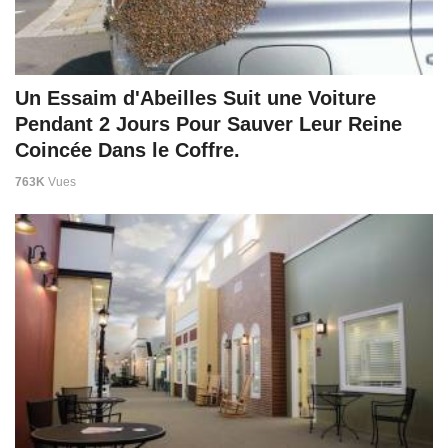
Un Essaim d'Abeilles Suit une Voiture
Pendant 2 Jours Pour Sauver Leur Reine
Coincée Dans le Coffre.
763K
Vues