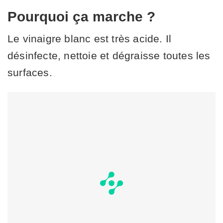
Pourquoi ça marche ?
Le vinaigre blanc est très acide. Il
désinfecte, nettoie et dégraisse toutes les
surfaces.