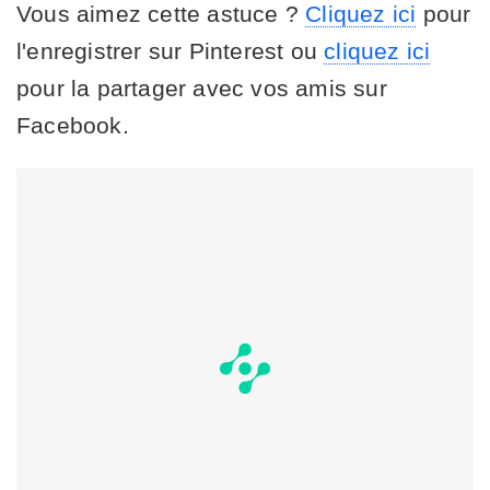
Vous aimez cette astuce ?
Cliquez ici
pour
l'enregistrer sur Pinterest ou
cliquez ici
pour la partager avec vos amis sur
Facebook.