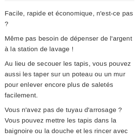
Facile, rapide et économique, n'est-ce pas
?
Même pas besoin de dépenser de l'argent
à la station de lavage !
Au lieu de secouer les tapis, vous pouvez
aussi les taper sur un poteau ou un mur
pour enlever encore plus de saletés
facilement.
Vous n'avez pas de tuyau d'arrosage ?
Vous pouvez mettre les tapis dans la
baignoire ou la douche et les rincer avec